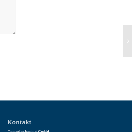
Kontakt
Controller Institut GmbH