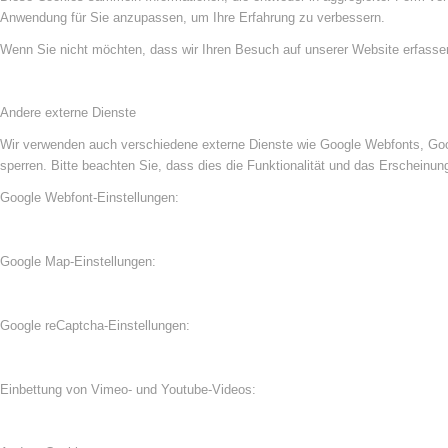
Anwendung für Sie anzupassen, um Ihre Erfahrung zu verbessern.
Wenn Sie nicht möchten, dass wir Ihren Besuch auf unserer Website erfassen,
Andere externe Dienste
Wir verwenden auch verschiedene externe Dienste wie Google Webfonts, Goog
sperren. Bitte beachten Sie, dass dies die Funktionalität und das Erscheinu
Google Webfont-Einstellungen:
Google Map-Einstellungen:
Google reCaptcha-Einstellungen:
Einbettung von Vimeo- und Youtube-Videos: