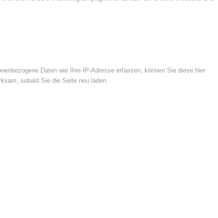
nenbezogene Daten wie Ihre IP-Adresse erfassen, können Sie diese hier
rksam, sobald Sie die Seite neu laden.