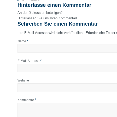
Hinterlasse einen Kommentar
An der Diskussion beteiligen?
Hinterlassen Sie uns Ihren Kommentar!
Schreiben Sie einen Kommentar
Ihre E-Mail-Adresse wird nicht veröffentlicht.
Erforderliche Felder
*
Name
*
E-Mail-Adresse
Website
*
Kommentar