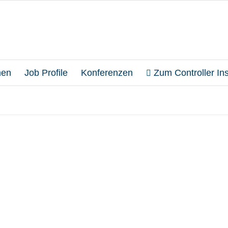
en
Job Profile
Konferenzen
Zum Controller Inst