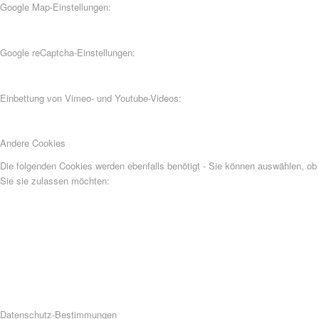
Google Map-Einstellungen:
Google reCaptcha-Einstellungen:
Einbettung von Vimeo- und Youtube-Videos:
Andere Cookies
Die folgenden Cookies werden ebenfalls benötigt - Sie können auswählen, ob
Sie sie zulassen möchten:
Datenschutz-Bestimmungen