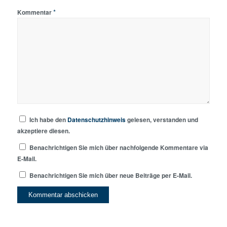
*
Kommentar
Ich habe den
Datenschutzhinweis
gelesen, verstanden und
akzeptiere diesen.
Benachrichtigen Sie mich über nachfolgende Kommentare via
E-Mail.
Benachrichtigen Sie mich über neue Beiträge per E-Mail.