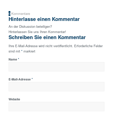
0
Kommentare
Hinterlasse einen Kommentar
An der Diskussion beteiligen?
Hinterlassen Sie uns Ihren Kommentar!
Schreiben Sie einen Kommentar
Ihre E-Mail-Adresse wird nicht veröffentlicht.
Erforderliche Felder
sind mit
*
markiert
*
Name
*
E-Mail-Adresse
Website