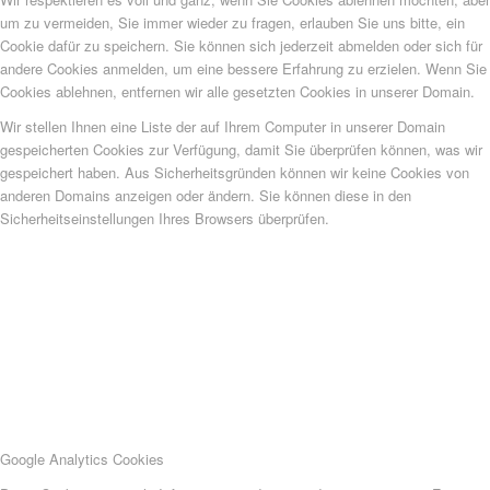
um zu vermeiden, Sie immer wieder zu fragen, erlauben Sie uns bitte, ein
Cookie dafür zu speichern. Sie können sich jederzeit abmelden oder sich für
andere Cookies anmelden, um eine bessere Erfahrung zu erzielen. Wenn Sie
Cookies ablehnen, entfernen wir alle gesetzten Cookies in unserer Domain.
Wir stellen Ihnen eine Liste der auf Ihrem Computer in unserer Domain
gespeicherten Cookies zur Verfügung, damit Sie überprüfen können, was wir
gespeichert haben. Aus Sicherheitsgründen können wir keine Cookies von
anderen Domains anzeigen oder ändern. Sie können diese in den
Sicherheitseinstellungen Ihres Browsers überprüfen.
Google Analytics Cookies