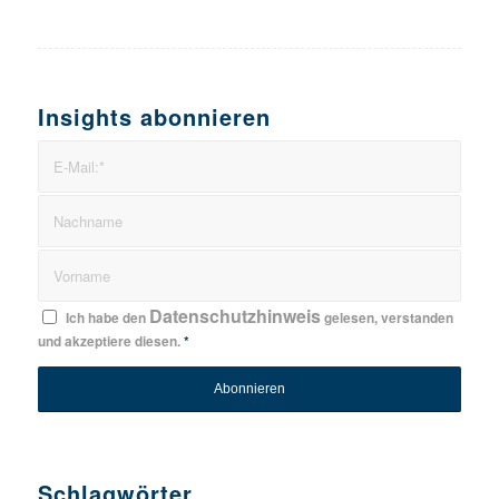
Insights abonnieren
Datenschutzhinweis
Ich habe den
gelesen, verstanden
und akzeptiere diesen.
*
Schlagwörter