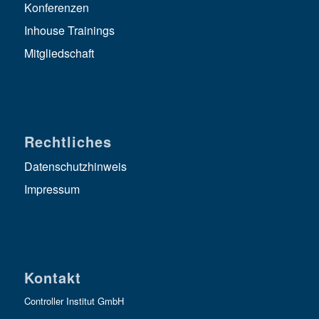
Konferenzen
Inhouse Trainings
Mitgliedschaft
Rechtliches
Datenschutzhinweis
Impressum
Kontakt
Controller Institut GmbH