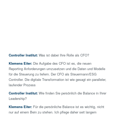
Controller Institut:
Was ist dabei Ihre Rolle als CFO?
Klemens Eiter:
Die Aufgabe des CFO ist es, die neuen
Reporting Anforderungen umzusetzen und die Daten und Modelle
für die Steuerung zu liefern. Der CFO als Steuermann/ESG
Controller. Die digitale Transformation ist wie gesagt ein paralleler,
laufender Prozess
Controller Institut:
Wie finden Sie persönlich die Balance in Ihrer
Leadership?
Klemens Eiter:
Für die persönliche Balance ist es wichtig, nicht
nur auf einem Bein zu stehen. Ich pflege daher seit langem