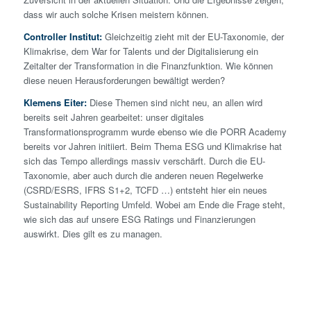
dass wir auch solche Krisen meistern können.
Controller Institut:
Gleichzeitig zieht mit der EU-Taxonomie, der
Klimakrise, dem War for Talents und der Digitalisierung ein
Zeitalter der Transformation in die Finanzfunktion. Wie können
diese neuen Herausforderungen bewältigt werden?
Klemens Eiter:
Diese Themen sind nicht neu, an allen wird
bereits seit Jahren gearbeitet: unser digitales
Transformationsprogramm wurde ebenso wie die PORR Academy
bereits vor Jahren initiiert. Beim Thema ESG und Klimakrise hat
sich das Tempo allerdings massiv verschärft. Durch die EU-
Taxonomie, aber auch durch die anderen neuen Regelwerke
(CSRD/ESRS, IFRS S1+2, TCFD …) entsteht hier ein neues
Sustainability Reporting Umfeld. Wobei am Ende die Frage steht,
wie sich das auf unsere ESG Ratings und Finanzierungen
auswirkt. Dies gilt es zu managen.