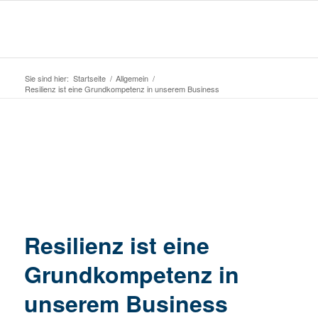
Sie sind hier:
Startseite
/
Allgemein
/
Resilienz ist eine Grundkompetenz in unserem Business
Resilienz ist eine
Grundkompetenz in
unserem Business