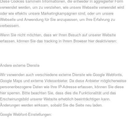
Diese Cookies sammeln Informationen, die entweder in aggregierter Form
verwendet werden, um zu verstehen, wie unsere Webseite verwendet wird
oder wie effektiv unsere Marketingkampagnen sind, oder um unsere
Webseite und Anwendung für Sie anzupassen, um Ihre Erfahrung zu
verbessern.
Wenn Sie nicht möchten, dass wir Ihren Besuch auf unserer Website
erfassen, können Sie das tracking in Ihrem Browser hier deaktivieren:
Andere externe Dienste
Wir verwenden auch verschiedene externe Dienste wie Google Webfonts,
Google Maps und externe Videoanbieter. Da diese Anbieter möglicherweise
personenbezogene Daten wie Ihre IP-Adresse erfassen, können Sie diese
hier sperren. Bitte beachten Sie, dass dies die Funktionalität und das
Erscheinungsbild unserer Website erheblich beeinträchtigen kann.
Änderungen werden wirksam, sobald Sie die Seite neu laden.
Google Webfont-Einstellungen: