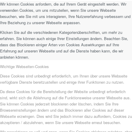
Wir können Cookies anfordern, die auf Ihrem Gerät eingestellt werden. Wir
verwenden Cookies, um uns mitzuteilen, wenn Sie unsere Webseite
besuchen, wie Sie mit uns interagieren, Ihre Nutzererfahrung verbessern und
Ihre Beziehung zu unserer Webseite anpassen.
Klicken Sie auf die verschiedenen Kategorienüberschriften, um mehr zu
erfahren. Sie können auch einige Ihrer Einstellungen ändern. Beachten Sie,
dass das Blockieren einiger Arten von Cookies Auswirkungen auf Ihre
Erfahrung auf unseren Webseite und auf die Dienste haben kann, die wir
anbieten können.
Wichtige Webseiten-Cookies
Diese Cookies sind unbedingt erforderlich, um Ihnen über unsere Webseite
verfügbare Dienste bereitzustellen und einige ihrer Funktionen zu nutzen.
Da diese Cookies für die Bereitstellung der Website unbedingt erforderlich
sind, wirkt sich die Ablehnung auf die Funktionsweise unserer Webseite aus.
Sie können Cookies jederzeit blockieren oder löschen, indem Sie Ihre
Browsereinstellungen ändern und das Blockieren aller Cookies auf dieser
Webseite erzwingen. Dies wird Sie jedoch immer dazu auffordern, Cookies zu
akzeptieren / abzulehnen, wenn Sie unsere Webseite erneut besuchen.
Wir respektieren es voll und ganz, wenn Sie Cookies ablehnen möchten, aber