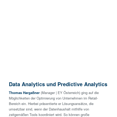
Data Analytics und Predictive Analytics
Thomas Hargaßner
(Manager | EY Österreich) ging auf die
Möglichkeiten der Optimierung von Unternehmen im Retail-
Bereich ein. Hierbei präsentierte er Lösungsansätze, die
umsetzbar sind, wenn der Datenhaushalt mithilfe von
zeitgemäßen Tools koordiniert wird. So können große