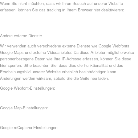
Wenn Sie nicht möchten, dass wir Ihren Besuch auf unserer Website
erfassen, können Sie das tracking in Ihrem Browser hier deaktivieren:
Andere externe Dienste
Wir verwenden auch verschiedene externe Dienste wie Google Webfonts,
Google Maps und externe Videoanbieter. Da diese Anbieter möglicherweise
personenbezogene Daten wie Ihre IP-Adresse erfassen, können Sie diese
hier sperren. Bitte beachten Sie, dass dies die Funktionalität und das
Erscheinungsbild unserer Website erheblich beeinträchtigen kann.
Änderungen werden wirksam, sobald Sie die Seite neu laden.
Google Webfont-Einstellungen:
Google Map-Einstellungen:
Google reCaptcha-Einstellungen: