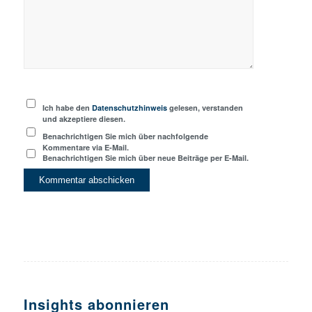
Ich habe den
Datenschutzhinweis
gelesen, verstanden
und akzeptiere diesen.
Benachrichtigen Sie mich über nachfolgende
Kommentare via E-Mail.
Benachrichtigen Sie mich über neue Beiträge per E-Mail.
Insights abonnieren