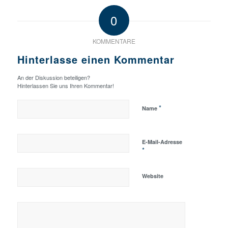
0
KOMMENTARE
Hinterlasse einen Kommentar
An der Diskussion beteiligen?
Hinterlassen Sie uns Ihren Kommentar!
*
Name
E-Mail-Adresse
*
Website