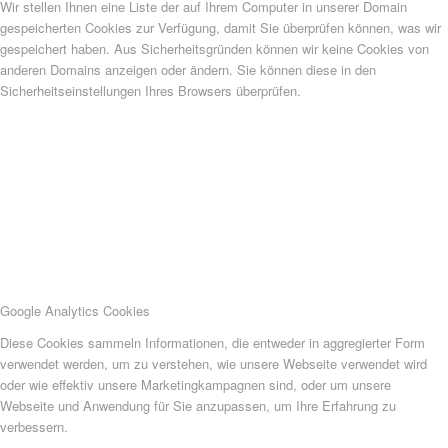
Wir stellen Ihnen eine Liste der auf Ihrem Computer in unserer Domain
gespeicherten Cookies zur Verfügung, damit Sie überprüfen können, was wir
gespeichert haben. Aus Sicherheitsgründen können wir keine Cookies von
anderen Domains anzeigen oder ändern. Sie können diese in den
Sicherheitseinstellungen Ihres Browsers überprüfen.
Google Analytics Cookies
Diese Cookies sammeln Informationen, die entweder in aggregierter Form
verwendet werden, um zu verstehen, wie unsere Webseite verwendet wird
oder wie effektiv unsere Marketingkampagnen sind, oder um unsere
Webseite und Anwendung für Sie anzupassen, um Ihre Erfahrung zu
verbessern.