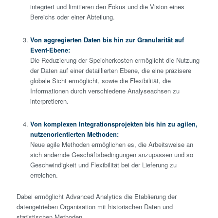
integriert und limitieren den Fokus und die Vision eines
Bereichs oder einer Abteilung.
Von aggregierten Daten bis hin zur Granularität auf
Event-Ebene:
Die Reduzierung der Speicherkosten ermöglicht die Nutzung
der Daten auf einer detaillierten Ebene, die eine präzisere
globale Sicht ermöglicht, sowie die Flexibilität, die
Informationen durch verschiedene Analyseachsen zu
interpretieren.
Von komplexen Integrationsprojekten bis hin zu agilen,
nutzenorientierten Methoden:
Neue agile Methoden ermöglichen es, die Arbeitsweise an
sich ändernde Geschäftsbedingungen anzupassen und so
Geschwindigkeit und Flexibilität bei der Lieferung zu
erreichen.
Dabei ermöglicht Advanced Analytics die Etablierung der
datengetrieben Organisation mit historischen Daten und
statistischen Methoden.