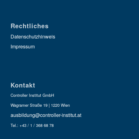
Rechtliches
Datenschutzhinweis
Impressum
Kontakt
Controller Institut GmbH
Wagramer Straße 19 | 1220 Wien
ausbildung@controller-institut.at
Tel.: +43 / 1 / 368 68 78