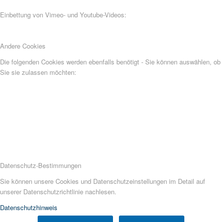
Einbettung von Vimeo- und Youtube-Videos:
Andere Cookies
Die folgenden Cookies werden ebenfalls benötigt - Sie können auswählen, ob
Sie sie zulassen möchten:
Datenschutz-Bestimmungen
Sie können unsere Cookies und Datenschutzeinstellungen im Detail auf
unserer Datenschutzrichtlinie nachlesen.
Datenschutzhinweis