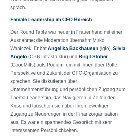
sprach.
Female Leadership im CFO-Bereich
Der Round Table war heuer in Frauenhand mit einer
Ausnahme: die Moderation übernahm Mirko
Waniczek. Er bat
Angelika Backhausen
(Iglo),
Silvia
Angelo
(ÖBB Infrastruktur) und
Birgit Stöber
(GoodMills) aufs Podium, um mit ihnen über Rolle,
Perspektive und Zukunft der CFO-Organisation zu
sprechen. Sie diskutierten über
Unternehmensführung und persönlichen Zugang zum
Thema Leadership, das Navigieren in Zeiten der
Krise und tauschten sich über ihren jeweiligen
Zugang zu Neuerungen in der Finanzorganisation
aus. Es war ein spannendes Gespräch mit sehr
interessanten Persönlichkeiten.