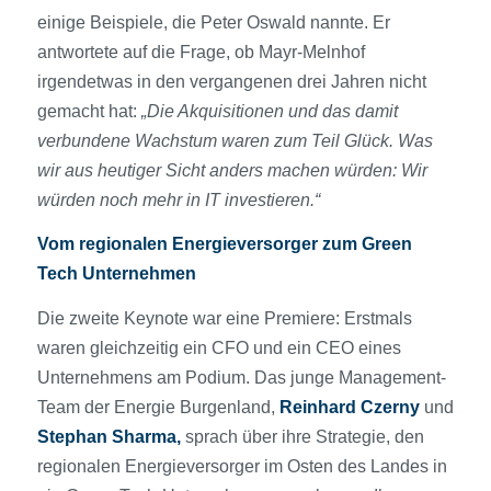
einige Beispiele, die Peter Oswald nannte. Er
antwortete auf die Frage, ob Mayr-Melnhof
irgendetwas in den vergangenen drei Jahren nicht
gemacht hat:
„Die Akquisitionen und das damit
verbundene Wachstum waren zum Teil Glück. Was
wir aus heutiger Sicht anders machen würden: Wir
würden noch mehr in IT investieren.“
Vom regionalen Energieversorger zum Green
Tech Unternehmen
Die zweite Keynote war eine Premiere: Erstmals
waren gleichzeitig ein CFO und ein CEO eines
Unternehmens am Podium. Das junge Management-
Team der Energie Burgenland,
Reinhard Czerny
und
Stephan Sharma,
sprach über ihre Strategie, den
regionalen Energieversorger im Osten des Landes in