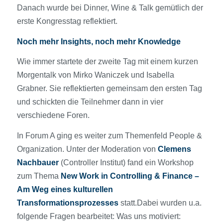
Danach wurde bei Dinner, Wine & Talk gemütlich der
erste Kongresstag reflektiert.
Noch mehr Insights, noch mehr Knowledge
Wie immer startete der zweite Tag mit einem kurzen
Morgentalk von Mirko Waniczek und Isabella
Grabner. Sie reflektierten gemeinsam den ersten Tag
und schickten die Teilnehmer dann in vier
verschiedene Foren.
In Forum A ging es weiter zum Themenfeld People &
Organization. Unter der Moderation von
Clemens
Nachbauer
(Controller Institut) fand ein Workshop
zum Thema
New Work in Controlling & Finance –
Am Weg eines kulturellen
Transformationsprozesses
statt.Dabei wurden u.a.
folgende Fragen bearbeitet: Was uns motiviert: