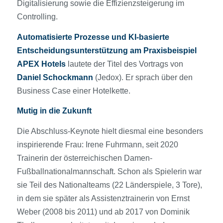
Digitalisierung sowie die Effizienzsteigerung im
Controlling.
Automatisierte Prozesse und KI-basierte
Entscheidungsunterstützung am Praxisbeispiel
APEX Hotels
lautete der Titel des Vortrags von
Daniel Schockmann
(Jedox). Er sprach über den
Business Case einer Hotelkette.
Mutig in die Zukunft
Die Abschluss-Keynote hielt diesmal eine besonders
inspirierende Frau: Irene Fuhrmann, seit 2020
Trainerin der österreichischen Damen-
Fußballnationalmannschaft. Schon als Spielerin war
sie Teil des Nationalteams (22 Länderspiele, 3 Tore),
in dem sie später als Assistenztrainerin von Ernst
Weber (2008 bis 2011) und ab 2017 von Dominik