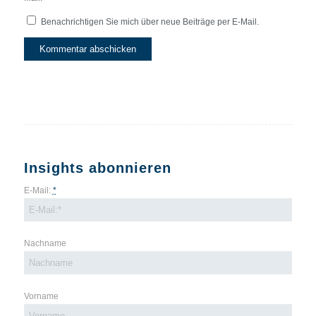
Benachrichtigen Sie mich über neue Beiträge per E-Mail.
Insights abonnieren
E-Mail:
*
Nachname
Vorname