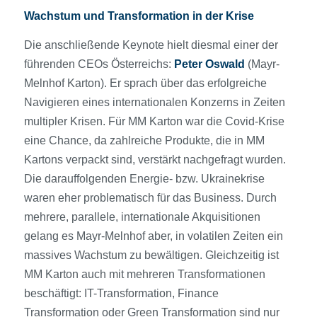
Wachstum und Transformation in der Krise
Die anschließende Keynote hielt diesmal einer der
führenden CEOs Österreichs:
Peter Oswald
(Mayr-
Melnhof Karton). Er sprach über das erfolgreiche
Navigieren eines internationalen Konzerns in Zeiten
multipler Krisen. Für MM Karton war die Covid-Krise
eine Chance, da zahlreiche Produkte, die in MM
Kartons verpackt sind, verstärkt nachgefragt wurden.
Die darauffolgenden Energie- bzw. Ukrainekrise
waren eher problematisch für das Business. Durch
mehrere, parallele, internationale Akquisitionen
gelang es Mayr-Melnhof aber, in volatilen Zeiten ein
massives Wachstum zu bewältigen. Gleichzeitig ist
MM Karton auch mit mehreren Transformationen
beschäftigt: IT-Transformation, Finance
Transformation oder Green Transformation sind nur