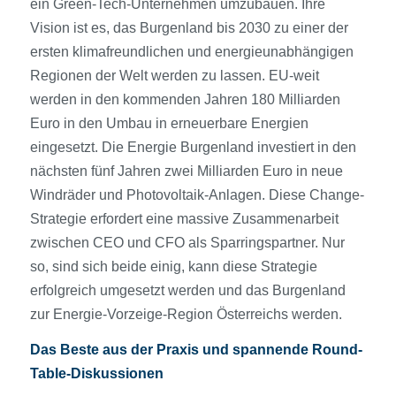
ein Green-Tech-Unternehmen umzubauen. Ihre
Vision ist es, das Burgenland bis 2030 zu einer der
ersten klimafreundlichen und energieunabhängigen
Regionen der Welt werden zu lassen. EU-weit
werden in den kommenden Jahren 180 Milliarden
Euro in den Umbau in erneuerbare Energien
eingesetzt. Die Energie Burgenland investiert in den
nächsten fünf Jahren zwei Milliarden Euro in neue
Windräder und Photovoltaik-Anlagen. Diese Change-
Strategie erfordert eine massive Zusammenarbeit
zwischen CEO und CFO als Sparringspartner. Nur
so, sind sich beide einig, kann diese Strategie
erfolgreich umgesetzt werden und das Burgenland
zur Energie-Vorzeige-Region Österreichs werden.
Das Beste aus der Praxis und spannende Round-
Table-Diskussionen