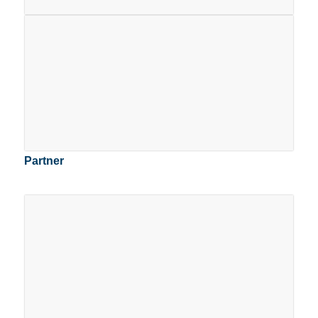
Partner