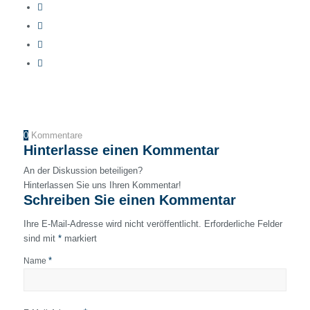
0
Kommentare
Hinterlasse einen Kommentar
An der Diskussion beteiligen?
Hinterlassen Sie uns Ihren Kommentar!
Schreiben Sie einen Kommentar
Ihre E-Mail-Adresse wird nicht veröffentlicht.
Erforderliche Felder
sind mit
*
markiert
*
Name