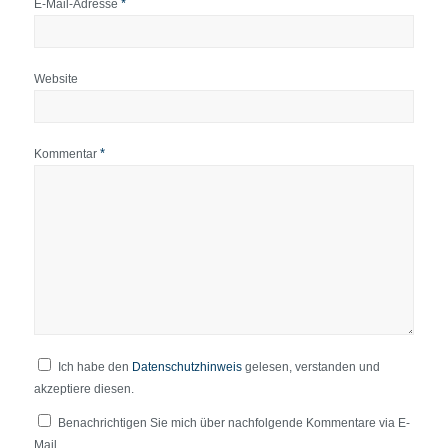
*
E-Mail-Adresse
Website
*
Kommentar
Ich habe den
Datenschutzhinweis
gelesen, verstanden und
akzeptiere diesen.
Benachrichtigen Sie mich über nachfolgende Kommentare via E-
Mail.