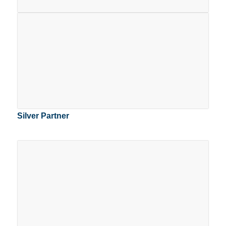
Silver Partner