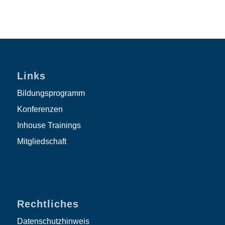
Links
Bildungsprogramm
Konferenzen
Inhouse Trainings
Mitgliedschaft
Rechtliches
Datenschutzhinweis