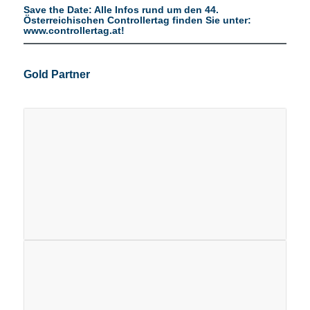
Save the Date: Alle Infos rund um den 44.
Österreichischen Controllertag finden Sie unter:
www.controllertag.at
!
Gold Partner