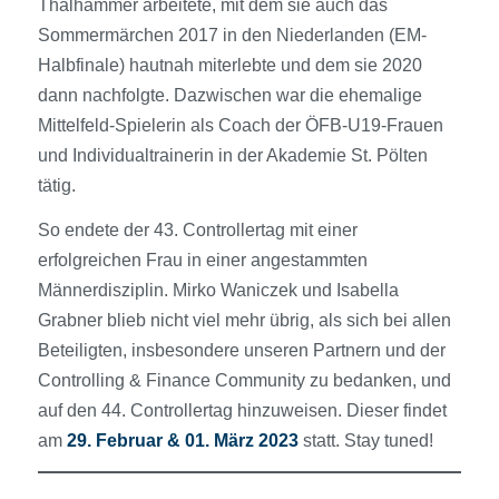
Thalhammer arbeitete, mit dem sie auch das
Sommermärchen 2017 in den Niederlanden (EM-
Halbfinale) hautnah miterlebte und dem sie 2020
dann nachfolgte. Dazwischen war die ehemalige
Mittelfeld-Spielerin als Coach der ÖFB-U19-Frauen
und Individualtrainerin in der Akademie St. Pölten
tätig.
So endete der 43. Controllertag mit einer
erfolgreichen Frau in einer angestammten
Männerdisziplin. Mirko Waniczek und Isabella
Grabner blieb nicht viel mehr übrig, als sich bei allen
Beteiligten, insbesondere unseren Partnern und der
Controlling & Finance Community zu bedanken, und
auf den 44. Controllertag hinzuweisen. Dieser findet
am
29. Februar & 01. März 2023
statt. Stay tuned!