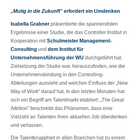
„Mutig in die Zukunft“
erfordert ein Umdenken
Isabella Grabner
präsentierte die spannendsten
Ergebnisse einer Studie, die das Controller Institut in
Kooperation mit
Schulmeister Management-
Consulting
und
dem Institut für
Unternehmensführung der WU
durchgeführt hat.
Zielsetzung der Studie war, herauszufinden, wie die
Unternehmensbindung in den Controlling-
Abteilungen aussieht und welchen Einfluss der „New
Way of Work“ darauf hat. In den letzten Monaten hat
sich ein Begriff am Talentmarkt etabliert: „The Great
Attrition” beschreibt das Phänomen, dass eine
Vielzahl an Talenten ihren aktuellen Job überdenken
und verlassen.
Die Talentknappheit in allen Branchen hat zu einem