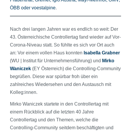
ÖBB oder voestalpine
.
Nach drei langen Jahren war es endlich so weit: Der
43. Österreichische Controllertag fand wieder auf Vor-
Corona-Niveau statt. So fühlte es sich vor Ort auch
an: Vor einem vollen Haus konnten
Isabella Grabner
(WU | Institut für Unternehmensführung) und
Mirko
Waniczek
(EY Österreich) die Controlling-Community
begrüßen. Diese war spürbar froh über ein
zahlreiches Wiedersehen und den Austausch mit
Kolleg:innen.
Mirko Waniczek startete in den Controllertag mit
einem Rückblick auf die letzten 40 Jahre
Controllertag und den Themen, welche die
Controlling-Community seitdem beschäftigten und