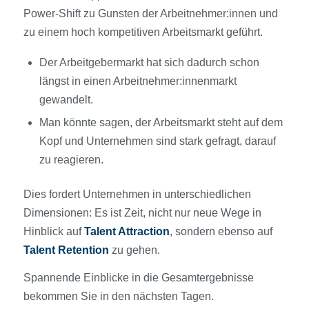
Power-Shift zu Gunsten der Arbeitnehmer:innen und
zu einem hoch kompetitiven Arbeitsmarkt geführt.
Der Arbeitgebermarkt hat sich dadurch schon
längst in einen Arbeitnehmer:innenmarkt
gewandelt.
Man könnte sagen, der Arbeitsmarkt steht auf dem
Kopf und Unternehmen sind stark gefragt, darauf
zu reagieren.
Dies fordert Unternehmen in unterschiedlichen
Dimensionen: Es ist Zeit, nicht nur neue Wege in
Hinblick auf
Talent Attraction
, sondern ebenso auf
Talent Retention
zu gehen.
Spannende Einblicke in die Gesamtergebnisse
bekommen Sie in den nächsten Tagen.