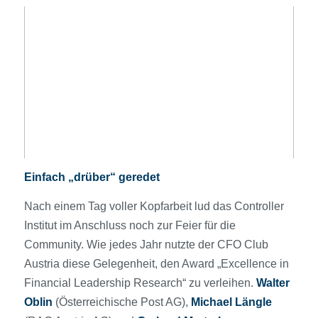
Einfach „drüber“ geredet
Nach einem Tag voller Kopfarbeit lud das Controller
Institut im Anschluss noch zur Feier für die
Community. Wie jedes Jahr nutzte der CFO Club
Austria diese Gelegenheit, den Award „Excellence in
Financial Leadership Research“ zu verleihen.
Walter
Oblin
(Österreichische Post AG),
Michael Längle