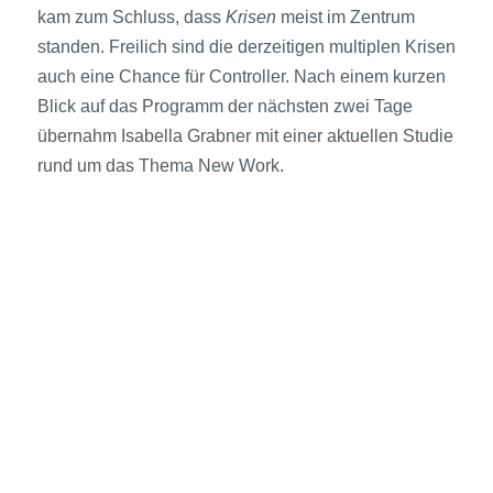
kam zum Schluss, dass
Krisen
meist im Zentrum
standen. Freilich sind die derzeitigen multiplen Krisen
auch eine Chance für Controller. Nach einem kurzen
Blick auf das Programm der nächsten zwei Tage
übernahm Isabella Grabner mit einer aktuellen Studie
rund um das Thema New Work.