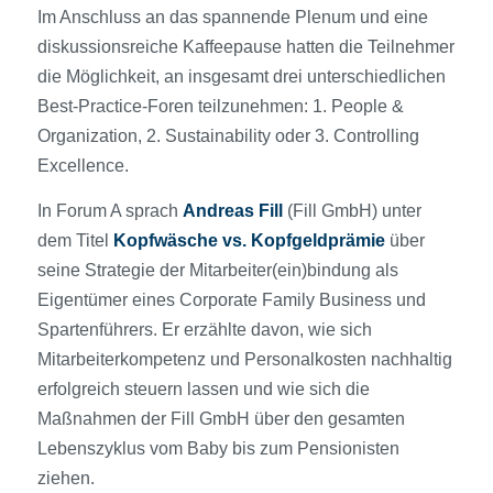
Im Anschluss an das spannende Plenum und eine
diskussionsreiche Kaffeepause hatten die Teilnehmer
die Möglichkeit, an insgesamt drei unterschiedlichen
Best-Practice-Foren teilzunehmen: 1. People &
Organization, 2. Sustainability oder 3. Controlling
Excellence.
In Forum A sprach
Andreas Fill
(Fill GmbH) unter
dem Titel
Kopfwäsche vs. Kopfgeldprämie
über
seine Strategie der Mitarbeiter(ein)bindung als
Eigentümer eines Corporate Family Business und
Spartenführers. Er erzählte davon, wie sich
Mitarbeiterkompetenz und Personalkosten nachhaltig
erfolgreich steuern lassen und wie sich die
Maßnahmen der Fill GmbH über den gesamten
Lebenszyklus vom Baby bis zum Pensionisten
ziehen.