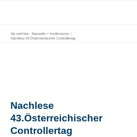
Sie sind hier:
Startseite
/
Konferenzen
/
Nachlese 43.Österreichischer Controllertag
Nachlese
43.Österreichischer
Controllertag