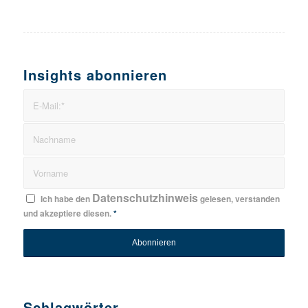
Insights abonnieren
Datenschutzhinweis
Ich habe den
gelesen, verstanden
und akzeptiere diesen.
*
Schlagwörter