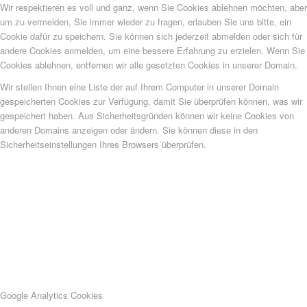
Wir respektieren es voll und ganz, wenn Sie Cookies ablehnen möchten, aber
um zu vermeiden, Sie immer wieder zu fragen, erlauben Sie uns bitte, ein
Cookie dafür zu speichern. Sie können sich jederzeit abmelden oder sich für
andere Cookies anmelden, um eine bessere Erfahrung zu erzielen. Wenn Sie
Cookies ablehnen, entfernen wir alle gesetzten Cookies in unserer Domain.
Wir stellen Ihnen eine Liste der auf Ihrem Computer in unserer Domain
gespeicherten Cookies zur Verfügung, damit Sie überprüfen können, was wir
gespeichert haben. Aus Sicherheitsgründen können wir keine Cookies von
anderen Domains anzeigen oder ändern. Sie können diese in den
Sicherheitseinstellungen Ihres Browsers überprüfen.
Google Analytics Cookies