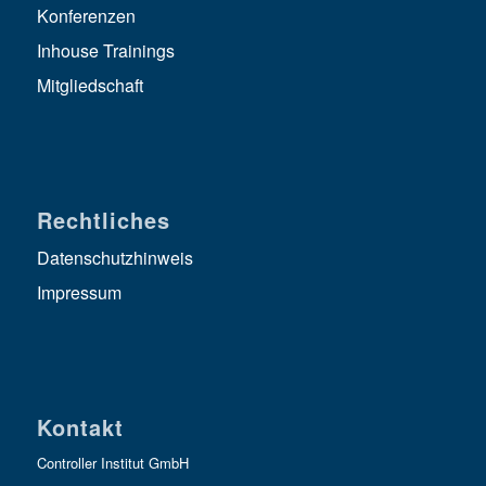
Konferenzen
Inhouse Trainings
Mitgliedschaft
Rechtliches
Datenschutzhinweis
Impressum
Kontakt
Controller Institut GmbH