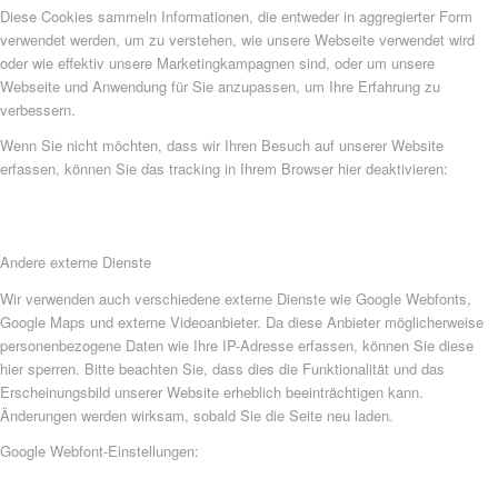
Diese Cookies sammeln Informationen, die entweder in aggregierter Form
verwendet werden, um zu verstehen, wie unsere Webseite verwendet wird
oder wie effektiv unsere Marketingkampagnen sind, oder um unsere
Webseite und Anwendung für Sie anzupassen, um Ihre Erfahrung zu
verbessern.
Wenn Sie nicht möchten, dass wir Ihren Besuch auf unserer Website
erfassen, können Sie das tracking in Ihrem Browser hier deaktivieren:
Andere externe Dienste
Wir verwenden auch verschiedene externe Dienste wie Google Webfonts,
Google Maps und externe Videoanbieter. Da diese Anbieter möglicherweise
personenbezogene Daten wie Ihre IP-Adresse erfassen, können Sie diese
hier sperren. Bitte beachten Sie, dass dies die Funktionalität und das
Erscheinungsbild unserer Website erheblich beeinträchtigen kann.
Änderungen werden wirksam, sobald Sie die Seite neu laden.
Google Webfont-Einstellungen: