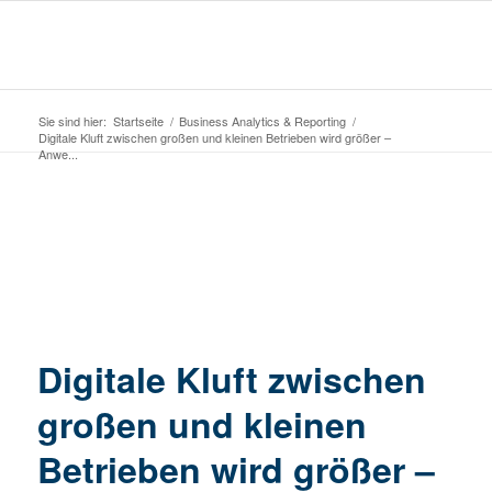
Sie sind hier:
Startseite
/
Business Analytics & Reporting
/
Digitale Kluft zwischen großen und kleinen Betrieben wird größer –
Anwe...
Digitale Kluft zwischen
großen und kleinen
Betrieben wird größer –