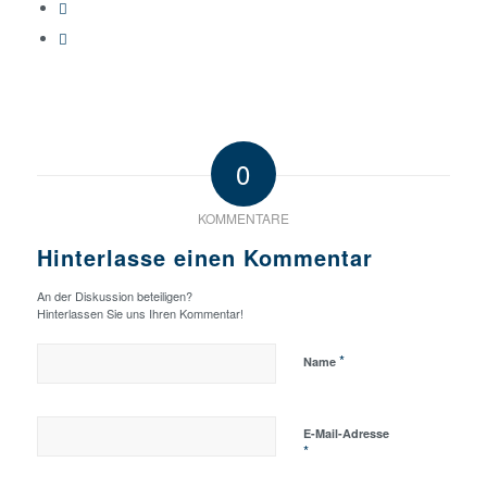
0
KOMMENTARE
Hinterlasse einen Kommentar
An der Diskussion beteiligen?
Hinterlassen Sie uns Ihren Kommentar!
*
Name
E-Mail-Adresse
*