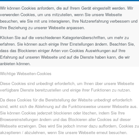
Wir können Cookies anfordern, die auf Ihrem Gerät eingestellt werden. Wir
verwenden Cookies, um uns mitzuteilen, wenn Sie unsere Webseite
besuchen, wie Sie mit uns interagieren, Ihre Nutzererfahrung verbessern und
Ihre Beziehung zu unserer Webseite anpassen.
Klicken Sie auf die verschiedenen Kategorienüberschriften, um mehr zu
erfahren. Sie können auch einige Ihrer Einstellungen ändern. Beachten Sie,
dass das Blockieren einiger Arten von Cookies Auswirkungen auf Ihre
Erfahrung auf unseren Webseite und auf die Dienste haben kann, die wir
anbieten können.
Wichtige Webseiten-Cookies
Diese Cookies sind unbedingt erforderlich, um Ihnen über unsere Webseite
verfügbare Dienste bereitzustellen und einige ihrer Funktionen zu nutzen.
Da diese Cookies für die Bereitstellung der Website unbedingt erforderlich
sind, wirkt sich die Ablehnung auf die Funktionsweise unserer Webseite aus.
Sie können Cookies jederzeit blockieren oder löschen, indem Sie Ihre
Browsereinstellungen ändern und das Blockieren aller Cookies auf dieser
Webseite erzwingen. Dies wird Sie jedoch immer dazu auffordern, Cookies zu
akzeptieren / abzulehnen, wenn Sie unsere Webseite erneut besuchen.