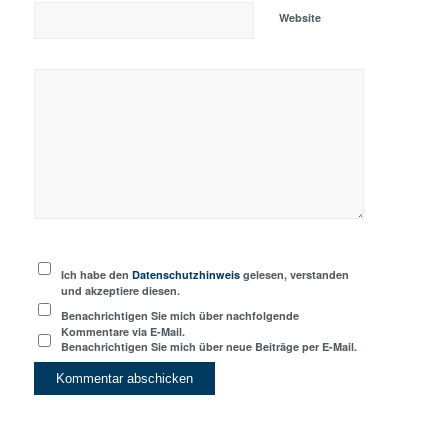
Website
Ich habe den
Datenschutzhinweis
gelesen, verstanden
und akzeptiere diesen.
Benachrichtigen Sie mich über nachfolgende
Kommentare via E-Mail.
Benachrichtigen Sie mich über neue Beiträge per E-Mail.