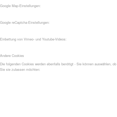
Google Map-Einstellungen:
Google reCaptcha-Einstellungen:
Einbettung von Vimeo- und Youtube-Videos:
Andere Cookies
Die folgenden Cookies werden ebenfalls benötigt - Sie können auswählen, ob
Sie sie zulassen möchten: