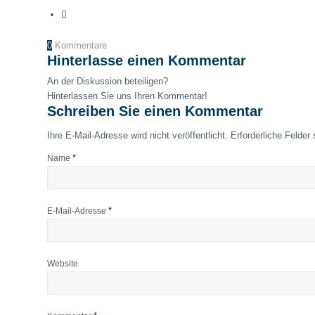
0
Kommentare
Hinterlasse einen Kommentar
An der Diskussion beteiligen?
Hinterlassen Sie uns Ihren Kommentar!
Schreiben Sie einen Kommentar
Ihre E-Mail-Adresse wird nicht veröffentlicht.
Erforderliche Felder
*
Name
*
E-Mail-Adresse
Website