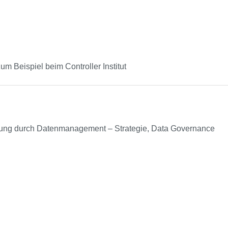
um Beispiel beim Controller Institut
ung durch Datenmanagement – Strategie, Data Governance