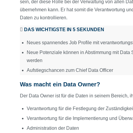
sein, der diese Rolle bei der Verwaltung von allen 
übernehmen kann. Er hat somit die Verantwortung und
Daten zu kontrollieren.
DAS WICHTIGSTE IN 5 SEKUNDEN
Neues spannendes Job Profile mit verantwortungs
Neue Potenziale können in Abstimmung mit Data 
werden
Aufstiegschancen zum Chief Data Officer
Was macht ein Data Owner?
Der Data Owner ist für die Daten in seinem Bereich, ih
Verantwortung für die Festlegung der Zuständigke
Verantwortung für die Implementierung und Überw
Administration der Daten