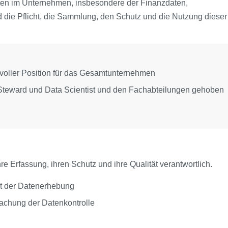
Daten im Unternehmen, insbesondere der Finanzdaten,
 die Pflicht, die Sammlung, den Schutz und die Nutzung dieser
voller Position für das Gesamtunternehmen
Steward und Data Scientist und den Fachabteilungen gehoben
re Erfassung, ihren Schutz und ihre Qualität verantwortlich.
it der Datenerhebung
achung der Datenkontrolle