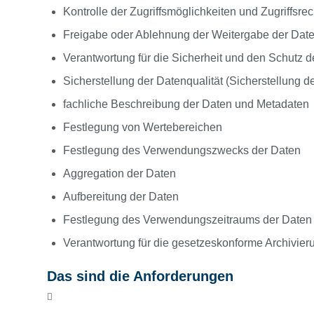
Kontrolle der Zugriffsmöglichkeiten und Zugriffsre
Freigabe oder Ablehnung der Weitergabe der Daten
Verantwortung für die Sicherheit und den Schutz d
Sicherstellung der Datenqualität (Sicherstellung de
fachliche Beschreibung der Daten und Metadaten
Festlegung von Wertebereichen
Festlegung des Verwendungszwecks der Daten
Aggregation der Daten
Aufbereitung der Daten
Festlegung des Verwendungszeitraums der Daten
Verantwortung für die gesetzeskonforme Archivier
Das sind die Anforderungen