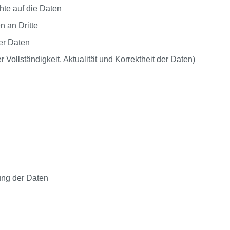
chte auf die Daten
 an Dritte
er Daten
r Vollständigkeit, Aktualität und Korrektheit der Daten)
ung der Daten