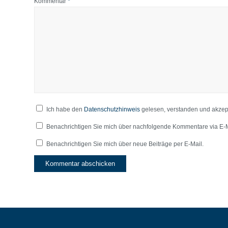
*
Kommentar
Ich habe den
Datenschutzhinweis
gelesen, verstanden und akzept
Benachrichtigen Sie mich über nachfolgende Kommentare via E-M
Benachrichtigen Sie mich über neue Beiträge per E-Mail.