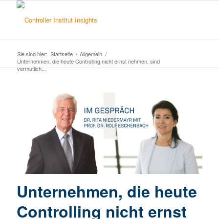
Sie sind hier:
Startseite
/
Allgemein
/
Unternehmen, die heute Controlling nicht ernst nehmen, sind
vermutlich...
Unternehmen, die heute
Controlling nicht ernst