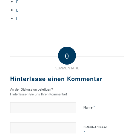
0
KOMMENTARE
Hinterlasse einen Kommentar
An der Diskussion beteiligen?
Hinterlassen Sie uns Ihren Kommentar!
*
Name
E-Mail-Adresse
*