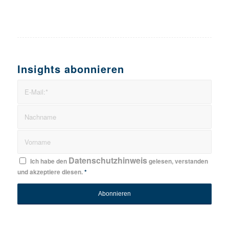
Insights abonnieren
Datenschutzhinweis
Ich habe den
gelesen, verstanden
und akzeptiere diesen.
*