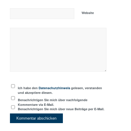
Website
Ich habe den
Datenschutzhinweis
gelesen, verstanden
und akzeptiere diesen.
Benachrichtigen Sie mich über nachfolgende
Kommentare via E-Mail.
Benachrichtigen Sie mich über neue Beiträge per E-Mail.