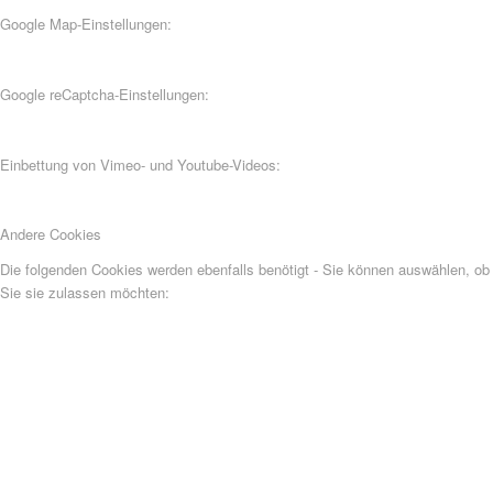
Google Map-Einstellungen:
Google reCaptcha-Einstellungen:
Einbettung von Vimeo- und Youtube-Videos:
Andere Cookies
Die folgenden Cookies werden ebenfalls benötigt - Sie können auswählen, ob
Sie sie zulassen möchten: