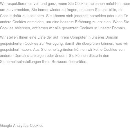
Wir respektieren es voll und ganz, wenn Sie Cookies ablehnen möchten, aber
um zu vermeiden, Sie immer wieder zu fragen, erlauben Sie uns bitte, ein
Cookie dafür zu speichern. Sie können sich jederzeit abmelden oder sich für
andere Cookies anmelden, um eine bessere Erfahrung zu erzielen. Wenn Sie
Cookies ablehnen, entfernen wir alle gesetzten Cookies in unserer Domain.
Wir stellen Ihnen eine Liste der auf Ihrem Computer in unserer Domain
gespeicherten Cookies zur Verfügung, damit Sie überprüfen können, was wir
gespeichert haben. Aus Sicherheitsgründen können wir keine Cookies von
anderen Domains anzeigen oder ändern. Sie können diese in den
Sicherheitseinstellungen Ihres Browsers überprüfen.
Google Analytics Cookies