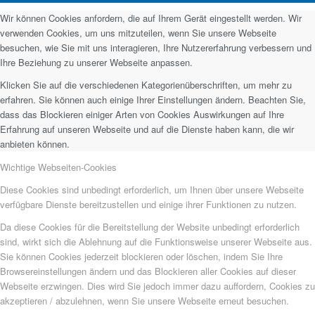
Wir können Cookies anfordern, die auf Ihrem Gerät eingestellt werden. Wir
verwenden Cookies, um uns mitzuteilen, wenn Sie unsere Webseite
besuchen, wie Sie mit uns interagieren, Ihre Nutzererfahrung verbessern und
Ihre Beziehung zu unserer Webseite anpassen.
Klicken Sie auf die verschiedenen Kategorienüberschriften, um mehr zu
erfahren. Sie können auch einige Ihrer Einstellungen ändern. Beachten Sie,
dass das Blockieren einiger Arten von Cookies Auswirkungen auf Ihre
Erfahrung auf unseren Webseite und auf die Dienste haben kann, die wir
anbieten können.
Wichtige Webseiten-Cookies
Diese Cookies sind unbedingt erforderlich, um Ihnen über unsere Webseite
verfügbare Dienste bereitzustellen und einige ihrer Funktionen zu nutzen.
Da diese Cookies für die Bereitstellung der Website unbedingt erforderlich
sind, wirkt sich die Ablehnung auf die Funktionsweise unserer Webseite aus.
Sie können Cookies jederzeit blockieren oder löschen, indem Sie Ihre
Browsereinstellungen ändern und das Blockieren aller Cookies auf dieser
Webseite erzwingen. Dies wird Sie jedoch immer dazu auffordern, Cookies zu
akzeptieren / abzulehnen, wenn Sie unsere Webseite erneut besuchen.