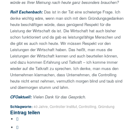
würde es Ihrer Meinung nach heute ganz besonders brauchen?
Rolf Eschenbach:
Das ist in der Tat eine schwierige Frage. Ich
denke wichtig wäre, wenn man sich mit dem Gründungsgedanken
heute beschäftigen würde, dass genügend Respekt für die
Leistung der Wirtschaft da ist. Die Wirtschaft hat auch bisher
schon funktioniert und da gab es leistungsfähige Menschen und
die gibt es auch noch heute. Wir müssen Respekt vor den
Leistungen der Wirtschaft haben. Das heißt, man muss die
Leistungen der Wirtschaft kennen und auch beurteilen können,
und dazu kommen Erfahrung und Tatkraft – ich komme immer
wieder auf die Tatkraft zu sprechen. Ich denke, man muss den
Unternehmen klarmachen, dass Unternehmen, die Controlling
heute nicht ernst nehmen, vermutlich morgen blind und taub sind
und übermorgen stumm und lahm.
CFOaktuell:
Vielen Dank für das Gespräch.
Schlagworte:
40 Jahre
,
Controller Institut
,
Controlling
,
Gründung
Eintrag teilen