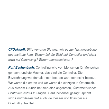
CFOaktuell:
Bitte verraten Sie uns, wie es zur Namensgebung
des Instituts kam. Warum fiel die Wahl auf Controller und nicht
etwa auf Controlling? Warum „österreichisch“?
Rolf Eschenbach:
Controlling wird von Menschen für Menschen
gemacht und die Macher, das sind die Controller. Die
Bezeichnung war damals noch frei, die war noch nicht besetzt.
Wir waren die ersten und wir waren die einzigen in Österreich.
Aus diesem Grunde hat sich also angeboten,
Österreichisches
Controller-Institut
zu sagen. Ganz nebenbei gesagt, spricht
sich
Controller-Institut
auch viel besser und flüssiger als
Controlling Institut.