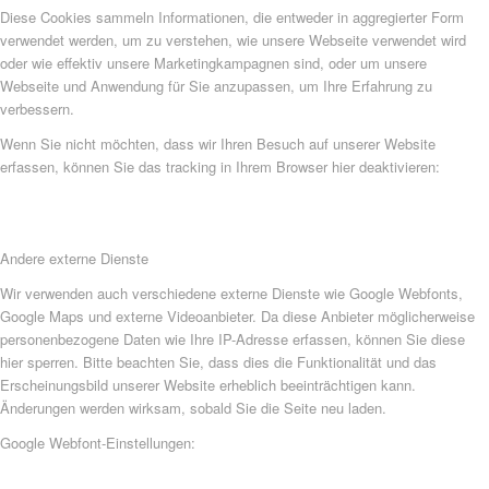
Diese Cookies sammeln Informationen, die entweder in aggregierter Form
verwendet werden, um zu verstehen, wie unsere Webseite verwendet wird
oder wie effektiv unsere Marketingkampagnen sind, oder um unsere
Webseite und Anwendung für Sie anzupassen, um Ihre Erfahrung zu
verbessern.
Wenn Sie nicht möchten, dass wir Ihren Besuch auf unserer Website
erfassen, können Sie das tracking in Ihrem Browser hier deaktivieren:
Andere externe Dienste
Wir verwenden auch verschiedene externe Dienste wie Google Webfonts,
Google Maps und externe Videoanbieter. Da diese Anbieter möglicherweise
personenbezogene Daten wie Ihre IP-Adresse erfassen, können Sie diese
hier sperren. Bitte beachten Sie, dass dies die Funktionalität und das
Erscheinungsbild unserer Website erheblich beeinträchtigen kann.
Änderungen werden wirksam, sobald Sie die Seite neu laden.
Google Webfont-Einstellungen: