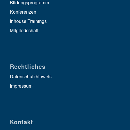
Bildungsprogramm
Konferenzen
Inhouse Trainings
Mitgliedschaft
Rechtliches
Datenschutzhinweis
Impressum
Kontakt