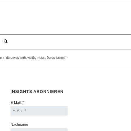
enn du etwas nicht weißt, musst Du es lernen!“
INSIGHTS ABONNIEREN
E-Mail:
*
Nachname