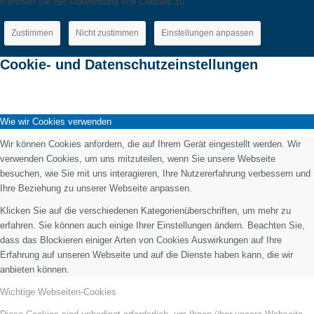
stimmen Sie der Verwendung von Cookies zu.
Zustimmen
Nicht zustimmen
Einstellungen anpassen
Cookie- und Datenschutzeinstellungen
Wie wir Cookies verwenden
Wir können Cookies anfordern, die auf Ihrem Gerät eingestellt werden. Wir
verwenden Cookies, um uns mitzuteilen, wenn Sie unsere Webseite
besuchen, wie Sie mit uns interagieren, Ihre Nutzererfahrung verbessern und
Ihre Beziehung zu unserer Webseite anpassen.
Klicken Sie auf die verschiedenen Kategorienüberschriften, um mehr zu
erfahren. Sie können auch einige Ihrer Einstellungen ändern. Beachten Sie,
dass das Blockieren einiger Arten von Cookies Auswirkungen auf Ihre
Erfahrung auf unseren Webseite und auf die Dienste haben kann, die wir
anbieten können.
Wichtige Webseiten-Cookies