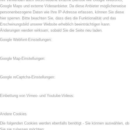
Google Maps und externe Videoanbieter. Da diese Anbieter möglicherweise
personenbezogene Daten wie Ihre IP-Adresse erfassen, können Sie diese
hier sperren. Bitte beachten Sie, dass dies die Funktionalität und das
Erscheinungsbild unserer Website erheblich beeinträchtigen kann.
Änderungen werden wirksam, sobald Sie die Seite neu laden.
Google Webfont-Einstellungen:
Google Map-Einstellungen:
Google reCaptcha-Einstellungen:
Einbettung von Vimeo- und Youtube-Videos:
Andere Cookies
Die folgenden Cookies werden ebenfalls benötigt - Sie können auswählen, ob
Sie sie zulassen möchten: