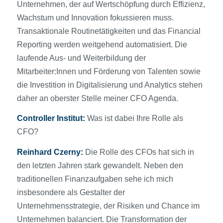
Unternehmen, der auf Wertschöpfung durch Effizienz,
Wachstum und Innovation fokussieren muss.
Transaktionale Routinetätigkeiten und das Financial
Reporting werden weitgehend automatisiert. Die
laufende Aus- und Weiterbildung der
Mitarbeiter:Innen und Förderung von Talenten sowie
die Investition in Digitalisierung und Analytics stehen
daher an oberster Stelle meiner CFO Agenda.
Controller Institut:
Was ist dabei Ihre Rolle als
CFO?
Reinhard Czerny:
Die Rolle des CFOs hat sich in
den letzten Jahren stark gewandelt. Neben den
traditionellen Finanzaufgaben sehe ich mich
insbesondere als Gestalter der
Unternehmensstrategie, der Risiken und Chance im
Unternehmen balanciert. Die Transformation der