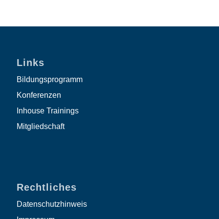
Links
Bildungsprogramm
Konferenzen
Inhouse Trainings
Mitgliedschaft
Rechtliches
Datenschutzhinweis