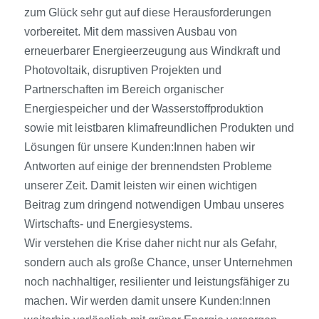
zum Glück sehr gut auf diese Herausforderungen
vorbereitet. Mit dem massiven Ausbau von
erneuerbarer Energieerzeugung aus Windkraft und
Photovoltaik, disruptiven Projekten und
Partnerschaften im Bereich organischer
Energiespeicher und der Wasserstoffproduktion
sowie mit leistbaren klimafreundlichen Produkten und
Lösungen für unsere Kunden:Innen haben wir
Antworten auf einige der brennendsten Probleme
unserer Zeit. Damit leisten wir einen wichtigen
Beitrag zum dringend notwendigen Umbau unseres
Wirtschafts- und Energiesystems.
Wir verstehen die Krise daher nicht nur als Gefahr,
sondern auch als große Chance, unser Unternehmen
noch nachhaltiger, resilienter und leistungsfähiger zu
machen. Wir werden damit unsere Kunden:Innen