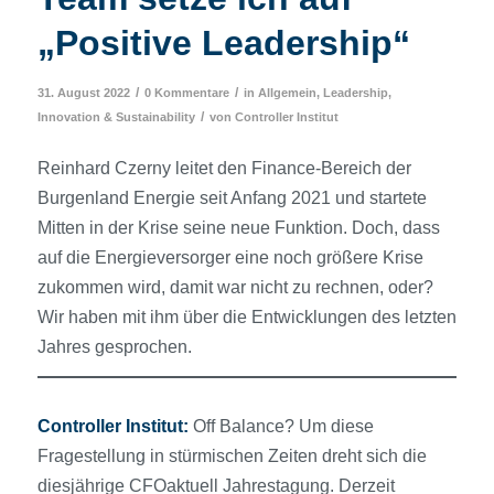
„Positive Leadership“
/
/
31. August 2022
0 Kommentare
in
Allgemein
,
Leadership,
/
Innovation & Sustainability
von
Controller Institut
Reinhard Czerny leitet den Finance-Bereich der
Burgenland Energie seit Anfang 2021 und startete
Mitten in der Krise seine neue Funktion. Doch, dass
auf die Energieversorger eine noch größere Krise
zukommen wird, damit war nicht zu rechnen, oder?
Wir haben mit ihm über die Entwicklungen des letzten
Jahres gesprochen.
Controller Institut:
Off Balance? Um diese
Fragestellung in stürmischen Zeiten dreht sich die
diesjährige CFOaktuell Jahrestagung. Derzeit