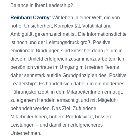
Balance in Ihrer Leadership?
Reinhard Czerny:
Wir leben in einer Welt, die von
hoher Unsicherheit, Komplexität, Volatilität und
Ambiguität gekennzeichnet ist. Die Informationsdichte
ist hoch und der Leistungsdruck groß. Positive
emotionale Bindungen sind kritischer denn je, um in
diesem Umfeld erfolgreich zusammenzuarbeiten. Ich
persönlich vertraue im Umgang mit meinen Teams
daher sehr stark auf die Grundprinzipien des „Positive
Leadership“. Es handelt sich dabei um ein modernes
Führungskonzept, in dem Mitarbeiter:Innen ermutigt,
zu eigenem Handeln ermächtigt und mit Mitgefühl
behandelt werden. Das Ziel: Zufriedene
Mitarbeiter:Innen, höhere Produktivität, bessere
Leistungen – und damit ein erfolgreicheres
Unternehmen.