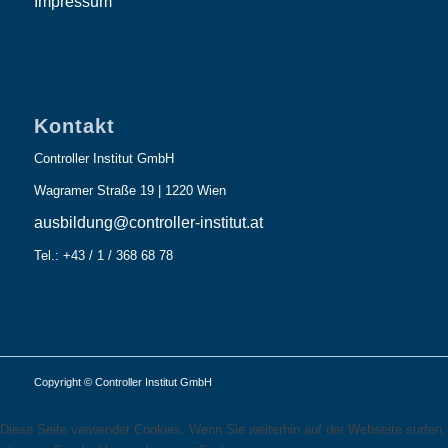
Impressum
Kontakt
Controller Institut GmbH
Wagramer Straße 19 | 1220 Wien
ausbildung@controller-institut.at
Tel.: +43 / 1 / 368 68 78
Copyright © Controller Institut GmbH
Diese Seite verwendet Cookies. Wenn Sie weiterhin auf der Webseite surfen,