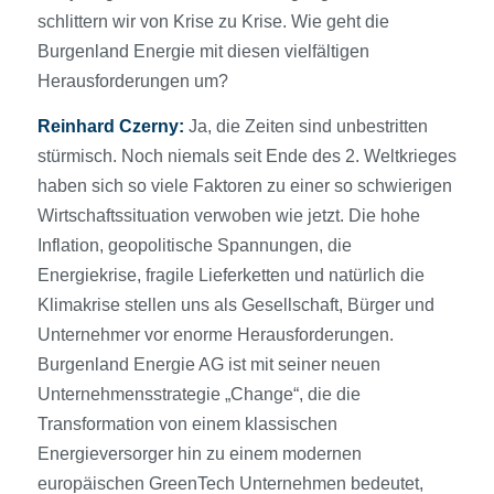
schlittern wir von Krise zu Krise. Wie geht die
Burgenland Energie mit diesen vielfältigen
Herausforderungen um?
Reinhard Czerny:
Ja, die Zeiten sind unbestritten
stürmisch. Noch niemals seit Ende des 2. Weltkrieges
haben sich so viele Faktoren zu einer so schwierigen
Wirtschaftssituation verwoben wie jetzt. Die hohe
Inflation, geopolitische Spannungen, die
Energiekrise, fragile Lieferketten und natürlich die
Klimakrise stellen uns als Gesellschaft, Bürger und
Unternehmer vor enorme Herausforderungen.
Burgenland Energie AG ist mit seiner neuen
Unternehmensstrategie „Change“, die die
Transformation von einem klassischen
Energieversorger hin zu einem modernen
europäischen GreenTech Unternehmen bedeutet,