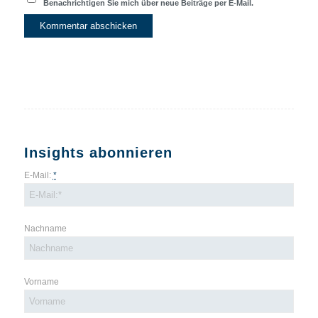
Benachrichtigen Sie mich über neue Beiträge per E-Mail.
Insights abonnieren
E-Mail:
*
Nachname
Vorname