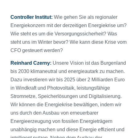
Controller Institut:
Wie gehen Sie als regionaler
Energiekonzern mit der derzeitigen Energiekrise um?
Wie steht es um die Versorgungssicherheit? Was
steht uns im Winter bevor? Wie kann diese Krise vom
CFO gesteuert werden?
Reinhard Czerny:
Unsere Vision ist das Burgenland
bis 2030 klimaneutral und energieautark zu machen.
Dazu investieren wir bis 2025 über 2 Milliarden Euro
in Windkraft und Photovoltaik, leistungsfähige
Stromnetze, Speicherlösungen und Digitalisierung.
Wir können die Energiekrise bewältigen, indem wir
uns durch den Ausbau von erneuerbarer
Energieerzeugung von fossilen Energieträgern
unabhängig machen und diese Energie effizient und
intelligent nutzen. Neben dem Ausbau der