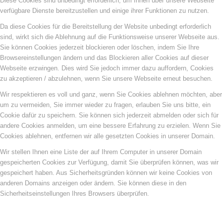
Diese Cookies sind unbedingt erforderlich, um Ihnen über unsere Webseite
verfügbare Dienste bereitzustellen und einige ihrer Funktionen zu nutzen.
Da diese Cookies für die Bereitstellung der Website unbedingt erforderlich
sind, wirkt sich die Ablehnung auf die Funktionsweise unserer Webseite aus.
Sie können Cookies jederzeit blockieren oder löschen, indem Sie Ihre
Browsereinstellungen ändern und das Blockieren aller Cookies auf dieser
Webseite erzwingen. Dies wird Sie jedoch immer dazu auffordern, Cookies
zu akzeptieren / abzulehnen, wenn Sie unsere Webseite erneut besuchen.
Wir respektieren es voll und ganz, wenn Sie Cookies ablehnen möchten, aber
um zu vermeiden, Sie immer wieder zu fragen, erlauben Sie uns bitte, ein
Cookie dafür zu speichern. Sie können sich jederzeit abmelden oder sich für
andere Cookies anmelden, um eine bessere Erfahrung zu erzielen. Wenn Sie
Cookies ablehnen, entfernen wir alle gesetzten Cookies in unserer Domain.
Wir stellen Ihnen eine Liste der auf Ihrem Computer in unserer Domain
gespeicherten Cookies zur Verfügung, damit Sie überprüfen können, was wir
gespeichert haben. Aus Sicherheitsgründen können wir keine Cookies von
anderen Domains anzeigen oder ändern. Sie können diese in den
Sicherheitseinstellungen Ihres Browsers überprüfen.