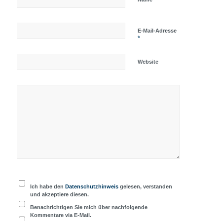
E-Mail-Adresse
*
Website
Ich habe den
Datenschutzhinweis
gelesen, verstanden
und akzeptiere diesen.
Benachrichtigen Sie mich über nachfolgende
Kommentare via E-Mail.