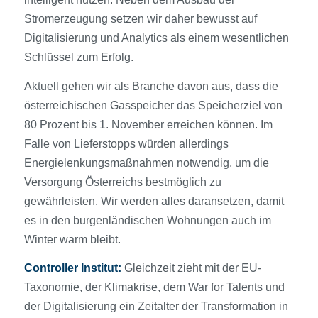
Stromerzeugung setzen wir daher bewusst auf
Digitalisierung und Analytics als einem wesentlichen
Schlüssel zum Erfolg.
Aktuell gehen wir als Branche davon aus, dass die
österreichischen Gasspeicher das Speicherziel von
80 Prozent bis 1. November erreichen können. Im
Falle von Lieferstopps würden allerdings
Energielenkungsmaßnahmen notwendig, um die
Versorgung Österreichs bestmöglich zu
gewährleisten. Wir werden alles daransetzen, damit
es in den burgenländischen Wohnungen auch im
Winter warm bleibt.
Controller Institut:
Gleichzeit zieht mit der EU-
Taxonomie, der Klimakrise, dem War for Talents und
der Digitalisierung ein Zeitalter der Transformation in