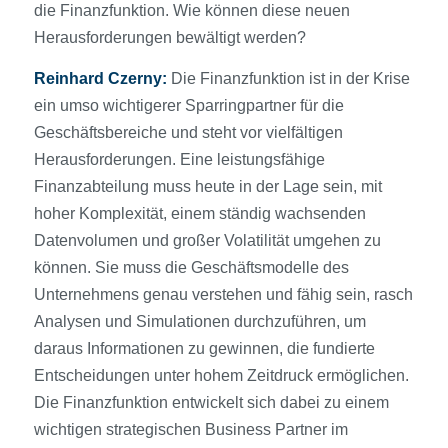
die Finanzfunktion. Wie können diese neuen
Herausforderungen bewältigt werden?
Reinhard Czerny:
Die Finanzfunktion ist in der Krise
ein umso wichtigerer Sparringpartner für die
Geschäftsbereiche und steht vor vielfältigen
Herausforderungen. Eine leistungsfähige
Finanzabteilung muss heute in der Lage sein, mit
hoher Komplexität, einem ständig wachsenden
Datenvolumen und großer Volatilität umgehen zu
können. Sie muss die Geschäftsmodelle des
Unternehmens genau verstehen und fähig sein, rasch
Analysen und Simulationen durchzuführen, um
daraus Informationen zu gewinnen, die fundierte
Entscheidungen unter hohem Zeitdruck ermöglichen.
Die Finanzfunktion entwickelt sich dabei zu einem
wichtigen strategischen Business Partner im