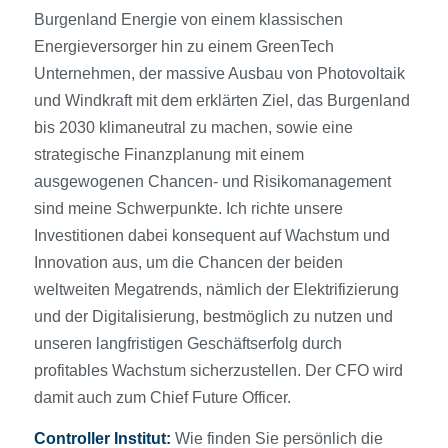
Burgenland Energie von einem klassischen
Energieversorger hin zu einem GreenTech
Unternehmen, der massive Ausbau von Photovoltaik
und Windkraft mit dem erklärten Ziel, das Burgenland
bis 2030 klimaneutral zu machen, sowie eine
strategische Finanzplanung mit einem
ausgewogenen Chancen- und Risikomanagement
sind meine Schwerpunkte. Ich richte unsere
Investitionen dabei konsequent auf Wachstum und
Innovation aus, um die Chancen der beiden
weltweiten Megatrends, nämlich der Elektrifizierung
und der Digitalisierung, bestmöglich zu nutzen und
unseren langfristigen Geschäftserfolg durch
profitables Wachstum sicherzustellen. Der CFO wird
damit auch zum Chief Future Officer.
Controller Institut:
Wie finden Sie persönlich die