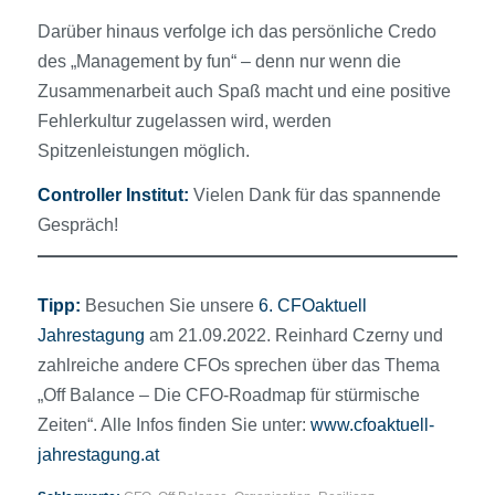
Darüber hinaus verfolge ich das persönliche Credo
des „Management by fun“ – denn nur wenn die
Zusammenarbeit auch Spaß macht und eine positive
Fehlerkultur zugelassen wird, werden
Spitzenleistungen möglich.
Controller Institut:
Vielen Dank für das spannende
Gespräch!
Tipp:
Besuchen Sie unsere
6. CFOaktuell
Jahrestagung
am 21.09.2022. Reinhard Czerny und
zahlreiche andere CFOs sprechen über das Thema
„Off Balance – Die CFO-Roadmap für stürmische
Zeiten“. Alle Infos finden Sie unter:
www.cfoaktuell-
jahrestagung.at