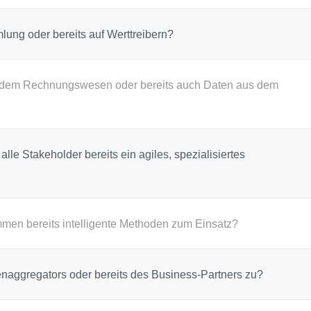
lung oder bereits auf Werttreibern?
s dem Rechnungswesen oder bereits auch Daten aus dem
lle Stakeholder bereits ein agiles, spezialisiertes
mmen bereits intelligente Methoden zum Einsatz?
naggregators oder bereits des Business-Partners zu?