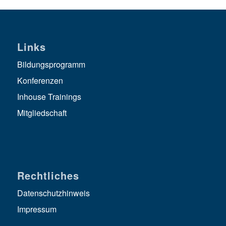
Links
Bildungsprogramm
Konferenzen
Inhouse Trainings
Mitgliedschaft
Rechtliches
Datenschutzhinweis
Impressum