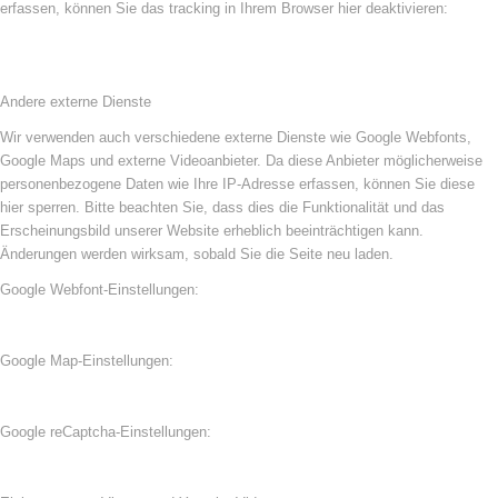
erfassen, können Sie das tracking in Ihrem Browser hier deaktivieren:
Andere externe Dienste
Wir verwenden auch verschiedene externe Dienste wie Google Webfonts,
Google Maps und externe Videoanbieter. Da diese Anbieter möglicherweise
personenbezogene Daten wie Ihre IP-Adresse erfassen, können Sie diese
hier sperren. Bitte beachten Sie, dass dies die Funktionalität und das
Erscheinungsbild unserer Website erheblich beeinträchtigen kann.
Änderungen werden wirksam, sobald Sie die Seite neu laden.
Google Webfont-Einstellungen:
Google Map-Einstellungen:
Google reCaptcha-Einstellungen: