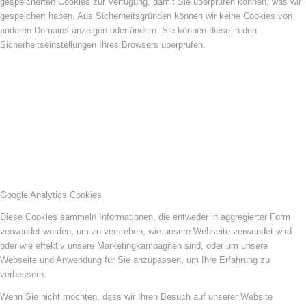
gespeicherten Cookies zur Verfügung, damit Sie überprüfen können, was wir
gespeichert haben. Aus Sicherheitsgründen können wir keine Cookies von
anderen Domains anzeigen oder ändern. Sie können diese in den
Sicherheitseinstellungen Ihres Browsers überprüfen.
Google Analytics Cookies
Diese Cookies sammeln Informationen, die entweder in aggregierter Form
verwendet werden, um zu verstehen, wie unsere Webseite verwendet wird
oder wie effektiv unsere Marketingkampagnen sind, oder um unsere
Webseite und Anwendung für Sie anzupassen, um Ihre Erfahrung zu
verbessern.
Wenn Sie nicht möchten, dass wir Ihren Besuch auf unserer Website