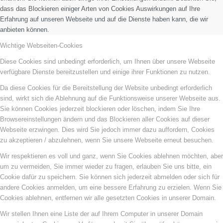
dass das Blockieren einiger Arten von Cookies Auswirkungen auf Ihre
Erfahrung auf unseren Webseite und auf die Dienste haben kann, die wir
anbieten können.
Wichtige Webseiten-Cookies
Diese Cookies sind unbedingt erforderlich, um Ihnen über unsere Webseite
verfügbare Dienste bereitzustellen und einige ihrer Funktionen zu nutzen.
Da diese Cookies für die Bereitstellung der Website unbedingt erforderlich
sind, wirkt sich die Ablehnung auf die Funktionsweise unserer Webseite aus.
Sie können Cookies jederzeit blockieren oder löschen, indem Sie Ihre
Browsereinstellungen ändern und das Blockieren aller Cookies auf dieser
Webseite erzwingen. Dies wird Sie jedoch immer dazu auffordern, Cookies
zu akzeptieren / abzulehnen, wenn Sie unsere Webseite erneut besuchen.
Wir respektieren es voll und ganz, wenn Sie Cookies ablehnen möchten, aber
um zu vermeiden, Sie immer wieder zu fragen, erlauben Sie uns bitte, ein
Cookie dafür zu speichern. Sie können sich jederzeit abmelden oder sich für
andere Cookies anmelden, um eine bessere Erfahrung zu erzielen. Wenn Sie
Cookies ablehnen, entfernen wir alle gesetzten Cookies in unserer Domain.
Wir stellen Ihnen eine Liste der auf Ihrem Computer in unserer Domain