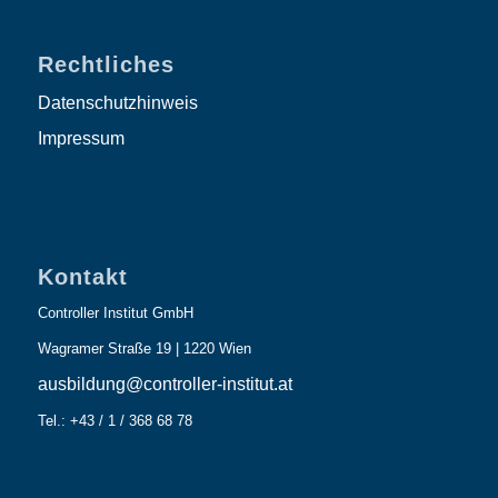
Rechtliches
Datenschutzhinweis
Impressum
Kontakt
Controller Institut GmbH
Wagramer Straße 19 | 1220 Wien
ausbildung@controller-institut.at
Tel.: +43 / 1 / 368 68 78