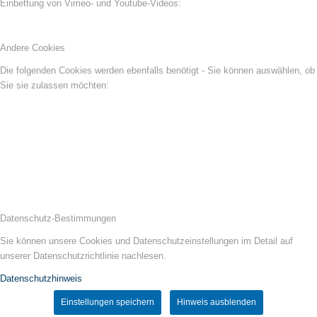
Einbettung von Vimeo- und Youtube-Videos:
Andere Cookies
Die folgenden Cookies werden ebenfalls benötigt - Sie können auswählen, ob
Sie sie zulassen möchten:
Datenschutz-Bestimmungen
Sie können unsere Cookies und Datenschutzeinstellungen im Detail auf
unserer Datenschutzrichtlinie nachlesen.
Datenschutzhinweis
Einstellungen speichern
Hinweis ausblenden