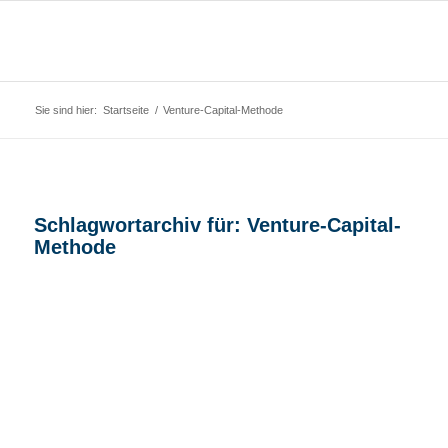
Sie sind hier:
Startseite
/
Venture-Capital-Methode
Schlagwortarchiv für:
Venture-Capital-
Methode