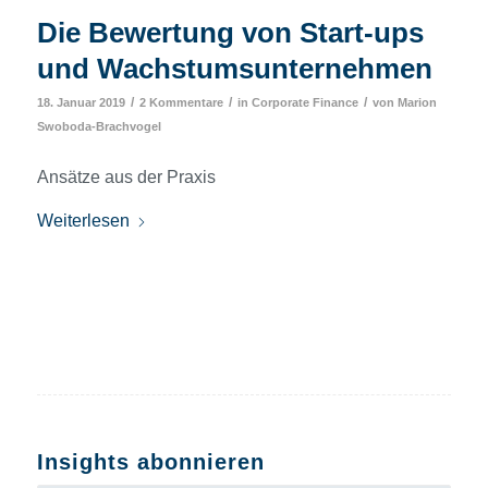
Die Bewertung von Start-ups
und Wachstumsunternehmen
/
/
/
18. Januar 2019
2 Kommentare
in
Corporate Finance
von
Marion
Swoboda-Brachvogel
Ansätze aus der Praxis
Weiterlesen
Insights abonnieren