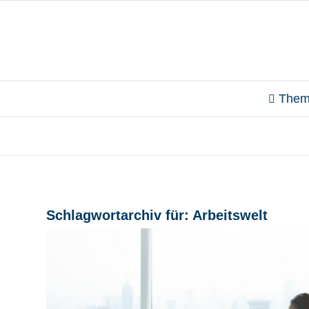
Them
Schlagwortarchiv für:
Arbeitswelt