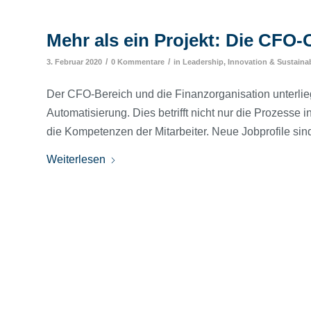
Mehr als ein Projekt: Die CFO
/
/
3. Februar 2020
0 Kommentare
in
Leadership, Innovation & Sustainab
Der CFO-Bereich und die Finanzorganisation unterlie
Automatisierung. Dies betrifft nicht nur die Prozesse
die Kompetenzen der Mitarbeiter. Neue Jobprofile sin
Weiterlesen