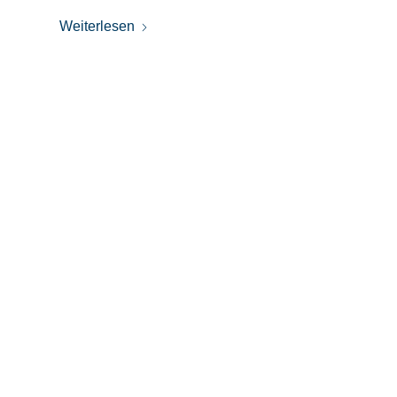
Weiterlesen