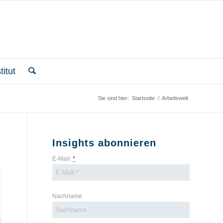
itut
Sie sind hier:
Startseite
/
Arbeitswelt
Insights abonnieren
E-Mail:
*
Nachname