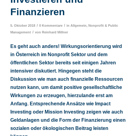
Finanzieren
/
/
5. Oktober 2018
0 Kommentare
in
Allgemein
,
Nonprofit & Public
/
Management
von
Reinhard Millner
Es geht auch anders! Wirkungsorientierung wird
in Österreich im Nonprofit Sektor und dem
öffentlichen Sektor bereits seit einigen Jahren
intensiver diskutiert. Hingegen steht die
Diskussion wie man auch finanzielle Ressourcen
nutzen kann, um damit positive gesellschaftliche
Wirkungen zu erzeugen, hierzulande erst am
Anfang. Entsprechende Ansätze wie Impact
Investing oder Mission Investing zeigen wie auch
Geldanlagen und die Form der Finanzierung einen
sozialen oder ökologischen Beitrag leisten