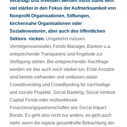
veranlagt und investiert werden muss damit sehr
viel stärker in den Fokus der Aufmerksamkeit von
Nonprofit Organisationen, Stiftungen,
kirchennahe Organisationen oder
Sozialinvestoren, aber auch des öffentlichen
Sektors rücken.
Umgekehrt müssen
Vermögensverwalter, Fonds-Manager, Banken u.a.
entsprechende Transparenz und Angebote zur
Verfügung stellen. Bei entsprechender Nachfrage
werden sie das auch noch stärker tun. Erste Ansätze
sind bereits vorhanden und umfassen dabei
Crowdinvesting und Crowdfunding für nachhaltige
und soziale Projekte, Social Banking, Social Venture
Capital Fonds oder multisektorale
Finanzierungspartnerschaften wie Social Impact
Bonds. Es geht also nicht nur anders, es geht auch
mehr, wenn die eigene gesamthafte Betrachtung der