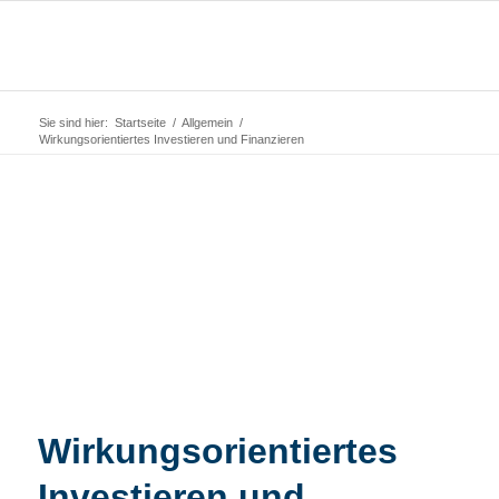
Sie sind hier:
Startseite
/
Allgemein
/
Wirkungsorientiertes Investieren und Finanzieren
Wirkungsorientiertes
Investieren und