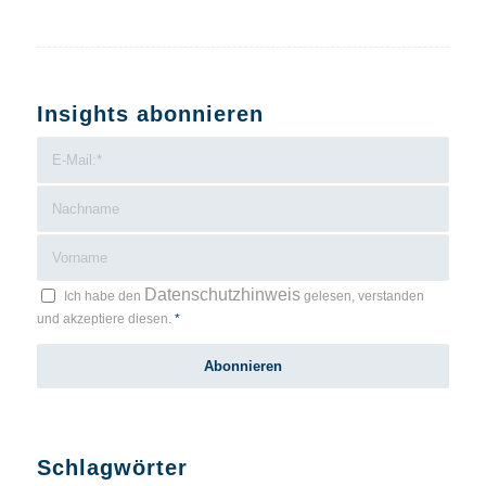
Insights abonnieren
Datenschutzhinweis
Ich habe den
gelesen, verstanden
und akzeptiere diesen.
*
Schlagwörter