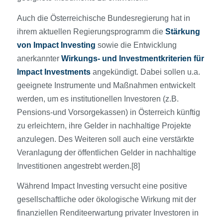
Auch die Österreichische Bundesregierung hat in
ihrem aktuellen Regierungsprogramm die
Stärkung
von Impact Investing
sowie die Entwicklung
anerkannter
Wirkungs- und Investmentkriterien für
Impact Investments
angekündigt. Dabei sollen u.a.
geeignete Instrumente und Maßnahmen entwickelt
werden, um es institutionellen Investoren (z.B.
Pensions-und Vorsorgekassen) in Österreich künftig
zu erleichtern, ihre Gelder in nachhaltige Projekte
anzulegen. Des Weiteren soll auch eine verstärkte
Veranlagung der öffentlichen Gelder in nachhaltige
Investitionen angestrebt werden.[8]
Während Impact Investing versucht eine positive
gesellschaftliche oder ökologische Wirkung mit der
finanziellen Renditeerwartung privater Investoren in