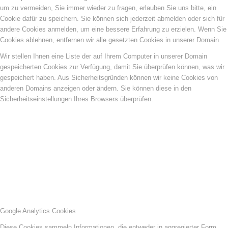
um zu vermeiden, Sie immer wieder zu fragen, erlauben Sie uns bitte, ein
Cookie dafür zu speichern. Sie können sich jederzeit abmelden oder sich für
andere Cookies anmelden, um eine bessere Erfahrung zu erzielen. Wenn Sie
Cookies ablehnen, entfernen wir alle gesetzten Cookies in unserer Domain.
Wir stellen Ihnen eine Liste der auf Ihrem Computer in unserer Domain
gespeicherten Cookies zur Verfügung, damit Sie überprüfen können, was wir
gespeichert haben. Aus Sicherheitsgründen können wir keine Cookies von
anderen Domains anzeigen oder ändern. Sie können diese in den
Sicherheitseinstellungen Ihres Browsers überprüfen.
Google Analytics Cookies
Diese Cookies sammeln Informationen, die entweder in aggregierter Form