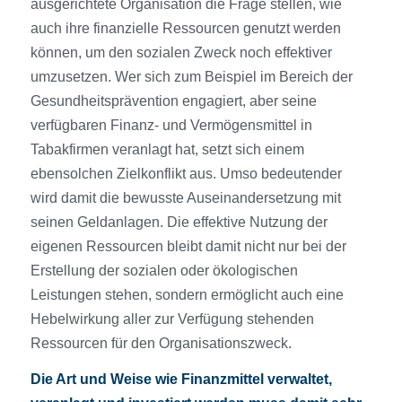
ausgerichtete Organisation die Frage stellen, wie
auch ihre finanzielle Ressourcen genutzt werden
können, um den sozialen Zweck noch effektiver
umzusetzen. Wer sich zum Beispiel im Bereich der
Gesundheitsprävention engagiert, aber seine
verfügbaren Finanz- und Vermögensmittel in
Tabakfirmen veranlagt hat, setzt sich einem
ebensolchen Zielkonflikt aus. Umso bedeutender
wird damit die bewusste Auseinandersetzung mit
seinen Geldanlagen. Die effektive Nutzung der
eigenen Ressourcen bleibt damit nicht nur bei der
Erstellung der sozialen oder ökologischen
Leistungen stehen, sondern ermöglicht auch eine
Hebelwirkung aller zur Verfügung stehenden
Ressourcen für den Organisationszweck.
Die Art und Weise wie Finanzmittel verwaltet,