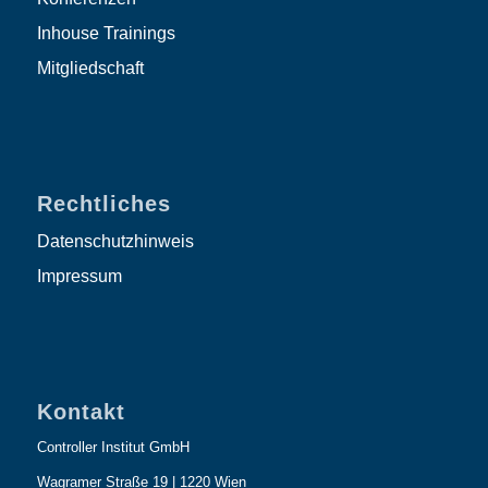
Inhouse Trainings
Mitgliedschaft
Rechtliches
Datenschutzhinweis
Impressum
Kontakt
Controller Institut GmbH
Wagramer Straße 19 | 1220 Wien