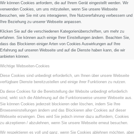
Wir können Cookies anfordern, die auf Ihrem Gerät eingestellt werden. Wir
verwenden Cookies, um uns mitzuteilen, wenn Sie unsere Webseite
besuchen, wie Sie mit uns interagieren, Ihre Nutzererfahrung verbessern und
Ihre Beziehung zu unserer Webseite anpassen.
Klicken Sie auf die verschiedenen Kategorienüberschriften, um mehr zu
erfahren. Sie können auch einige Ihrer Einstellungen ändern. Beachten Sie,
dass das Blockieren einiger Arten von Cookies Auswirkungen auf Ihre
Erfahrung auf unseren Webseite und auf die Dienste haben kann, die wir
anbieten können.
Wichtige Webseiten-Cookies
Diese Cookies sind unbedingt erforderlich, um Ihnen über unsere Webseite
verfügbare Dienste bereitzustellen und einige ihrer Funktionen zu nutzen.
Da diese Cookies für die Bereitstellung der Website unbedingt erforderlich
sind, wirkt sich die Ablehnung auf die Funktionsweise unserer Webseite aus.
Sie können Cookies jederzeit blockieren oder löschen, indem Sie Ihre
Browsereinstellungen ändern und das Blockieren aller Cookies auf dieser
Webseite erzwingen. Dies wird Sie jedoch immer dazu auffordern, Cookies
zu akzeptieren / abzulehnen, wenn Sie unsere Webseite erneut besuchen.
Wir respektieren es voll und ganz, wenn Sie Cookies ablehnen möchten, aber