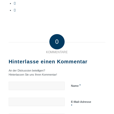
0
KOMMENTARE
Hinterlasse einen Kommentar
An der Diskussion beteiligen?
Hinterlassen Sie uns Ihren Kommentar!
*
Name
E-Mail-Adresse
*