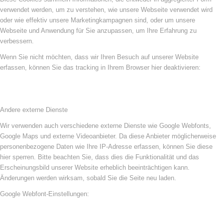
verwendet werden, um zu verstehen, wie unsere Webseite verwendet wird
oder wie effektiv unsere Marketingkampagnen sind, oder um unsere
Webseite und Anwendung für Sie anzupassen, um Ihre Erfahrung zu
verbessern.
Wenn Sie nicht möchten, dass wir Ihren Besuch auf unserer Website
erfassen, können Sie das tracking in Ihrem Browser hier deaktivieren:
Andere externe Dienste
Wir verwenden auch verschiedene externe Dienste wie Google Webfonts,
Google Maps und externe Videoanbieter. Da diese Anbieter möglicherweise
personenbezogene Daten wie Ihre IP-Adresse erfassen, können Sie diese
hier sperren. Bitte beachten Sie, dass dies die Funktionalität und das
Erscheinungsbild unserer Website erheblich beeinträchtigen kann.
Änderungen werden wirksam, sobald Sie die Seite neu laden.
Google Webfont-Einstellungen: