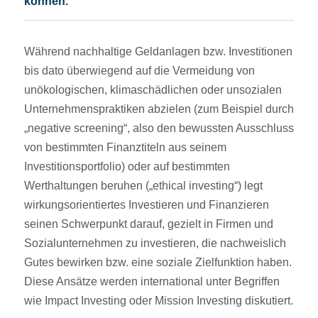
können.
Während nachhaltige Geldanlagen bzw. Investitionen
bis dato überwiegend auf die Vermeidung von
unökologischen, klimaschädlichen oder unsozialen
Unternehmenspraktiken abzielen (zum Beispiel durch
„negative screening“, also den bewussten Ausschluss
von bestimmten Finanztiteln aus seinem
Investitionsportfolio) oder auf bestimmten
Werthaltungen beruhen („ethical investing“) legt
wirkungsorientiertes Investieren und Finanzieren
seinen Schwerpunkt darauf, gezielt in Firmen und
Sozialunternehmen zu investieren, die nachweislich
Gutes bewirken bzw. eine soziale Zielfunktion haben.
Diese Ansätze werden international unter Begriffen
wie Impact Investing oder Mission Investing diskutiert.