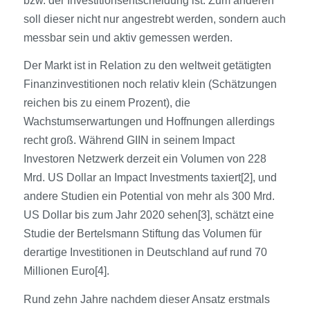
bzw. der Investitionsentscheidung ist. Zum anderen
soll dieser nicht nur angestrebt werden, sondern auch
messbar sein und aktiv gemessen werden.
Der Markt ist in Relation zu den weltweit getätigten
Finanzinvestitionen noch relativ klein (Schätzungen
reichen bis zu einem Prozent), die
Wachstumserwartungen und Hoffnungen allerdings
recht groß. Während GIIN in seinem Impact
Investoren Netzwerk derzeit ein Volumen von 228
Mrd. US Dollar an Impact Investments taxiert[2], und
andere Studien ein Potential von mehr als 300 Mrd.
US Dollar bis zum Jahr 2020 sehen[3], schätzt eine
Studie der Bertelsmann Stiftung das Volumen für
derartige Investitionen in Deutschland auf rund 70
Millionen Euro[4].
Rund zehn Jahre nachdem dieser Ansatz erstmals