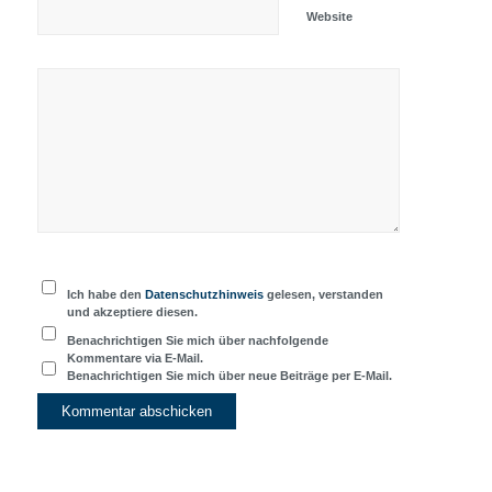
Website
Ich habe den
Datenschutzhinweis
gelesen, verstanden
und akzeptiere diesen.
Benachrichtigen Sie mich über nachfolgende
Kommentare via E-Mail.
Benachrichtigen Sie mich über neue Beiträge per E-Mail.