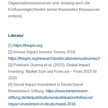
Organisationsressourcen und- leistung auch die
Einflussmöglichkeiten seiner finanziellen Ressourcen
umfasst.
Literatur
[1]
https://thegiin.org
[2] Annual Impact Investor Survey 2018,
https://thegiin.org/research/publication/annualsurvey2018
[3] Prashant Sharma et al. (2015), Global Impact
Investing: Market Size and Forecast – From 2015 till
2020.
[4] Social Impact Investment in Deutschland.
Bertelsmann Stiftung.
https://www.bertelsmann-
stiftung.de/de/publikationen/publikation/did/social-
impact-investment-in-deutschland-2016