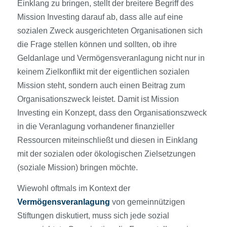
Einklang zu bringen, stellt der breitere Begriff des
Mission Investing darauf ab, dass alle auf eine
sozialen Zweck ausgerichteten Organisationen sich
die Frage stellen können und sollten, ob ihre
Geldanlage und Vermögensveranlagung nicht nur in
keinem Zielkonflikt mit der eigentlichen sozialen
Mission steht, sondern auch einen Beitrag zum
Organisationszweck leistet. Damit ist Mission
Investing ein Konzept, dass den Organisationszweck
in die Veranlagung vorhandener finanzieller
Ressourcen miteinschließt und diesen in Einklang
mit der sozialen oder ökologischen Zielsetzungen
(soziale Mission) bringen möchte.
Wiewohl oftmals im Kontext der
Vermögensveranlagung
von gemeinnützigen
Stiftungen diskutiert, muss sich jede sozial