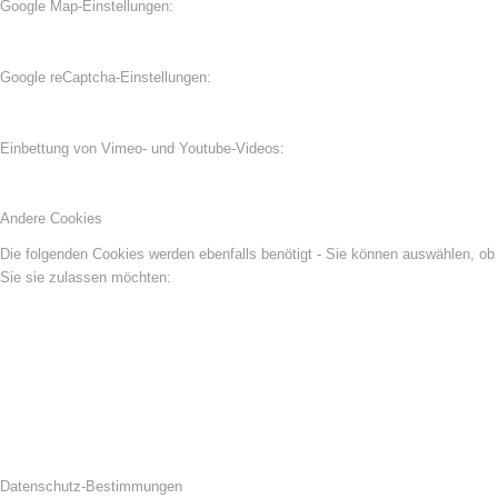
Google Map-Einstellungen:
Google reCaptcha-Einstellungen:
Einbettung von Vimeo- und Youtube-Videos:
Andere Cookies
Die folgenden Cookies werden ebenfalls benötigt - Sie können auswählen, ob
Sie sie zulassen möchten:
Datenschutz-Bestimmungen