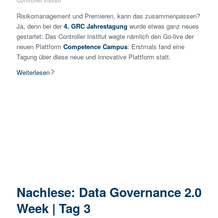
Risikomanagement und Premieren, kann das zusammenpassen?
Ja, denn bei der
4. GRC Jahrestagung
wurde etwas ganz neues
gestartet: Das Controller Institut wagte nämlich den Go-live der
neuen Plattform
Competence Campus
: Erstmals fand eine
Tagung über diese neue und innovative Plattform statt.
Weiterlesen
Nachlese: Data Governance 2.0
Week | Tag 3