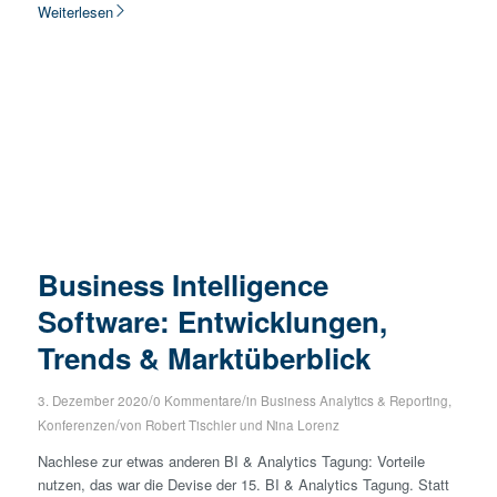
Weiterlesen
Business Intelligence
Software: Entwicklungen,
Trends & Marktüberblick
/
/
3. Dezember 2020
0 Kommentare
in
Business Analytics & Reporting
,
/
Konferenzen
von
Robert Tischler
und
Nina Lorenz
Nachlese zur etwas anderen BI & Analytics Tagung: Vorteile
nutzen, das war die Devise der 15. BI & Analytics Tagung. Statt