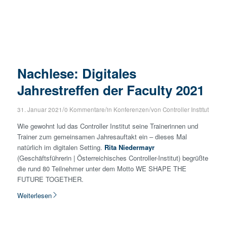
Nachlese: Digitales
Jahrestreffen der Faculty 2021
/
/
/
31. Januar 2021
0 Kommentare
in
Konferenzen
von
Controller Institut
Wie gewohnt lud das Controller Institut seine Trainerinnen und
Trainer zum gemeinsamen Jahresauftakt ein – dieses Mal
natürlich im digitalen Setting.
Rita
Niedermayr
(Geschäftsführerin | Österreichisches Controller-Institut) begrüßte
die rund 80 Teilnehmer unter dem Motto WE SHAPE THE
FUTURE TOGETHER.
Weiterlesen