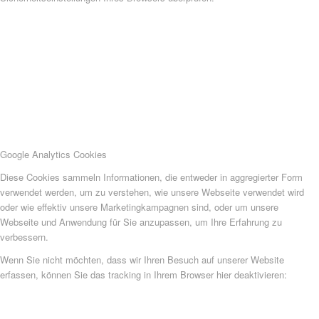
Google Analytics Cookies
Diese Cookies sammeln Informationen, die entweder in aggregierter Form
verwendet werden, um zu verstehen, wie unsere Webseite verwendet wird
oder wie effektiv unsere Marketingkampagnen sind, oder um unsere
Webseite und Anwendung für Sie anzupassen, um Ihre Erfahrung zu
verbessern.
Wenn Sie nicht möchten, dass wir Ihren Besuch auf unserer Website
erfassen, können Sie das tracking in Ihrem Browser hier deaktivieren: