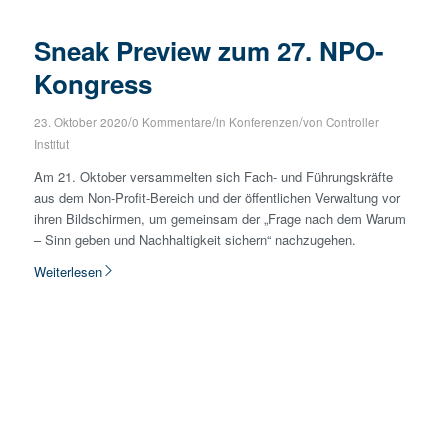
Sneak Preview zum 27. NPO-
Kongress
/
/
/
23. Oktober 2020
0 Kommentare
in
Konferenzen
von
Controller
Institut
Am 21. Oktober versammelten sich Fach- und Führungskräfte
aus dem Non-Profit-Bereich und der öffentlichen Verwaltung vor
ihren Bildschirmen, um gemeinsam der „Frage nach dem Warum
– Sinn geben und Nachhaltigkeit sichern“ nachzugehen.
Weiterlesen