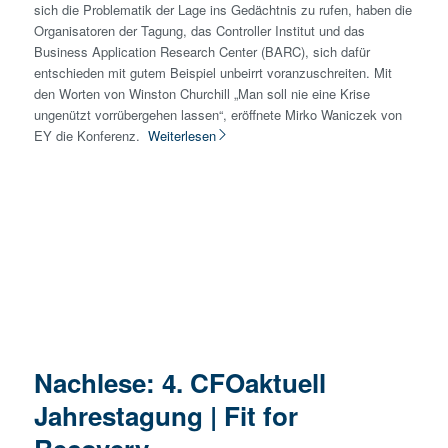
sich die Problematik der Lage ins Gedächtnis zu rufen, haben die
Organisatoren der Tagung, das Controller Institut und das
Business Application Research Center (BARC), sich dafür
entschieden mit gutem Beispiel unbeirrt voranzuschreiten. Mit
den Worten von Winston Churchill „Man soll nie eine Krise
ungenützt vorrübergehen lassen“, eröffnete Mirko Waniczek von
EY die Konferenz.
Weiterlesen
Nachlese: 4. CFOaktuell
Jahrestagung | Fit for