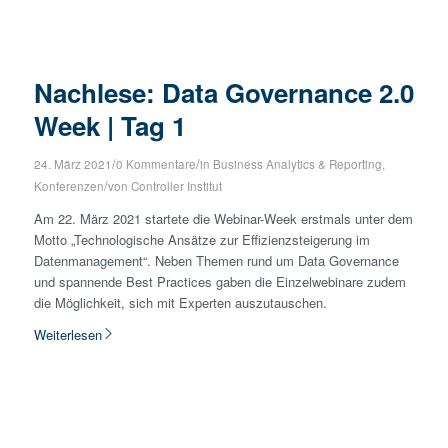
Nachlese: Data Governance 2.0
Week | Tag 1
/
/
24. März 2021
0 Kommentare
in
Business Analytics & Reporting
,
/
Konferenzen
von
Controller Institut
Am 22. März 2021 startete die Webinar-Week erstmals unter dem
Motto „Technologische Ansätze zur Effizienzsteigerung im
Datenmanagement“. Neben Themen rund um Data Governance
und spannende Best Practices gaben die Einzelwebinare zudem
die Möglichkeit, sich mit Experten auszutauschen.
Weiterlesen