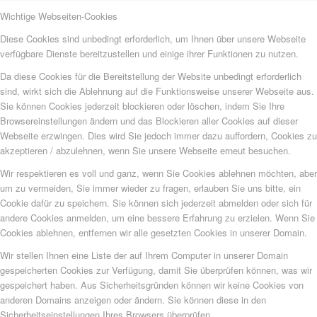
Wichtige Webseiten-Cookies
Diese Cookies sind unbedingt erforderlich, um Ihnen über unsere Webseite
verfügbare Dienste bereitzustellen und einige ihrer Funktionen zu nutzen.
Da diese Cookies für die Bereitstellung der Website unbedingt erforderlich
sind, wirkt sich die Ablehnung auf die Funktionsweise unserer Webseite aus.
Sie können Cookies jederzeit blockieren oder löschen, indem Sie Ihre
Browsereinstellungen ändern und das Blockieren aller Cookies auf dieser
Webseite erzwingen. Dies wird Sie jedoch immer dazu auffordern, Cookies zu
akzeptieren / abzulehnen, wenn Sie unsere Webseite erneut besuchen.
Wir respektieren es voll und ganz, wenn Sie Cookies ablehnen möchten, aber
um zu vermeiden, Sie immer wieder zu fragen, erlauben Sie uns bitte, ein
Cookie dafür zu speichern. Sie können sich jederzeit abmelden oder sich für
andere Cookies anmelden, um eine bessere Erfahrung zu erzielen. Wenn Sie
Cookies ablehnen, entfernen wir alle gesetzten Cookies in unserer Domain.
Wir stellen Ihnen eine Liste der auf Ihrem Computer in unserer Domain
gespeicherten Cookies zur Verfügung, damit Sie überprüfen können, was wir
gespeichert haben. Aus Sicherheitsgründen können wir keine Cookies von
anderen Domains anzeigen oder ändern. Sie können diese in den
Sicherheitseinstellungen Ihres Browsers überprüfen.