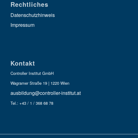
Rechtliches
Datenschutzhinweis
Impressum
Kontakt
Controller Institut GmbH
Wagramer Straße 19 | 1220 Wien
ausbildung@controller-institut.at
Tel.: +43 / 1 / 368 68 78