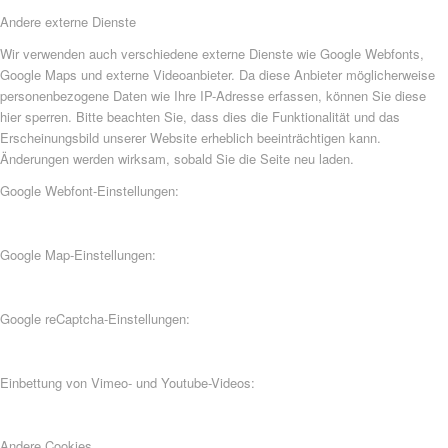
Andere externe Dienste
Wir verwenden auch verschiedene externe Dienste wie Google Webfonts,
Google Maps und externe Videoanbieter. Da diese Anbieter möglicherweise
personenbezogene Daten wie Ihre IP-Adresse erfassen, können Sie diese
hier sperren. Bitte beachten Sie, dass dies die Funktionalität und das
Erscheinungsbild unserer Website erheblich beeinträchtigen kann.
Änderungen werden wirksam, sobald Sie die Seite neu laden.
Google Webfont-Einstellungen:
Google Map-Einstellungen:
Google reCaptcha-Einstellungen:
Einbettung von Vimeo- und Youtube-Videos:
Andere Cookies