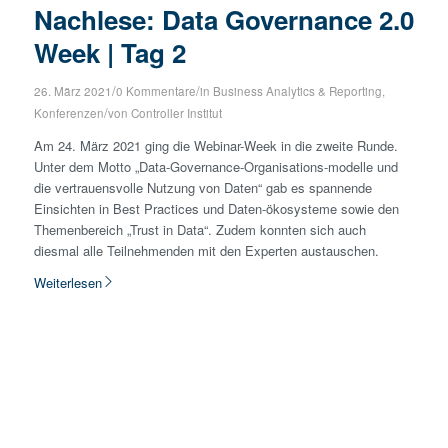
Nachlese: Data Governance 2.0
Week | Tag 2
/
/
26. März 2021
0 Kommentare
in
Business Analytics & Reporting
,
/
Konferenzen
von
Controller Institut
Am 24. März 2021 ging die Webinar-Week in die zweite Runde.
Unter dem Motto „Data-Governance-Organisations-modelle und
die vertrauensvolle Nutzung von Daten“ gab es spannende
Einsichten in Best Practices und Daten-ökosysteme sowie den
Themenbereich „Trust in Data“. Zudem konnten sich auch
diesmal alle Teilnehmenden mit den Experten austauschen.
Weiterlesen