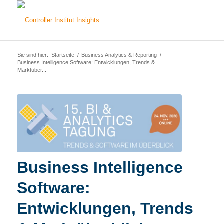
Sie sind hier:
Startseite
/
Business Analytics & Reporting
/
Business Intelligence Software: Entwicklungen, Trends &
Marktüber...
Business Intelligence
Software:
Entwicklungen, Trends