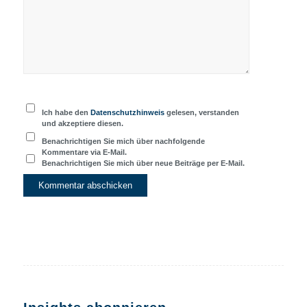
Ich habe den
Datenschutzhinweis
gelesen, verstanden
und akzeptiere diesen.
Benachrichtigen Sie mich über nachfolgende
Kommentare via E-Mail.
Benachrichtigen Sie mich über neue Beiträge per E-Mail.