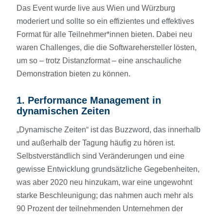
Das Event wurde live aus Wien und Würzburg
moderiert und sollte so ein effizientes und effektives
Format für alle Teilnehmer*innen bieten. Dabei neu
waren Challenges, die die Softwarehersteller lösten,
um so – trotz Distanzformat – eine anschauliche
Demonstration bieten zu können.
1. Performance Management in
dynamischen Zeiten
„Dynamische Zeiten“ ist das Buzzword, das innerhalb
und außerhalb der Tagung häufig zu hören ist.
Selbstverständlich sind Veränderungen und eine
gewisse Entwicklung grundsätzliche Gegebenheiten,
was aber 2020 neu hinzukam, war eine ungewohnt
starke Beschleunigung; das nahmen auch mehr als
90 Prozent der teilnehmenden Unternehmen der