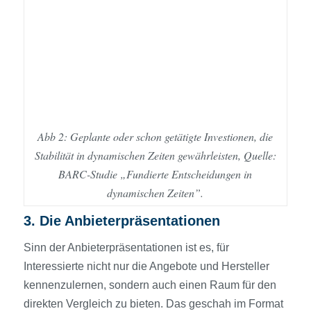
Abb 2: Geplante oder schon getätigte Investionen, die
Stabilität in dynamischen Zeiten gewährleisten, Quelle:
BARC-Studie „Fundierte Entscheidungen in
dynamischen Zeiten”.
3. Die Anbieterpräsentationen
Sinn der Anbieterpräsentationen ist es, für
Interessierte nicht nur die Angebote und Hersteller
kennenzulernen, sondern auch einen Raum für den
direkten Vergleich zu bieten. Das geschah im Format