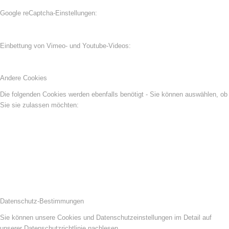
Google reCaptcha-Einstellungen:
Einbettung von Vimeo- und Youtube-Videos:
Andere Cookies
Die folgenden Cookies werden ebenfalls benötigt - Sie können auswählen, ob
Sie sie zulassen möchten:
Datenschutz-Bestimmungen
Sie können unsere Cookies und Datenschutzeinstellungen im Detail auf
unserer Datenschutzrichtlinie nachlesen.