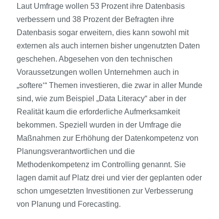
Laut Umfrage wollen 53 Prozent ihre Datenbasis
verbessern und 38 Prozent der Befragten ihre
Datenbasis sogar erweitern, dies kann sowohl mit
externen als auch internen bisher ungenutzten Daten
geschehen. Abgesehen von den technischen
Voraussetzungen wollen Unternehmen auch in
„softere‘“ Themen investieren, die zwar in aller Munde
sind, wie zum Beispiel „Data Literacy“ aber in der
Realität kaum die erforderliche Aufmerksamkeit
bekommen. Speziell wurden in der Umfrage die
Maßnahmen zur Erhöhung der Datenkompetenz von
Planungsverantwortlichen und die
Methodenkompetenz im Controlling genannt. Sie
lagen damit auf Platz drei und vier der geplanten oder
schon umgesetzten Investitionen zur Verbesserung
von Planung und Forecasting.