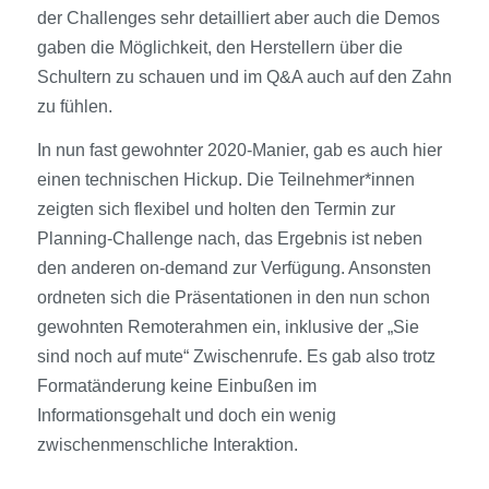
der Challenges sehr detailliert aber auch die Demos
gaben die Möglichkeit, den Herstellern über die
Schultern zu schauen und im Q&A auch auf den Zahn
zu fühlen.
In nun fast gewohnter 2020-Manier, gab es auch hier
einen technischen Hickup. Die Teilnehmer*innen
zeigten sich flexibel und holten den Termin zur
Planning-Challenge nach, das Ergebnis ist neben
den anderen on-demand zur Verfügung. Ansonsten
ordneten sich die Präsentationen in den nun schon
gewohnten Remoterahmen ein, inklusive der „Sie
sind noch auf mute“ Zwischenrufe. Es gab also trotz
Format­änderung keine Einbußen im
Informationsgehalt und doch ein wenig
zwischenmenschliche Interaktion.