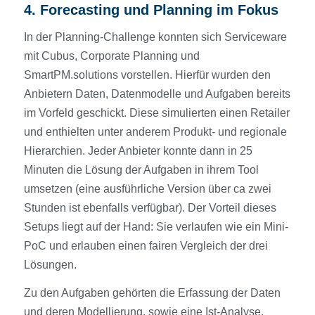
4. Forecasting und Planning im Fokus
In der Planning-Challenge konnten sich Serviceware
mit Cubus, Corporate Planning und
SmartPM.solutions vorstellen. Hierfür wurden den
Anbietern Daten, Datenmodelle und Aufgaben bereits
im Vorfeld geschickt. Diese simulierten einen Retailer
und enthielten unter anderem Produkt- und regionale
Hierarchien. Jeder Anbieter konnte dann in 25
Minuten die Lösung der Aufgaben in ihrem Tool
umsetzen (eine ausführliche Version über ca zwei
Stunden ist ebenfalls verfügbar). Der Vorteil dieses
Setups liegt auf der Hand: Sie verlaufen wie ein Mini-
PoC und erlauben einen fairen Vergleich der drei
Lösungen.
Zu den Aufgaben gehörten die Erfassung der Daten
und deren Modellierung, sowie eine Ist-Analyse,