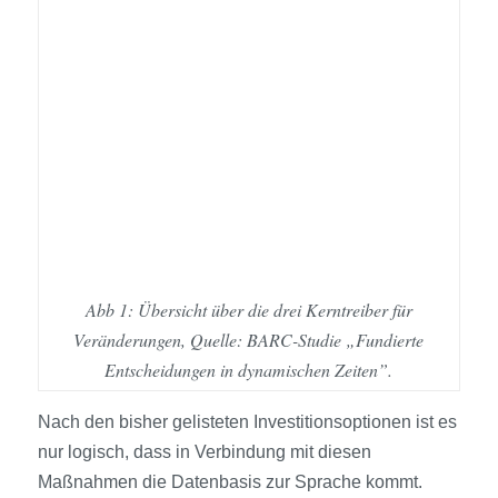
Abb 1: Übersicht über die drei Kerntreiber für
Veränderungen, Quelle: BARC-Studie „Fundierte
Entscheidungen in dynamischen Zeiten”.
Nach den bisher gelisteten Investitionsoptionen ist es
nur logisch, dass in Verbindung mit diesen
Maßnahmen die Datenbasis zur Sprache kommt.