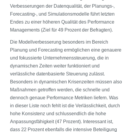
Verbesserungen der Datenqualität, der Planungs-,
Forecasting-, und Simulationsmodelle führt letzten
Endes zu einer höheren Qualität des Performance
Managements (Ziel für 49 Prozent der Befragten).
Die Modellverbesserung besonders im Bereich
Planung und Forecasting ermöglichen eine genauere
und fokussierte Unternehmens­steuerung, die in
dynamischen Zeiten weiter funktioniert und
verlässliche datenbasierte Steuerung zulässt.
Besonders in dynamischen Krisenzeiten müssen also
Maßnahmen getroffen werden, die schnelle und
dennoch genaue Performance Metriken liefern. Was
in dieser Liste noch fehlt ist die Verlässlichkeit, durch
hohe Konsistenz und schlussendlich die hohe
Anpassungsfähigkeit (47 Prozent). Interessant ist,
dass 22 Prozent ebenfalls die intensive Beteiligung