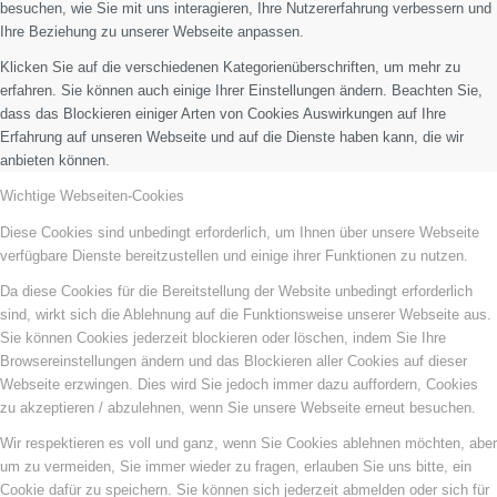
besuchen, wie Sie mit uns interagieren, Ihre Nutzererfahrung verbessern und
Ihre Beziehung zu unserer Webseite anpassen.
Klicken Sie auf die verschiedenen Kategorienüberschriften, um mehr zu
erfahren. Sie können auch einige Ihrer Einstellungen ändern. Beachten Sie,
dass das Blockieren einiger Arten von Cookies Auswirkungen auf Ihre
Erfahrung auf unseren Webseite und auf die Dienste haben kann, die wir
anbieten können.
Wichtige Webseiten-Cookies
Diese Cookies sind unbedingt erforderlich, um Ihnen über unsere Webseite
verfügbare Dienste bereitzustellen und einige ihrer Funktionen zu nutzen.
Da diese Cookies für die Bereitstellung der Website unbedingt erforderlich
sind, wirkt sich die Ablehnung auf die Funktionsweise unserer Webseite aus.
Sie können Cookies jederzeit blockieren oder löschen, indem Sie Ihre
Browsereinstellungen ändern und das Blockieren aller Cookies auf dieser
Webseite erzwingen. Dies wird Sie jedoch immer dazu auffordern, Cookies
zu akzeptieren / abzulehnen, wenn Sie unsere Webseite erneut besuchen.
Wir respektieren es voll und ganz, wenn Sie Cookies ablehnen möchten, aber
um zu vermeiden, Sie immer wieder zu fragen, erlauben Sie uns bitte, ein
Cookie dafür zu speichern. Sie können sich jederzeit abmelden oder sich für