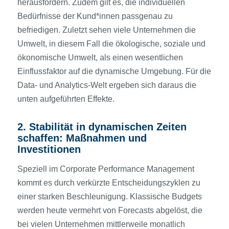
herausfordern. Zudem gilt es, die individuellen
Bedürfnisse der Kund*innen passgenau zu
befriedigen. Zuletzt sehen viele Unternehmen die
Umwelt, in diesem Fall die ökologische, soziale und
ökonomische Umwelt, als einen wesentlichen
Einfluss­faktor auf die dynamische Umgebung. Für die
Data- und Analytics-Welt ergeben sich daraus die
unten aufgeführten Effekte.
2. Stabilität in dynamischen Zeiten
schaffen: Maßnahmen und
Investitionen
Speziell im Corporate Performance Management
kommt es durch verkürzte Entscheidungszyklen zu
einer starken Beschleunigung. Klassische Budgets
werden heute vermehrt von Forecasts abgelöst, die
bei vielen Unternehmen mittlerweile monatlich