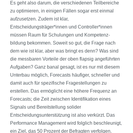
Es geht also darum, die verschiedenen Teilbereiche
zu optimieren, in einigen Fällen sogar erst einmal
aufzusetzen. Zudem ist klar,
Entscheidungsträger*innen und Controller*innen
müssen Raum für Schulungen und Kompetenz­
bildung bekommen. Soweit so gut, die Frage nach
dem wie ist klar, aber was bringt es denn? Was sind
die messbaren Vorteile der oben flapsig angeführten
Aufgaben? Ganz banal gesagt, ist es nur mit diesem
Unterbau möglich, Forecasts häufiger, schneller und
damit auch für spezifische Frage­stellungen zu
erstellen. Das ermöglicht eine höhere Frequenz an
Forecasts; die Zeit zwischen Identifikation eines
Signals und Bereit­stellung solider
Entscheidungsunterstützung ist also verkürzt. Das
Performance Management wird folglich beschleunigt,
ein Ziel, das 50 Prozent der Befragten verfolgen.