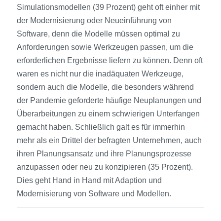
Simulationsmodellen (39 Prozent) geht oft einher mit
der Modernisierung oder Neueinführung von
Software, denn die Modelle müssen optimal zu
Anforderungen sowie Werkzeugen passen, um die
erforderlichen Ergebnisse liefern zu können. Denn oft
waren es nicht nur die inadäquaten Werkzeuge,
sondern auch die Modelle, die besonders während
der Pandemie geforderte häufige Neuplanungen und
Überarbeitungen zu einem schwierigen Unterfangen
gemacht haben. Schließlich galt es für immerhin
mehr als ein Drittel der befragten Unternehmen, auch
ihren Planungsansatz und ihre Planungsprozesse
anzupassen oder neu zu konzipieren (35 Prozent).
Dies geht Hand in Hand mit Adaption und
Modernisierung von Software und Modellen.