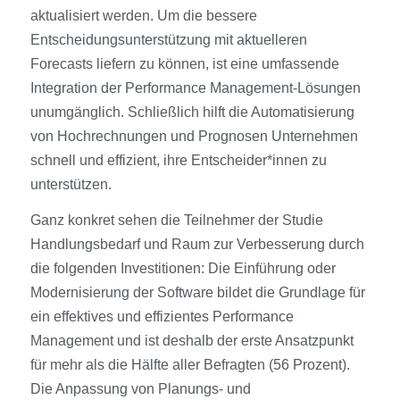
aktualisiert werden. Um die bessere
Entscheidungsunterstützung mit aktuelleren
Forecasts liefern zu können, ist eine umfassende
Integration der Performance Management-Lösungen
unumgänglich. Schließlich hilft die Automatisierung
von Hochrechnungen und Prognosen Unternehmen
schnell und effizient, ihre Entscheider*innen zu
unterstützen.
Ganz konkret sehen die Teilnehmer der Studie
Handlungsbedarf und Raum zur Verbesserung durch
die folgenden Investitionen: Die Einführung oder
Modernisierung der Software bildet die Grundlage für
ein effektives und effizientes Performance
Management und ist deshalb der erste Ansatzpunkt
für mehr als die Hälfte aller Befragten (56 Prozent).
Die Anpassung von Planungs- und