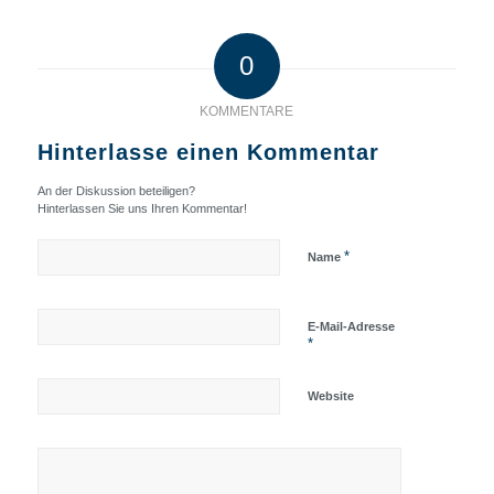
0
KOMMENTARE
Hinterlasse einen Kommentar
An der Diskussion beteiligen?
Hinterlassen Sie uns Ihren Kommentar!
*
Name
E-Mail-Adresse
*
Website