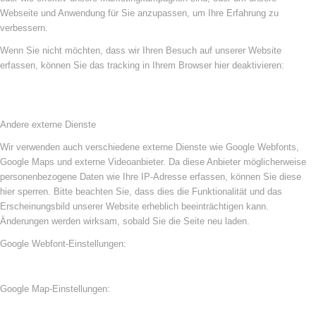
Webseite und Anwendung für Sie anzupassen, um Ihre Erfahrung zu
verbessern.
Wenn Sie nicht möchten, dass wir Ihren Besuch auf unserer Website
erfassen, können Sie das tracking in Ihrem Browser hier deaktivieren:
Andere externe Dienste
Wir verwenden auch verschiedene externe Dienste wie Google Webfonts,
Google Maps und externe Videoanbieter. Da diese Anbieter möglicherweise
personenbezogene Daten wie Ihre IP-Adresse erfassen, können Sie diese
hier sperren. Bitte beachten Sie, dass dies die Funktionalität und das
Erscheinungsbild unserer Website erheblich beeinträchtigen kann.
Änderungen werden wirksam, sobald Sie die Seite neu laden.
Google Webfont-Einstellungen:
Google Map-Einstellungen: