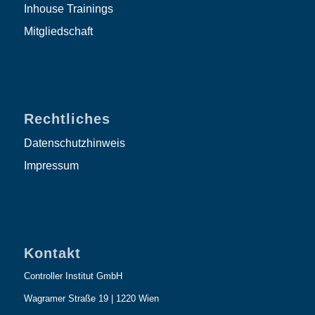
Inhouse Trainings
Mitgliedschaft
Rechtliches
Datenschutzhinweis
Impressum
Kontakt
Controller Institut GmbH
Wagramer Straße 19 | 1220 Wien