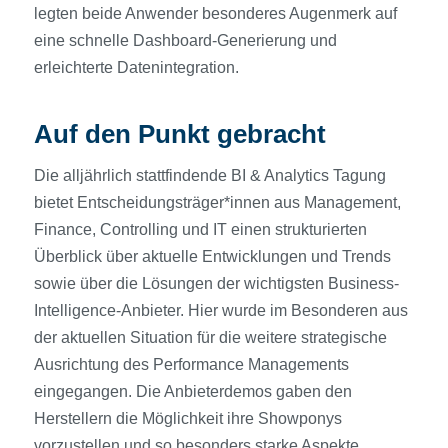
legten beide Anwender besonderes Augenmerk auf
eine schnelle Dashboard-Generierung und
erleichterte Datenintegration.
Auf den Punkt gebracht
Die alljährlich stattfindende BI & Analytics Tagung
bietet Entscheidungsträger*innen aus Management,
Finance, Controlling und IT einen strukturierten
Überblick über aktuelle Entwicklungen und Trends
sowie über die Lösungen der wichtigsten Business-
Intelligence-Anbieter. Hier wurde im Besonderen aus
der aktuellen Situation für die weitere strategische
Ausrichtung des Performance Managements
eingegangen. Die Anbieterdemos gaben den
Herstellern die Möglichkeit ihre Showponys
vorzustellen und so besonders starke Aspekte