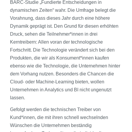
BARC-Studie „Fundierte Entscheidungen in
dynamischen Zeiten“ wahr. Die Umfrage belegt die
Vorahnung, dass dieses Jahr durch eine höhere
Dynamik geprägt ist. Den Grund für diesen erhöhten
Druck, sehen die Teilnehmer*innen in drei
Kerntreibern: Allen voran der technologische
Fortschritt. Die Technologie verändert sich bei den
Produkten, die wir als Konsument*innen kaufen
ebenso wie die Technologie, die Unternehmen hinter
dem Vorhang nutzen. Besonders die Chancen die
Cloud- oder Machine-Learning bieten, wollen
Unternehmen in Analytics und BI nicht ungenutzt
lassen.
Gefolgt werden die technischen Treiber von
Kund*innen, die mit ihren schnell wechselnden
Wünschen die Unternehmen beständig