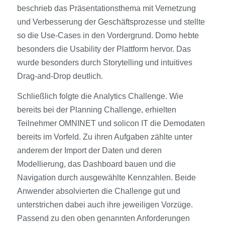
beschrieb das Präsentationsthema mit Vernetzung
und Verbesserung der Geschäftsprozesse und stellte
so die Use-Cases in den Vordergrund. Domo hebte
besonders die Usability der Plattform hervor. Das
wurde besonders durch Storytelling und intuitives
Drag-and-Drop deutlich.
Schließlich folgte die Analytics Challenge. Wie
bereits bei der Planning Challenge, erhielten
Teilnehmer OMNINET und solicon IT die Demodaten
bereits im Vorfeld. Zu ihren Aufgaben zählte unter
anderem der Import der Daten und deren
Modellierung, das Dashboard bauen und die
Navigation durch ausgewählte Kennzahlen. Beide
Anwender absolvierten die Challenge gut und
unterstrichen dabei auch ihre jeweiligen Vorzüge.
Passend zu den oben genannten Anforderungen