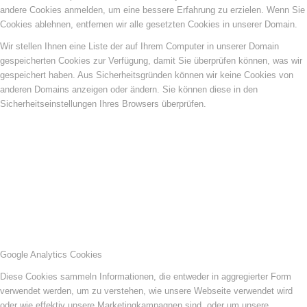
andere Cookies anmelden, um eine bessere Erfahrung zu erzielen. Wenn Sie
Cookies ablehnen, entfernen wir alle gesetzten Cookies in unserer Domain.
Wir stellen Ihnen eine Liste der auf Ihrem Computer in unserer Domain
gespeicherten Cookies zur Verfügung, damit Sie überprüfen können, was wir
gespeichert haben. Aus Sicherheitsgründen können wir keine Cookies von
anderen Domains anzeigen oder ändern. Sie können diese in den
Sicherheitseinstellungen Ihres Browsers überprüfen.
Google Analytics Cookies
Diese Cookies sammeln Informationen, die entweder in aggregierter Form
verwendet werden, um zu verstehen, wie unsere Webseite verwendet wird
oder wie effektiv unsere Marketingkampagnen sind, oder um unsere