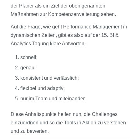
der Planer als ein Ziel der oben genannten
Maßnahmen zur Kompetenzerweiterung sehen.
Auf die Frage, wie geht Performance Management in
dynamischen Zeiten, gibt es also auf der 15. BI &
Analytics Tagung klare Antworten:
schnell;
genau;
konsistent und verlässlich;
flexibel und adaptiv;
nur im Team und miteinander.
Diese Anhaltspunkte helfen nun, die Challenges
einzuordnen und so die Tools in Aktion zu verstehen
und zu bewerten.