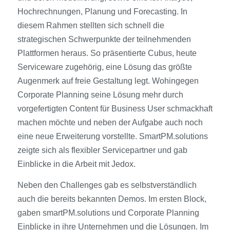
Hochrechnungen, Planung und Forecasting. In
diesem Rahmen stellten sich schnell die
strategischen Schwerpunkte der teilnehmenden
Plattformen heraus. So präsentierte Cubus, heute
Serviceware zugehörig, eine Lösung das größte
Augenmerk auf freie Gestaltung legt. Wohingegen
Corporate Planning seine Lösung mehr durch
vorgefertigten Content für Business User schmackhaft
machen möchte und neben der Aufgabe auch noch
eine neue Erweiterung vorstellte. SmartPM.solutions
zeigte sich als flexibler Servicep­artner und gab
Einblicke in die Arbeit mit Jedox.
Neben den Challenges gab es selbstverständlich
auch die bereits bekannten Demos. Im ersten Block,
gaben smartPM.solutions und Corporate Planning
Einblicke in ihre Unternehmen und die Lösungen. Im