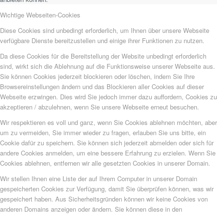
Wichtige Webseiten-Cookies
Diese Cookies sind unbedingt erforderlich, um Ihnen über unsere Webseite
verfügbare Dienste bereitzustellen und einige ihrer Funktionen zu nutzen.
Da diese Cookies für die Bereitstellung der Website unbedingt erforderlich
sind, wirkt sich die Ablehnung auf die Funktionsweise unserer Webseite aus.
Sie können Cookies jederzeit blockieren oder löschen, indem Sie Ihre
Browsereinstellungen ändern und das Blockieren aller Cookies auf dieser
Webseite erzwingen. Dies wird Sie jedoch immer dazu auffordern, Cookies zu
akzeptieren / abzulehnen, wenn Sie unsere Webseite erneut besuchen.
Wir respektieren es voll und ganz, wenn Sie Cookies ablehnen möchten, aber
um zu vermeiden, Sie immer wieder zu fragen, erlauben Sie uns bitte, ein
Cookie dafür zu speichern. Sie können sich jederzeit abmelden oder sich für
andere Cookies anmelden, um eine bessere Erfahrung zu erzielen. Wenn Sie
Cookies ablehnen, entfernen wir alle gesetzten Cookies in unserer Domain.
Wir stellen Ihnen eine Liste der auf Ihrem Computer in unserer Domain
gespeicherten Cookies zur Verfügung, damit Sie überprüfen können, was wir
gespeichert haben. Aus Sicherheitsgründen können wir keine Cookies von
anderen Domains anzeigen oder ändern. Sie können diese in den