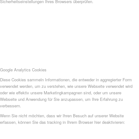
Sicherheitseinstellungen Ihres Browsers überprüfen.
Google Analytics Cookies
Diese Cookies sammeln Informationen, die entweder in aggregierter Form
verwendet werden, um zu verstehen, wie unsere Webseite verwendet wird
oder wie effektiv unsere Marketingkampagnen sind, oder um unsere
Webseite und Anwendung für Sie anzupassen, um Ihre Erfahrung zu
verbessern.
Wenn Sie nicht möchten, dass wir Ihren Besuch auf unserer Website
erfassen, können Sie das tracking in Ihrem Browser hier deaktivieren: