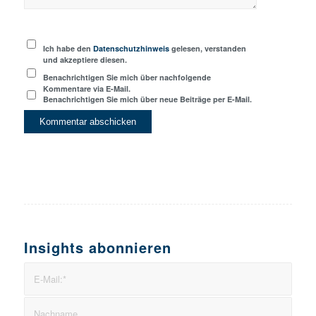
Ich habe den
Datenschutzhinweis
gelesen, verstanden
und akzeptiere diesen.
Benachrichtigen Sie mich über nachfolgende
Kommentare via E-Mail.
Benachrichtigen Sie mich über neue Beiträge per E-Mail.
Insights abonnieren