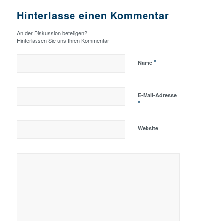
Hinterlasse einen Kommentar
An der Diskussion beteiligen?
Hinterlassen Sie uns Ihren Kommentar!
*
Name
E-Mail-Adresse
*
Website