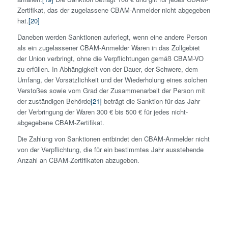
Zertifikat, das der zugelassene CBAM-Anmelder nicht abgegeben
hat.
[20]
Daneben werden Sanktionen auferlegt, wenn eine andere Person
als ein zugelassener CBAM-Anmelder Waren in das Zollgebiet
der Union verbringt, ohne die Verpflichtungen gemäß CBAM-VO
zu erfüllen. In Abhängigkeit von der Dauer, der Schwere, dem
Umfang, der Vorsätzlichkeit und der Wiederholung eines solchen
Verstoßes sowie vom Grad der Zusammenarbeit der Person mit
der zuständigen Behörde
[21]
beträgt die Sanktion für das Jahr
der Verbringung der Waren 300 € bis 500 € für jedes nicht-
abgegebene CBAM-Zertifikat.
Die Zahlung von Sanktionen entbindet den CBAM-Anmelder nicht
von der Verpflichtung, die für ein bestimmtes Jahr ausstehende
Anzahl an CBAM-Zertifikaten abzugeben.