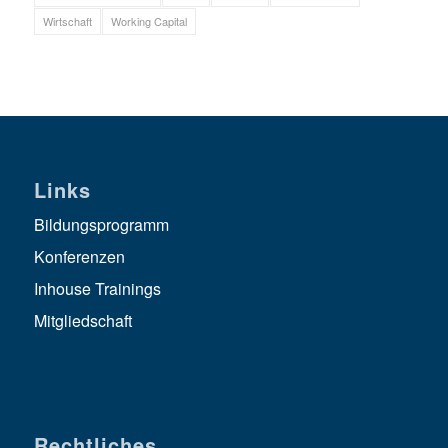
Wirtschaft
Working Capital
Links
Bildungsprogramm
Konferenzen
Inhouse Trainings
Mitgliedschaft
Rechtliches