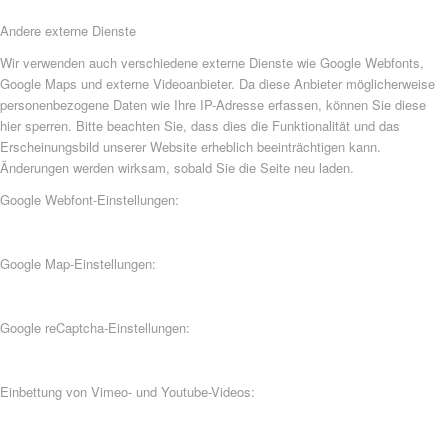
Andere externe Dienste
Wir verwenden auch verschiedene externe Dienste wie Google Webfonts,
Google Maps und externe Videoanbieter. Da diese Anbieter möglicherweise
personenbezogene Daten wie Ihre IP-Adresse erfassen, können Sie diese
hier sperren. Bitte beachten Sie, dass dies die Funktionalität und das
Erscheinungsbild unserer Website erheblich beeinträchtigen kann.
Änderungen werden wirksam, sobald Sie die Seite neu laden.
Google Webfont-Einstellungen:
Google Map-Einstellungen:
Google reCaptcha-Einstellungen:
Einbettung von Vimeo- und Youtube-Videos: