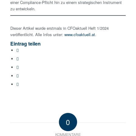
einer Compliance-Pflicht hin zu einem strategischen Instrument
zu entwickeln.
Dieser Artikel wurde erstmals in CFOaktuell Heft 1/2024
veröffentlicht. Alle Infos unter:
www.cfoaktuell.at
.
Eintrag teilen
0
KOMMENTARE