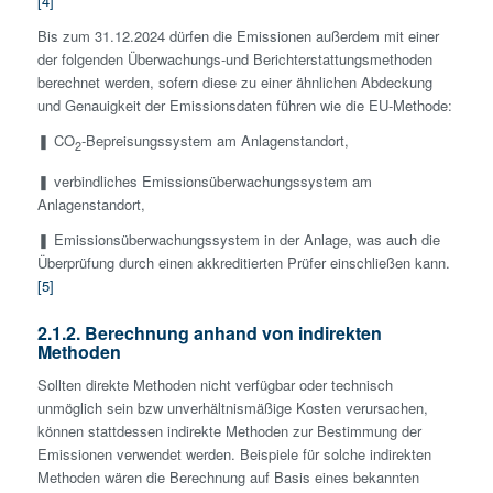
[4]
Bis zum 31.12.2024 dürfen die Emissionen außerdem mit einer
der folgenden Überwachungs-und Berichterstattungsmethoden
berechnet werden, sofern diese zu einer ähnlichen Abdeckung
und Genauigkeit der Emissionsdaten führen wie die EU-Methode:
❚ CO
-Bepreisungssystem am Anlagenstandort,
2
❚ verbindliches Emissionsüberwachungssystem am
Anlagenstandort,
❚ Emissionsüberwachungssystem in der Anlage, was auch die
Überprüfung durch einen akkreditierten Prüfer einschließen kann.
[5]
2.1.2. Berechnung anhand von indirekten
Methoden
Sollten direkte Methoden nicht verfügbar oder technisch
unmöglich sein bzw unverhältnismäßige Kosten verursachen,
können stattdessen indirekte Methoden zur Bestimmung der
Emissionen verwendet werden. Beispiele für solche indirekten
Methoden wären die Berechnung auf Basis eines bekannten