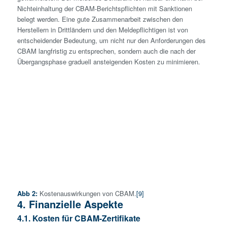
Nichteinhaltung der CBAM-Berichtspflichten mit Sanktionen
belegt werden. Eine gute Zusammenarbeit zwischen den
Herstellern in Drittländern und den Meldepflichtigen ist von
entscheidender Bedeutung, um nicht nur den Anforderungen des
CBAM langfristig zu entsprechen, sondern auch die nach der
Übergangsphase graduell ansteigenden Kosten zu minimieren.
Abb 2:
Kostenauswirkungen von CBAM.
[9]
4. Finanzielle Aspekte
4.1. Kosten für CBAM-Zertifikate