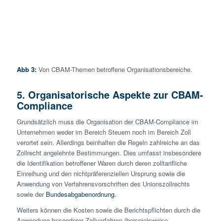
Abb 3:
Von CBAM-Themen betroffene Organisationsbereiche.
5. Organisatorische Aspekte zur CBAM-
Compliance
Grundsätzlich muss die Organisation der CBAM-Compliance im
Unternehmen weder im Bereich Steuern noch im Bereich Zoll
verortet sein. Allerdings beinhalten die Regeln zahlreiche an das
Zollrecht angelehnte Bestimmungen. Dies umfasst insbesondere
die Identifikation betroffener Waren durch deren zolltarifliche
Einreihung und den nichtpräferenziellen Ursprung sowie die
Anwendung von Verfahrensvorschriften des Unionszollrechts
sowie der
Bundesabgabenordnung.
Weiters können die Kosten sowie die Berichtspflichten durch die
Anwendung besonderer Zollverfahren (beispielsweise