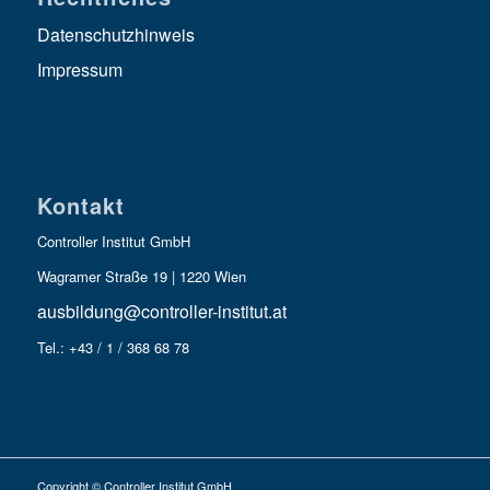
Datenschutzhinweis
Impressum
Kontakt
Controller Institut GmbH
Wagramer Straße 19 | 1220 Wien
ausbildung@controller-institut.at
Tel.: +43 / 1 / 368 68 78
Copyright © Controller Institut GmbH