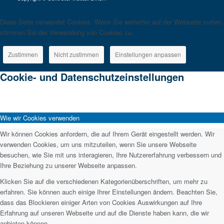
Diese Seite verwendet Cookies. Wenn Sie weiterhin auf der Webseite surfen,
stimmen Sie der Verwendung von Cookies zu.
Zustimmen
Nicht zustimmen
Einstellungen anpassen
Cookie- und Datenschutzeinstellungen
Wie wir Cookies verwenden
Wir können Cookies anfordern, die auf Ihrem Gerät eingestellt werden. Wir
verwenden Cookies, um uns mitzuteilen, wenn Sie unsere Webseite
besuchen, wie Sie mit uns interagieren, Ihre Nutzererfahrung verbessern und
Ihre Beziehung zu unserer Webseite anpassen.
Klicken Sie auf die verschiedenen Kategorienüberschriften, um mehr zu
erfahren. Sie können auch einige Ihrer Einstellungen ändern. Beachten Sie,
dass das Blockieren einiger Arten von Cookies Auswirkungen auf Ihre
Erfahrung auf unseren Webseite und auf die Dienste haben kann, die wir
anbieten können.