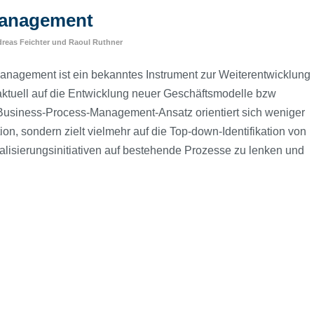
Management
reas Feichter
und
Raoul Ruthner
nagement ist ein bekanntes Instrument zur Weiterentwicklung
ktuell auf die Entwicklung neuer Geschäftsmodelle bzw
usiness-Process-Management-Ansatz orientiert sich weniger
, sondern zielt vielmehr auf die Top-down-Identifikation von
alisierungsinitiativen auf bestehende Prozesse zu lenken und