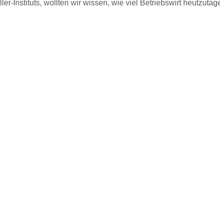
er-Instituts, wollten wir wissen, wie viel Betriebswirt heutzutag