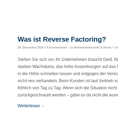
Was ist Reverse Factoring?
/
/
/
28. Dezember 2019
0 Kommentare
in
Betriebswirtschaft & Recht
v
Stellen Sie sich vor, Ihr Unternehmen braucht Geld. 
starken Wachstums, das hohe Auswirkungen auf das 
in die Höhe schnellen lassen und entgegen der Versic
nicht neu verhandeln. Beim Kunden ist laut Vertrieb s
fröhlich von Tag zu Tag. Wenn sich die Situation nich
zurückgeschraubt werden – gäbe es da nicht die wun
Weiterlesen