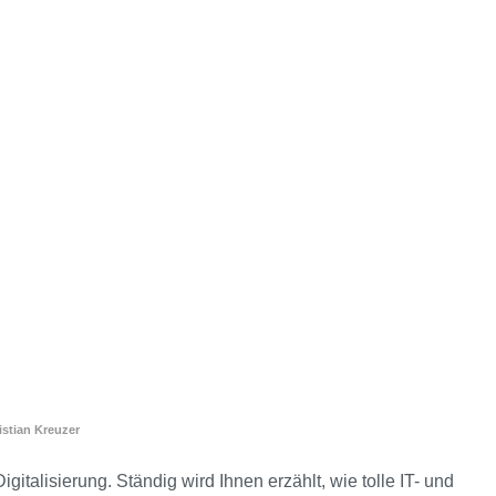
istian Kreuzer
igitalisierung. Ständig wird Ihnen erzählt, wie tolle IT- und