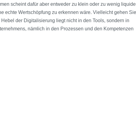
hmen scheint dafür aber entweder zu klein oder zu wenig liquide
ine echte Wertschöpfung zu erkennen wäre. Vielleicht gehen Si
Hebel der Digitalisierung liegt nicht in den Tools, sondern in
Unternehmens, nämlich in den Prozessen und den Kompetenzen