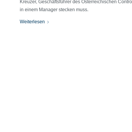
Kreuzer, Geschäftsführer des Österreichischen Controll
in einem Manager stecken muss.
Weiterlesen