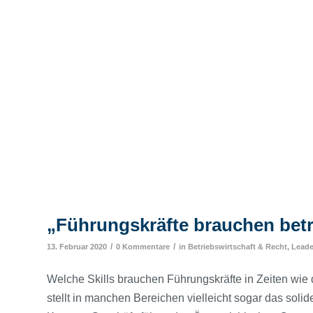
„Führungskräfte brauchen betr
/
/
13. Februar 2020
0 Kommentare
in
Betriebswirtschaft & Recht
,
Leade
Welche Skills brauchen Führungskräfte in Zeiten wi
stellt in manchen Bereichen vielleicht sogar das solid