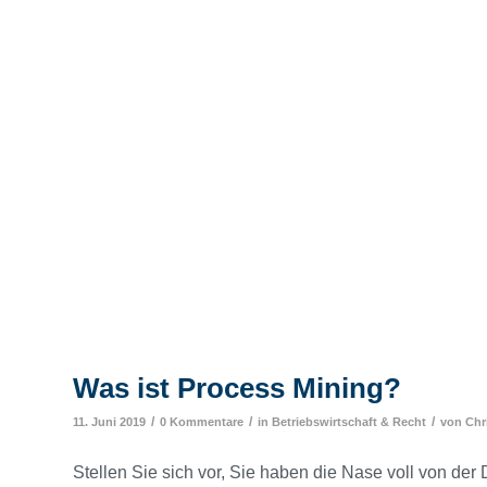
Was ist Process Mining?
/
/
/
11. Juni 2019
0 Kommentare
in
Betriebswirtschaft & Recht
von
Chr
Stellen Sie sich vor, Sie haben die Nase voll von der D