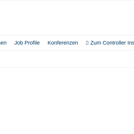
en
Job Profile
Konferenzen
Zum Controller Inst