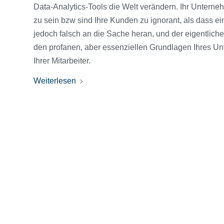
Data-Analytics-Tools die Welt verändern. Ihr Unterne
zu sein bzw sind Ihre Kunden zu ignorant, als dass e
jedoch falsch an die Sache heran, und der eigentliche 
den profanen, aber essenziellen Grundlagen Ihres 
Ihrer Mitarbeiter.
Weiterlesen