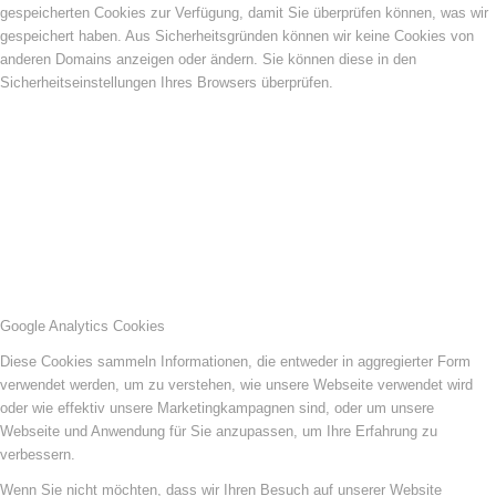
gespeicherten Cookies zur Verfügung, damit Sie überprüfen können, was wir
gespeichert haben. Aus Sicherheitsgründen können wir keine Cookies von
anderen Domains anzeigen oder ändern. Sie können diese in den
Sicherheitseinstellungen Ihres Browsers überprüfen.
Google Analytics Cookies
Diese Cookies sammeln Informationen, die entweder in aggregierter Form
verwendet werden, um zu verstehen, wie unsere Webseite verwendet wird
oder wie effektiv unsere Marketingkampagnen sind, oder um unsere
Webseite und Anwendung für Sie anzupassen, um Ihre Erfahrung zu
verbessern.
Wenn Sie nicht möchten, dass wir Ihren Besuch auf unserer Website