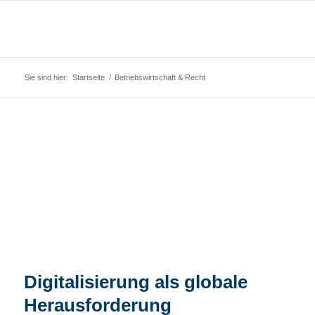
Sie sind hier:
Startseite
/
Betriebswirtschaft & Recht
Digitalisierung als globale
Herausforderung