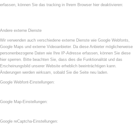
erfassen, können Sie das tracking in Ihrem Browser hier deaktivieren:
Andere externe Dienste
Wir verwenden auch verschiedene externe Dienste wie Google Webfonts,
Google Maps und externe Videoanbieter. Da diese Anbieter möglicherweise
personenbezogene Daten wie Ihre IP-Adresse erfassen, können Sie diese
hier sperren. Bitte beachten Sie, dass dies die Funktionalität und das
Erscheinungsbild unserer Website erheblich beeinträchtigen kann.
Änderungen werden wirksam, sobald Sie die Seite neu laden.
Google Webfont-Einstellungen:
Google Map-Einstellungen:
Google reCaptcha-Einstellungen: