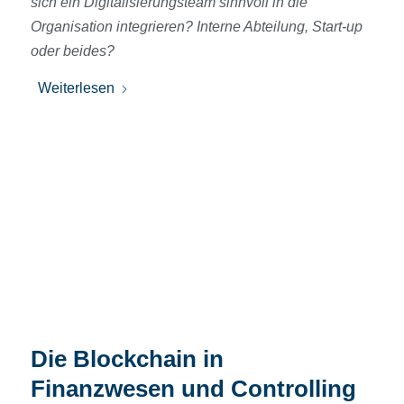
sich ein Digitalisierungsteam sinnvoll in die
Organisation integrieren? Interne Abteilung, Start-up
oder beides?
Weiterlesen
Die Blockchain in
Finanzwesen und Controlling