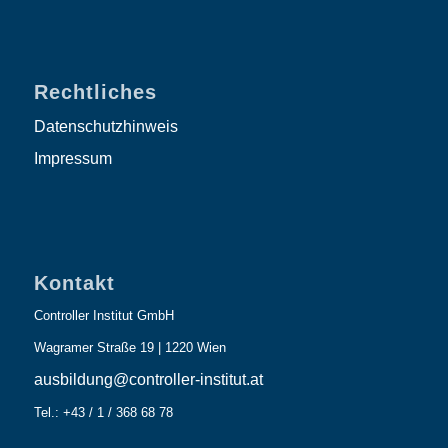
Rechtliches
Datenschutzhinweis
Impressum
Kontakt
Controller Institut GmbH
Wagramer Straße 19 | 1220 Wien
ausbildung@controller-institut.at
Tel.: +43 / 1 / 368 68 78