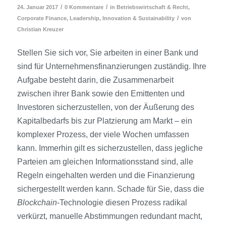
/
/
24. Januar 2017
0 Kommentare
in
Betriebswirtschaft & Recht
,
/
Corporate Finance
,
Leadership, Innovation & Sustainability
von
Christian Kreuzer
Stellen Sie sich vor, Sie arbeiten in einer Bank und
sind für Unternehmensfinanzierungen zuständig. Ihre
Aufgabe besteht darin, die Zusammenarbeit
zwischen ihrer Bank sowie den Emittenten und
Investoren sicherzustellen, von der Äußerung des
Kapitalbedarfs bis zur Platzierung am Markt – ein
komplexer Prozess, der viele Wochen umfassen
kann. Immerhin gilt es sicherzustellen, dass jegliche
Parteien am gleichen Informationsstand sind, alle
Regeln eingehalten werden und die Finanzierung
sichergestellt werden kann. Schade für Sie, dass die
Blockchain
-Technologie diesen Prozess radikal
verkürzt, manuelle Abstimmungen redundant macht,