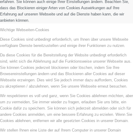
erfahren. Sie können auch einige Ihrer Einstellungen ändern. Beachten Sie,
dass das Blockieren einiger Arten von Cookies Auswirkungen auf Ihre
Erfahrung auf unseren Webseite und auf die Dienste haben kann, die wir
anbieten können.
Wichtige Webseiten-Cookies
Diese Cookies sind unbedingt erforderlich, um Ihnen über unsere Webseite
verfügbare Dienste bereitzustellen und einige ihrer Funktionen zu nutzen.
Da diese Cookies für die Bereitstellung der Website unbedingt erforderlich
sind, wirkt sich die Ablehnung auf die Funktionsweise unserer Webseite aus.
Sie können Cookies jederzeit blockieren oder löschen, indem Sie Ihre
Browsereinstellungen ändern und das Blockieren aller Cookies auf dieser
Webseite erzwingen. Dies wird Sie jedoch immer dazu auffordern, Cookies
zu akzeptieren / abzulehnen, wenn Sie unsere Webseite erneut besuchen.
Wir respektieren es voll und ganz, wenn Sie Cookies ablehnen möchten, aber
um zu vermeiden, Sie immer wieder zu fragen, erlauben Sie uns bitte, ein
Cookie dafür zu speichern. Sie können sich jederzeit abmelden oder sich für
andere Cookies anmelden, um eine bessere Erfahrung zu erzielen. Wenn Sie
Cookies ablehnen, entfernen wir alle gesetzten Cookies in unserer Domain.
Wir stellen Ihnen eine Liste der auf Ihrem Computer in unserer Domain