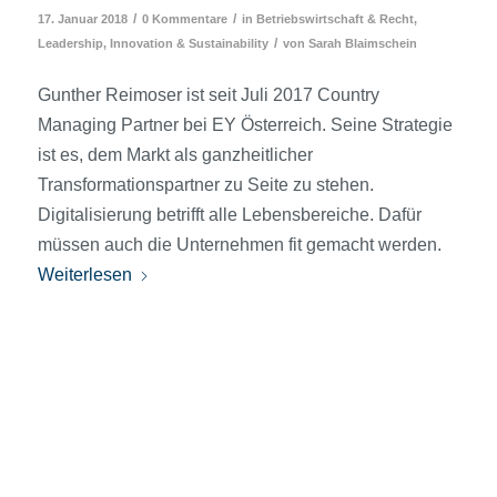
/
/
17. Januar 2018
0 Kommentare
in
Betriebswirtschaft & Recht
,
/
Leadership, Innovation & Sustainability
von
Sarah Blaimschein
Gunther Reimoser ist seit Juli 2017 Country
Managing Partner bei EY Österreich. Seine Strategie
ist es, dem Markt als ganzheitlicher
Transformationspartner zu Seite zu stehen.
Digitalisierung betrifft alle Lebensbereiche. Dafür
müssen auch die Unternehmen fit gemacht werden.
Weiterlesen