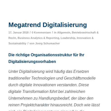
Megatrend Digitalisierung
/
/
17. Januar 2018
0 Kommentare
in
Allgemein
,
Betriebswirtschaft &
Recht
,
Business Analytics & Reporting
,
Leadership, Innovation &
/
Sustainability
von
Joerg Schumacher
Die richtige Organisationsstruktur für Ihr
Digitalisierungsvorhaben
Unter Digitalisierung wird häufig das Ersetzen
traditioneller Technologien und Geschäftsmodelle
durch digitale Innovationen verstanden. Diese
digitale Transformation führt bei zahlreichen
Unternehmen zu Handlungsbedarf, der über den
reinen Projektcharakter hinausreicht. Doch wie lässt