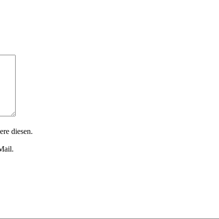
ere diesen.
Mail.