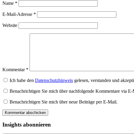
Name
*
E-Mail-Adresse
*
Website
Kommentar
*
Ich habe den
Datenschutzhinweis
gelesen, verstanden und akzepti
Benachrichtigen Sie mich über nachfolgende Kommentare via E-
Benachrichtigen Sie mich über neue Beiträge per E-Mail.
Insights abonnieren