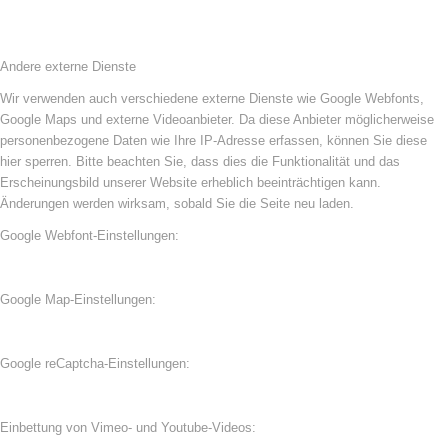
Andere externe Dienste
Wir verwenden auch verschiedene externe Dienste wie Google Webfonts,
Google Maps und externe Videoanbieter. Da diese Anbieter möglicherweise
personenbezogene Daten wie Ihre IP-Adresse erfassen, können Sie diese
hier sperren. Bitte beachten Sie, dass dies die Funktionalität und das
Erscheinungsbild unserer Website erheblich beeinträchtigen kann.
Änderungen werden wirksam, sobald Sie die Seite neu laden.
Google Webfont-Einstellungen:
Google Map-Einstellungen:
Google reCaptcha-Einstellungen:
Einbettung von Vimeo- und Youtube-Videos: