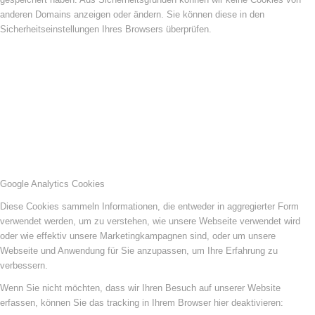
anderen Domains anzeigen oder ändern. Sie können diese in den
Sicherheitseinstellungen Ihres Browsers überprüfen.
Google Analytics Cookies
Diese Cookies sammeln Informationen, die entweder in aggregierter Form
verwendet werden, um zu verstehen, wie unsere Webseite verwendet wird
oder wie effektiv unsere Marketingkampagnen sind, oder um unsere
Webseite und Anwendung für Sie anzupassen, um Ihre Erfahrung zu
verbessern.
Wenn Sie nicht möchten, dass wir Ihren Besuch auf unserer Website
erfassen, können Sie das tracking in Ihrem Browser hier deaktivieren: