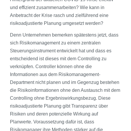
und effizient zusammenarbeiten? Wie kann in
Anbetracht der Krise rasch und zielführend eine
risikoadjustierte Planung umgesetzt werden?
Denn Unternehmen bemerken spätestens jetzt, dass
sich Risikomanagement zu einem zentralen
Steuerungsinstrument entwickelt hat und dass es
entscheidend ist dieses mit dem Controlling zu
verknüpfen. Controller können ohne die
Informationen aus dem Risikomanagement-
Department nicht planen und im Gegenzug bestehen
die Risikoinformationen ohne den Austausch mit dem
Controlling ohne Ergebniswirkungsbezug. Diese
risikoadjustierte Planung gibt Transparenz über
Risiken und deren potenzielle Wirkung auf
Planwerte. Voraussetzung dafür ist, dass
Risikomanager ihre Methoden stärker auf die