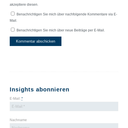
akzeptiere diesen.
Benachrichtigen Sie mich über nachfolgende Kommentare via E-
Mail.
Benachrichtigen Sie mich über neue Beiträge per E-Mail.
Insights abonnieren
E-Mail:
*
Nachname