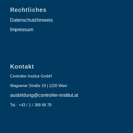
Rechtliches
Datenschutzhinweis
Impressum
Kontakt
Controller Institut GmbH
Wagramer Straße 19 | 1220 Wien
ausbildung@controller-institut.at
Tel.: +43 / 1 / 368 68 78