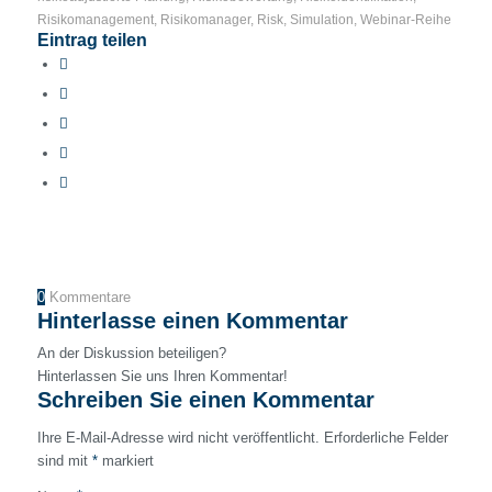
Risikomanagement
,
Risikomanager
,
Risk
,
Simulation
,
Webinar-Reihe
Eintrag teilen
0
Kommentare
Hinterlasse einen Kommentar
An der Diskussion beteiligen?
Hinterlassen Sie uns Ihren Kommentar!
Schreiben Sie einen Kommentar
Ihre E-Mail-Adresse wird nicht veröffentlicht.
Erforderliche Felder
sind mit
*
markiert