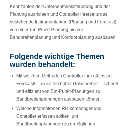
Kennzahlen der Unternehmenssteuerung und der
Planung ausrichten und Controller ihrerseits das
bestehende Instrumentarium (Planung und Forecast)
von einer Ein-Punkt-Planung hin zur
Bandbreitenplanung und Korridorplanung ausbauen.
Folgende wichtige Themen
wurden behandelt:
Mit welchen Methoden Controller ihre nächsten
Forecasts – in Zeiten hoher Unsicherheit – schnell
und effizient von Ein-Punkt-Planungen zu
Bandbreitenplanungen ausbauen können
Welche Informationen Risikomanager und
Controller erfassen sollten, um
Bandbreitenplanungen zu ermöglichen