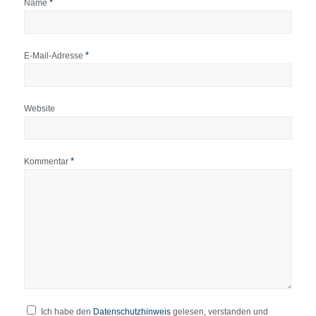
*
Name
*
E-Mail-Adresse
Website
*
Kommentar
Ich habe den
Datenschutzhinweis
gelesen, verstanden und