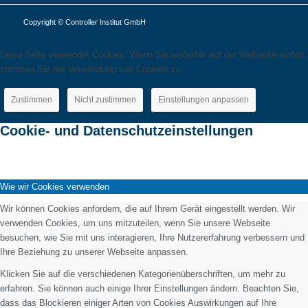
Copyright © Controller Institut GmbH
Diese Seite verwendet Cookies. Wenn Sie weiterhin auf der Webseite surfen,
stimmen Sie der Verwendung von Cookies zu.
Zustimmen
Nicht zustimmen
Einstellungen anpassen
Cookie- und Datenschutzeinstellungen
Wie wir Cookies verwenden
Wir können Cookies anfordern, die auf Ihrem Gerät eingestellt werden. Wir
verwenden Cookies, um uns mitzuteilen, wenn Sie unsere Webseite
besuchen, wie Sie mit uns interagieren, Ihre Nutzererfahrung verbessern und
Ihre Beziehung zu unserer Webseite anpassen.
Klicken Sie auf die verschiedenen Kategorienüberschriften, um mehr zu
erfahren. Sie können auch einige Ihrer Einstellungen ändern. Beachten Sie,
dass das Blockieren einiger Arten von Cookies Auswirkungen auf Ihre