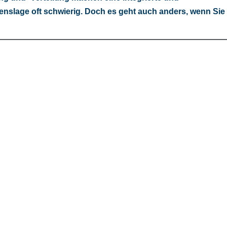
enslage oft schwierig. Doch es geht auch anders, wenn Sie