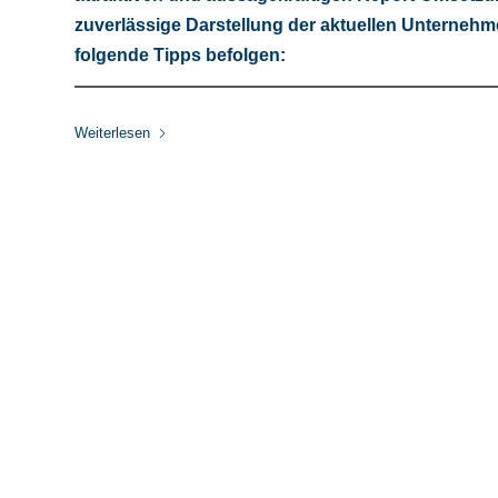
zuverlässige Darstellung der aktuellen Unternehm
folgende Tipps befolgen:
Weiterlesen