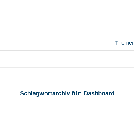
Theme
Schlagwortarchiv für:
Dashboard