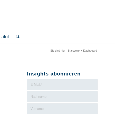
titut
Sie sind hier:
Startseite
/
Dashboard
Insights abonnieren