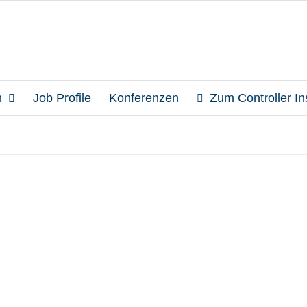
n
Job Profile
Konferenzen
Zum Controller Ins