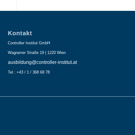
Kontakt
Controller Institut GmbH
Wagramer Straße 19 | 1220 Wien
ausbildung@controller-institut.at
Tel.: +43 / 1 / 368 68 78