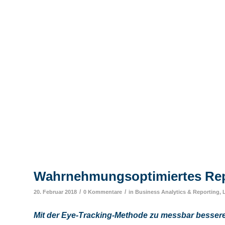
Wahrnehmungsoptimiertes Rep
/
/
20. Februar 2018
0 Kommentare
in
Business Analytics & Reporting
,
Mit der Eye-Tracking-Methode zu messbar besser