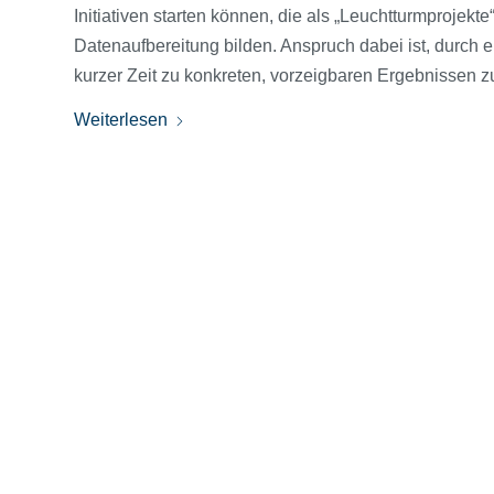
Initiativen starten können, die als „Leuchtturmprojek
Datenaufbereitung bilden. Anspruch dabei ist, durch
kurzer Zeit zu konkreten, vorzeigbaren Ergebnissen 
Weiterlesen