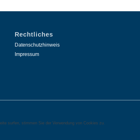
Rechtliches
Datenschutzhinweis
Impressum
eite surfen, stimmen Sie der Verwendung von Cookies zu.