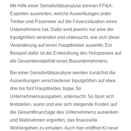
Mit Hilfe einer Sensitivitätsanalyse können FP&A-
Experten auswerten, welche Auswirkungen jeder
Treiber und Parameter auf die Finanzsituation eines
Unternehmens hat. Dafür wird jeweils nur eine der
Inputgrößen verändert und untersucht, wie sich diese
Veränderung auf einen Haupttreiber auswirkt. Ein
Beispiel dafür ist die Entwicklung des Holzpreises auf
die Gesamtrentabilität eines Bauunternehmens.
Bei einer Sensitivitätsanalyse werden zunächst die
Auswirkungen verschiedener Inputgrößen auf etwa
drei bis fünf Haupttreiber, bspw. für
Unternehmensausgaben, untersucht. So lässt sich
feststellen, wann und wie sich steigende Kosten auf
die Gesamtfinanzlage des Unternehmens auswirken
und Maßnahmen ergreifen, das finanzielle
Wohlergehen zu erhalten. Auch hier eröffnet KI neue