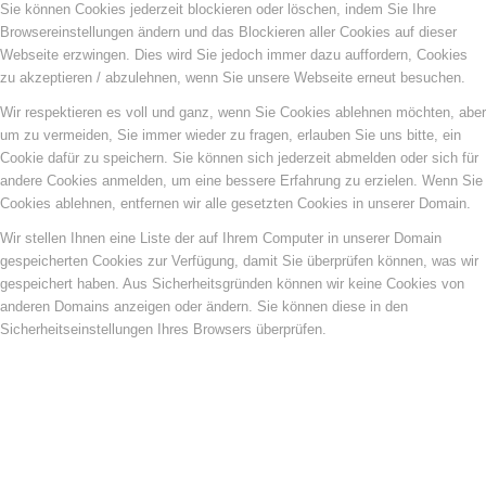
Sie können Cookies jederzeit blockieren oder löschen, indem Sie Ihre
Browsereinstellungen ändern und das Blockieren aller Cookies auf dieser
Webseite erzwingen. Dies wird Sie jedoch immer dazu auffordern, Cookies
zu akzeptieren / abzulehnen, wenn Sie unsere Webseite erneut besuchen.
Wir respektieren es voll und ganz, wenn Sie Cookies ablehnen möchten, aber
um zu vermeiden, Sie immer wieder zu fragen, erlauben Sie uns bitte, ein
Cookie dafür zu speichern. Sie können sich jederzeit abmelden oder sich für
andere Cookies anmelden, um eine bessere Erfahrung zu erzielen. Wenn Sie
Cookies ablehnen, entfernen wir alle gesetzten Cookies in unserer Domain.
Wir stellen Ihnen eine Liste der auf Ihrem Computer in unserer Domain
gespeicherten Cookies zur Verfügung, damit Sie überprüfen können, was wir
gespeichert haben. Aus Sicherheitsgründen können wir keine Cookies von
anderen Domains anzeigen oder ändern. Sie können diese in den
Sicherheitseinstellungen Ihres Browsers überprüfen.