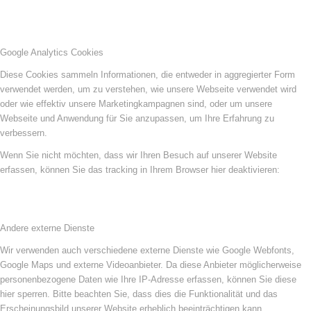
Google Analytics Cookies
Diese Cookies sammeln Informationen, die entweder in aggregierter Form
verwendet werden, um zu verstehen, wie unsere Webseite verwendet wird
oder wie effektiv unsere Marketingkampagnen sind, oder um unsere
Webseite und Anwendung für Sie anzupassen, um Ihre Erfahrung zu
verbessern.
Wenn Sie nicht möchten, dass wir Ihren Besuch auf unserer Website
erfassen, können Sie das tracking in Ihrem Browser hier deaktivieren:
Andere externe Dienste
Wir verwenden auch verschiedene externe Dienste wie Google Webfonts,
Google Maps und externe Videoanbieter. Da diese Anbieter möglicherweise
personenbezogene Daten wie Ihre IP-Adresse erfassen, können Sie diese
hier sperren. Bitte beachten Sie, dass dies die Funktionalität und das
Erscheinungsbild unserer Website erheblich beeinträchtigen kann.