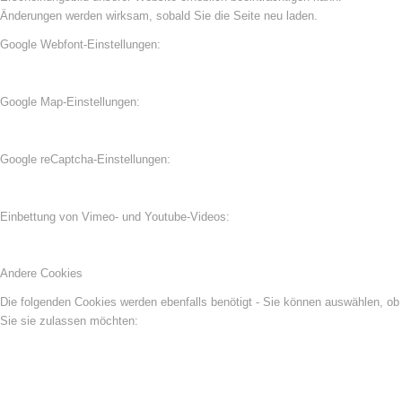
Änderungen werden wirksam, sobald Sie die Seite neu laden.
Google Webfont-Einstellungen:
Google Map-Einstellungen:
Google reCaptcha-Einstellungen:
Einbettung von Vimeo- und Youtube-Videos:
Andere Cookies
Die folgenden Cookies werden ebenfalls benötigt - Sie können auswählen, ob
Sie sie zulassen möchten: