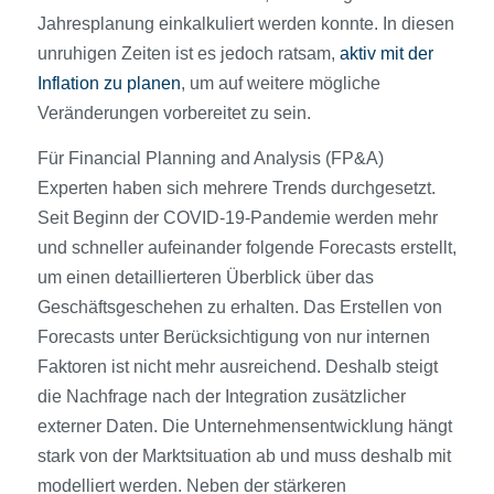
Jahresplanung einkalkuliert werden konnte. In diesen
unruhigen Zeiten ist es jedoch ratsam,
aktiv mit der
Inflation zu planen
, um auf weitere mögliche
Veränderungen vorbereitet zu sein.
Für Financial Planning and Analysis (FP&A)
Experten haben sich mehrere Trends durchgesetzt.
Seit Beginn der COVID-19-Pandemie werden mehr
und schneller aufeinander folgende Forecasts erstellt,
um einen detaillierteren Überblick über das
Geschäftsgeschehen zu erhalten. Das Erstellen von
Forecasts unter Berücksichtigung von nur internen
Faktoren ist nicht mehr ausreichend. Deshalb steigt
die Nachfrage nach der Integration zusätzlicher
externer Daten. Die Unternehmensentwicklung hängt
stark von der Marktsituation ab und muss deshalb mit
modelliert werden. Neben der stärkeren