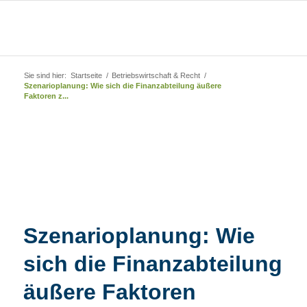
Sie sind hier:
Startseite
/
Betriebswirtschaft & Recht
/
Szenarioplanung: Wie sich die Finanzabteilung äußere
Faktoren z...
Szenarioplanung: Wie
sich die Finanzabteilung
äußere Faktoren