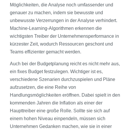
Möglichkeiten, die Analyse noch umfassender und
genauer zu machen, indem sie bewusste und
unbewusste Verzerrungen in der Analyse verhindert.
Machine-Learning-Algorithmen erkennen die
wichtigsten Treiber der Unternehmensperformance in
kürzester Zeit, wodurch Ressourcen geschont und
Teams effizienter gemacht werden.
Auch bei der Budgetplanung reicht es nicht mehr aus,
ein fixes Budget festzulegen. Wichtiger ist es,
verschiedene Szenarien durchzuspielen und Pläne
aufzusetzen, die eine Reihe von
Handlungsmöglichkeiten eröffnen. Dabei spielt in den
kommenden Jahren die Inflation als einer der
Haupttreiber eine große Rolle. Sollte sie sich auf
einem hohen Niveau einpendeln, müssen sich
Unternehmen Gedanken machen, wie sie in einer