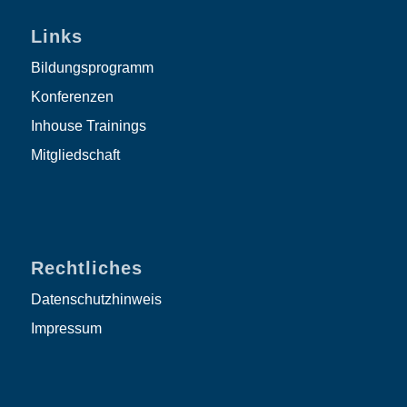
Links
Bildungsprogramm
Konferenzen
Inhouse Trainings
Mitgliedschaft
Rechtliches
Datenschutzhinweis
Impressum