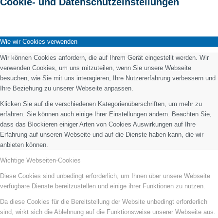
Cookie- und Datenschutzeinstellungen
Wie wir Cookies verwenden
Wir können Cookies anfordern, die auf Ihrem Gerät eingestellt werden. Wir
verwenden Cookies, um uns mitzuteilen, wenn Sie unsere Webseite
besuchen, wie Sie mit uns interagieren, Ihre Nutzererfahrung verbessern und
Ihre Beziehung zu unserer Webseite anpassen.
Klicken Sie auf die verschiedenen Kategorienüberschriften, um mehr zu
erfahren. Sie können auch einige Ihrer Einstellungen ändern. Beachten Sie,
dass das Blockieren einiger Arten von Cookies Auswirkungen auf Ihre
Erfahrung auf unseren Webseite und auf die Dienste haben kann, die wir
anbieten können.
Wichtige Webseiten-Cookies
Diese Cookies sind unbedingt erforderlich, um Ihnen über unsere Webseite
verfügbare Dienste bereitzustellen und einige ihrer Funktionen zu nutzen.
Da diese Cookies für die Bereitstellung der Website unbedingt erforderlich
sind, wirkt sich die Ablehnung auf die Funktionsweise unserer Webseite aus.