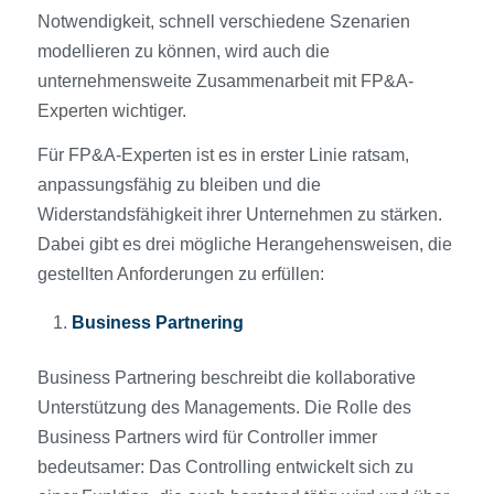
Notwendigkeit, schnell verschiedene Szenarien
modellieren zu können, wird auch die
unternehmensweite Zusammenarbeit mit FP&A-
Experten wichtiger.
Für FP&A-Experten ist es in erster Linie ratsam,
anpassungsfähig zu bleiben und die
Widerstandsfähigkeit ihrer Unternehmen zu stärken.
Dabei gibt es drei mögliche Herangehensweisen, die
gestellten Anforderungen zu erfüllen:
Business Partnering
Business Partnering beschreibt die kollaborative
Unterstützung des Managements. Die Rolle des
Business Partners wird für Controller immer
bedeutsamer: Das Controlling entwickelt sich zu