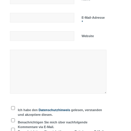
E-Mail-Adresse
*
Website
Ich habe den
Datenschutzhinweis
gelesen, verstanden
und akzeptiere diesen.
Benachrichtigen Sie mich über nachfolgende
Kommentare via E-Mail.