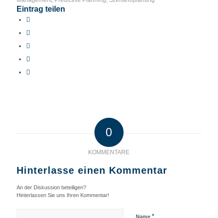
Eintrag teilen
0
KOMMENTARE
Hinterlasse einen Kommentar
An der Diskussion beteiligen?
Hinterlassen Sie uns Ihren Kommentar!
*
Name