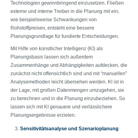
Technologien gewinnbringend einzusetzen. Fließen
externe und interne Treiber in die Planung mit ein,
wie beispielsweise Schwankungen von
Rohstoffpreisen, entsteht eine bessere
Planungsgrundlage für fundierte Entscheidungen.
Mit Hilfe von künstlicher Intelligenz (KI) als
Planungsbasis lassen sich außerdem
Zusammenhänge und Abhängigkeiten aufdecken, die
zunächst nicht offensichtlich sind und mit “manuellen”
Analysemethoden leicht übersehen werden. KI ist in
der Lage, mit großen Datenmengen umzugehen, sie
zu berechnen und in die Planung einzubeziehen. So
lassen sich mit KI genauere und verlässlichere
Planungsergebnisse erzielen.
Sensitivitätsanalyse und Szenarioplanung