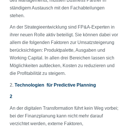
des Managements, müssen Business Partner in
ständigem Austausch mit den Fachabteilungen
stehen.
An der Strategieentwicklung sind FP&A-Experten in
ihrer neuen Rolle aktiv beteiligt. Sie können dabei vor
allem die folgenden Faktoren zur Umsatzsteigerung
berücksichtigen: Produktpalette, Ausgaben und
Working Capital. In allen drei Bereichen lassen sich
Möglichkeiten aufdecken, Kosten zu reduzieren und
die Profitabilität zu steigern.
2.
Technologien für Predictive Planning
2
An der digitalen Transformation führt kein Weg vorbei;
bei der Finanzplanung kann nicht mehr darauf
verzichtet werden, externe Faktoren,