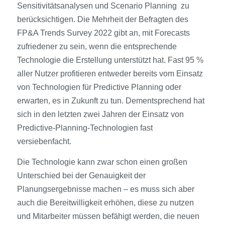
Sensitivitätsanalysen und Scenario Planning zu
berücksichtigen. Die Mehrheit der Befragten des
FP&A Trends Survey 2022 gibt an, mit Forecasts
zufriedener zu sein, wenn die entsprechende
Technologie die Erstellung unterstützt hat. Fast 95 %
aller Nutzer profitieren entweder bereits vom Einsatz
von Technologien für Predictive Planning oder
erwarten, es in Zukunft zu tun. Dementsprechend hat
sich in den letzten zwei Jahren der Einsatz von
Predictive-Planning-Technologien fast
versiebenfacht.
Die Technologie kann zwar schon einen großen
Unterschied bei der Genauigkeit der
Planungsergebnisse machen – es muss sich aber
auch die Bereitwilligkeit erhöhen, diese zu nutzen
und Mitarbeiter müssen befähigt werden, die neuen