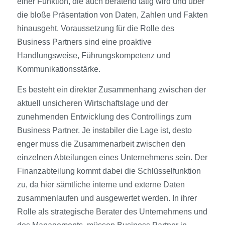
einer Funktion, die auch beratend tätig wird und über
die bloße Präsentation von Daten, Zahlen und Fakten
hinausgeht. Voraussetzung für die Rolle des
Business Partners sind eine proaktive
Handlungsweise, Führungskompetenz und
Kommunikationsstärke.
Es besteht ein direkter Zusammenhang zwischen der
aktuell unsicheren Wirtschaftslage und der
zunehmenden Entwicklung des Controllings zum
Business Partner. Je instabiler die Lage ist, desto
enger muss die Zusammenarbeit zwischen den
einzelnen Abteilungen eines Unternehmens sein. Der
Finanzabteilung kommt dabei die Schlüsselfunktion
zu, da hier sämtliche interne und externe Daten
zusammenlaufen und ausgewertet werden. In ihrer
Rolle als strategische Berater des Unternehmens und