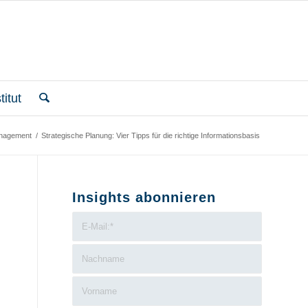
itut
nagement
/
Strategische Planung: Vier Tipps für die richtige Informationsbasis
Insights abonnieren