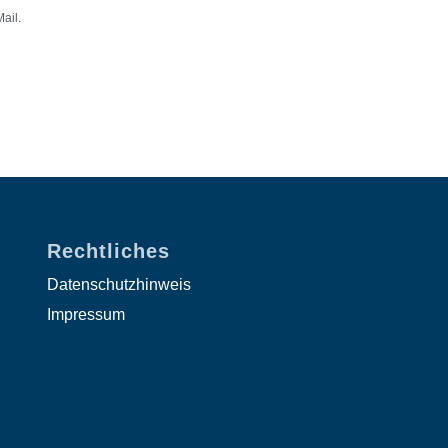
ail.
Rechtliches
Datenschutzhinweis
Impressum