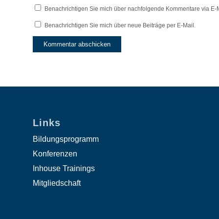
Benachrichtigen Sie mich über nachfolgende Kommentare via E-M
Benachrichtigen Sie mich über neue Beiträge per E-Mail.
Links
Bildungsprogramm
Konferenzen
Inhouse Trainings
Mitgliedschaft