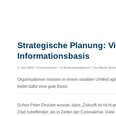
Strategische Planung: Vie
Informationsbasis
/
/
/
4. Juni 2020
0 Kommentare
in
Risikomanagement
von
Martin Bode
Organisationen müssen in einem volatilen Umfeld ag
bildet dafür eine gute Basis.
Schon Peter Drucker wusste, dass „Zukunft ist nicht pr
Zitat zutreffender, als in Zeiten der Coronakrise. Vi