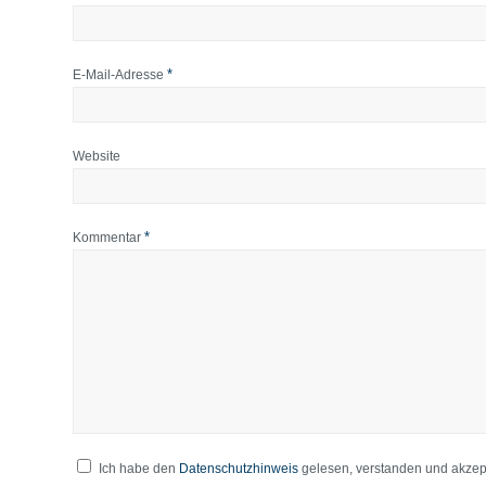
*
E-Mail-Adresse
Website
*
Kommentar
Ich habe den
Datenschutzhinweis
gelesen, verstanden und akzept