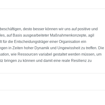
beschäftigen, desto besser können wir uns auf positive und
alles, auf Basis ausgearbeiteter Maßnahmenkonzepte, agil
 für die Entscheidungsträger einer Organisation ein
ngen in Zeiten hoher Dynamik und Ungewissheit zu treffen. Die
ation, wie Ressourcen variabel gestaltet werden müssen, um
tz bringen zu können und damit eine reale Resilienz zu