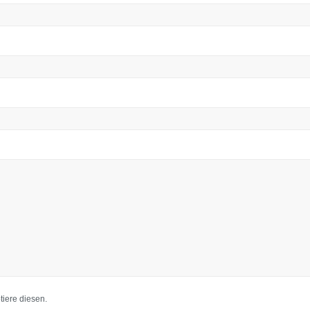
iere diesen.