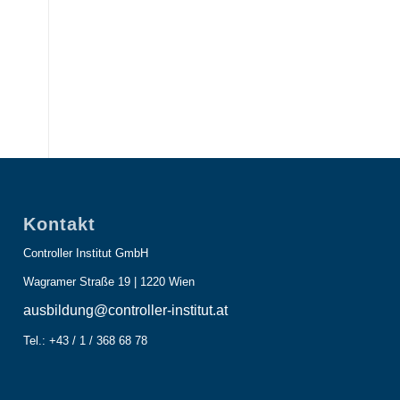
Kontakt
Controller Institut GmbH
Wagramer Straße 19 | 1220 Wien
ausbildung@controller-institut.at
Tel.: +43 / 1 / 368 68 78