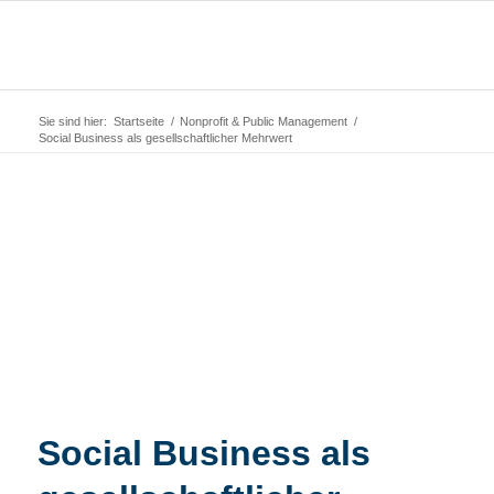
Sie sind hier:
Startseite
/
Nonprofit & Public Management
/
Social Business als gesellschaftlicher Mehrwert
Social Business als