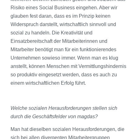
Risiko eines Social Business eingehen. Aber wir
glauben fest daran, dass es im Prinzip keinen
Widerspruch darstellt, wirtschaftlich sinnvoll und
sozial zu handeln. Die Kreativität und
Einsatzbereitschaft der Mitarbeiterinnen und
Mitarbeiter benötigt man für ein funktionierendes
Unternehmen sowieso immer. Wenn man es klug
anstellt, können Menschen mit Vermittlungshindernis
so produktiv eingesetzt werden, dass es auch zu
einem wirtschaftlichen Erfolg führt.
Welche sozialen Herausforderungen stellen sich
durch die Geschäftsfelder von magdas?
Man hat dieselben sozialen Herausforderungen, die
sich bei allen divergenten Mitarbeitergruppen