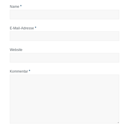
*
Name
*
E-Mail-Adresse
Website
*
Kommentar