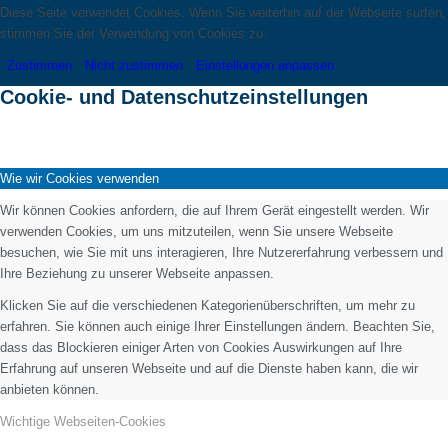
Diese Seite verwendet Cookies. Wenn Sie weiterhin auf der Webseite surfen,
stimmen Sie der Verwendung von Cookies zu.
Zustimmen
Nicht zustimmen
Einstellungen anpassen
Cookie- und Datenschutzeinstellungen
Wie wir Cookies verwenden
Wir können Cookies anfordern, die auf Ihrem Gerät eingestellt werden. Wir
verwenden Cookies, um uns mitzuteilen, wenn Sie unsere Webseite
besuchen, wie Sie mit uns interagieren, Ihre Nutzererfahrung verbessern und
Ihre Beziehung zu unserer Webseite anpassen.
Klicken Sie auf die verschiedenen Kategorienüberschriften, um mehr zu
erfahren. Sie können auch einige Ihrer Einstellungen ändern. Beachten Sie,
dass das Blockieren einiger Arten von Cookies Auswirkungen auf Ihre
Erfahrung auf unseren Webseite und auf die Dienste haben kann, die wir
anbieten können.
Wichtige Webseiten-Cookies