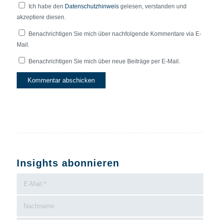
Ich habe den
Datenschutzhinweis
gelesen, verstanden und
akzeptiere diesen.
Benachrichtigen Sie mich über nachfolgende Kommentare via E-
Mail.
Benachrichtigen Sie mich über neue Beiträge per E-Mail.
Insights abonnieren