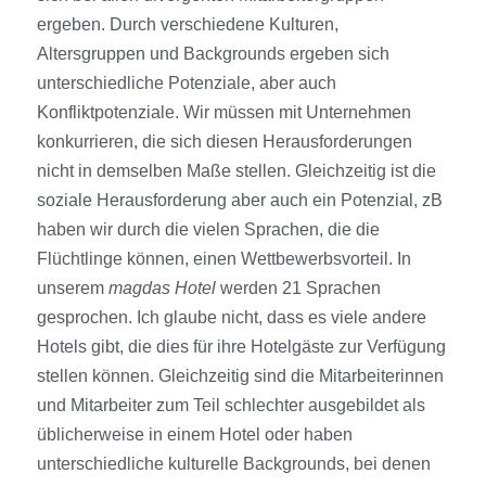
ergeben. Durch verschiedene Kulturen,
Altersgruppen und Backgrounds ergeben sich
unterschiedliche Potenziale, aber auch
Konfliktpotenziale. Wir müssen mit Unternehmen
konkurrieren, die sich diesen Herausforderungen
nicht in demselben Maße stellen. Gleichzeitig ist die
soziale Herausforderung aber auch ein Potenzial, zB
haben wir durch die vielen Sprachen, die die
Flüchtlinge können, einen Wettbewerbsvorteil. In
unserem
magdas Hotel
werden 21 Sprachen
gesprochen. Ich glaube nicht, dass es viele andere
Hotels gibt, die dies für ihre Hotelgäste zur Verfügung
stellen können. Gleichzeitig sind die Mitarbeiterinnen
und Mitarbeiter zum Teil schlechter ausgebildet als
üblicherweise in einem Hotel oder haben
unterschiedliche kulturelle Backgrounds, bei denen