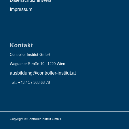
Datenschutzhinweis
Impressum
Kontakt
Controller Institut GmbH
Wagramer Straße 19 | 1220 Wien
ausbildung@controller-institut.at
Tel.: +43 / 1 / 368 68 78
Copyright © Controller Institut GmbH