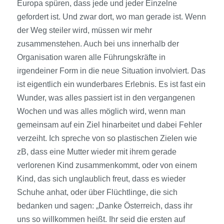
Europa spüren, dass jede und jeder Einzelne
gefordert ist. Und zwar dort, wo man gerade ist. Wenn
der Weg steiler wird, müssen wir mehr
zusammenstehen. Auch bei uns innerhalb der
Organisation waren alle Führungskräfte in
irgendeiner Form in die neue Situation involviert. Das
ist eigentlich ein wunderbares Erlebnis. Es ist fast ein
Wunder, was alles passiert ist in den vergangenen
Wochen und was alles möglich wird, wenn man
gemeinsam auf ein Ziel hinarbeitet und dabei Fehler
verzeiht. Ich spreche von so plastischen Zielen wie
zB, dass eine Mutter wieder mit ihrem gerade
verlorenen Kind zusammenkommt, oder von einem
Kind, das sich unglaublich freut, dass es wieder
Schuhe anhat, oder über Flüchtlinge, die sich
bedanken und sagen: „Danke Österreich, dass ihr
uns so willkommen heißt. Ihr seid die ersten auf