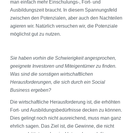
man einfach mehr Einschulungs-, Fort- und
Ausbildungszeit braucht. In diesem Spannungsfeld
zwischen den Potenzialen, aber auch den Nachteilen
agieren wir. Natürlich versuchen wir, die Potenziale
möglichst gut zu nutzen.
Sie haben vorhin die Schwierigkeit angesprochen,
geeignete Investoren und Miteigentümer zu finden.
Was sind die sonstigen wirtschaftlichen
Herausforderungen, die sich durch ein Social
Business ergeben?
Die wirtschaftliche Herausforderung ist, die erhöhten
Fort- und Ausbildungsbedürfnisse decken zu können.
Dies gelingt noch nicht ausreichend, muss man ganz
ehrlich sagen. Das Ziel ist, die Gewinne, die nicht