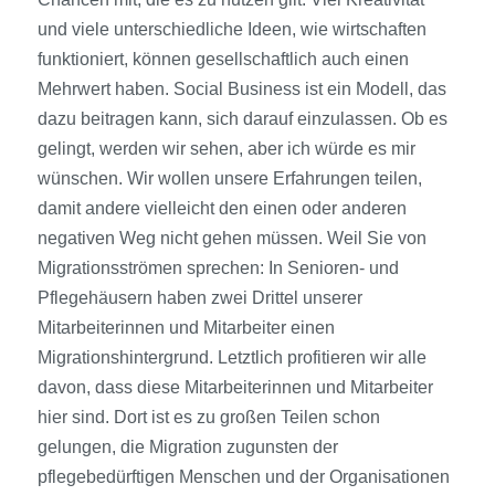
und viele unterschiedliche Ideen, wie wirtschaften
funktioniert, können gesellschaftlich auch einen
Mehrwert haben. Social Business ist ein Modell, das
dazu beitragen kann, sich darauf einzulassen. Ob es
gelingt, werden wir sehen, aber ich würde es mir
wünschen. Wir wollen unsere Erfahrungen teilen,
damit andere vielleicht den einen oder anderen
negativen Weg nicht gehen müssen. Weil Sie von
Migrationsströmen sprechen: In Senioren- und
Pflegehäusern haben zwei Drittel unserer
Mitarbeiterinnen und Mitarbeiter einen
Migrationshintergrund. Letztlich profitieren wir alle
davon, dass diese Mitarbeiterinnen und Mitarbeiter
hier sind. Dort ist es zu großen Teilen schon
gelungen, die Migration zugunsten der
pflegebedürftigen Menschen und der Organisationen