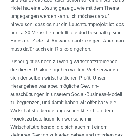
Hotel hat eine Lösung gezeigt, wie mit dem Thema
umgegangen werden kann. Ich möchte darauf
hinweisen, dass es nur ein Leuchtturmprojekt ist, das
nur ca 20 Menschen betrifft, die dort beschäftigt sind.
Eines der Ziele ist, Antworten aufzuzeigen. Aber man
muss dafür auch ein Risiko eingehen.
Bisher gibt es noch zu wenig Wirtschaftstreibende,
die dieses Risiko eingehen wollen. Viele erwarten
sich denselben wirtschaftlichen Profit. Unser
Herangehen war aber, mögliche Gewinn­
ausschüttungen in unserem Social-Business-Modell
zu begrenzen, und damit haben wir offenbar viele
Wirtschaftstreibende abgeschreckt, sich an dem
Projekt zu beteiligen. Ich wünsche mir
Wirtschaftstreibende, die sich auch mit einem
kleineren Gewinn zufrieden geben und trotzdem das