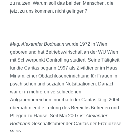
zu nutzen. Warum soll das bei den Menschen, die
jetzt zu uns kommen, nicht gelingen?
Mag. Alexander Bodmann
wurde 1972 in Wien
geboren und hat Betriebswirtschaft an der WU Wien
mit Schwerpunkt Controlling studiert. Seine Tätigkeit
für die Caritas begann 1997 als Zivildiener im Haus
Miriam, einer Obdachloseneinrichtung für Frauen in
psychischen und sozialen Notsituationen. Danach
war er in mehreren verschiedenen
Aufgabenbereichen innerhalb der Caritas tätig. 2004
übernahm er die Leitung des Bereichs Betreuen und
Pflegen zu Hause. Seit Mai 2007 ist
Alexander
Bodmann
Geschäftsführer der Caritas der Erzdiözese
Wien.