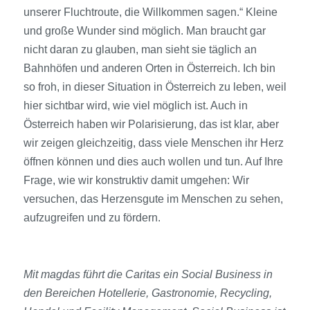
unserer Fluchtroute, die Willkommen sagen.“ Kleine
und große Wunder sind möglich. Man braucht gar
nicht daran zu glauben, man sieht sie täglich an
Bahnhöfen und anderen Orten in Österreich. Ich bin
so froh, in dieser Situation in Österreich zu leben, weil
hier sichtbar wird, wie viel möglich ist. Auch in
Österreich haben wir Polarisierung, das ist klar, aber
wir zeigen gleichzeitig, dass viele Menschen ihr Herz
öffnen können und dies auch wollen und tun. Auf Ihre
Frage, wie wir konstruktiv damit umgehen: Wir
versuchen, das Herzens­gute im Menschen zu sehen,
aufzugreifen und zu fördern.
Mit magdas führt die Caritas ein Social Business in
den Bereichen Hotellerie, Gastronomie, Recycling,