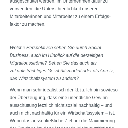
ausgeschüttet werden, im Unternehmen dafür zu
verwenden, die Unterschiedlichkeit unserer
Mitarbeiterinnen und Mitarbeiter zu einem Erfolgs­
faktor zu machen.
Welche Perspektiven sehen Sie durch Social
Business, auch im Hinblick auf die derzeitigen
Migrationsströme? Sehen Sie das auch als
zukunftsträchtiges Geschäftsmodell oder als Anreiz,
das Wirtschaftssystem zu ändern?
Wenn man sehr idealistisch denkt, ja. Ich bin sowieso
der Überzeugung, dass eine unendliche Gewinn­
ausschüttung letztlich nicht sozial nachhaltig – und
auch nicht nachhaltig für ein Wirtschaftssystem – ist.
Wenn das ausschließliche Ziel nur die Maximierung