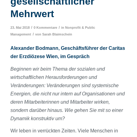
gesellschaftlicher
Mehrwert
/
/
23. Mai 2018
0 Kommentare
in
Nonprofit & Public
/
Management
von
Sarah Blaimschein
Alexander Bodmann, Geschäftsführer der Caritas
der Erzdiözese Wien, im Gespräch
Beginnen wir beim Thema der sozialen und
wirtschaftlichen Herausforderungen und
Veränderungen: Veränderungen sind systemische
Energien, die nicht nur intern auf Organisationen und
deren Mitarbeiterinnen und Mitarbeiter wirken,
sondern darüber hinaus. Wie gehen Sie mit so einer
Dynamik konstruktiv um?
Wir leben in verrückten Zeiten. Viele Menschen in