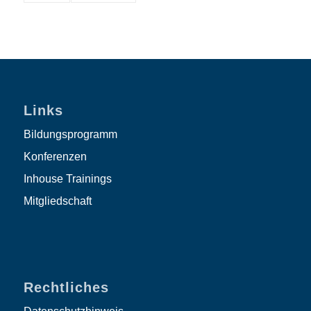
Links
Bildungsprogramm
Konferenzen
Inhouse Trainings
Mitgliedschaft
Rechtliches