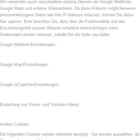
Wir verwenden auch verschiedene externe Dienste wie Google Webfonts,
Google Maps und externe Videoanbieter. Da diese Anbieter möglicherweise
personenbezogene Daten wie Ihre IP-Adresse erfassen, können Sie diese
hier sperren. Bitte beachten Sie, dass dies die Funktionalität und das
Erscheinungsbild unserer Website erheblich beeinträchtigen kann.
Änderungen werden wirksam, sobald Sie die Seite neu laden.
Google Webfont-Einstellungen:
Google Map-Einstellungen:
Google reCaptcha-Einstellungen:
Einbettung von Vimeo- und Youtube-Videos:
Andere Cookies
Die folgenden Cookies werden ebenfalls benötigt - Sie können auswählen, ob