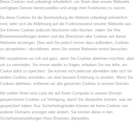
Diese Cookies sind unbedingt erforderlich, um Ihnen über unsere Webseite
verfügbare Dienste bereitzustellen und einige ihrer Funktionen zu nutzen.
Da diese Cookies für die Bereitstellung der Website unbedingt erforderlich
sind, wirkt sich die Ablehnung auf die Funktionsweise unserer Webseite aus.
Sie können Cookies jederzeit blockieren oder löschen, indem Sie Ihre
Browsereinstellungen ändern und das Blockieren aller Cookies auf dieser
Webseite erzwingen. Dies wird Sie jedoch immer dazu auffordern, Cookies
zu akzeptieren / abzulehnen, wenn Sie unsere Webseite erneut besuchen.
Wir respektieren es voll und ganz, wenn Sie Cookies ablehnen möchten, aber
um zu vermeiden, Sie immer wieder zu fragen, erlauben Sie uns bitte, ein
Cookie dafür zu speichern. Sie können sich jederzeit abmelden oder sich für
andere Cookies anmelden, um eine bessere Erfahrung zu erzielen. Wenn Sie
Cookies ablehnen, entfernen wir alle gesetzten Cookies in unserer Domain.
Wir stellen Ihnen eine Liste der auf Ihrem Computer in unserer Domain
gespeicherten Cookies zur Verfügung, damit Sie überprüfen können, was wir
gespeichert haben. Aus Sicherheitsgründen können wir keine Cookies von
anderen Domains anzeigen oder ändern. Sie können diese in den
Sicherheitseinstellungen Ihres Browsers überprüfen.