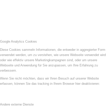
Google Analytics Cookies
Diese Cookies sammeln Informationen, die entweder in aggregierter Form
verwendet werden, um zu verstehen, wie unsere Webseite verwendet wird
oder wie effektiv unsere Marketingkampagnen sind, oder um unsere
Webseite und Anwendung für Sie anzupassen, um Ihre Erfahrung zu
verbessern.
Wenn Sie nicht möchten, dass wir Ihren Besuch auf unserer Website
erfassen, können Sie das tracking in Ihrem Browser hier deaktivieren:
Andere externe Dienste