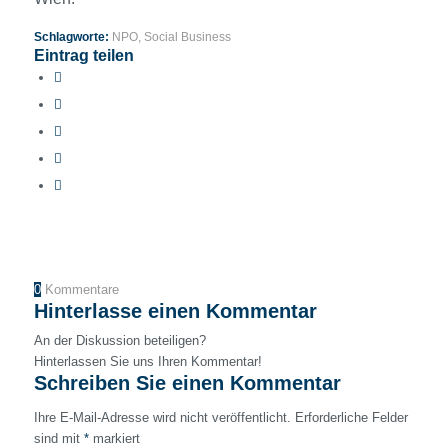
Schlagworte:
NPO
,
Social Business
Eintrag teilen
0
Kommentare
Hinterlasse einen Kommentar
An der Diskussion beteiligen?
Hinterlassen Sie uns Ihren Kommentar!
Schreiben Sie einen Kommentar
Ihre E-Mail-Adresse wird nicht veröffentlicht.
Erforderliche Felder
sind mit
*
markiert