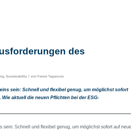
ausforderungen des
/
ing
,
Sustainability
von
Fatmir Taganovic
eins sein: Schnell und flexibel genug, um möglichst sofort
Wie aktuell die neuen Pflichten bei der ESG-
 sein: Schnell und flexibel genug, um möglichst sofort auf neu