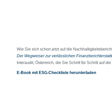
Wie Sie sich schon jetzt auf die Nachhaltigkeitsberic
Der Wegweiser zur verlässlichen Finanzberichterstat
Interaudit, Österreich, die Sie Schritt für Schritt auf
E-Book mit ESG-Checkliste herunterladen