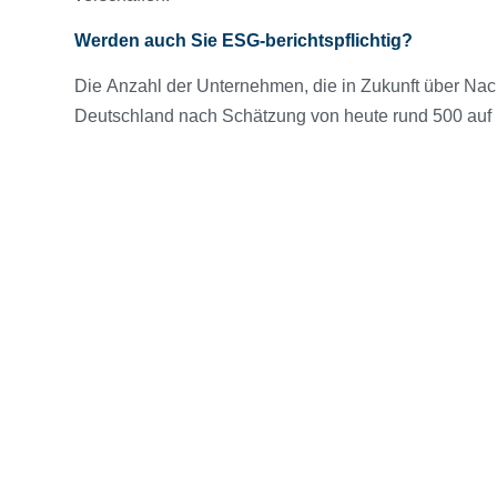
Werden auch Sie ESG-berichtspflichtig?
Die Anzahl der Unternehmen, die in Zukunft über Nach
Deutschland nach Schätzung von heute rund 500 auf ü