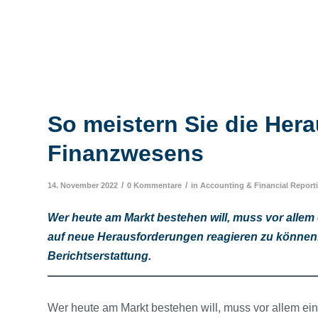
So meistern Sie die Her
Finanzwesens
/
/
14. November 2022
0 Kommentare
in
Accounting & Financial Report
Wer heute am Markt bestehen will, muss vor allem 
auf neue Herausforderungen reagieren zu können. 
Berichtserstattung.
Wer heute am Markt bestehen will, muss vor allem eins