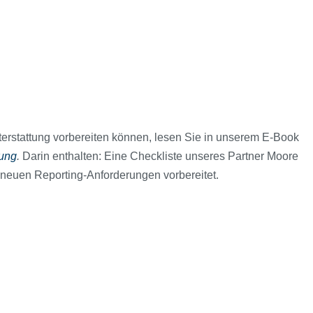
hterstattung vorbereiten können, lesen Sie in unserem E-Book
tung
.
Darin enthalten: Eine Checkliste unseres Partner Moore
 die neuen Reporting-Anforderungen vorbereitet.