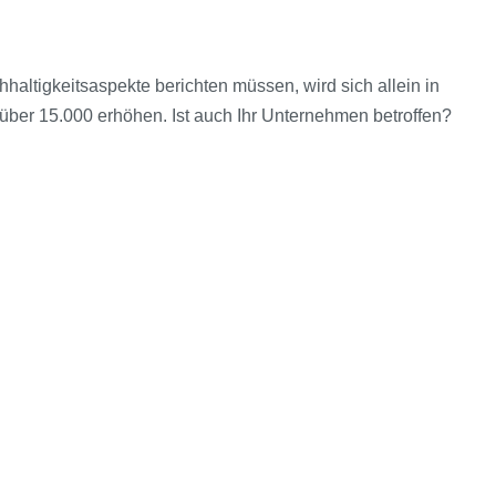
haltigkeitsaspekte berichten müssen, wird sich allein in
ber 15.000 erhöhen. Ist auch Ihr Unternehmen betroffen?