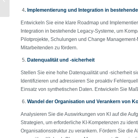
CBAM
4
. Implementierung und Integration in bestehend
Entwickeln Sie eine klare Roadmap und Implementieru
Integration in bestehende Legacy-Systeme, um Kompati
Pilotprojekte, Schulungen und Change Management
Mitarbeitenden zu fördern.
5.
Datenqualität und -sicherheit
Stellen Sie eine hohe Datenqualität und -sicherheit sic
Identifizieren und adressieren Sie proaktiv Fehlerqu
Einsatz von synthetischen Daten. Entwickeln Sie Ma
6.
Wandel der Organisation und Verankern von 
Analysieren Sie die Auswirkungen von KI auf die Aufg
Strategien, um erforderliche KI-Kompetenzen zu identi
Organisationsstruktur zu verankern. Fördern Sie die A