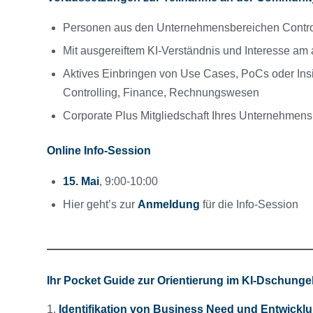
Personen aus den Unternehmensbereichen Controll
Mit ausgereiftem KI-Verständnis und Interesse am
Aktives Einbringen von Use Cases, PoCs oder Insig
Controlling, Finance, Rechnungswesen
Corporate Plus Mitgliedschaft Ihres Unternehmen
Online Info-Session
15. Mai
, 9:00-10:00
Hier geht’s zur
Anmeldung
für die Info-Session
Ihr Pocket Guide zur Orientierung im KI-Dschunge
1.
Identifikation von Business Need und Entwickl