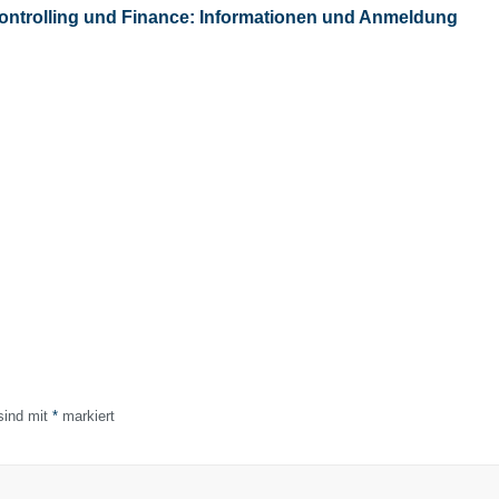
ontrolling und Finance:
Informationen und Anmeldung
 sind mit
*
markiert