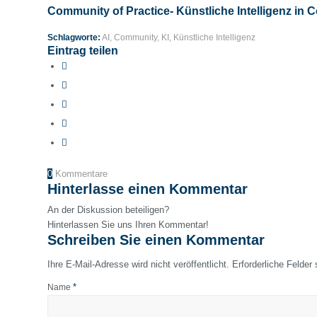
Community of Practice- Künstliche Intelligenz in C
Schlagworte:
AI
,
Community
,
KI
,
Künstliche Intelligenz
Eintrag teilen
0
Kommentare
Hinterlasse einen Kommentar
An der Diskussion beteiligen?
Hinterlassen Sie uns Ihren Kommentar!
Schreiben Sie einen Kommentar
Ihre E-Mail-Adresse wird nicht veröffentlicht.
Erforderliche Felder
*
Name