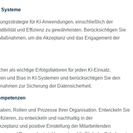
e Systeme
ngsstrategie für KI-Anwendungen, einschließlich der
bilität und Effizienz zu gewährleisten. Berücksichtigen Sie
-Maßnahmen, um die Akzeptanz und das Engagement der
her als wichtige Erfolgsfaktoren für jeden KI-Einsatz.
ellen und Bias in KI-Systemen und berücksichtigen Sie den
ßnahmen zur Sicherung der Datensicherheit.
Kompetenzen
aben, Rollen und Prozesse Ihrer Organisation. Entwickeln Sie
fizieren, zu entwickeln und nachhaltig in der
kzeptanz und positive Einstellung der Mitarbeitenden