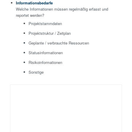
Informationsbedarfe
Welche Informationen müssen regelmäßig erfasst und
reportet werden?
Projektstammdaten
Projektstruktur / Zeitplan
Geplante / verbrauchte Ressourcen
Statusinformationen
Risikoinformationen
Sonstige