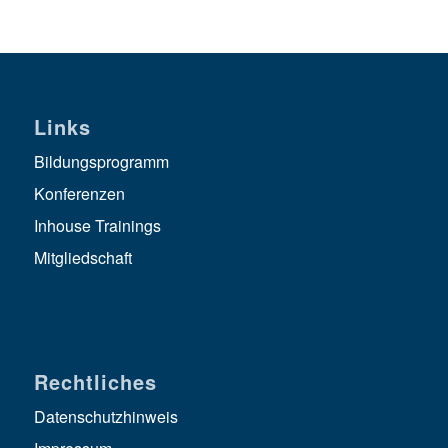
Links
Bildungsprogramm
Konferenzen
Inhouse Trainings
Mitgliedschaft
Rechtliches
Datenschutzhinweis