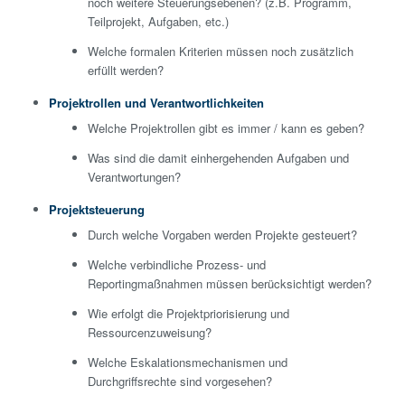
noch weitere Steuerungsebenen? (z.B. Programm,
Teilprojekt, Aufgaben, etc.)
Welche formalen Kriterien müssen noch zusätzlich
erfüllt werden?
Projektrollen und Verantwortlichkeiten
Welche Projektrollen gibt es immer / kann es geben?
Was sind die damit einhergehenden Aufgaben und
Verantwortungen?
Projektsteuerung
Durch welche Vorgaben werden Projekte gesteuert?
Welche verbindliche Prozess- und
Reportingmaßnahmen müssen berücksichtigt werden?
Wie erfolgt die Projektpriorisierung und
Ressourcenzuweisung?
Welche Eskalationsmechanismen und
Durchgriffsrechte sind vorgesehen?