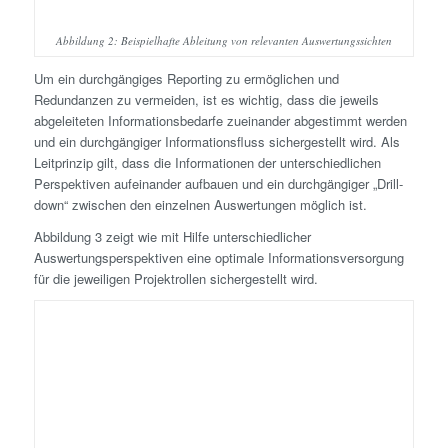
Abbildung 2: Beispielhafte Ableitung von relevanten Auswertungssichten
Um ein durchgängiges Reporting zu ermöglichen und
Redundanzen zu vermeiden, ist es wichtig, dass die jeweils
abgeleiteten Informationsbedarfe zueinander abgestimmt werden
und ein durchgängiger Informationsfluss sichergestellt wird. Als
Leitprinzip gilt, dass die Informationen der unterschiedlichen
Perspektiven aufeinander aufbauen und ein durchgängiger „Drill-
down“ zwischen den einzelnen Auswertungen möglich ist.
Abbildung 3 zeigt wie mit Hilfe unterschiedlicher
Auswertungsperspektiven eine optimale Informationsversorgung
für die jeweiligen Projektrollen sichergestellt wird.