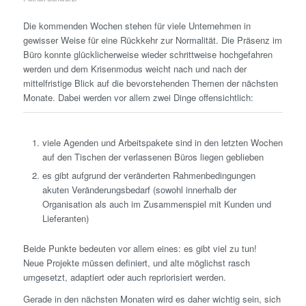
Die kommenden Wochen stehen für viele Unternehmen in
gewisser Weise für eine Rückkehr zur Normalität. Die Präsenz im
Büro konnte glücklicherweise wieder schrittweise hochgefahren
werden und dem Krisenmodus weicht nach und nach der
mittelfristige Blick auf die bevorstehenden Themen der nächsten
Monate. Dabei werden vor allem zwei Dinge offensichtlich:
viele Agenden und Arbeitspakete sind in den letzten Wochen
auf den Tischen der verlassenen Büros liegen geblieben
es gibt aufgrund der veränderten Rahmenbedingungen
akuten Veränderungsbedarf (sowohl innerhalb der
Organisation als auch im Zusammenspiel mit Kunden und
Lieferanten)
Beide Punkte bedeuten vor allem eines: es gibt viel zu tun!
Neue Projekte müssen definiert, und alte möglichst rasch
umgesetzt, adaptiert oder auch repriorisiert werden.
Gerade in den nächsten Monaten wird es daher wichtig sein, sich