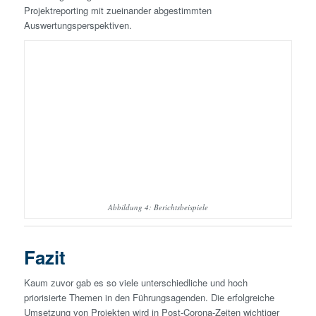
Projektreporting mit zueinander abgestimmten
Auswertungsperspektiven.
Abbildung 4: Berichtsbeispiele
Fazit
Kaum zuvor gab es so viele unterschiedliche und hoch
priorisierte Themen in den Führungsagenden. Die erfolgreiche
Umsetzung von Projekten wird in Post-Corona-Zeiten wichtiger