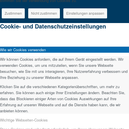
stimmen Sie der Verwendung von Cookies zu.
Zustimmen
Nicht zustimmen
Einstellungen anpassen
Cookie- und Datenschutzeinstellungen
Wie wir Cookies verwenden
Wir können Cookies anfordern, die auf Ihrem Gerät eingestellt werden. Wir
verwenden Cookies, um uns mitzuteilen, wenn Sie unsere Webseite
besuchen, wie Sie mit uns interagieren, Ihre Nutzererfahrung verbessern und
Ihre Beziehung zu unserer Webseite anpassen.
Klicken Sie auf die verschiedenen Kategorienüberschriften, um mehr zu
erfahren. Sie können auch einige Ihrer Einstellungen ändern. Beachten Sie,
dass das Blockieren einiger Arten von Cookies Auswirkungen auf Ihre
Erfahrung auf unseren Webseite und auf die Dienste haben kann, die wir
anbieten können.
Wichtige Webseiten-Cookies