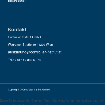
Impressum
Kontakt
Controller Institut GmbH
Wagramer Straße 19 | 1220 Wien
ausbildung@controller-institut.at
Tel.: +43 / 1 / 368 68 78
Copyright © Controller Institut GmbH
Diese Seite verwendet Cookies. Wenn Sie weiterhin auf der Webseite surfen,