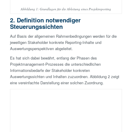
Abbildung 1: Grundlagen für die Ableitung eines Projektreporting
2. Definition notwendiger
Steuerungssichten
Auf Basis der allgemeinen Rahmenbedingungen werden für die
jeweiligen Stakeholder konkrete Reporting-Inhalte und
Auswertungsperspektiven abgeleitet.
Es hat sich dabei bewährt, entlang der Phasen des
Projektmanagement-Prozesses die unterschiedlichen
Informationsbedarfe der Stakeholder konkreten
Auswertungssichten und Inhalten zuzuordnen. Abbildung 2 zeigt
eine vereinfachte Darstellung einer solchen Zuordnung.