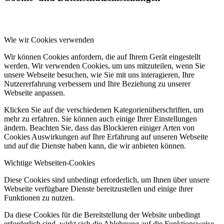
Wie wir Cookies verwenden
Wir können Cookies anfordern, die auf Ihrem Gerät eingestellt
werden. Wir verwenden Cookies, um uns mitzuteilen, wenn Sie
unsere Webseite besuchen, wie Sie mit uns interagieren, Ihre
Nutzererfahrung verbessern und Ihre Beziehung zu unserer
Webseite anpassen.
Klicken Sie auf die verschiedenen Kategorienüberschriften, um
mehr zu erfahren. Sie können auch einige Ihrer Einstellungen
ändern. Beachten Sie, dass das Blockieren einiger Arten von
Cookies Auswirkungen auf Ihre Erfahrung auf unseren Webseite
und auf die Dienste haben kann, die wir anbieten können.
Wichtige Webseiten-Cookies
Diese Cookies sind unbedingt erforderlich, um Ihnen über unsere
Webseite verfügbare Dienste bereitzustellen und einige ihrer
Funktionen zu nutzen.
Da diese Cookies für die Bereitstellung der Website unbedingt
erforderlich sind, wirkt sich die Ablehnung auf die Funktionsweise