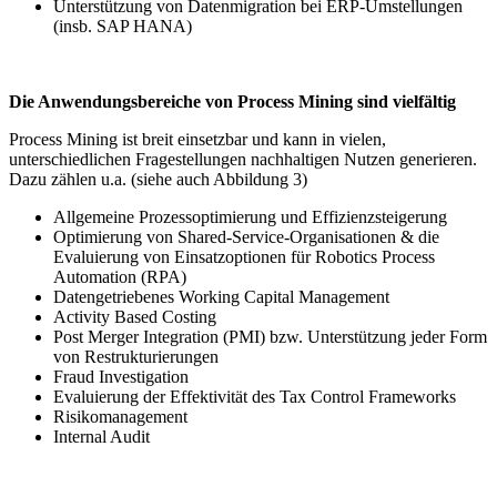
Unterstützung von Datenmigration bei ERP-Umstellungen
(insb. SAP HANA)
Die Anwendungsbereiche von Process Mining sind vielfältig
Process Mining ist breit einsetzbar und kann in vielen,
unterschiedlichen Fragestellungen nachhaltigen Nutzen generieren.
Dazu zählen u.a. (siehe auch Abbildung 3)
Allgemeine Prozessoptimierung und Effizienzsteigerung
Optimierung von Shared-Service-Organisationen & die
Evaluierung von Einsatzoptionen für Robotics Process
Automation (RPA)
Datengetriebenes Working Capital Management
Activity Based Costing
Post Merger Integration (PMI) bzw. Unterstützung jeder Form
von Restrukturierungen
Fraud Investigation
Evaluierung der Effektivität des Tax Control Frameworks
Risikomanagement
Internal Audit