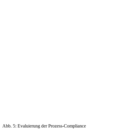
Abb. 5: Evaluierung der Prozess-Compliance