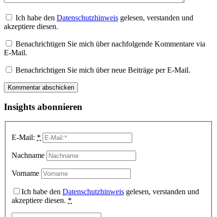
Ich habe den
Datenschutzhinweis
gelesen, verstanden und
akzeptiere diesen.
Benachrichtigen Sie mich über nachfolgende Kommentare via
E-Mail.
Benachrichtigen Sie mich über neue Beiträge per E-Mail.
Insights abonnieren
E-Mail:
*
Nachname
Vorname
Ich habe den
Datenschutzhinweis
gelesen, verstanden und
akzeptiere diesen.
*