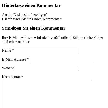
Hinterlasse einen Kommentar
An der Diskussion beteiligen?
Hinterlassen Sie uns Ihren Kommentar!
Schreiben Sie einen Kommentar
Ihre E-Mail-Adresse wird nicht veröffentlicht.
Erforderliche Felder
sind mit
*
markiert
Name
*
E-Mail-Adresse
*
Website
Kommentar
*