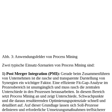
Abb. 3: Anwendungsfelder von Process Mining
Zwei typische Einsatz-Szenarien von Process Mining sind:
1) Post Merger Integration (PMI):
Gerade beim Zusammenführen
von Unternehmen ist die rasche und transparente Darstellung von
Synergien ein wichtiger Faktor. Eine effiziente Fit-Gap-Analyse im
Prozessbereich ist unumgänglich und muss rasch die zentralen
Unterschiede in den Prozessen herausarbeiten. In diesem Bereich
setzt Process Mining an und zeigt Unterschiede, Schwachpunkte
und die daraus resultierenden Optimierungspotenziale schnell und
detailliert auf. Auf dieser Grundlage lassen sich Soll-Prozesse
definieren und erforderliche Umsetzungsmaßnahmen treffsicherer