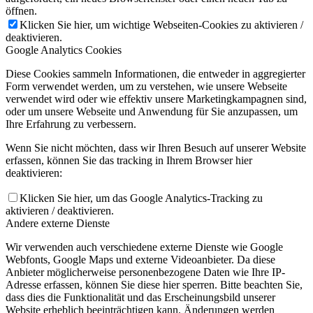
öffnen.
Klicken Sie hier, um wichtige Webseiten-Cookies zu aktivieren /
deaktivieren.
Google Analytics Cookies
Diese Cookies sammeln Informationen, die entweder in aggregierter
Form verwendet werden, um zu verstehen, wie unsere Webseite
verwendet wird oder wie effektiv unsere Marketingkampagnen sind,
oder um unsere Webseite und Anwendung für Sie anzupassen, um
Ihre Erfahrung zu verbessern.
Wenn Sie nicht möchten, dass wir Ihren Besuch auf unserer Website
erfassen, können Sie das tracking in Ihrem Browser hier
deaktivieren:
Klicken Sie hier, um das Google Analytics-Tracking zu
aktivieren / deaktivieren.
Andere externe Dienste
Wir verwenden auch verschiedene externe Dienste wie Google
Webfonts, Google Maps und externe Videoanbieter. Da diese
Anbieter möglicherweise personenbezogene Daten wie Ihre IP-
Adresse erfassen, können Sie diese hier sperren. Bitte beachten Sie,
dass dies die Funktionalität und das Erscheinungsbild unserer
Website erheblich beeinträchtigen kann. Änderungen werden