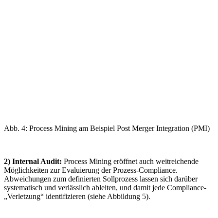
Abb. 4: Process Mining am Beispiel Post Merger Integration (PMI)
2) Internal Audit:
Process Mining eröffnet auch weitreichende
Möglichkeiten zur Evaluierung der Prozess-Compliance.
Abweichungen zum definierten Sollprozess lassen sich darüber
systematisch und verlässlich ableiten, und damit jede Compliance-
„Verletzung“ identifizieren (siehe Abbildung 5).