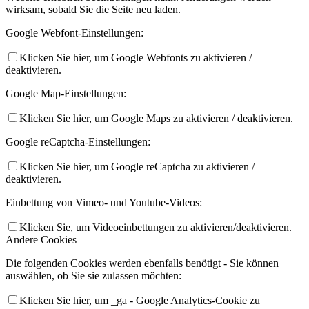
wirksam, sobald Sie die Seite neu laden.
Google Webfont-Einstellungen:
Klicken Sie hier, um Google Webfonts zu aktivieren /
deaktivieren.
Google Map-Einstellungen:
Klicken Sie hier, um Google Maps zu aktivieren / deaktivieren.
Google reCaptcha-Einstellungen:
Klicken Sie hier, um Google reCaptcha zu aktivieren /
deaktivieren.
Einbettung von Vimeo- und Youtube-Videos:
Klicken Sie, um Videoeinbettungen zu aktivieren/deaktivieren.
Andere Cookies
Die folgenden Cookies werden ebenfalls benötigt - Sie können
auswählen, ob Sie sie zulassen möchten:
Klicken Sie hier, um _ga - Google Analytics-Cookie zu