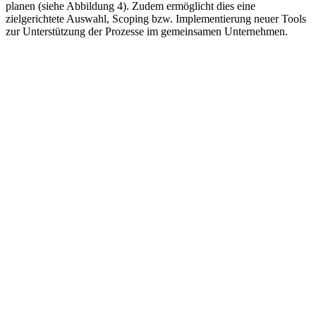
planen (siehe Abbildung 4). Zudem ermöglicht dies eine
zielgerichtete Auswahl, Scoping bzw. Implementierung neuer Tools
zur Unterstützung der Prozesse im gemeinsamen Unternehmen.