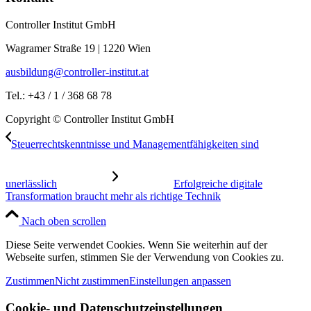
Controller Institut GmbH
Wagramer Straße 19 | 1220 Wien
ausbildung@controller-institut.at
Tel.: +43 / 1 / 368 68 78
Copyright © Controller Institut GmbH
Steuerrechtskenntnisse und Managementfähigkeiten sind
unerlässlich
Erfolgreiche digitale
Transformation braucht mehr als richtige Technik
Nach oben scrollen
Diese Seite verwendet Cookies. Wenn Sie weiterhin auf der
Webseite surfen, stimmen Sie der Verwendung von Cookies zu.
Zustimmen
Nicht zustimmen
Einstellungen anpassen
Cookie- und Datenschutzeinstellungen