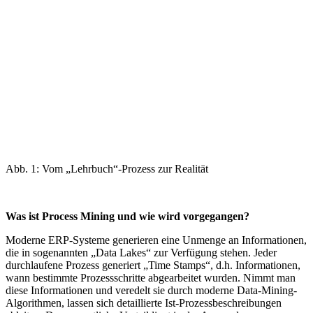
Abb. 1: Vom „Lehrbuch“-Prozess zur Realität
Was ist Process Mining und wie wird vorgegangen?
Moderne ERP-Systeme generieren eine Unmenge an Informationen,
die in sogenannten „Data Lakes“ zur Verfügung stehen. Jeder
durchlaufene Prozess generiert „Time Stamps“, d.h. Informationen,
wann bestimmte Prozessschritte abgearbeitet wurden. Nimmt man
diese Informationen und veredelt sie durch moderne Data-Mining-
Algorithmen, lassen sich detaillierte Ist-Prozessbeschreibungen