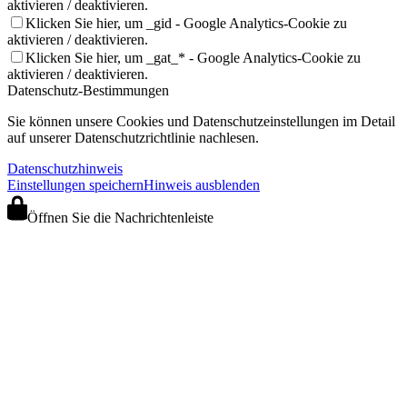
aktivieren / deaktivieren.
Klicken Sie hier, um _gid - Google Analytics-Cookie zu
aktivieren / deaktivieren.
Klicken Sie hier, um _gat_* - Google Analytics-Cookie zu
aktivieren / deaktivieren.
Datenschutz-Bestimmungen
Sie können unsere Cookies und Datenschutzeinstellungen im Detail
auf unserer Datenschutzrichtlinie nachlesen.
Datenschutzhinweis
Einstellungen speichern
Hinweis ausblenden
Öffnen Sie die Nachrichtenleiste