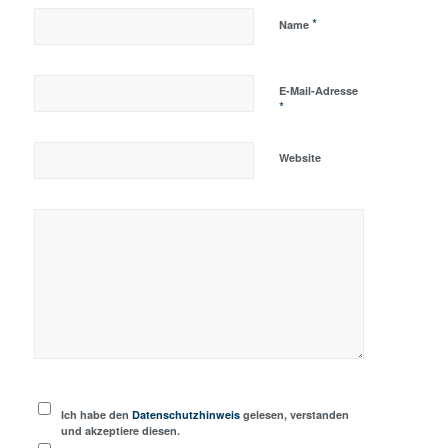
*
Name
E-Mail-Adresse
*
Website
Ich habe den
Datenschutzhinweis
gelesen, verstanden
und akzeptiere diesen.