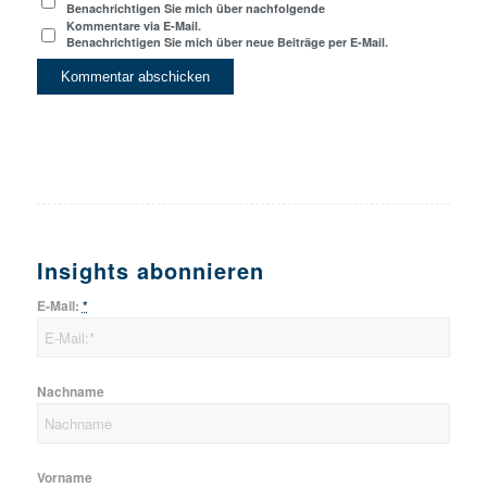
Benachrichtigen Sie mich über nachfolgende
Kommentare via E-Mail.
Benachrichtigen Sie mich über neue Beiträge per E-Mail.
Insights abonnieren
E-Mail:
*
Nachname
Vorname