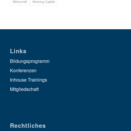
Wirtschaft
Working Capital
Links
Bildungsprogramm
Konferenzen
Inhouse Trainings
Mitgliedschaft
Rechtliches