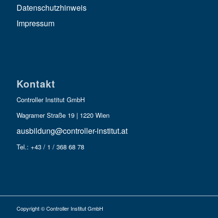
Datenschutzhinweis
Impressum
Kontakt
Controller Institut GmbH
Wagramer Straße 19 | 1220 Wien
ausbildung@controller-institut.at
Tel.: +43 / 1 / 368 68 78
Copyright © Controller Institut GmbH