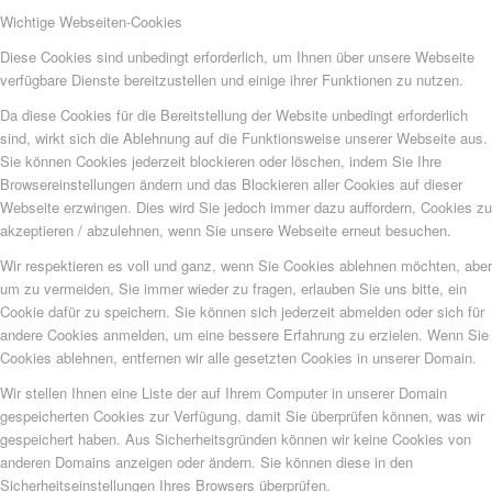
Wichtige Webseiten-Cookies
Diese Cookies sind unbedingt erforderlich, um Ihnen über unsere Webseite
verfügbare Dienste bereitzustellen und einige ihrer Funktionen zu nutzen.
Da diese Cookies für die Bereitstellung der Website unbedingt erforderlich
sind, wirkt sich die Ablehnung auf die Funktionsweise unserer Webseite aus.
Sie können Cookies jederzeit blockieren oder löschen, indem Sie Ihre
Browsereinstellungen ändern und das Blockieren aller Cookies auf dieser
Webseite erzwingen. Dies wird Sie jedoch immer dazu auffordern, Cookies zu
akzeptieren / abzulehnen, wenn Sie unsere Webseite erneut besuchen.
Wir respektieren es voll und ganz, wenn Sie Cookies ablehnen möchten, aber
um zu vermeiden, Sie immer wieder zu fragen, erlauben Sie uns bitte, ein
Cookie dafür zu speichern. Sie können sich jederzeit abmelden oder sich für
andere Cookies anmelden, um eine bessere Erfahrung zu erzielen. Wenn Sie
Cookies ablehnen, entfernen wir alle gesetzten Cookies in unserer Domain.
Wir stellen Ihnen eine Liste der auf Ihrem Computer in unserer Domain
gespeicherten Cookies zur Verfügung, damit Sie überprüfen können, was wir
gespeichert haben. Aus Sicherheitsgründen können wir keine Cookies von
anderen Domains anzeigen oder ändern. Sie können diese in den
Sicherheitseinstellungen Ihres Browsers überprüfen.