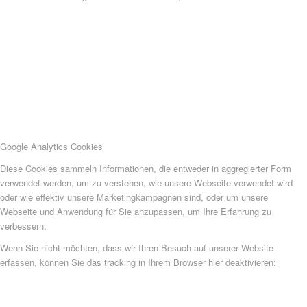
Google Analytics Cookies
Diese Cookies sammeln Informationen, die entweder in aggregierter Form
verwendet werden, um zu verstehen, wie unsere Webseite verwendet wird
oder wie effektiv unsere Marketingkampagnen sind, oder um unsere
Webseite und Anwendung für Sie anzupassen, um Ihre Erfahrung zu
verbessern.
Wenn Sie nicht möchten, dass wir Ihren Besuch auf unserer Website
erfassen, können Sie das tracking in Ihrem Browser hier deaktivieren: