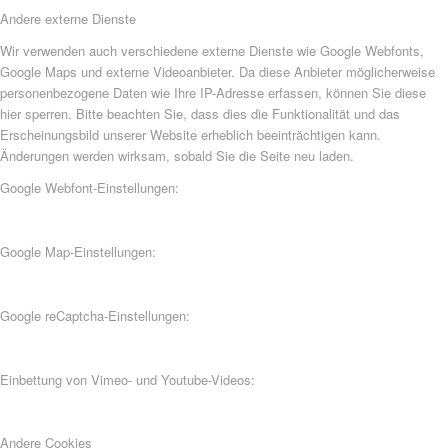
Andere externe Dienste
Wir verwenden auch verschiedene externe Dienste wie Google Webfonts,
Google Maps und externe Videoanbieter. Da diese Anbieter möglicherweise
personenbezogene Daten wie Ihre IP-Adresse erfassen, können Sie diese
hier sperren. Bitte beachten Sie, dass dies die Funktionalität und das
Erscheinungsbild unserer Website erheblich beeinträchtigen kann.
Änderungen werden wirksam, sobald Sie die Seite neu laden.
Google Webfont-Einstellungen:
Google Map-Einstellungen:
Google reCaptcha-Einstellungen:
Einbettung von Vimeo- und Youtube-Videos:
Andere Cookies