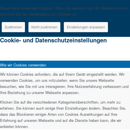
Diese Seite verwendet Cookies. Wenn Sie weiterhin auf der Webseite surfen,
stimmen Sie der Verwendung von Cookies zu.
Zustimmen
Nicht zustimmen
Einstellungen anpassen
Cookie- und Datenschutzeinstellungen
Wie wir Cookies verwenden
Wir können Cookies anfordern, die auf Ihrem Gerät eingestellt werden. Wir
verwenden Cookies, um uns mitzuteilen, wenn Sie unsere Webseite
besuchen, wie Sie mit uns interagieren, Ihre Nutzererfahrung verbessern und
Ihre Beziehung zu unserer Webseite anpassen.
Klicken Sie auf die verschiedenen Kategorienüberschriften, um mehr zu
erfahren. Sie können auch einige Ihrer Einstellungen ändern. Beachten Sie,
dass das Blockieren einiger Arten von Cookies Auswirkungen auf Ihre
Erfahrung auf unseren Webseite und auf die Dienste haben kann, die wir
anbieten können.