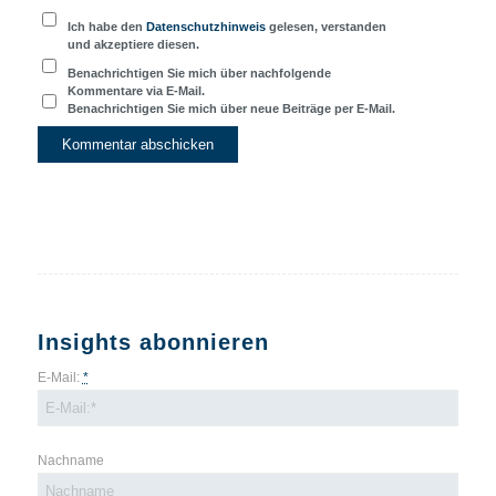
Ich habe den
Datenschutzhinweis
gelesen, verstanden
und akzeptiere diesen.
Benachrichtigen Sie mich über nachfolgende
Kommentare via E-Mail.
Benachrichtigen Sie mich über neue Beiträge per E-Mail.
Insights abonnieren
E-Mail:
*
Nachname