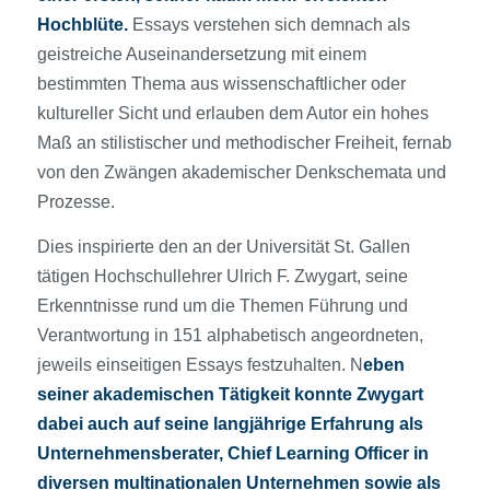
Hochblüte.
Essays verstehen sich demnach als
geistreiche Auseinandersetzung mit einem
bestimmten Thema aus wissenschaftlicher oder
kultureller Sicht und erlauben dem Autor ein hohes
Maß an stilistischer und methodischer Freiheit, fernab
von den Zwängen akademischer Denkschemata und
Prozesse.
Dies inspirierte den an der Universität St. Gallen
tätigen Hochschullehrer Ulrich F. Zwygart, seine
Erkenntnisse rund um die Themen Führung und
Verantwortung in 151 alphabetisch angeordneten,
jeweils einseitigen Essays festzuhalten. N
eben
seiner akademischen Tätigkeit konnte Zwygart
dabei auch auf seine langjährige Erfahrung als
Unternehmensberater, Chief Learning Officer in
diversen multinationalen Unternehmen sowie als