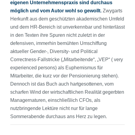
eigenen Unternehmenspraxis sind durchaus
möglich und vom Autor wohl so gewollt.
Zwygarts
Herkunft aus dem geschützten akademischen Umfeld
und dem HR-Bereich ist unverkennbar und hinterlässt
in den Texten ihre Spuren nicht zuletzt in der
defensiven, immerhin bemühten Umschiffung
aktueller Gender-, Diversity- und Political
Correctness-Fallstricke („Mitarbeitende“, „VEP“ ( very
experienced persons) als Euphemismus für
Mitarbeiter, die kurz vor der Pensionierung stehen).
Dennoch ist das Buch auch hartgesottenen, vom
scharfen Wind der wirtschaftlichen Realität gegerbten
Managernaturen, einschließlich CFOs, als
nutzbringende Lektüre nicht nur für lange
Sommerabende durchaus ans Herz zu legen.