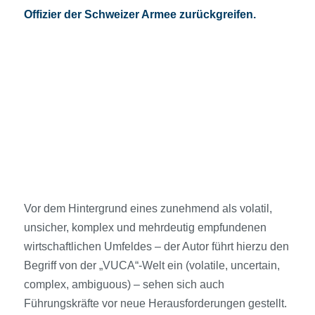
Offizier der Schweizer Armee zurückgreifen.
Vor dem Hintergrund eines zunehmend als volatil,
unsicher, komplex und mehrdeutig empfundenen
wirtschaftlichen Umfeldes – der Autor führt hierzu den
Begriff von der „VUCA“-Welt ein (volatile, uncertain,
complex, ambiguous) – sehen sich auch
Führungskräfte vor neue Herausforderungen gestellt.