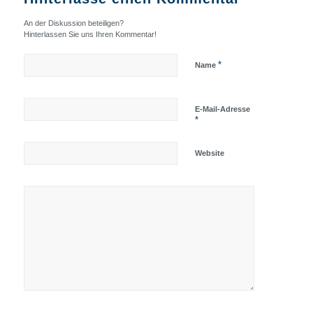
An der Diskussion beteiligen?
Hinterlassen Sie uns Ihren Kommentar!
*
Name
E-Mail-Adresse
*
Website