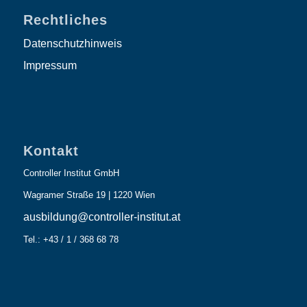
Rechtliches
Datenschutzhinweis
Impressum
Kontakt
Controller Institut GmbH
Wagramer Straße 19 | 1220 Wien
ausbildung@controller-institut.at
Tel.: +43 / 1 / 368 68 78