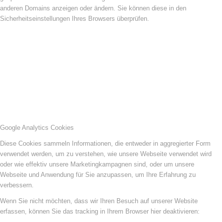
anderen Domains anzeigen oder ändern. Sie können diese in den
Sicherheitseinstellungen Ihres Browsers überprüfen.
Google Analytics Cookies
Diese Cookies sammeln Informationen, die entweder in aggregierter Form
verwendet werden, um zu verstehen, wie unsere Webseite verwendet wird
oder wie effektiv unsere Marketingkampagnen sind, oder um unsere
Webseite und Anwendung für Sie anzupassen, um Ihre Erfahrung zu
verbessern.
Wenn Sie nicht möchten, dass wir Ihren Besuch auf unserer Website
erfassen, können Sie das tracking in Ihrem Browser hier deaktivieren: