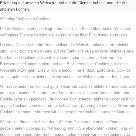
Erfahrung auf unseren Webseite und auf die Dienste haben kann, die wir
anbieten können.
Wichtige Webseiten-Cookies
Diese Cookies sind unbedingt erforderlich, um Ihnen über unsere Webseite
verfügbare Dienste bereitzustellen und einige ihrer Funktionen zu nutzen.
Da diese Cookies für die Bereitstellung der Website unbedingt erforderlich
sind, wirkt sich die Ablehnung auf die Funktionsweise unserer Webseite aus.
Sie können Cookies jederzeit blockieren oder löschen, indem Sie Ihre
Browsereinstellungen ändern und das Blockieren aller Cookies auf dieser
Webseite erzwingen. Dies wird Sie jedoch immer dazu auffordern, Cookies
zu akzeptieren / abzulehnen, wenn Sie unsere Webseite erneut besuchen.
Wir respektieren es voll und ganz, wenn Sie Cookies ablehnen möchten, aber
um zu vermeiden, Sie immer wieder zu fragen, erlauben Sie uns bitte, ein
Cookie dafür zu speichern. Sie können sich jederzeit abmelden oder sich für
andere Cookies anmelden, um eine bessere Erfahrung zu erzielen. Wenn Sie
Cookies ablehnen, entfernen wir alle gesetzten Cookies in unserer Domain.
Wir stellen Ihnen eine Liste der auf Ihrem Computer in unserer Domain
gespeicherten Cookies zur Verfügung, damit Sie überprüfen können, was wir
gespeichert haben. Aus Sicherheitsgründen können wir keine Cookies von