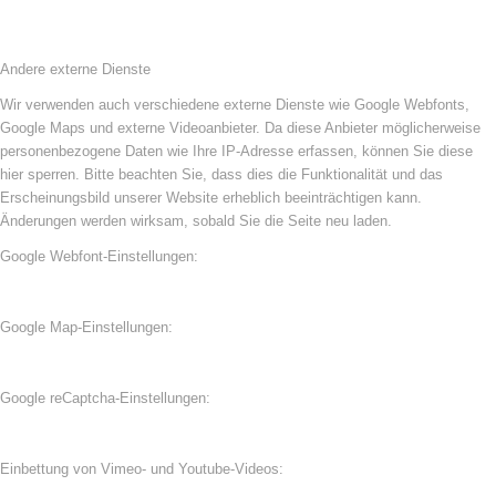
Andere externe Dienste
Wir verwenden auch verschiedene externe Dienste wie Google Webfonts,
Google Maps und externe Videoanbieter. Da diese Anbieter möglicherweise
personenbezogene Daten wie Ihre IP-Adresse erfassen, können Sie diese
hier sperren. Bitte beachten Sie, dass dies die Funktionalität und das
Erscheinungsbild unserer Website erheblich beeinträchtigen kann.
Änderungen werden wirksam, sobald Sie die Seite neu laden.
Google Webfont-Einstellungen:
Google Map-Einstellungen:
Google reCaptcha-Einstellungen:
Einbettung von Vimeo- und Youtube-Videos: