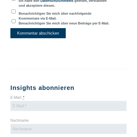
Ich habe den
Datenschutzhinweis
gelesen, verstanden
und akzeptiere diesen.
Benachrichtigen Sie mich über nachfolgende
Kommentare via E-Mail.
Benachrichtigen Sie mich über neue Beiträge per E-Mail.
Insights abonnieren
E-Mail:
*
Nachname