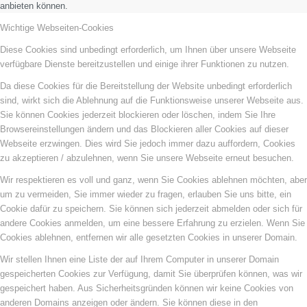
anbieten können.
Wichtige Webseiten-Cookies
Diese Cookies sind unbedingt erforderlich, um Ihnen über unsere Webseite
verfügbare Dienste bereitzustellen und einige ihrer Funktionen zu nutzen.
Da diese Cookies für die Bereitstellung der Website unbedingt erforderlich
sind, wirkt sich die Ablehnung auf die Funktionsweise unserer Webseite aus.
Sie können Cookies jederzeit blockieren oder löschen, indem Sie Ihre
Browsereinstellungen ändern und das Blockieren aller Cookies auf dieser
Webseite erzwingen. Dies wird Sie jedoch immer dazu auffordern, Cookies
zu akzeptieren / abzulehnen, wenn Sie unsere Webseite erneut besuchen.
Wir respektieren es voll und ganz, wenn Sie Cookies ablehnen möchten, aber
um zu vermeiden, Sie immer wieder zu fragen, erlauben Sie uns bitte, ein
Cookie dafür zu speichern. Sie können sich jederzeit abmelden oder sich für
andere Cookies anmelden, um eine bessere Erfahrung zu erzielen. Wenn Sie
Cookies ablehnen, entfernen wir alle gesetzten Cookies in unserer Domain.
Wir stellen Ihnen eine Liste der auf Ihrem Computer in unserer Domain
gespeicherten Cookies zur Verfügung, damit Sie überprüfen können, was wir
gespeichert haben. Aus Sicherheitsgründen können wir keine Cookies von
anderen Domains anzeigen oder ändern. Sie können diese in den