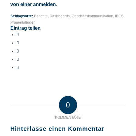
von einer anmelden.
Schlagworte:
Berichte
,
Dashboards
,
Geschäftskommunikation
,
IBCS
,
Präsentationen
Eintrag teilen
0
KOMMENTARE
Hinterlasse einen Kommentar