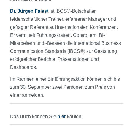
Dr. Jürgen Faisst
ist IBCS®-Botschafter,
leidenschaftlicher Trainer, erfahrener Manager und
gefragter Referent auf internationalen Konferenzen.
Er vermittelt Führungskräften, Controllern, BI-
Mitarbeitern und -Beratern die International Business
Communication Standards (IBCS®) zur Gestaltung
erfolgreicher Berichte, Präsentationen und
Dashboards.
Im Rahmen einer Einführungsaktion können sich bis
zum 30. September zwei Personen zum Preis von
einer anmelden.
Das Buch können Sie
hier
kaufen.