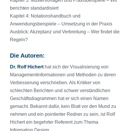
Kapitel 3: Mustervorlagen und Praxisbeispiele – Wir
berichten standardisiert
Kapitel 4: Notationshandbuch und
Anwendungsbeispiele – Umsetzung in der Praxis
Ausblick: Akzeptanz und Verbreitung – Wer findet die
Regeln?
Die Autoren:
Dr. Rolf Hichert
hat sich der Visualisierung von
Managementinformationen und Methoden zu deren
Verbesserung verschrieben. Als Kritiker von
schlechten Berichten und schwer verständlichen
Geschäftsdiagrammen hat er sich einen Namen
gemacht. Bekannt dafür, kein Blatt vor den Mund zu
nehmen und ein pointierter Redner zu sein, ist Rolf
Hichert ein begehrter Referent zum Thema
Information Design.