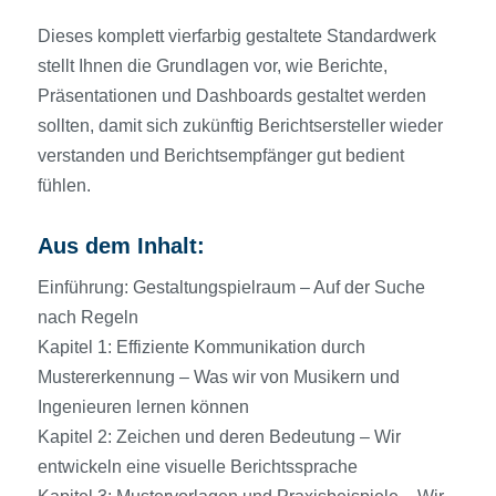
Dieses komplett vierfarbig gestaltete Standardwerk
stellt Ihnen die Grundlagen vor, wie Berichte,
Präsentationen und Dashboards gestaltet werden
sollten, damit sich zukünftig Berichtsersteller wieder
verstanden und Berichtsempfänger gut bedient
fühlen.
Aus dem Inhalt:
Einführung: Gestaltungspielraum – Auf der Suche
nach Regeln
Kapitel 1: Effiziente Kommunikation durch
Mustererkennung – Was wir von Musikern und
Ingenieuren lernen können
Kapitel 2: Zeichen und deren Bedeutung – Wir
entwickeln eine visuelle Berichtssprache