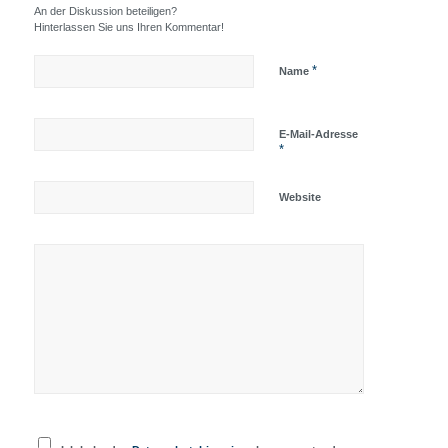
An der Diskussion beteiligen?
Hinterlassen Sie uns Ihren Kommentar!
*
Name
E-Mail-Adresse
*
Website