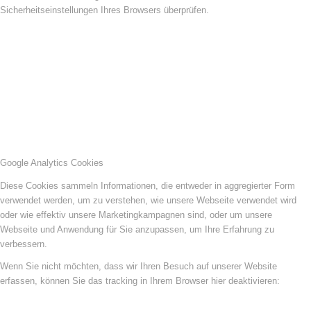
Sicherheitseinstellungen Ihres Browsers überprüfen.
Google Analytics Cookies
Diese Cookies sammeln Informationen, die entweder in aggregierter Form
verwendet werden, um zu verstehen, wie unsere Webseite verwendet wird
oder wie effektiv unsere Marketingkampagnen sind, oder um unsere
Webseite und Anwendung für Sie anzupassen, um Ihre Erfahrung zu
verbessern.
Wenn Sie nicht möchten, dass wir Ihren Besuch auf unserer Website
erfassen, können Sie das tracking in Ihrem Browser hier deaktivieren: