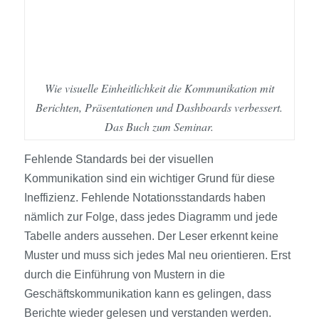
Wie visuelle Einheitlichkeit die Kommunikation mit
Berichten, Präsentationen und Dashboards verbessert.
Das Buch zum Seminar.
Fehlende Standards bei der visuellen
Kommunikation sind ein wichtiger Grund für diese
Ineffizienz. Fehlende Notationsstandards haben
nämlich zur Folge, dass jedes Diagramm und jede
Tabelle anders aussehen. Der Leser erkennt keine
Muster und muss sich jedes Mal neu orientieren. Erst
durch die Einführung von Mustern in die
Geschäftskommunikation kann es gelingen, dass
Berichte wieder gelesen und verstanden werden.