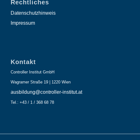
Rechtliches
Datenschutzhinweis
Impressum
Kontakt
Controller Institut GmbH
Wagramer Straße 19 | 1220 Wien
ausbildung@controller-institut.at
Tel.: +43 / 1 / 368 68 78