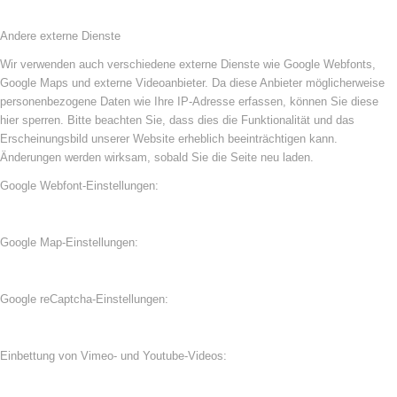
Andere externe Dienste
Wir verwenden auch verschiedene externe Dienste wie Google Webfonts,
Google Maps und externe Videoanbieter. Da diese Anbieter möglicherweise
personenbezogene Daten wie Ihre IP-Adresse erfassen, können Sie diese
hier sperren. Bitte beachten Sie, dass dies die Funktionalität und das
Erscheinungsbild unserer Website erheblich beeinträchtigen kann.
Änderungen werden wirksam, sobald Sie die Seite neu laden.
Google Webfont-Einstellungen:
Google Map-Einstellungen:
Google reCaptcha-Einstellungen:
Einbettung von Vimeo- und Youtube-Videos: