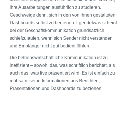
ihre Ausarbeitungen ausführlich zu studieren.
Geschweige denn, sich in den von ihnen gestalteten
Dashboards selbst zu bedienen. Irgendetwas scheint
bei der Geschäftskommunikation grundsätzlich
schiefzulaufen, wenn sich Sender nicht verstanden
und Empfänger nicht gut bedient fühlen.
Die betriebswirtschaftliche Kommunikation ist zu
ineffizient – sowohl das, was schriftlich berichtet, als
auch das, was live präsentiert wird. Es ist einfach zu
mühsam, seine Informationen aus Berichten,
Präsentationen und Dashboards zu beziehen.