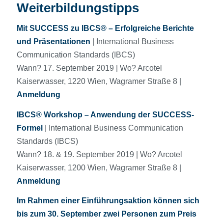
Weiterbildungstipps
Mit SUCCESS zu IBCS® – Erfolgreiche Berichte
und Präsentationen
| International Business
Communication Standards (IBCS)
Wann? 17. September 2019 | Wo? Arcotel
Kaiserwasser, 1220 Wien, Wagramer Straße 8 |
Anmeldung
IBCS® Workshop – Anwendung der SUCCESS-
Formel
| International Business Communication
Standards (IBCS)
Wann? 18. & 19. September 2019 | Wo? Arcotel
Kaiserwasser, 1200 Wien, Wagramer Straße 8 |
Anmeldung
Im Rahmen einer Einführungsaktion können sich
bis zum 30. September zwei Personen zum Preis