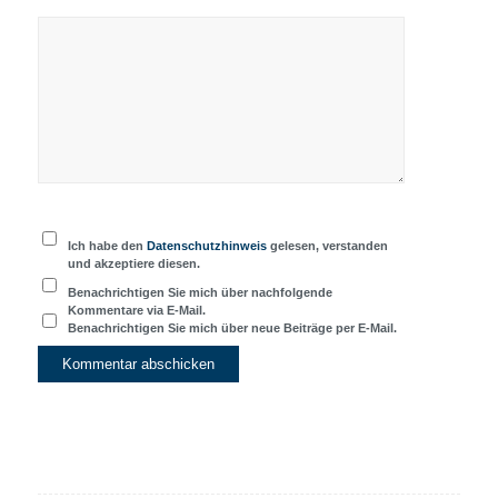
Ich habe den
Datenschutzhinweis
gelesen, verstanden
und akzeptiere diesen.
Benachrichtigen Sie mich über nachfolgende
Kommentare via E-Mail.
Benachrichtigen Sie mich über neue Beiträge per E-Mail.