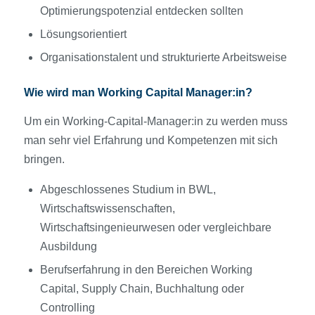
Optimierungspotenzial entdecken sollten
Lösungsorientiert
Organisationstalent und strukturierte Arbeitsweise
Wie wird man Working Capital Manager:in?
Um ein Working-Capital-Manager:in zu werden muss
man sehr viel Erfahrung und Kompetenzen mit sich
bringen.
Abgeschlossenes Studium in BWL,
Wirtschaftswissenschaften,
Wirtschaftsingenieurwesen oder vergleichbare
Ausbildung
Berufserfahrung in den Bereichen Working
Capital, Supply Chain, Buchhaltung oder
Controlling