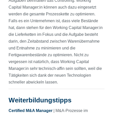
Aufgaben beinhalten das Controlling. Working
Capital Manager:in können auch dazu eingesetzt
werden die gesamte Prozesskette zu optimieren.
Falls es ein Unternehmen ist, dass viele Bestände
hat, dann stehen für den Working Capital Manager:in
die Lieferketten im Fokus und die Aufgabe besteht
darin, den Zeitabstand zwischen Warenübernahme
und Entnahme zu minimieren und die
Fertigwarenbestände zu optimieren. Nicht zu
vergessen ist natürlich, dass Working Capital
Manager:in sehr technisch-affin sein sollten, weil die
Tätigkeiten sich dank der neuen Technologien
schneller abwickeln lassen.
Weiterbildungstipps
Certified M&A Manager
| M&A-Prozesse im