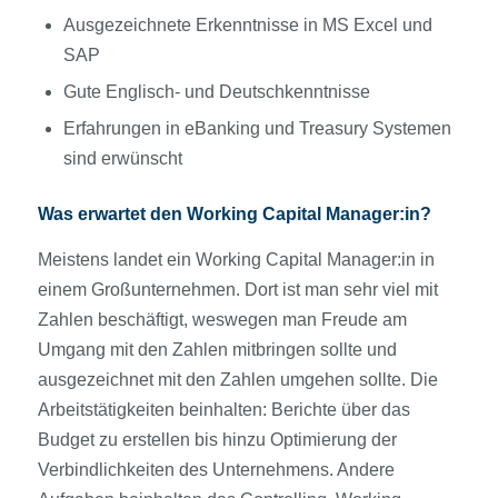
Ausgezeichnete Erkenntnisse in MS Excel und
SAP
Gute Englisch- und Deutschkenntnisse
Erfahrungen in eBanking und Treasury Systemen
sind erwünscht
Was erwartet den Working Capital Manager:in?
Meistens landet ein Working Capital Manager:in in
einem Großunternehmen. Dort ist man sehr viel mit
Zahlen beschäftigt, weswegen man Freude am
Umgang mit den Zahlen mitbringen sollte und
ausgezeichnet mit den Zahlen umgehen sollte. Die
Arbeitstätigkeiten beinhalten: Berichte über das
Budget zu erstellen bis hinzu Optimierung der
Verbindlichkeiten des Unternehmens. Andere