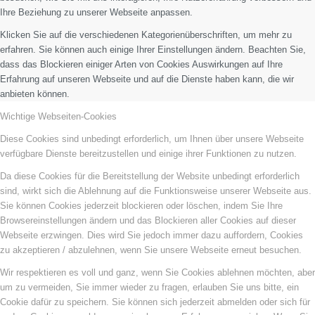
Ihre Beziehung zu unserer Webseite anpassen.
Klicken Sie auf die verschiedenen Kategorienüberschriften, um mehr zu
erfahren. Sie können auch einige Ihrer Einstellungen ändern. Beachten Sie,
dass das Blockieren einiger Arten von Cookies Auswirkungen auf Ihre
Erfahrung auf unseren Webseite und auf die Dienste haben kann, die wir
anbieten können.
Wichtige Webseiten-Cookies
Diese Cookies sind unbedingt erforderlich, um Ihnen über unsere Webseite
verfügbare Dienste bereitzustellen und einige ihrer Funktionen zu nutzen.
Da diese Cookies für die Bereitstellung der Website unbedingt erforderlich
sind, wirkt sich die Ablehnung auf die Funktionsweise unserer Webseite aus.
Sie können Cookies jederzeit blockieren oder löschen, indem Sie Ihre
Browsereinstellungen ändern und das Blockieren aller Cookies auf dieser
Webseite erzwingen. Dies wird Sie jedoch immer dazu auffordern, Cookies
zu akzeptieren / abzulehnen, wenn Sie unsere Webseite erneut besuchen.
Wir respektieren es voll und ganz, wenn Sie Cookies ablehnen möchten, aber
um zu vermeiden, Sie immer wieder zu fragen, erlauben Sie uns bitte, ein
Cookie dafür zu speichern. Sie können sich jederzeit abmelden oder sich für