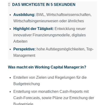
DAS WICHTIGSTE IN 5 SEKUNDEN
Ausbildung:
BWL, Wirtschaftswissenschaften,
Wirtschaftsingenieurwesen oder ähnliches
Highlight der Tätigkeit:
Entwicklung neuer
innovativer Finanzierungsmodelle, digitales
Arbeiten
Perspektive:
hohe Aufstiegsmöglichkeiten, Top-
Management
Was macht ein Working Capital Manager:in?
Erstellen von Zielen und Regelungen für die
Budgetreichung
Erstellung von monatlichen Cash-Reports mit
Cash-Forecasts, sowie Pläne zur Erreichung der
Budgetziele