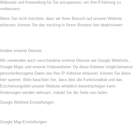
Webseite und Anwendung für Sie anzupassen, um Ihre Erfahrung zu
verbessern.
Wenn Sie nicht möchten, dass wir Ihren Besuch auf unserer Website
erfassen, können Sie das tracking in Ihrem Browser hier deaktivieren:
Andere externe Dienste
Wir verwenden auch verschiedene externe Dienste wie Google Webfonts,
Google Maps und externe Videoanbieter. Da diese Anbieter möglicherweise
personenbezogene Daten wie Ihre IP-Adresse erfassen, können Sie diese
hier sperren. Bitte beachten Sie, dass dies die Funktionalität und das
Erscheinungsbild unserer Website erheblich beeinträchtigen kann.
Änderungen werden wirksam, sobald Sie die Seite neu laden.
Google Webfont-Einstellungen:
Google Map-Einstellungen: