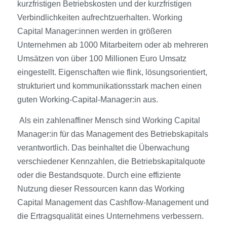
kurzfristigen Betriebskosten und der kurzfristigen
Verbindlichkeiten aufrechtzuerhalten. Working
Capital Manager:innen werden in größeren
Unternehmen ab 1000 Mitarbeitern oder ab mehreren
Umsätzen von über 100 Millionen Euro Umsatz
eingestellt. Eigenschaften wie flink, lösungsorientiert,
strukturiert und kommunikationsstark machen einen
guten Working-Capital-Manager:in aus.
Als ein zahlenaffiner Mensch sind Working Capital
Manager:in für das Management des Betriebskapitals
verantwortlich. Das beinhaltet die Überwachung
verschiedener Kennzahlen, die Betriebskapitalquote
oder die Bestandsquote. Durch eine effiziente
Nutzung dieser Ressourcen kann das Working
Capital Management das Cashflow-Management und
die Ertragsqualität eines Unternehmens verbessern.