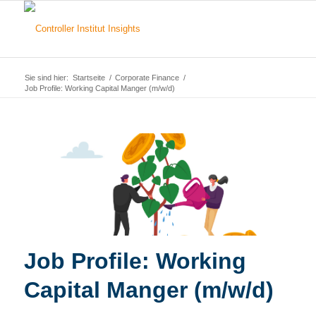
Sie sind hier:
Startseite
/
Corporate Finance
/
Job Profile: Working Capital Manger (m/w/d)
Job Profile: Working
Capital Manger (m/w/d)