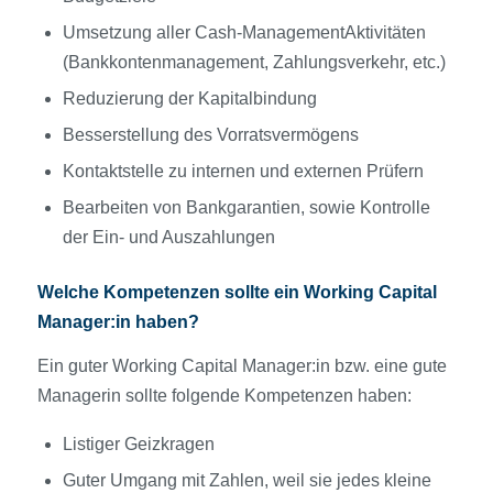
Umsetzung aller Cash-ManagementAktivitäten
(Bankkontenmanagement, Zahlungsverkehr, etc.)
Reduzierung der Kapitalbindung
Besserstellung des Vorratsvermögens
Kontaktstelle zu internen und externen Prüfern
Bearbeiten von Bankgarantien, sowie Kontrolle
der Ein- und Auszahlungen
Welche Kompetenzen sollte ein Working Capital
Manager:in haben?
Ein guter Working Capital Manager:in bzw. eine gute
Managerin sollte folgende Kompetenzen haben:
Listiger Geizkragen
Guter Umgang mit Zahlen, weil sie jedes kleine