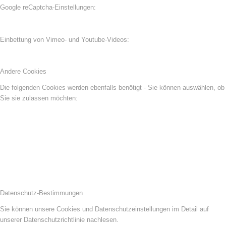
Google reCaptcha-Einstellungen:
Einbettung von Vimeo- und Youtube-Videos:
Andere Cookies
Die folgenden Cookies werden ebenfalls benötigt - Sie können auswählen, ob
Sie sie zulassen möchten:
Datenschutz-Bestimmungen
Sie können unsere Cookies und Datenschutzeinstellungen im Detail auf
unserer Datenschutzrichtlinie nachlesen.