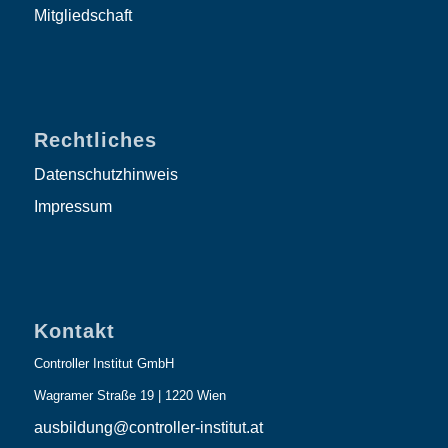
Mitgliedschaft
Rechtliches
Datenschutzhinweis
Impressum
Kontakt
Controller Institut GmbH
Wagramer Straße 19 | 1220 Wien
ausbildung@controller-institut.at