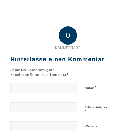
0
KOMMENTARE
Hinterlasse einen Kommentar
An der Diskussion beteiligen?
Hinterlassen Sie uns Ihren Kommentar!
*
Name
E-Mail-Adresse
*
Website