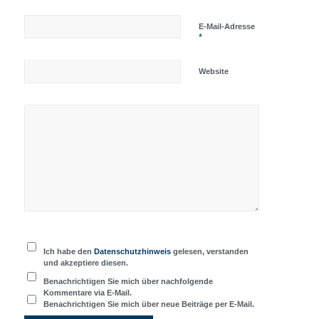
E-Mail-Adresse
*
Website
Ich habe den
Datenschutzhinweis
gelesen, verstanden
und akzeptiere diesen.
Benachrichtigen Sie mich über nachfolgende
Kommentare via E-Mail.
Benachrichtigen Sie mich über neue Beiträge per E-Mail.