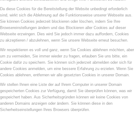
Da diese Cookies für die Bereitstellung der Website unbedingt erforderlich
sind, wirkt sich die Ablehnung auf die Funktionsweise unserer Webseite aus.
Sie können Cookies jederzeit blockieren oder löschen, indem Sie Ihre
Browsereinstellungen ändern und das Blockieren aller Cookies auf dieser
Webseite erzwingen. Dies wird Sie jedoch immer dazu auffordern, Cookies
zu akzeptieren / abzulehnen, wenn Sie unsere Webseite erneut besuchen.
Wir respektieren es voll und ganz, wenn Sie Cookies ablehnen möchten, aber
um zu vermeiden, Sie immer wieder zu fragen, erlauben Sie uns bitte, ein
Cookie dafür zu speichern. Sie können sich jederzeit abmelden oder sich für
andere Cookies anmelden, um eine bessere Erfahrung zu erzielen. Wenn Sie
Cookies ablehnen, entfernen wir alle gesetzten Cookies in unserer Domain.
Wir stellen Ihnen eine Liste der auf Ihrem Computer in unserer Domain
gespeicherten Cookies zur Verfügung, damit Sie überprüfen können, was wir
gespeichert haben. Aus Sicherheitsgründen können wir keine Cookies von
anderen Domains anzeigen oder ändern. Sie können diese in den
Sicherheitseinstellungen Ihres Browsers überprüfen.