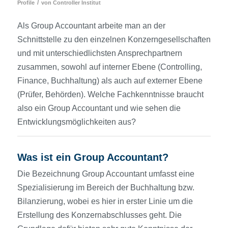
/
Profile
von
Controller Institut
Als Group Accountant arbeite man an der
Schnittstelle zu den einzelnen Konzerngesellschaften
und mit unterschiedlichsten Ansprechpartnern
zusammen, sowohl auf interner Ebene (Controlling,
Finance, Buchhaltung) als auch auf externer Ebene
(Prüfer, Behörden). Welche Fachkenntnisse braucht
also ein Group Accountant und wie sehen die
Entwicklungsmöglichkeiten aus?
Was ist ein Group Accountant?
Die Bezeichnung Group Accountant umfasst eine
Spezialisierung im Bereich der Buchhaltung bzw.
Bilanzierung, wobei es hier in erster Linie um die
Erstellung des Konzernabschlusses geht. Die