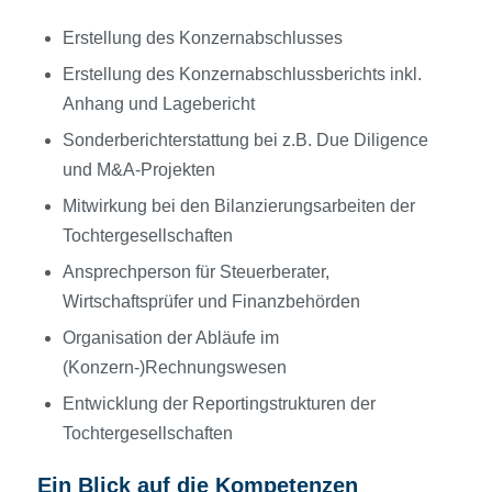
Erstellung des Konzernabschlusses
Erstellung des Konzernabschlussberichts inkl.
Anhang und Lagebericht
Sonderberichterstattung bei z.B. Due Diligence
und M&A-Projekten
Mitwirkung bei den Bilanzierungsarbeiten der
Tochtergesellschaften
Ansprechperson für Steuerberater,
Wirtschaftsprüfer und Finanzbehörden
Organisation der Abläufe im
(Konzern-)Rechnungswesen
Entwicklung der Reportingstrukturen der
Tochtergesellschaften
Ein Blick auf die Kompetenzen