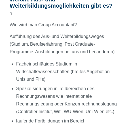
Weiterbildungsmöglichkeiten gibt es?
Wie wird man Group Accountant?
Aufführung des Aus- und Weiterbildungsweges
(Studium, Berufserfahrung, Post Graduate-
Programme, Ausbildungen bei uns und bei anderen)
Facheinschlägiges Studium in
Wirtschaftswissenschaften (breites Angebot an
Unis und FHs)
Spezialisierungen in Teilbereichen des
Rechnungswesens wie internationale
Rechnungslegung oder Konzernrechnungslegung
(Controller Institut, Wifi, WU-Wien, Uni-Wien etc.)
laufende Fortbildungen im Bereich