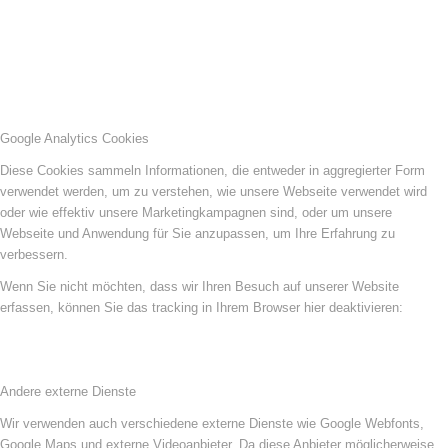
Google Analytics Cookies
Diese Cookies sammeln Informationen, die entweder in aggregierter Form
verwendet werden, um zu verstehen, wie unsere Webseite verwendet wird
oder wie effektiv unsere Marketingkampagnen sind, oder um unsere
Webseite und Anwendung für Sie anzupassen, um Ihre Erfahrung zu
verbessern.
Wenn Sie nicht möchten, dass wir Ihren Besuch auf unserer Website
erfassen, können Sie das tracking in Ihrem Browser hier deaktivieren:
Andere externe Dienste
Wir verwenden auch verschiedene externe Dienste wie Google Webfonts,
Google Maps und externe Videoanbieter. Da diese Anbieter möglicherweise