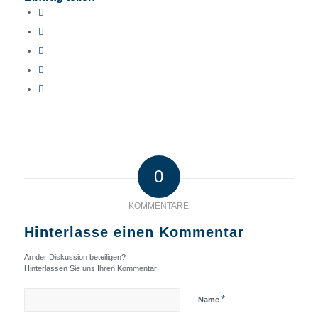
0
KOMMENTARE
Hinterlasse einen Kommentar
An der Diskussion beteiligen?
Hinterlassen Sie uns Ihren Kommentar!
*
Name