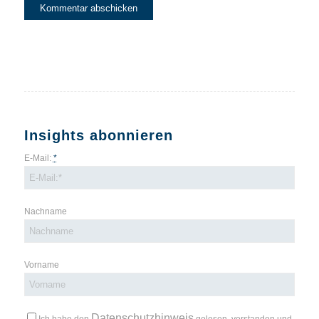
Insights abonnieren
E-Mail:
*
Nachname
Vorname
Datenschutzhinweis