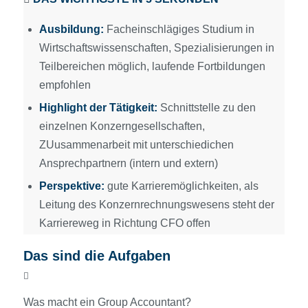
Ausbildung:
Facheinschlägiges Studium in
Wirtschaftswissenschaften, Spezialisierungen in
Teilbereichen möglich, laufende Fortbildungen
empfohlen
Highlight der Tätigkeit:
Schnittstelle zu den
einzelnen Konzerngesellschaften,
ZUusammenarbeit mit unterschiedichen
Ansprechpartnern (intern und extern)
Perspektive:
gute Karrieremöglichkeiten, als
Leitung des Konzernrechnungswesens steht der
Karriereweg in Richtung CFO offen
Das sind die Aufgaben
Was macht ein Group Accountant?