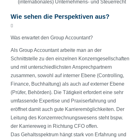
(internationales) Unternehmens- und Steuerrecht
Wie sehen die Perspektiven aus?
Was erwartet den Group Accountant?
Als Group Accountant arbeite man an der
Schnittstelle zu den einzelnen Konzerngesellschaften
und mit unterschiedlichsten Ansprechpartnern
zusammen, sowohl auf interner Ebene (Controlling,
Finance, Buchhaltung) als auch auf externer Ebene
(Prüfer, Behörden). Die Tätigkeit erfordert eine sehr
umfassende Expertise und Praxiserfahrung und
eröffnet damit auch gute Karrieremöglichkeiten. Der
Leitung des Konzernrechnungswesens steht bspw.
der Karriereweg in Richtung CFO offen.
Das Gehaltsspektrum hängt stark von Erfahrung und