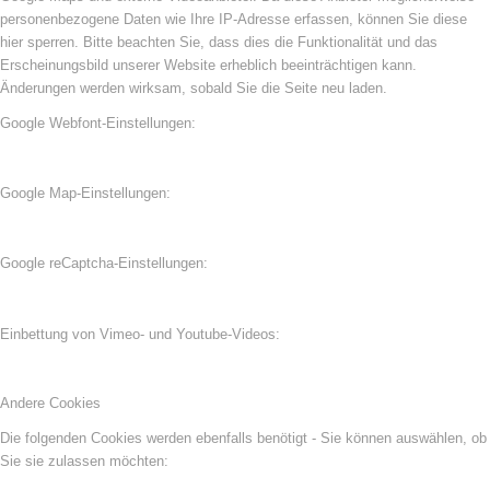
personenbezogene Daten wie Ihre IP-Adresse erfassen, können Sie diese
hier sperren. Bitte beachten Sie, dass dies die Funktionalität und das
Erscheinungsbild unserer Website erheblich beeinträchtigen kann.
Änderungen werden wirksam, sobald Sie die Seite neu laden.
Google Webfont-Einstellungen:
Google Map-Einstellungen:
Google reCaptcha-Einstellungen:
Einbettung von Vimeo- und Youtube-Videos:
Andere Cookies
Die folgenden Cookies werden ebenfalls benötigt - Sie können auswählen, ob
Sie sie zulassen möchten: