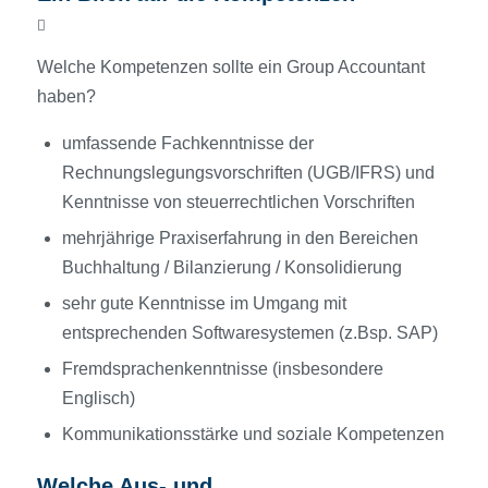
Welche Kompetenzen sollte ein Group Accountant
haben?
umfassende Fachkenntnisse der
Rechnungslegungsvorschriften (UGB/IFRS) und
Kenntnisse von steuerrechtlichen Vorschriften
mehrjährige Praxiserfahrung in den Bereichen
Buchhaltung / Bilanzierung / Konsolidierung
sehr gute Kenntnisse im Umgang mit
entsprechenden Softwaresystemen (z.Bsp. SAP)
Fremdsprachenkenntnisse (insbesondere
Englisch)
Kommunikationsstärke und soziale Kompetenzen
Welche Aus- und