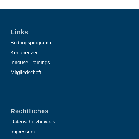
Links
Bildungsprogramm
Konferenzen
Inhouse Trainings
Mitgliedschaft
Rechtliches
Datenschutzhinweis
Impressum