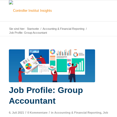
Sie sind hier:
Startseite
/
Accounting & Financial Reporting
/
Job Profile: Group Accountant
Job Profile: Group
Accountant
/
/
6. Juli 2021
0 Kommentare
in
Accounting & Financial Reporting
,
Job