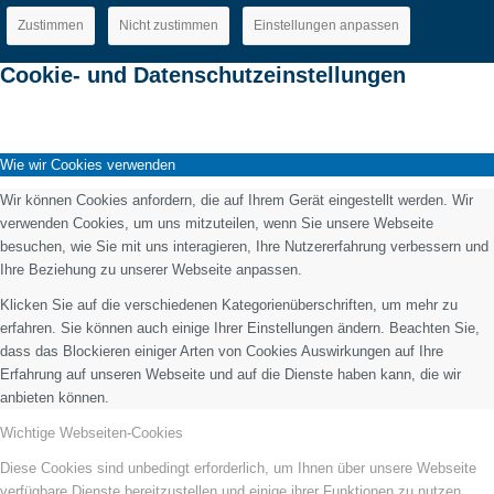
Zustimmen
Nicht zustimmen
Einstellungen anpassen
Cookie- und Datenschutzeinstellungen
Wie wir Cookies verwenden
Wir können Cookies anfordern, die auf Ihrem Gerät eingestellt werden. Wir
verwenden Cookies, um uns mitzuteilen, wenn Sie unsere Webseite
besuchen, wie Sie mit uns interagieren, Ihre Nutzererfahrung verbessern und
Ihre Beziehung zu unserer Webseite anpassen.
Klicken Sie auf die verschiedenen Kategorienüberschriften, um mehr zu
erfahren. Sie können auch einige Ihrer Einstellungen ändern. Beachten Sie,
dass das Blockieren einiger Arten von Cookies Auswirkungen auf Ihre
Erfahrung auf unseren Webseite und auf die Dienste haben kann, die wir
anbieten können.
Wichtige Webseiten-Cookies
Diese Cookies sind unbedingt erforderlich, um Ihnen über unsere Webseite
verfügbare Dienste bereitzustellen und einige ihrer Funktionen zu nutzen.