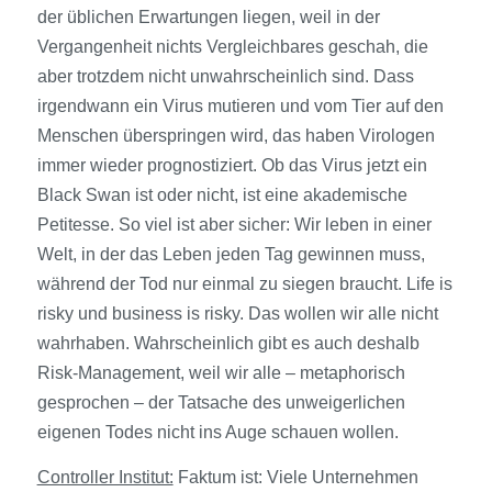
der üblichen Erwartungen liegen, weil in der
Vergangenheit nichts Vergleichbares geschah, die
aber trotzdem nicht unwahrscheinlich sind. Dass
irgendwann ein Virus mutieren und vom Tier auf den
Menschen überspringen wird, das haben Virologen
immer wieder prognostiziert. Ob das Virus jetzt ein
Black Swan ist oder nicht, ist eine akademische
Petitesse. So viel ist aber sicher: Wir leben in einer
Welt, in der das Leben jeden Tag gewinnen muss,
während der Tod nur einmal zu siegen braucht. Life is
risky und business is risky. Das wollen wir alle nicht
wahrhaben. Wahrscheinlich gibt es auch deshalb
Risk-Management, weil wir alle – metaphorisch
gesprochen – der Tatsache des unweigerlichen
eigenen Todes nicht ins Auge schauen wollen.
Controller Institut:
Faktum ist: Viele Unternehmen