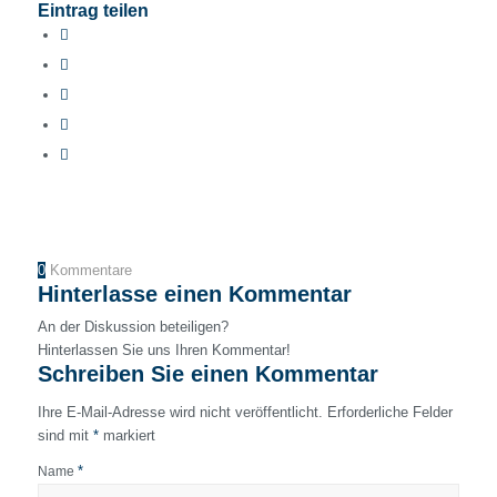
Eintrag teilen
0
Kommentare
Hinterlasse einen Kommentar
An der Diskussion beteiligen?
Hinterlassen Sie uns Ihren Kommentar!
Schreiben Sie einen Kommentar
Ihre E-Mail-Adresse wird nicht veröffentlicht.
Erforderliche Felder
sind mit
*
markiert
*
Name