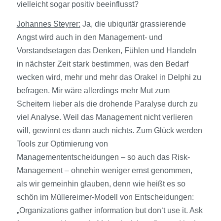
vielleicht sogar positiv beeinflusst?
Johannes Steyrer:
Ja, die ubiquitär grassierende
Angst wird auch in den Management- und
Vorstandsetagen das Denken, Fühlen und Handeln
in nächster Zeit stark bestimmen, was den Bedarf
wecken wird, mehr und mehr das Orakel in Delphi zu
befragen. Mir wäre allerdings mehr Mut zum
Scheitern lieber als die drohende Paralyse durch zu
viel Analyse. Weil das Management nicht verlieren
will, gewinnt es dann auch nichts. Zum Glück werden
Tools zur Optimierung von
Managemententscheidungen – so auch das Risk-
Management – ohnehin weniger ernst genommen,
als wir gemeinhin glauben, denn wie heißt es so
schön im Müllereimer-Modell von Entscheidungen:
„Organizations gather information but don‘t use it. Ask