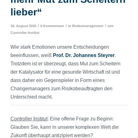
lieber“
/
/
/
18. August 2020
0 Kommentare
in
Risikomanagement
von
Controller Institut
Wie stark Emotionen unsere Entscheidungen
beeinflussen, weiß
Prof. Dr. Johannes Steyrer
.
Trotzdem ist er überzeugt, dass Mut zum Scheitern
der Katalysator für eine gesunde Wirtschaft ist und
dass daher ein Gegenspieler in Form eines
Changemanagers zum Risikobeauftragten den
Unterschied macht.
Controller Institut
: Eine offene Frage zu Beginn:
Glauben Sie, kann in unserer komplexen Welt die
Zukunft überhaupt antizipiert werden?