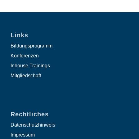
Links
Bildungsprogramm
Konferenzen
Inhouse Trainings
Mitgliedschaft
Rechtliches
Datenschutzhinweis
Impressum