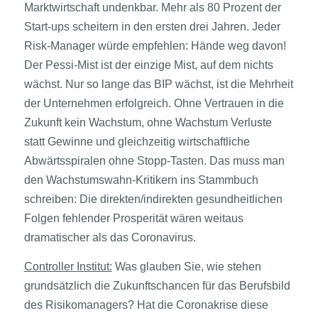
Marktwirtschaft undenkbar. Mehr als 80 Prozent der
Start-ups scheitern in den ersten drei Jahren. Jeder
Risk-Manager würde empfehlen: Hände weg davon!
Der Pessi-Mist ist der einzige Mist, auf dem nichts
wächst. Nur so lange das BIP wächst, ist die Mehrheit
der Unternehmen erfolgreich. Ohne Vertrauen in die
Zukunft kein Wachstum, ohne Wachstum Verluste
statt Gewinne und gleichzeitig wirtschaftliche
Abwärtsspiralen ohne Stopp-Tasten. Das muss man
den Wachstumswahn-Kritikern ins Stammbuch
schreiben: Die direkten/indirekten gesundheitlichen
Folgen fehlender Prosperität wären weitaus
dramatischer als das Coronavirus.
Controller Institut:
Was glauben Sie, wie stehen
grundsätzlich die Zukunftschancen für das Berufsbild
des Risikomanagers? Hat die Coronakrise diese