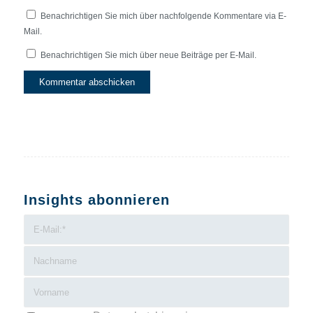
Benachrichtigen Sie mich über nachfolgende Kommentare via E-
Mail.
Benachrichtigen Sie mich über neue Beiträge per E-Mail.
Insights abonnieren