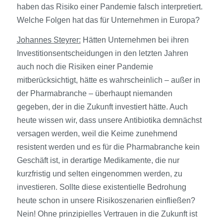
haben das Risiko einer Pandemie falsch interpretiert.
Welche Folgen hat das für Unternehmen in Europa?
Johannes Steyrer:
Hätten Unternehmen bei ihren
Investitionsentscheidungen in den letzten Jahren
auch noch die Risiken einer Pandemie
mitberücksichtigt, hätte es wahrscheinlich – außer in
der Pharmabranche – überhaupt niemanden
gegeben, der in die Zukunft investiert hätte. Auch
heute wissen wir, dass unsere Antibiotika demnächst
versagen werden, weil die Keime zunehmend
resistent werden und es für die Pharmabranche kein
Geschäft ist, in derartige Medikamente, die nur
kurzfristig und selten eingenommen werden, zu
investieren. Sollte diese existentielle Bedrohung
heute schon in unsere Risikoszenarien einfließen?
Nein! Ohne prinzipielles Vertrauen in die Zukunft ist