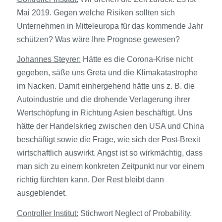
Mai 2019. Gegen welche Risiken sollten sich
Unternehmen in Mitteleuropa für das kommende Jahr
schützen? Was wäre Ihre Prognose gewesen?
Johannes Steyrer:
Hätte es die Corona-Krise nicht
gegeben, säße uns Greta und die Klimakatastrophe
im Nacken. Damit einhergehend hätte uns z. B. die
Autoindustrie und die drohende Verlagerung ihrer
Wertschöpfung in Richtung Asien beschäftigt. Uns
hätte der Handelskrieg zwischen den USA und China
beschäftigt sowie die Frage, wie sich der Post-Brexit
wirtschaftlich auswirkt. Angst ist so wirkmächtig, dass
man sich zu einem konkreten Zeitpunkt nur vor einem
richtig fürchten kann. Der Rest bleibt dann
ausgeblendet.
Controller Institut:
Stichwort Neglect of Probability.