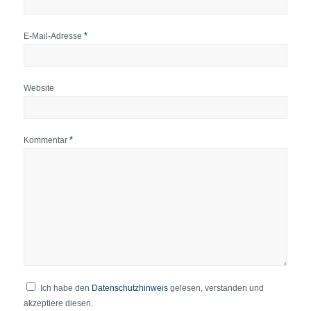
*
E-Mail-Adresse
Website
*
Kommentar
Ich habe den
Datenschutzhinweis
gelesen, verstanden und
akzeptiere diesen.