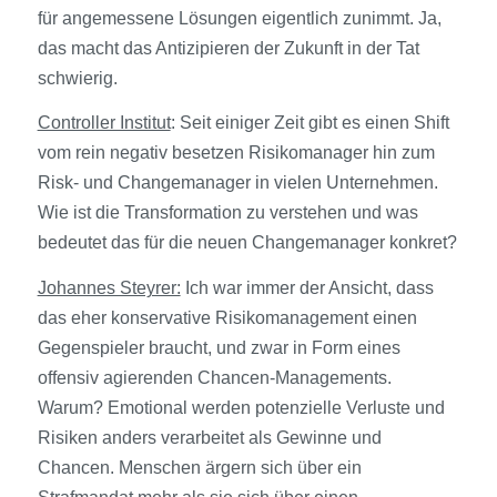
für angemessene Lösungen eigentlich zunimmt. Ja,
das macht das Antizipieren der Zukunft in der Tat
schwierig.
Controller Institut
: Seit einiger Zeit gibt es einen Shift
vom rein negativ besetzen Risikomanager hin zum
Risk- und Changemanager in vielen Unternehmen.
Wie ist die Transformation zu verstehen und was
bedeutet das für die neuen Changemanager konkret?
Johannes Steyrer:
Ich war immer der Ansicht, dass
das eher konservative Risikomanagement einen
Gegenspieler braucht, und zwar in Form eines
offensiv agierenden Chancen-Managements.
Warum? Emotional werden potenzielle Verluste und
Risiken anders verarbeitet als Gewinne und
Chancen. Menschen ärgern sich über ein