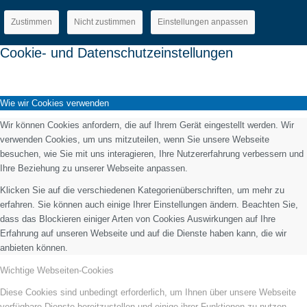
Zustimmen
Nicht zustimmen
Einstellungen anpassen
Cookie- und Datenschutzeinstellungen
Wie wir Cookies verwenden
Wir können Cookies anfordern, die auf Ihrem Gerät eingestellt werden. Wir
verwenden Cookies, um uns mitzuteilen, wenn Sie unsere Webseite
besuchen, wie Sie mit uns interagieren, Ihre Nutzererfahrung verbessern und
Ihre Beziehung zu unserer Webseite anpassen.
Klicken Sie auf die verschiedenen Kategorienüberschriften, um mehr zu
erfahren. Sie können auch einige Ihrer Einstellungen ändern. Beachten Sie,
dass das Blockieren einiger Arten von Cookies Auswirkungen auf Ihre
Erfahrung auf unseren Webseite und auf die Dienste haben kann, die wir
anbieten können.
Wichtige Webseiten-Cookies
Diese Cookies sind unbedingt erforderlich, um Ihnen über unsere Webseite
verfügbare Dienste bereitzustellen und einige ihrer Funktionen zu nutzen.