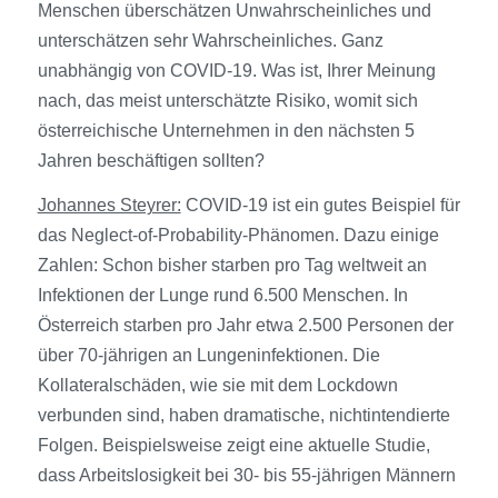
Menschen überschätzen Unwahrscheinliches und
unterschätzen sehr Wahrscheinliches. Ganz
unabhängig von COVID-19. Was ist, Ihrer Meinung
nach, das meist unterschätzte Risiko, womit sich
österreichische Unternehmen in den nächsten 5
Jahren beschäftigen sollten?
Johannes Steyrer:
COVID-19 ist ein gutes Beispiel für
das Neglect-of-Probability-Phänomen. Dazu einige
Zahlen: Schon bisher starben pro Tag weltweit an
Infektionen der Lunge rund 6.500 Menschen. In
Österreich starben pro Jahr etwa 2.500 Personen der
über 70-jährigen an Lungeninfektionen. Die
Kollateralschäden, wie sie mit dem Lockdown
verbunden sind, haben dramatische, nichtintendierte
Folgen. Beispielsweise zeigt eine aktuelle Studie,
dass Arbeitslosigkeit bei 30- bis 55-jährigen Männern