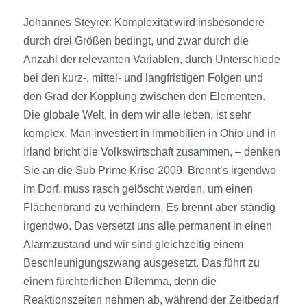
Johannes Steyrer:
Komplexität wird insbesondere
durch drei Größen bedingt, und zwar durch die
Anzahl der relevanten Variablen, durch Unterschiede
bei den kurz-, mittel- und langfristigen Folgen und
den Grad der Kopplung zwischen den Elementen.
Die globale Welt, in dem wir alle leben, ist sehr
komplex. Man investiert in Immobilien in Ohio und in
Irland bricht die Volkswirtschaft zusammen, – denken
Sie an die Sub Prime Krise 2009. Brennt’s irgendwo
im Dorf, muss rasch gelöscht werden, um einen
Flächenbrand zu verhindern. Es brennt aber ständig
irgendwo. Das versetzt uns alle permanent in einen
Alarmzustand und wir sind gleichzeitig einem
Beschleunigungszwang ausgesetzt. Das führt zu
einem fürchterlichen Dilemma, denn die
Reaktionszeiten nehmen ab, während der Zeitbedarf