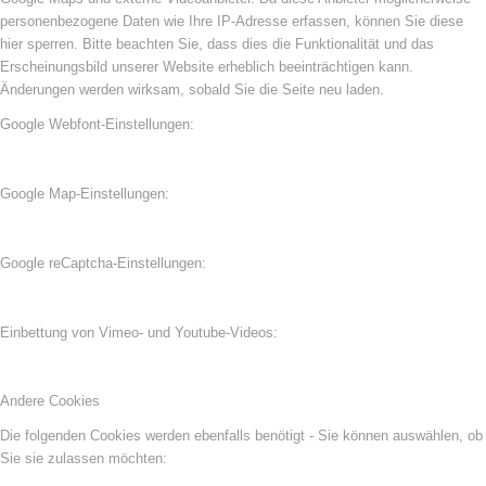
personenbezogene Daten wie Ihre IP-Adresse erfassen, können Sie diese
hier sperren. Bitte beachten Sie, dass dies die Funktionalität und das
Erscheinungsbild unserer Website erheblich beeinträchtigen kann.
Änderungen werden wirksam, sobald Sie die Seite neu laden.
Google Webfont-Einstellungen:
Google Map-Einstellungen:
Google reCaptcha-Einstellungen:
Einbettung von Vimeo- und Youtube-Videos:
Andere Cookies
Die folgenden Cookies werden ebenfalls benötigt - Sie können auswählen, ob
Sie sie zulassen möchten: