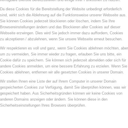
Da diese Cookies für die Bereitstellung der Website unbedingt erforderlich
sind, wirkt sich die Ablehnung auf die Funktionsweise unserer Webseite aus.
Sie können Cookies jederzeit blockieren oder löschen, indem Sie Ihre
Browsereinstellungen ändern und das Blockieren aller Cookies auf dieser
Webseite erzwingen. Dies wird Sie jedoch immer dazu auffordern, Cookies
zu akzeptieren / abzulehnen, wenn Sie unsere Webseite erneut besuchen.
Wir respektieren es voll und ganz, wenn Sie Cookies ablehnen möchten, aber
um zu vermeiden, Sie immer wieder zu fragen, erlauben Sie uns bitte, ein
Cookie dafür zu speichern. Sie können sich jederzeit abmelden oder sich für
andere Cookies anmelden, um eine bessere Erfahrung zu erzielen. Wenn Sie
Cookies ablehnen, entfernen wir alle gesetzten Cookies in unserer Domain.
Wir stellen Ihnen eine Liste der auf Ihrem Computer in unserer Domain
gespeicherten Cookies zur Verfügung, damit Sie überprüfen können, was wir
gespeichert haben. Aus Sicherheitsgründen können wir keine Cookies von
anderen Domains anzeigen oder ändern. Sie können diese in den
Sicherheitseinstellungen Ihres Browsers überprüfen.