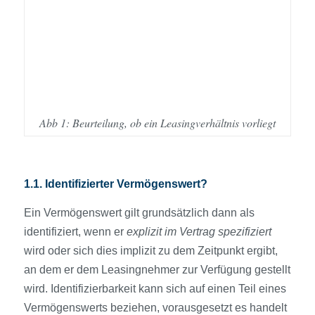
Abb 1: Beurteilung, ob ein Leasing­verhältnis vorliegt
1.1. Identifizierter Vermögens­wert?
Ein Vermögens­wert gilt grundsätzlich dann als
identifiziert, wenn er
explizit im Vertrag spezifiziert
wird oder sich dies implizit zu dem Zeitpunkt ergibt,
an dem er dem Leasingnehmer zur Verfügung gestellt
wird. Identifizierbarkeit kann sich auf einen Teil eines
Vermögens­werts beziehen, voraus­gesetzt es handelt