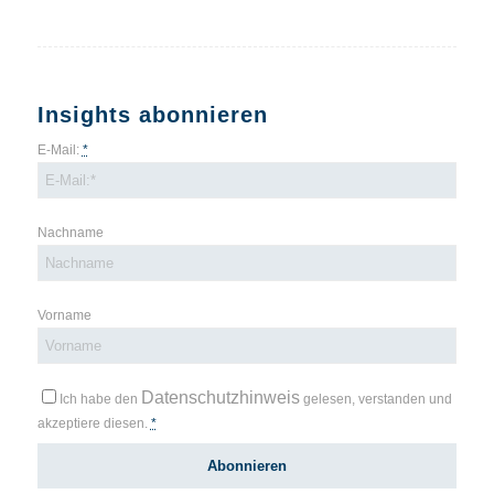
Insights abonnieren
E-Mail:
*
Nachname
Vorname
Datenschutzhinweis
Ich habe den
gelesen, verstanden und
akzeptiere diesen.
*