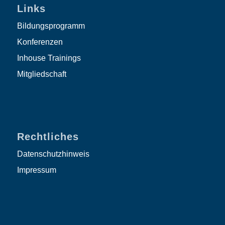
Links
Bildungsprogramm
Konferenzen
Inhouse Trainings
Mitgliedschaft
Rechtliches
Datenschutzhinweis
Impressum