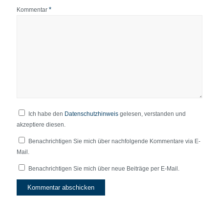
*
Kommentar
Ich habe den
Datenschutzhinweis
gelesen, verstanden und
akzeptiere diesen.
Benachrichtigen Sie mich über nachfolgende Kommentare via E-
Mail.
Benachrichtigen Sie mich über neue Beiträge per E-Mail.