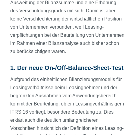
Ausweitung der Bilanzsumme und eine Erhöhung
des Verschuldungsgrades mit sich. Damit ist aber
keine Verschlechterung der wirtschaftlichen Position
von Unternehmen verbunden, weil Leasing­
verpflichtungen bei der Beurteilung von Unternehmen
im Rahmen einer Bilanzanalyse auch bisher schon
zu berücksichtigen waren.
1. Der neue On-/Off-Balance-Sheet-Test
Aufgrund des einheitlichen Bilanzierungsmodells für
Leasing­verhältnisse beim Leasingnehmer und der
begrenzten Ausnahmen vom Anwendungsbereich
kommt der Beurteilung, ob ein Leasing­verhältnis gem
IFRS 16 vorliegt, besondere Bedeutung zu. Dies
erklärt auch die deutlich umfangreicheren
Vorschriften hinsichtlich der Definition eines Leasing­