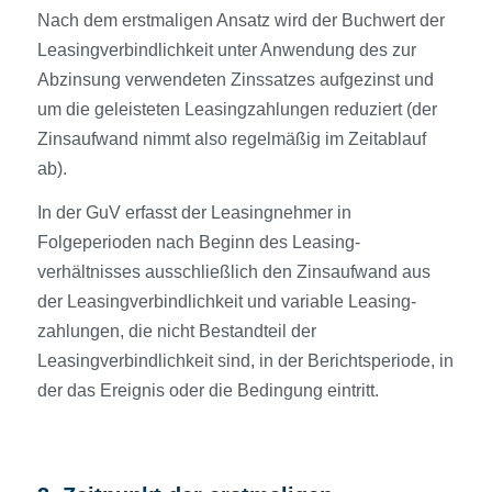
Nach dem erstmaligen Ansatz wird der Buchwert der
Leasingverbindlichkeit unter Anwendung des zur
Abzinsung verwendeten Zinssatzes aufgezinst und
um die geleisteten Leasing­zahlungen reduziert (der
Zinsaufwand nimmt also regelmäßig im Zeitablauf
ab).
In der GuV erfasst der Leasingnehmer in
Folgeperioden nach Beginn des Leasing­
verhältnisses ausschließlich den Zinsaufwand aus
der Leasingverbindlichkeit und variable Leasing­
zahlungen, die nicht Bestandteil der
Leasingverbindlichkeit sind, in der Berichtsperiode, in
der das Ereignis oder die Bedingung eintritt.