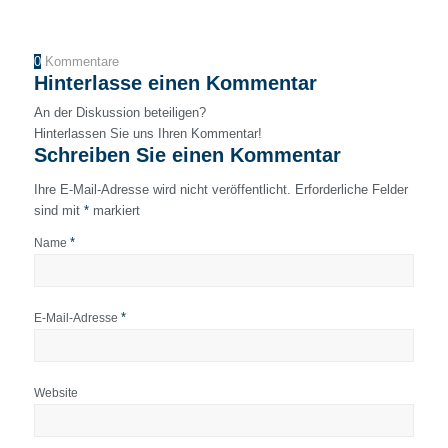
0
Kommentare
Hinterlasse einen Kommentar
An der Diskussion beteiligen?
Hinterlassen Sie uns Ihren Kommentar!
Schreiben Sie einen Kommentar
Ihre E-Mail-Adresse wird nicht veröffentlicht.
Erforderliche Felder
sind mit
*
markiert
*
Name
*
E-Mail-Adresse
Website