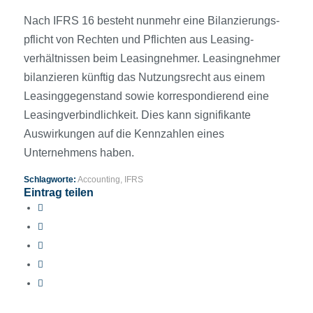
Nach IFRS 16 besteht nunmehr eine Bilanzierungs­
pflicht von Rechten und Pflichten aus Leasing­
verhältnissen beim Leasingnehmer. Leasingnehmer
bilanzieren künftig das Nutzungs­recht aus einem
Leasinggegenstand sowie korrespondierend eine
Leasingverbindlichkeit. Dies kann signifikante
Auswirkungen auf die Kennzahlen eines
Unternehmens haben.
Schlagworte:
Accounting
,
IFRS
Eintrag teilen