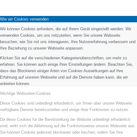
Wie wir Cookies verwenden
Wir können Cookies anfordern, die auf Ihrem Gerät eingestellt werden. Wir
verwenden Cookies, um uns mitzuteilen, wenn Sie unsere Webseite
besuchen, wie Sie mit uns interagieren, Ihre Nutzererfahrung verbessern und
Ihre Beziehung zu unserer Webseite anpassen.
Klicken Sie auf die verschiedenen Kategorienüberschriften, um mehr zu
erfahren. Sie können auch einige Ihrer Einstellungen ändern. Beachten Sie,
dass das Blockieren einiger Arten von Cookies Auswirkungen auf Ihre
Erfahrung auf unseren Webseite und auf die Dienste haben kann, die wir
anbieten können.
Wichtige Webseiten-Cookies
Diese Cookies sind unbedingt erforderlich, um Ihnen über unsere Webseite
verfügbare Dienste bereitzustellen und einige ihrer Funktionen zu nutzen.
Da diese Cookies für die Bereitstellung der Website unbedingt erforderlich
sind, wirkt sich die Ablehnung auf die Funktionsweise unserer Webseite aus.
Sie können Cookies jederzeit blockieren oder löschen, indem Sie Ihre