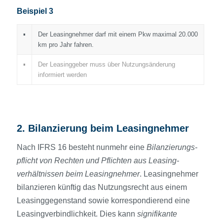
Beispiel 3
▪
Der Leasingnehmer darf mit einem Pkw maximal 20.000
km pro Jahr fahren.
▪
Der Leasinggeber muss über Nutzungs­änderung
informiert werden
2. Bilanzierung beim Leasingnehmer
Nach IFRS 16 besteht nunmehr eine
Bilanzierungs­
pflicht von Rechten und Pflichten aus Leasing­
verhältnissen beim Leasingnehmer
. Leasingnehmer
bilanzieren künftig das Nutzungs­recht aus einem
Leasinggegenstand sowie korrespondierend eine
Leasingverbindlichkeit. Dies kann
signifikante