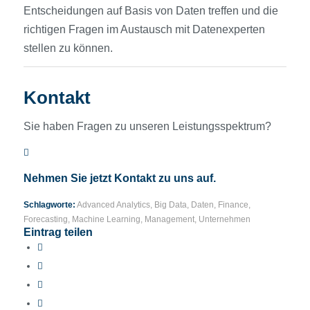
Entscheidungen auf Basis von Daten treffen und die
richtigen Fragen im Austausch mit Datenexperten
stellen zu können.
Kontakt
Sie haben Fragen zu unseren Leistungsspektrum?
Nehmen Sie jetzt Kontakt zu uns auf.
Schlagworte:
Advanced Analytics
,
Big Data
,
Daten
,
Finance
,
Forecasting
,
Machine Learning
,
Management
,
Unternehmen
Eintrag teilen