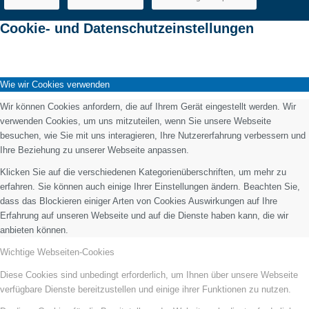
Cookie- und Datenschutzeinstellungen
Wie wir Cookies verwenden
Wir können Cookies anfordern, die auf Ihrem Gerät eingestellt werden. Wir
verwenden Cookies, um uns mitzuteilen, wenn Sie unsere Webseite
besuchen, wie Sie mit uns interagieren, Ihre Nutzererfahrung verbessern und
Ihre Beziehung zu unserer Webseite anpassen.
Klicken Sie auf die verschiedenen Kategorienüberschriften, um mehr zu
erfahren. Sie können auch einige Ihrer Einstellungen ändern. Beachten Sie,
dass das Blockieren einiger Arten von Cookies Auswirkungen auf Ihre
Erfahrung auf unseren Webseite und auf die Dienste haben kann, die wir
anbieten können.
Wichtige Webseiten-Cookies
Diese Cookies sind unbedingt erforderlich, um Ihnen über unsere Webseite
verfügbare Dienste bereitzustellen und einige ihrer Funktionen zu nutzen.