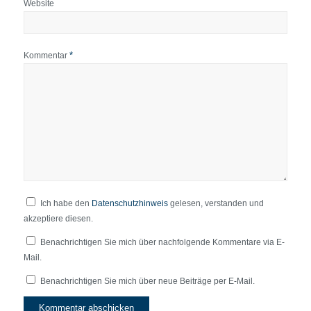
Website
*
Kommentar
Ich habe den
Datenschutzhinweis
gelesen, verstanden und
akzeptiere diesen.
Benachrichtigen Sie mich über nachfolgende Kommentare via E-
Mail.
Benachrichtigen Sie mich über neue Beiträge per E-Mail.