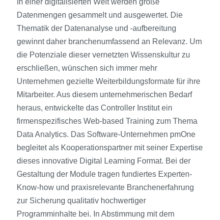
In einer digitalisierten Welt werden große
Datenmengen gesammelt und ausgewertet. Die
Thematik der Datenanalyse und -aufbereitung
gewinnt daher branchenumfassend an Relevanz. Um
die Potenziale dieser vernetzten Wissenskultur zu
erschließen, wünschen sich immer mehr
Unternehmen gezielte Weiterbildungsformate für ihre
Mitarbeiter. Aus diesem unternehmerischen Bedarf
heraus, entwickelte das Controller Institut ein
firmenspezifisches Web-based Training zum Thema
Data Analytics. Das Software-Unternehmen pmOne
begleitet als Kooperationspartner mit seiner Expertise
dieses innovative Digital Learning Format. Bei der
Gestaltung der Module tragen fundiertes Experten-
Know-how und praxisrelevante Branchenerfahrung
zur Sicherung qualitativ hochwertiger
Programminhalte bei. In Abstimmung mit dem