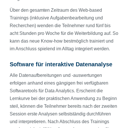
Über den gesamten Zeitraum des Web-based
Trainings (inklusive Aufgabenbearbeitung und
Recherchen) wenden die Teilnehmer rund fünf bis
acht Stunden pro Woche für die Weiterbildung auf. So
kann das neue Know-how bestmöglich trainiert und
im Anschluss spielend im Alltag integriert werden.
Software für interaktive Datenanalyse
Alle Datenaufbereitungen und -auswertungen
erfolgen anhand eines gängigen frei verfügbaren
Softwaretools für Data Analytics. Erscheint die
Lernkurve bei der praktischen Anwendung zu Beginn
steil, können die Teilnehmer bereits nach der zweiten
Session erste Analysen selbstständig durchführen
und interpretieren. Nach Abschluss des Trainings