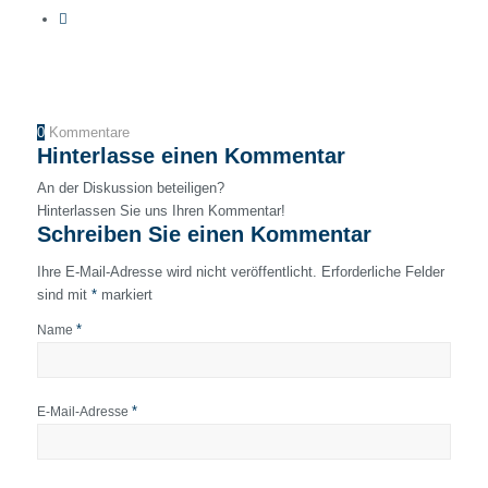
0
Kommentare
Hinterlasse einen Kommentar
An der Diskussion beteiligen?
Hinterlassen Sie uns Ihren Kommentar!
Schreiben Sie einen Kommentar
Ihre E-Mail-Adresse wird nicht veröffentlicht.
Erforderliche Felder
sind mit
*
markiert
*
Name
*
E-Mail-Adresse