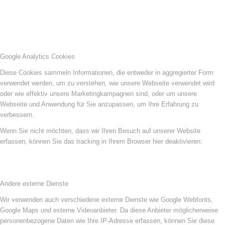
Google Analytics Cookies
Diese Cookies sammeln Informationen, die entweder in aggregierter Form
verwendet werden, um zu verstehen, wie unsere Webseite verwendet wird
oder wie effektiv unsere Marketingkampagnen sind, oder um unsere
Webseite und Anwendung für Sie anzupassen, um Ihre Erfahrung zu
verbessern.
Wenn Sie nicht möchten, dass wir Ihren Besuch auf unserer Website
erfassen, können Sie das tracking in Ihrem Browser hier deaktivieren:
Andere externe Dienste
Wir verwenden auch verschiedene externe Dienste wie Google Webfonts,
Google Maps und externe Videoanbieter. Da diese Anbieter möglicherweise
personenbezogene Daten wie Ihre IP-Adresse erfassen, können Sie diese