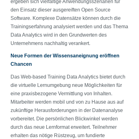
ergeben sich vielfältige Anwendungsszenarien für
den Einsatz dieser ausgereiften Open Source
Software. Komplexe Datensätze können durch die
Trainingserfahrung analysiert werden und das Thema
Data Analytics wird in den Grundwerten des
Unternehmens nachhaltig verankert.
Neue Formen der Wissensaneignung eröffnen
Chancen
Das Web-based Training Data Analytics bietet durch
die virtuelle Lernumgebung neue Möglichkeiten für
eine praxisbezogene Vermittlung von Inhalten.
Mitarbeiter werden mobil und von zu Hause aus auf
zukünftige Herausforderungen in der Datenanalyse
vorbereitet. Die persönlichen Blickwinkel werden
durch das neue Lernformat erweitert. Teilnehmer
erhalten das nötige Rüstzeug, um fundierte