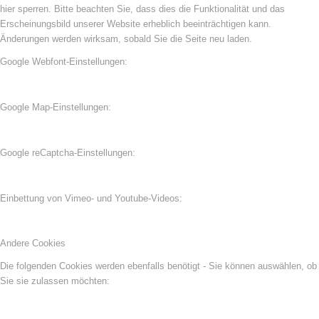
hier sperren. Bitte beachten Sie, dass dies die Funktionalität und das
Erscheinungsbild unserer Website erheblich beeinträchtigen kann.
Änderungen werden wirksam, sobald Sie die Seite neu laden.
Google Webfont-Einstellungen:
Google Map-Einstellungen:
Google reCaptcha-Einstellungen:
Einbettung von Vimeo- und Youtube-Videos:
Andere Cookies
Die folgenden Cookies werden ebenfalls benötigt - Sie können auswählen, ob
Sie sie zulassen möchten: