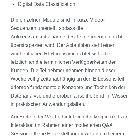
Digital Data Classification
Die einzelnen Module sind in kurze Video-
Sequenzen unterteilt, sodass die
Aufmerksamkeitsspanne des Teilnehmenden nicht
überstrapaziert wird. Der Ablaufplan sieht einen
wöchentlichen Rhythmus vor, richtet sich aber
letztlich an die terminlichen Verfügbarkeiten der
Kunden. Die Teilnehmer nehmen binnen dieser
Woche völlig zeitunabhängig an den E-Lessons teil,
erlernen fundamentale Konzepte und Techniken der
Datenanalyse und erproben anschließend ihr Wissen
in praktischen Anwendungsfällen.
Am Ende jeder Woche bietet sich die Möglichkeit zur
Interaktion im Rahmen einer moderierten Q&A
Session. Offene Fragestellungen werden mit einem