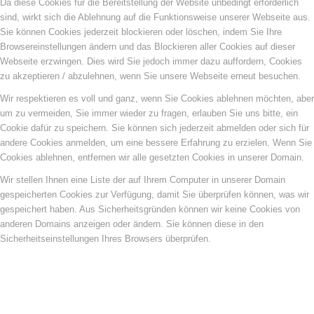
Da diese Cookies für die Bereitstellung der Website unbedingt erforderlich
sind, wirkt sich die Ablehnung auf die Funktionsweise unserer Webseite aus.
Sie können Cookies jederzeit blockieren oder löschen, indem Sie Ihre
Browsereinstellungen ändern und das Blockieren aller Cookies auf dieser
Webseite erzwingen. Dies wird Sie jedoch immer dazu auffordern, Cookies
zu akzeptieren / abzulehnen, wenn Sie unsere Webseite erneut besuchen.
Wir respektieren es voll und ganz, wenn Sie Cookies ablehnen möchten, aber
um zu vermeiden, Sie immer wieder zu fragen, erlauben Sie uns bitte, ein
Cookie dafür zu speichern. Sie können sich jederzeit abmelden oder sich für
andere Cookies anmelden, um eine bessere Erfahrung zu erzielen. Wenn Sie
Cookies ablehnen, entfernen wir alle gesetzten Cookies in unserer Domain.
Wir stellen Ihnen eine Liste der auf Ihrem Computer in unserer Domain
gespeicherten Cookies zur Verfügung, damit Sie überprüfen können, was wir
gespeichert haben. Aus Sicherheitsgründen können wir keine Cookies von
anderen Domains anzeigen oder ändern. Sie können diese in den
Sicherheitseinstellungen Ihres Browsers überprüfen.