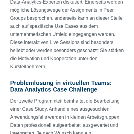
Data-Analytics-Experten diskutiert. Einerseits werden
mögliche Lösungswege der Assignments in Peer
Groups besprochen, anderseits kann an dieser Stelle
auch auf spezifische Use Cases aus dem
unternehmerischen Umfeld eingegangen werden.
Diese interaktiven Live Sessions sind besonders
beliebt oder werden besonders geschätzt: Sie stärken
die Motivation und Kooperation unter den
Kursteilnehmern.
Problemlösung in virtuellen Teams:
Data Analytics Case Challenge
Der zweite Programmteil beinhaltet die Bearbeitung
einer Case Study. Anhand eines ausgesuchten
Anwendungsfalls werden in kleinen Arbeitsgruppen
Daten professionell aufgearbeitet, ausgewertet und
interpretiert. Je nach Wunsch kann ein