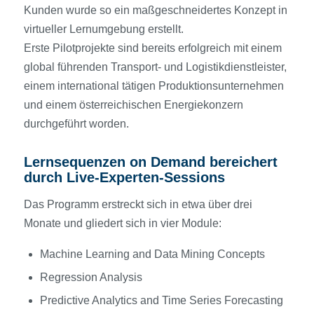
Kunden wurde so ein maßgeschneidertes Konzept in
virtueller Lernumgebung erstellt.
Erste Pilotprojekte sind bereits erfolgreich mit einem
global führenden Transport- und Logistikdienstleister,
einem international tätigen Produktionsunternehmen
und einem österreichischen Energiekonzern
durchgeführt worden.
Lernsequenzen on Demand bereichert
durch Live-Experten-Sessions
Das Programm erstreckt sich in etwa über drei
Monate und gliedert sich in vier Module:
Machine Learning and Data Mining Concepts
Regression Analysis
Predictive Analytics and Time Series Forecasting