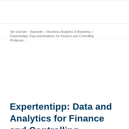
Sie sind hier:
Startseite
/
Business Analytics & Reporting
/
Expertentipp: Data and Analytics for Finance and Controlling
Professio...
Expertentipp: Data and
Analytics for Finance