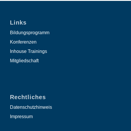
Links
Bildungsprogramm
Konferenzen
Inhouse Trainings
Mitgliedschaft
Rechtliches
Datenschutzhinweis
Impressum