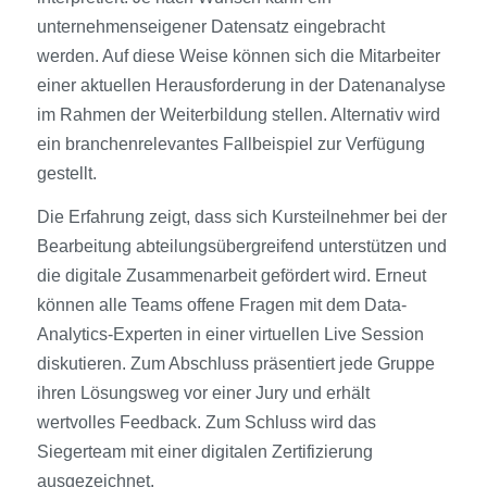
unternehmenseigener Datensatz eingebracht
werden. Auf diese Weise können sich die Mitarbeiter
einer aktuellen Herausforderung in der Datenanalyse
im Rahmen der Weiterbildung stellen. Alternativ wird
ein branchenrelevantes Fallbeispiel zur Verfügung
gestellt.
Die Erfahrung zeigt, dass sich Kursteilnehmer bei der
Bearbeitung abteilungsübergreifend unterstützen und
die digitale Zusammenarbeit gefördert wird. Erneut
können alle Teams offene Fragen mit dem Data-
Analytics-Experten in einer virtuellen Live Session
diskutieren. Zum Abschluss präsentiert jede Gruppe
ihren Lösungsweg vor einer Jury und erhält
wertvolles Feedback. Zum Schluss wird das
Siegerteam mit einer digitalen Zertifizierung
ausgezeichnet.