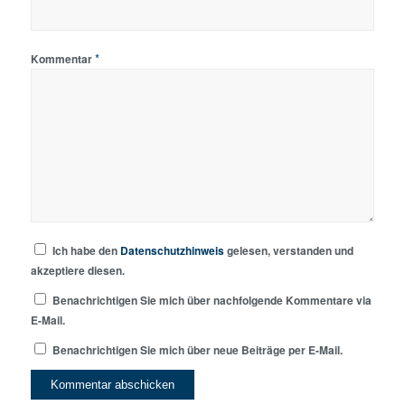
*
Kommentar
Ich habe den
Datenschutzhinweis
gelesen, verstanden und
akzeptiere diesen.
Benachrichtigen Sie mich über nachfolgende Kommentare via
E-Mail.
Benachrichtigen Sie mich über neue Beiträge per E-Mail.