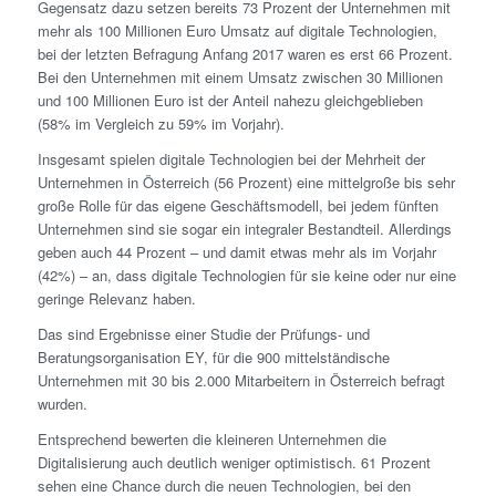
Gegensatz dazu setzen bereits 73 Prozent der Unternehmen mit
mehr als 100 Millionen Euro Umsatz auf digitale Technologien,
bei der letzten Befragung Anfang 2017 waren es erst 66 Prozent.
Bei den Unternehmen mit einem Umsatz zwischen 30 Millionen
und 100 Millionen Euro ist der Anteil nahezu gleichgeblieben
(58% im Vergleich zu 59% im Vorjahr).
Insgesamt spielen digitale Technologien bei der Mehrheit der
Unternehmen in Österreich (56 Prozent) eine mittelgroße bis sehr
große Rolle für das eigene Geschäftsmodell, bei jedem fünften
Unternehmen sind sie sogar ein integraler Bestandteil. Allerdings
geben auch 44 Prozent – und damit etwas mehr als im Vorjahr
(42%) – an, dass digitale Technologien für sie keine oder nur eine
geringe Relevanz haben.
Das sind Ergebnisse einer Studie der Prüfungs- und
Beratungsorganisation EY, für die 900 mittelständische
Unternehmen mit 30 bis 2.000 Mitarbeitern in Österreich befragt
wurden.
Entsprechend bewerten die kleineren Unternehmen die
Digitalisierung auch deutlich weniger optimistisch. 61 Prozent
sehen eine Chance durch die neuen Technologien, bei den