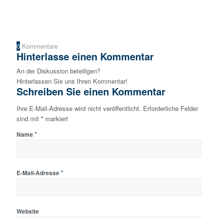
0
Kommentare
Hinterlasse einen Kommentar
An der Diskussion beteiligen?
Hinterlassen Sie uns Ihren Kommentar!
Schreiben Sie einen Kommentar
Ihre E-Mail-Adresse wird nicht veröffentlicht.
Erforderliche Felder
sind mit
*
markiert
*
Name
*
E-Mail-Adresse
Website