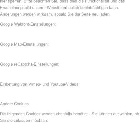
hier sperren. Bitte beachten Sie, dass dies die Funktionalität und das
Erscheinungsbild unserer Website erheblich beeinträchtigen kann.
Änderungen werden wirksam, sobald Sie die Seite neu laden.
Google Webfont-Einstellungen:
Google Map-Einstellungen:
Google reCaptcha-Einstellungen:
Einbettung von Vimeo- und Youtube-Videos:
Andere Cookies
Die folgenden Cookies werden ebenfalls benötigt - Sie können auswählen, ob
Sie sie zulassen möchten: