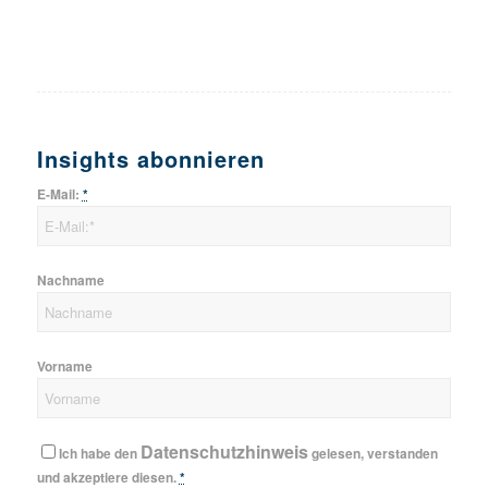
Insights abonnieren
E-Mail:
*
Nachname
Vorname
Datenschutzhinweis
Ich habe den
gelesen, verstanden
und akzeptiere diesen.
*