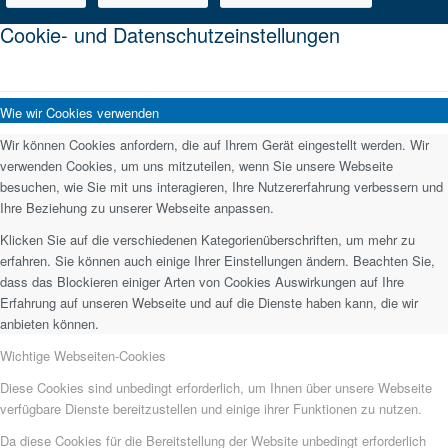
Cookie- und Datenschutzeinstellungen
Wie wir Cookies verwenden
Wir können Cookies anfordern, die auf Ihrem Gerät eingestellt werden. Wir
verwenden Cookies, um uns mitzuteilen, wenn Sie unsere Webseite
besuchen, wie Sie mit uns interagieren, Ihre Nutzererfahrung verbessern und
Ihre Beziehung zu unserer Webseite anpassen.
Klicken Sie auf die verschiedenen Kategorienüberschriften, um mehr zu
erfahren. Sie können auch einige Ihrer Einstellungen ändern. Beachten Sie,
dass das Blockieren einiger Arten von Cookies Auswirkungen auf Ihre
Erfahrung auf unseren Webseite und auf die Dienste haben kann, die wir
anbieten können.
Wichtige Webseiten-Cookies
Diese Cookies sind unbedingt erforderlich, um Ihnen über unsere Webseite
verfügbare Dienste bereitzustellen und einige ihrer Funktionen zu nutzen.
Da diese Cookies für die Bereitstellung der Website unbedingt erforderlich