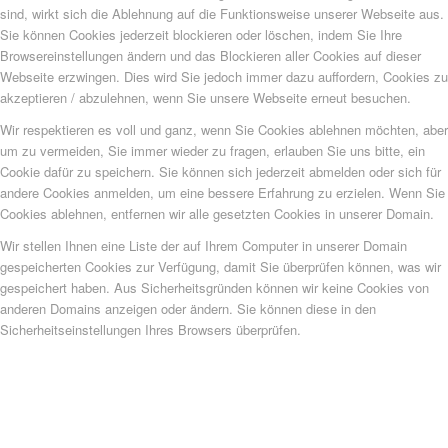
sind, wirkt sich die Ablehnung auf die Funktionsweise unserer Webseite aus.
Sie können Cookies jederzeit blockieren oder löschen, indem Sie Ihre
Browsereinstellungen ändern und das Blockieren aller Cookies auf dieser
Webseite erzwingen. Dies wird Sie jedoch immer dazu auffordern, Cookies zu
akzeptieren / abzulehnen, wenn Sie unsere Webseite erneut besuchen.
Wir respektieren es voll und ganz, wenn Sie Cookies ablehnen möchten, aber
um zu vermeiden, Sie immer wieder zu fragen, erlauben Sie uns bitte, ein
Cookie dafür zu speichern. Sie können sich jederzeit abmelden oder sich für
andere Cookies anmelden, um eine bessere Erfahrung zu erzielen. Wenn Sie
Cookies ablehnen, entfernen wir alle gesetzten Cookies in unserer Domain.
Wir stellen Ihnen eine Liste der auf Ihrem Computer in unserer Domain
gespeicherten Cookies zur Verfügung, damit Sie überprüfen können, was wir
gespeichert haben. Aus Sicherheitsgründen können wir keine Cookies von
anderen Domains anzeigen oder ändern. Sie können diese in den
Sicherheitseinstellungen Ihres Browsers überprüfen.