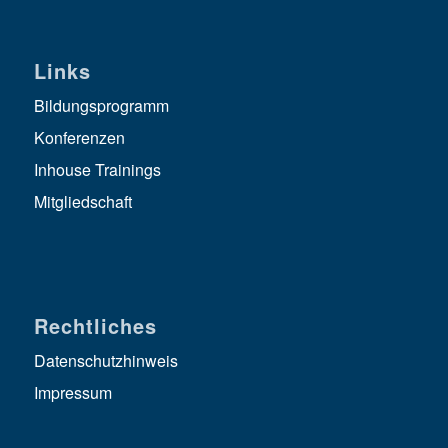
Links
Bildungsprogramm
Konferenzen
Inhouse Trainings
Mitgliedschaft
Rechtliches
Datenschutzhinweis
Impressum