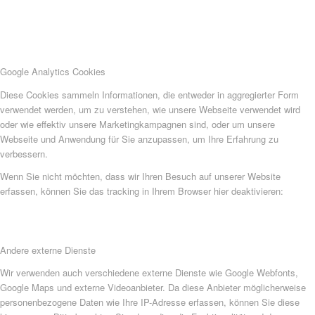
Google Analytics Cookies
Diese Cookies sammeln Informationen, die entweder in aggregierter Form
verwendet werden, um zu verstehen, wie unsere Webseite verwendet wird
oder wie effektiv unsere Marketingkampagnen sind, oder um unsere
Webseite und Anwendung für Sie anzupassen, um Ihre Erfahrung zu
verbessern.
Wenn Sie nicht möchten, dass wir Ihren Besuch auf unserer Website
erfassen, können Sie das tracking in Ihrem Browser hier deaktivieren:
Andere externe Dienste
Wir verwenden auch verschiedene externe Dienste wie Google Webfonts,
Google Maps und externe Videoanbieter. Da diese Anbieter möglicherweise
personenbezogene Daten wie Ihre IP-Adresse erfassen, können Sie diese