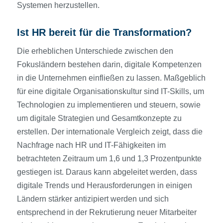
Systemen herzustellen.
Ist HR bereit für die Transformation?
Die erheblichen Unterschiede zwischen den
Fokusländern bestehen darin, digitale Kompetenzen
in die Unternehmen einfließen zu lassen. Maßgeblich
für eine digitale Organisationskultur sind IT-Skills, um
Technologien zu implementieren und steuern, sowie
um digitale Strategien und Gesamtkonzepte zu
erstellen. Der internationale Vergleich zeigt, dass die
Nachfrage nach HR und IT-Fähigkeiten im
betrachteten Zeitraum um 1,6 und 1,3 Prozentpunkte
gestiegen ist. Daraus kann abgeleitet werden, dass
digitale Trends und Herausforderungen in einigen
Ländern stärker antizipiert werden und sich
entsprechend in der Rekrutierung neuer Mitarbeiter