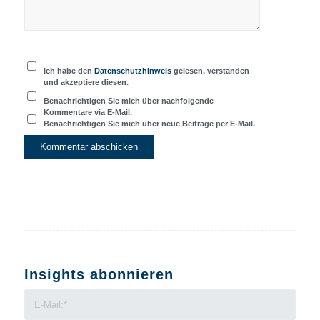
Ich habe den
Datenschutzhinweis
gelesen, verstanden
und akzeptiere diesen.
Benachrichtigen Sie mich über nachfolgende
Kommentare via E-Mail.
Benachrichtigen Sie mich über neue Beiträge per E-Mail.
Insights abonnieren