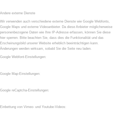
Andere externe Dienste
Wir verwenden auch verschiedene externe Dienste wie Google Webfonts,
Google Maps und externe Videoanbieter. Da diese Anbieter möglicherweise
personenbezogene Daten wie Ihre IP-Adresse erfassen, können Sie diese
hier sperren. Bitte beachten Sie, dass dies die Funktionalität und das
Erscheinungsbild unserer Website erheblich beeinträchtigen kann.
Änderungen werden wirksam, sobald Sie die Seite neu laden.
Google Webfont-Einstellungen:
Google Map-Einstellungen:
Google reCaptcha-Einstellungen:
Einbettung von Vimeo- und Youtube-Videos: