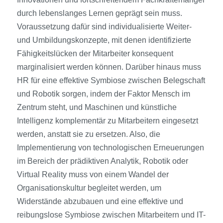
durch lebenslanges Lernen geprägt sein muss.
Voraussetzung dafür sind individualisierte Weiter-
und Umbildungskonzepte, mit denen identifizierte
Fähigkeitslücken der Mitarbeiter konsequent
marginalisiert werden können. Darüber hinaus muss
HR für eine effektive Symbiose zwischen Belegschaft
und Robotik sorgen, indem der Faktor Mensch im
Zentrum steht, und Maschinen und künstliche
Intelligenz komplementär zu Mitarbeitern eingesetzt
werden, anstatt sie zu ersetzen. Also, die
Implementierung von technologischen Erneuerungen
im Bereich der prädiktiven Analytik, Robotik oder
Virtual Reality muss von einem Wandel der
Organisationskultur begleitet werden, um
Widerstände abzubauen und eine effektive und
reibungslose Symbiose zwischen Mitarbeitern und IT-