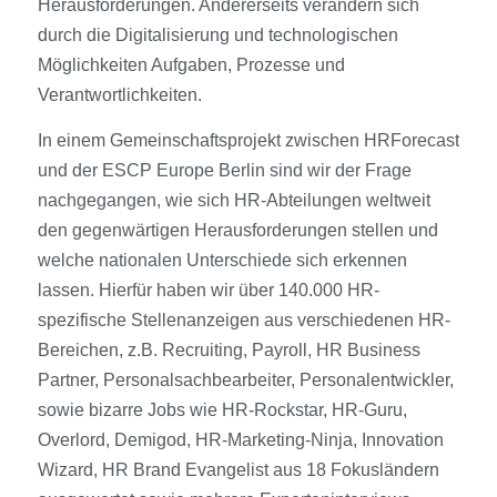
Herausforderungen. Andererseits verändern sich
durch die Digitalisierung und technologischen
Möglichkeiten Aufgaben, Prozesse und
Verantwortlichkeiten.
In einem Gemeinschaftsprojekt zwischen HRForecast
und der ESCP Europe Berlin sind wir der Frage
nachgegangen, wie sich HR-Abteilungen weltweit
den gegenwärtigen Herausforderungen stellen und
welche nationalen Unterschiede sich erkennen
lassen. Hierfür haben wir über 140.000 HR-
spezifische Stellenanzeigen aus verschiedenen HR-
Bereichen, z.B. Recruiting, Payroll, HR Business
Partner, Personalsachbearbeiter, Personalentwickler,
sowie bizarre Jobs wie HR-Rockstar, HR-Guru,
Overlord, Demigod, HR-Marketing-Ninja, Innovation
Wizard, HR Brand Evangelist aus 18 Fokusländern