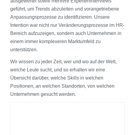
ausgewertet sowie mehrere Experteninterviews
geführt, um Trends abzuleiten und vorangetriebene
Anpassungsprozesse zu identifizieren. Unsere
Intention war nicht nur Veränderungsprozesse im HR-
Bereich aufzuzeigen, sondern auch Unternehmen in
einem immer komplexeren Marktumfeld zu
unterstützen.
Wir wissen zu jeder Zeit, wer und wo auf der Welt,
welche Leute sucht, und so erhalten wir eine
Übersicht darüber, welche Skills in welchen
Positionen, an welchen Standorten, von welchen
Unternehmen gesucht werden.