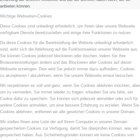
anbieten können.
Wichtige Webseiten-Cookies
Diese Cookies sind unbedingt erforderlich, um Ihnen über unsere Webseite
verfügbare Dienste bereitzustellen und einige ihrer Funktionen zu nutzen.
Da diese Cookies für die Bereitstellung der Website unbedingt erforderlich
sind, wirkt sich die Ablehnung auf die Funktionsweise unserer Webseite aus.
Sie können Cookies jederzeit blockieren oder löschen, indem Sie Ihre
Browsereinstellungen ändern und das Blockieren aller Cookies auf dieser
Webseite erzwingen. Dies wird Sie jedoch immer dazu auffordern, Cookies
zu akzeptieren / abzulehnen, wenn Sie unsere Webseite erneut besuchen.
Wir respektieren es voll und ganz, wenn Sie Cookies ablehnen möchten, aber
um zu vermeiden, Sie immer wieder zu fragen, erlauben Sie uns bitte, ein
Cookie dafür zu speichern. Sie können sich jederzeit abmelden oder sich für
andere Cookies anmelden, um eine bessere Erfahrung zu erzielen. Wenn Sie
Cookies ablehnen, entfernen wir alle gesetzten Cookies in unserer Domain.
Wir stellen Ihnen eine Liste der auf Ihrem Computer in unserer Domain
gespeicherten Cookies zur Verfügung, damit Sie überprüfen können, was wir
gespeichert haben. Aus Sicherheitsgründen können wir keine Cookies von