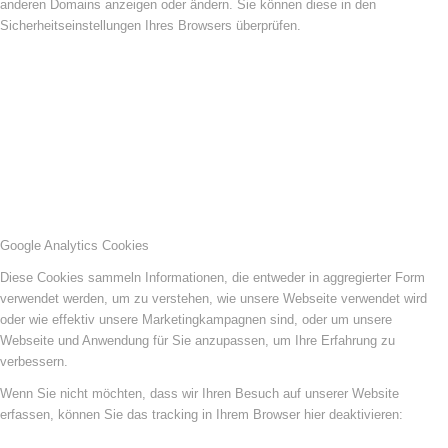
anderen Domains anzeigen oder ändern. Sie können diese in den
Sicherheitseinstellungen Ihres Browsers überprüfen.
Google Analytics Cookies
Diese Cookies sammeln Informationen, die entweder in aggregierter Form
verwendet werden, um zu verstehen, wie unsere Webseite verwendet wird
oder wie effektiv unsere Marketingkampagnen sind, oder um unsere
Webseite und Anwendung für Sie anzupassen, um Ihre Erfahrung zu
verbessern.
Wenn Sie nicht möchten, dass wir Ihren Besuch auf unserer Website
erfassen, können Sie das tracking in Ihrem Browser hier deaktivieren: