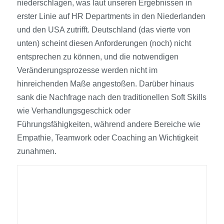
niederschlagen, was laut unseren Ergebnissen in
erster Linie auf HR Departments in den Niederlanden
und den USA zutrifft. Deutschland (das vierte von
unten) scheint diesen Anforderungen (noch) nicht
entsprechen zu können, und die notwendigen
Veränderungsprozesse werden nicht im
hinreichenden Maße angestoßen. Darüber hinaus
sank die Nachfrage nach den traditionellen Soft Skills
wie Verhandlungsgeschick oder
Führungsfähigkeiten, während andere Bereiche wie
Empathie, Teamwork oder Coaching an Wichtigkeit
zunahmen.