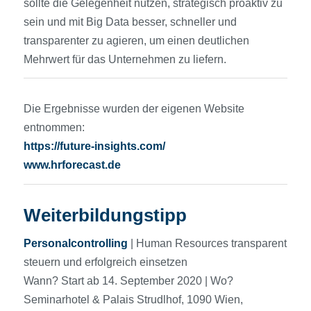
sollte die Gelegenheit nutzen, strategisch proaktiv zu
sein und mit Big Data besser, schneller und
transparenter zu agieren, um einen deutlichen
Mehrwert für das Unternehmen zu liefern.
Die Ergebnisse wurden der eigenen Website
entnommen:
https://future-insights.com/
www.hrforecast.de
Weiterbildungstipp
Personalcontrolling
| Human Resources transparent
steuern und erfolgreich einsetzen
Wann? Start ab 14. September 2020 | Wo?
Seminarhotel & Palais Strudlhof, 1090 Wien,