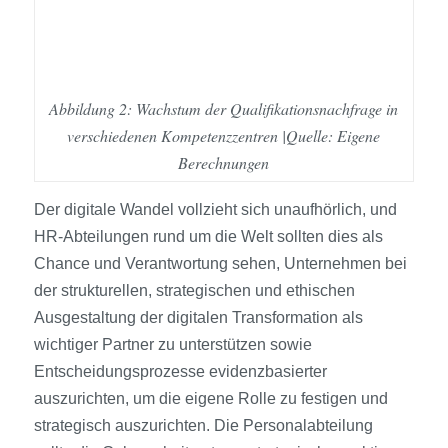
Abbildung 2: Wachstum der Qualifikationsnachfrage in
verschiedenen Kompetenzzentren |Quelle: Eigene
Berechnungen
Der digitale Wandel vollzieht sich unaufhörlich, und
HR-Abteilungen rund um die Welt sollten dies als
Chance und Verantwortung sehen, Unternehmen bei
der strukturellen, strategischen und ethischen
Ausgestaltung der digitalen Transformation als
wichtiger Partner zu unterstützen sowie
Entscheidungsprozesse evidenzbasierter
auszurichten, um die eigene Rolle zu festigen und
strategisch auszurichten. Die Personalabteilung