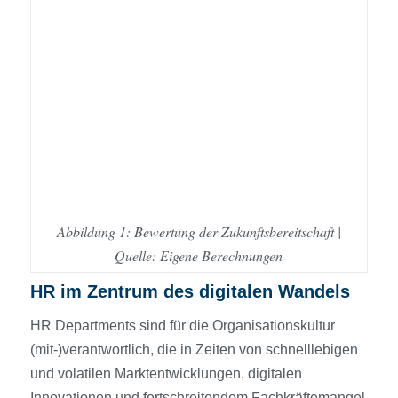
Abbildung 1: Bewertung der Zukunftsbereitschaft |
Quelle: Eigene Berechnungen
HR im Zentrum des digitalen Wandels
HR Departments sind für die Organisationskultur
(mit-)verantwortlich, die in Zeiten von schnelllebigen
und volatilen Marktentwicklungen, digitalen
Innovationen und fortschreitendem Fachkräftemangel