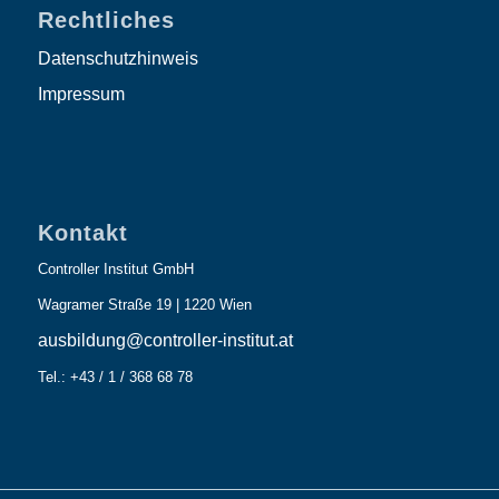
Rechtliches
Datenschutzhinweis
Impressum
Kontakt
Controller Institut GmbH
Wagramer Straße 19 | 1220 Wien
ausbildung@controller-institut.at
Tel.: +43 / 1 / 368 68 78