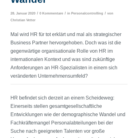
/
/
/
28. Januar 2020
0 Kommentare
in
Personalcontrolling
von
Christian Vetter
Mal wird HR für tot erklärt und mal als strategischer
Business Partner hervorgehoben. Doch was ist die
gegenwärtige organisationale Rolle von HR im
internationalen Kontext und was sind zukünftige
Anforderungen an HR-Spezialisten in einem sich
veränderten Unternehmensumfeld?
HR befindet sich derzeit an einem Scheideweg:
Einerseits stellen gesamtgesellschaftliche
Entwicklungen wie der demographische Wandel und
Fachkräftemangel Personalabteilungen bei der
Suche nach geeigneten Talenten vor große