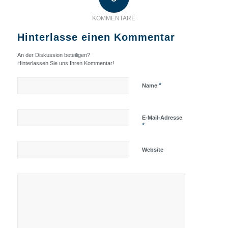
KOMMENTARE
Hinterlasse einen Kommentar
An der Diskussion beteiligen?
Hinterlassen Sie uns Ihren Kommentar!
*
Name
E-Mail-Adresse
*
Website