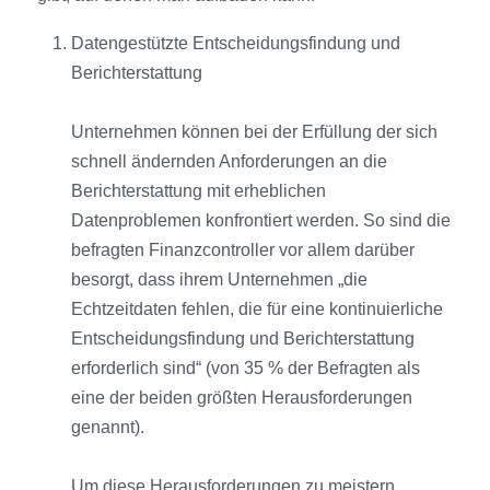
Datengestützte Entscheidungsfindung und
Berichterstattung
Unternehmen können bei der Erfüllung der sich
schnell ändernden Anforderungen an die
Berichterstattung mit erheblichen
Datenproblemen konfrontiert werden. So sind die
befragten Finanzcontroller vor allem darüber
besorgt, dass ihrem Unternehmen „die
Echtzeitdaten fehlen, die für eine kontinuierliche
Entscheidungsfindung und Berichterstattung
erforderlich sind“ (von 35 % der Befragten als
eine der beiden größten Herausforderungen
genannt).
Um diese Herausforderungen zu meistern,