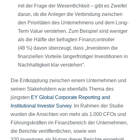
mit der Frage der Wesentlichkeit – gibt es Zweifel
daran, ob die Anleger die Verbindung zwischen
den Prioritäten des Unternehmens und dem Long-
Term Value verstehen. Zum Beispiel sind weniger
als die Hälfte der befragten Finanzcontroller
(48 %) davon überzeugt, dass „Investoren die
finanziellen Vorteile längerfristiger Investitionen in
Nachhaltigkeit klar verstehen“.
Die Entkopplung zwischen einem Unternehmen und
seinen Stakeholdern war ebenfalls Thema des
jüngsten
EY Global Corporate Reporting and
Institutional Investor Survey
. Im Rahmen der Studie
wurden die Ansichten von mehr als 1.000 CFOs und
Führungskräften im Finanzbereich der Unternehmen,
die Berichte veröffentlichen, sowie von
320 Investoren als Nutzer dieser Berichte eingeholt.