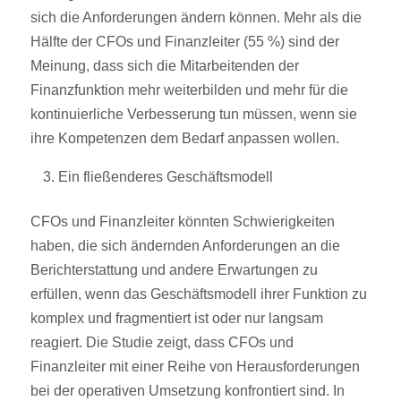
sich die Anforderungen ändern können. Mehr als die
Hälfte der CFOs und Finanzleiter (55 %) sind der
Meinung, dass sich die Mitarbeitenden der
Finanzfunktion mehr weiterbilden und mehr für die
kontinuierliche Verbesserung tun müssen, wenn sie
ihre Kompetenzen dem Bedarf anpassen wollen.
Ein fließenderes Geschäftsmodell
CFOs und Finanzleiter könnten Schwierigkeiten
haben, die sich ändernden Anforderungen an die
Berichterstattung und andere Erwartungen zu
erfüllen, wenn das Geschäftsmodell ihrer Funktion zu
komplex und fragmentiert ist oder nur langsam
reagiert. Die Studie zeigt, dass CFOs und
Finanzleiter mit einer Reihe von Herausforderungen
bei der operativen Umsetzung konfrontiert sind. In