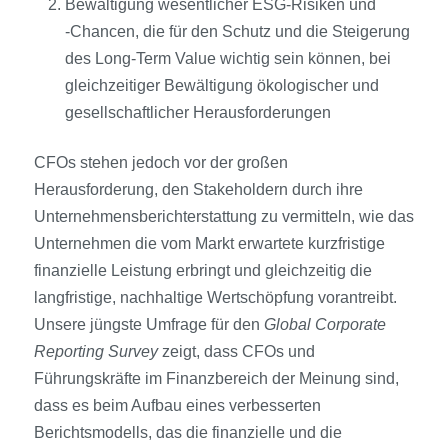
Bewältigung wesentlicher ESG-Risiken und
‑Chancen, die für den Schutz und die Steigerung
des Long-Term Value wichtig sein können, bei
gleichzeitiger Bewältigung ökologischer und
gesellschaftlicher Herausforderungen
CFOs stehen jedoch vor der großen
Herausforderung, den Stakeholdern durch ihre
Unternehmensberichterstattung zu vermitteln, wie das
Unternehmen die vom Markt erwartete kurzfristige
finanzielle Leistung erbringt und gleichzeitig die
langfristige, nachhaltige Wertschöpfung vorantreibt.
Unsere jüngste Umfrage für den
Global Corporate
Reporting Survey
zeigt, dass CFOs und
Führungskräfte im Finanzbereich der Meinung sind,
dass es beim Aufbau eines verbesserten
Berichtsmodells, das die finanzielle und die