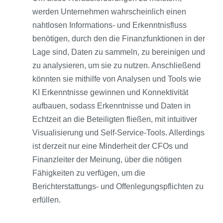
werden Unternehmen wahrscheinlich einen
nahtlosen Informations- und Erkenntnisfluss
benötigen, durch den die Finanzfunktionen in der
Lage sind, Daten zu sammeln, zu bereinigen und
zu analysieren, um sie zu nutzen. Anschließend
könnten sie mithilfe von Analysen und Tools wie
KI Erkenntnisse gewinnen und Konnektivität
aufbauen, sodass Erkenntnisse und Daten in
Echtzeit an die Beteiligten fließen, mit intuitiver
Visualisierung und Self-Service-Tools. Allerdings
ist derzeit nur eine Minderheit der CFOs und
Finanzleiter der Meinung, über die nötigen
Fähigkeiten zu verfügen, um die
Berichterstattungs- und Offenlegungspflichten zu
erfüllen.