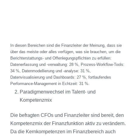
In diesen Bereichen sind die Finanzleiter der Meinung, dass sie
über das meiste oder alles verfügen, was sie brauchen, um die
Berichterstattungs- und Offenlegungspflichten zu erfüllen:
Datenerfassung und ‑verwaltung: 28 %, Prozess-Workflow-Tools:
34 %, Datenmodellierung und ‑analyse: 31 %,
Datenvisualisierung und Dashboards: 27 %, fortlaufendes
Performance-Management in Echtzeit: 31 %.
Paradigmenwechsel im Talent- und
Kompetenzmix
Die befragten CFOs und Finanzleiter sind bereit, den
Kompetenzmix der Finanzfunktion aktiv zu verändern.
Da die Kernkompetenzen im Finanzbereich auch