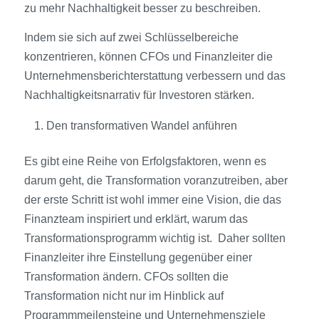
zu mehr Nachhaltigkeit besser zu beschreiben.
Indem sie sich auf zwei Schlüsselbereiche
konzentrieren, können CFOs und Finanzleiter die
Unternehmensberichterstattung verbessern und das
Nachhaltigkeitsnarrativ für Investoren stärken.
Den transformativen Wandel anführen
Es gibt eine Reihe von Erfolgsfaktoren, wenn es
darum geht, die Transformation voranzutreiben, aber
der erste Schritt ist wohl immer eine Vision, die das
Finanzteam inspiriert und erklärt, warum das
Transformationsprogramm wichtig ist. Daher sollten
Finanzleiter ihre Einstellung gegenüber einer
Transformation ändern. CFOs sollten die
Transformation nicht nur im Hinblick auf
Programmmeilensteine und Unternehmensziele