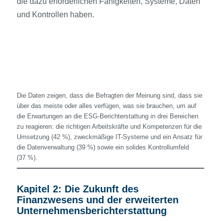
die dazu erforderlichen Fähigkeiten, Systeme, Daten
und Kontrollen haben.
Die Daten zeigen, dass die Befragten der Meinung sind, dass sie
über das meiste oder alles verfügen, was sie brauchen, um auf
die Erwartungen an die ESG-Berichterstattung in drei Bereichen
zu reagieren: die richtigen Arbeitskräfte und Kompetenzen für die
Umsetzung (42 %), zweckmäßige IT-Systeme und ein Ansatz für
die Datenverwaltung (39 %) sowie ein solides Kontrollumfeld
(37 %).
Kapitel 2: Die Zukunft des
Finanzwesens und der erweiterten
Unternehmensberichterstattung