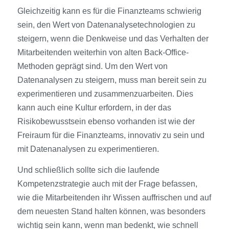
Gleichzeitig kann es für die Finanzteams schwierig
sein, den Wert von Datenanalysetechnologien zu
steigern, wenn die Denkweise und das Verhalten der
Mitarbeitenden weiterhin von alten Back-Office-
Methoden geprägt sind. Um den Wert von
Datenanalysen zu steigern, muss man bereit sein zu
experimentieren und zusammenzuarbeiten. Dies
kann auch eine Kultur erfordern, in der das
Risikobewusstsein ebenso vorhanden ist wie der
Freiraum für die Finanzteams, innovativ zu sein und
mit Datenanalysen zu experimentieren.
Und schließlich sollte sich die laufende
Kompetenzstrategie auch mit der Frage befassen,
wie die Mitarbeitenden ihr Wissen auffrischen und auf
dem neuesten Stand halten können, was besonders
wichtig sein kann, wenn man bedenkt, wie schnell