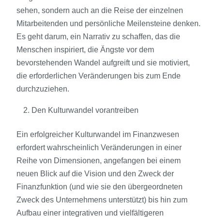
sehen, sondern auch an die Reise der einzelnen
Mitarbeitenden und persönliche Meilensteine denken.
Es geht darum, ein Narrativ zu schaffen, das die
Menschen inspiriert, die Ängste vor dem
bevorstehenden Wandel aufgreift und sie motiviert,
die erforderlichen Veränderungen bis zum Ende
durchzuziehen.
Den Kulturwandel vorantreiben
Ein erfolgreicher Kulturwandel im Finanzwesen
erfordert wahrscheinlich Veränderungen in einer
Reihe von Dimensionen, angefangen bei einem
neuen Blick auf die Vision und den Zweck der
Finanzfunktion (und wie sie den übergeordneten
Zweck des Unternehmens unterstützt) bis hin zum
Aufbau einer integrativen und vielfältigeren