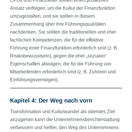
CFOs und Finanzleiter sollten einen proaktiven
Ansatz verfolgen, um die Kultur der Finanzfunktion
umzugestalten, und sie sollten in diesem
Zusammenhang über ihre Führungsqualitäten
nachdenken. Sie sollten die traditionellen und eher
fachlichen Kompetenzen, die für die effektive
Führung einer Finanzfunktion erforderlich sind (z. B.
Risikobewusstsein), gegen die eher „sozialen“
Eigenschaften abwägen, die für die Führung von
Mitarbeitenden erforderlich sind (z. B. Zuhören und
Einfühlungsvermögen).
Kapitel 4: Der Weg nach vorn
Transformation und Kulturwandel als oberstes Ziel
anzugehen kann die Unternehmensberichterstattung
verbessern und helfen, den Weg des Unternehmens