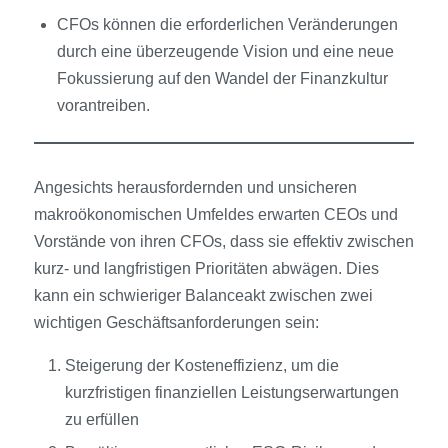
CFOs können die erforderlichen Veränderungen
durch eine überzeugende Vision und eine neue
Fokussierung auf den Wandel der Finanzkultur
vorantreiben.
Angesichts herausfordernden und unsicheren
makroökonomischen Umfeldes erwarten CEOs und
Vorstände von ihren CFOs, dass sie effektiv zwischen
kurz- und langfristigen Prioritäten abwägen. Dies
kann ein schwieriger Balanceakt zwischen zwei
wichtigen Geschäftsanforderungen sein:
Steigerung der Kosteneffizienz, um die
kurzfristigen finanziellen Leistungserwartungen
zu erfüllen