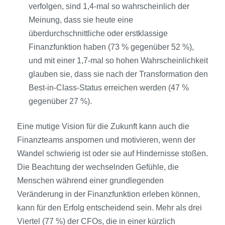
verfolgen, sind 1,4-mal so wahrscheinlich der
Meinung, dass sie heute eine
überdurchschnittliche oder erstklassige
Finanzfunktion haben (73 % gegenüber 52 %),
und mit einer 1,7-mal so hohen Wahrscheinlichkeit
glauben sie, dass sie nach der Transformation den
Best-in-Class-Status erreichen werden (47 %
gegenüber 27 %).
Eine mutige Vision für die Zukunft kann auch die
Finanzteams anspornen und motivieren, wenn der
Wandel schwierig ist oder sie auf Hindernisse stoßen.
Die Beachtung der wechselnden Gefühle, die
Menschen während einer grundlegenden
Veränderung in der Finanzfunktion erleben können,
kann für den Erfolg entscheidend sein. Mehr als drei
Viertel (77 %) der CFOs, die in einer kürzlich