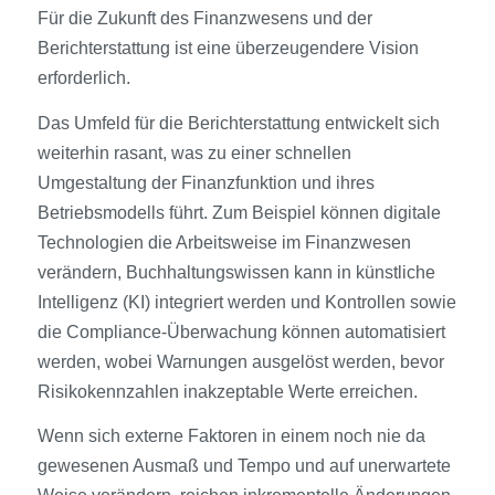
Für die Zukunft des Finanzwesens und der
Berichterstattung ist eine überzeugendere Vision
erforderlich.
Das Umfeld für die Berichterstattung entwickelt sich
weiterhin rasant, was zu einer schnellen
Umgestaltung der Finanzfunktion und ihres
Betriebsmodells führt. Zum Beispiel können digitale
Technologien die Arbeitsweise im Finanzwesen
verändern, Buchhaltungswissen kann in künstliche
Intelligenz (KI) integriert werden und Kontrollen sowie
die Compliance-Überwachung können automatisiert
werden, wobei Warnungen ausgelöst werden, bevor
Risikokennzahlen inakzeptable Werte erreichen.
Wenn sich externe Faktoren in einem noch nie da
gewesenen Ausmaß und Tempo und auf unerwartete