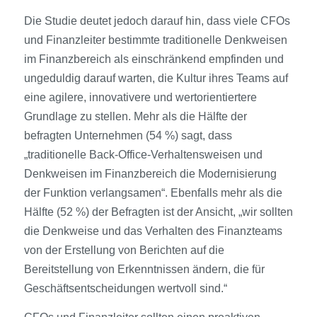
Die Studie deutet jedoch darauf hin, dass viele CFOs
und Finanzleiter bestimmte traditionelle Denkweisen
im Finanzbereich als einschränkend empfinden und
ungeduldig darauf warten, die Kultur ihres Teams auf
eine agilere, innovativere und wertorientiertere
Grundlage zu stellen. Mehr als die Hälfte der
befragten Unternehmen (54 %)
sagt, dass
„traditionelle Back-Office-Verhaltensweisen und
Denkweisen im Finanzbereich die Modernisierung
der Funktion verlangsamen“. Ebenfalls mehr als die
Hälfte (52 %) der
Befragten
ist der Ansicht, „wir sollten
die Denkweise und das Verhalten des Finanzteams
von der Erstellung von Berichten auf die
Bereitstellung von Erkenntnissen ändern, die für
Geschäftsentscheidungen wertvoll sind.“