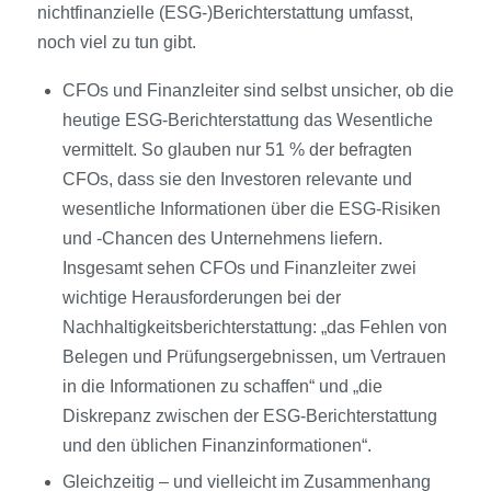
nichtfinanzielle (ESG-)Berichterstattung umfasst,
noch viel zu tun gibt.
CFOs und Finanzleiter sind selbst unsicher, ob die
heutige ESG-Berichterstattung das Wesentliche
vermittelt. So glauben nur 51 % der befragten
CFOs, dass sie den Investoren relevante und
wesentliche Informationen über die ESG-Risiken
und ‑Chancen des Unternehmens liefern.
Insgesamt sehen CFOs und Finanzleiter zwei
wichtige Herausforderungen bei der
Nachhaltigkeitsberichterstattung: „das Fehlen von
Belegen und Prüfungsergebnissen, um Vertrauen
in die Informationen zu schaffen“ und „die
Diskrepanz zwischen der ESG-Berichterstattung
und den üblichen Finanzinformationen“.
Gleichzeitig – und vielleicht im Zusammenhang