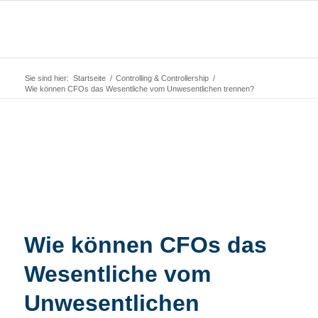
Sie sind hier:
Startseite
/
Controlling & Controllership
/
Wie können CFOs das Wesentliche vom Unwesentlichen trennen?
Wie können CFOs das
Wesentliche vom
Unwesentlichen