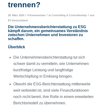
trennen?
/
/
/
28. März 2024
0 Kommentare
in
Controlling & Controllership
von
EY Deutschland
Die Unternehmensberichterstattung zu ESG
kämpft darum, ein gemeinsames Verständnis
zwischen Unternehmen und Investoren zu
schaffen.
Überblick
Die Unternehmensberichterstattung tut sich
schwer damit zu vermitteln, wie Unternehmen
kurzfristige Leistung und langfristige
Wertschöpfung in Einklang bringen.
Obwohl die ESG-Berichterstattung mittlerweile
weit verbreitet ist, sind viele Finanzfunktionen
noch nicht bereit, ihre Rolle in einem erweiterten
Berichtsmodell zu übernehmen.