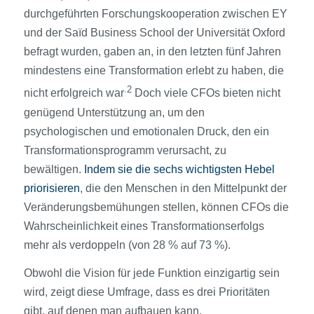
durchgeführten Forschungskooperation zwischen EY
und der Saïd Business School der Universität Oxford
befragt wurden, gaben an, in den letzten fünf Jahren
mindestens eine Transformation erlebt zu haben, die
.2
nicht erfolgreich war
Doch viele CFOs bieten nicht
genügend Unterstützung an, um den
psychologischen und emotionalen Druck, den ein
Transformationsprogramm verursacht, zu
bewältigen.
Indem sie die sechs wichtigsten Hebel
priorisieren
, die den Menschen in den Mittelpunkt der
Veränderungsbemühungen stellen, können CFOs die
Wahrscheinlichkeit eines Transformationserfolgs
mehr als verdoppeln (von 28 % auf 73 %).
Obwohl die Vision für jede Funktion einzigartig sein
wird, zeigt diese Umfrage, dass es drei Prioritäten
gibt, auf denen man aufbauen kann.