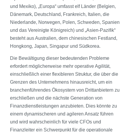
und Mexiko), „Europa“ umfasst elf Länder (Belgien,
Dänemark, Deutschland, Frankreich, Italien, die
Niederlande, Norwegen, Polen, Schweden, Spanien
und das Vereinigte Königreich) und „Asien-Pazifik“
besteht aus Australien, dem chinesischen Festland,
Hongkong, Japan, Singapur und Südkorea.
Die Bewältigung dieser bedeutenden Probleme
erfordert möglicherweise mehr operative Agilität,
einschließlich einer flexibleren Struktur, die über die
Grenzen des Unternehmens hinausreicht, um ein
branchenführendes Ökosystem von Drittanbietern zu
erschließen und die nächste Generation von
Finanzdienstleistungen anzubieten. Dies könnte zu
einem dynamischeren und agileren Ansatz führen
und wird wahrscheinlich für viele CFOs und
Finanzleiter ein Schwerpunkt für die operationale