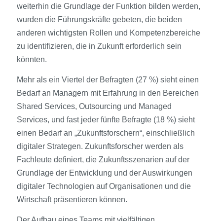
weiterhin die Grundlage der Funktion bilden werden,
wurden die Führungskräfte gebeten, die beiden
anderen wichtigsten Rollen und Kompetenzbereiche
zu identifizieren, die in Zukunft erforderlich sein
könnten.
Mehr als ein Viertel der Befragten (27 %) sieht einen
Bedarf an Managern mit Erfahrung in den Bereichen
Shared Services, Outsourcing und Managed
Services, und fast jeder fünfte Befragte (18 %) sieht
einen Bedarf an „Zukunftsforschern“, einschließlich
digitaler Strategen. Zukunftsforscher werden als
Fachleute definiert, die Zukunftsszenarien auf der
Grundlage der Entwicklung und der Auswirkungen
digitaler Technologien auf Organisationen und die
Wirtschaft präsentieren können.
Der Aufbau eines Teams mit vielfältigen