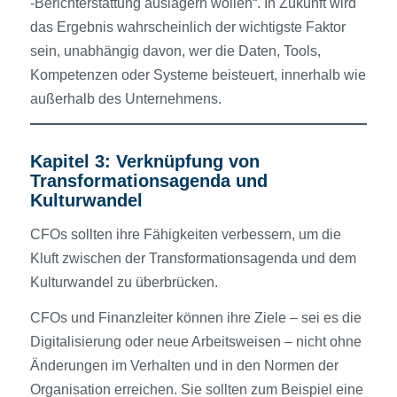
‑Berichterstattung auslagern wollen“. In Zukunft wird
das Ergebnis wahrscheinlich der wichtigste Faktor
sein, unabhängig davon, wer die Daten, Tools,
Kompetenzen oder Systeme beisteuert, innerhalb wie
außerhalb des Unternehmens.
Kapitel 3: Verknüpfung von
Transformationsagenda und
Kulturwandel
CFOs sollten ihre Fähigkeiten verbessern, um die
Kluft zwischen der Transformationsagenda und dem
Kulturwandel zu überbrücken.
CFOs und Finanzleiter können ihre Ziele – sei es die
Digitalisierung oder neue Arbeitsweisen – nicht ohne
Änderungen im Verhalten und in den Normen der
Organisation erreichen. Sie sollten zum Beispiel eine