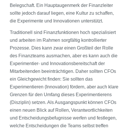
Belegschaft. Ein Hauptaugenmerk der Finanzleiter
sollte jedoch darauf liegen, eine Kultur zu schaffen,
die Experimente und Innovationen unterstützt.
Traditionell sind Finanzfunktionen hoch spezialisiert
und arbeiten im Rahmen sorgfältig kontrollierter
Prozesse. Dies kann zwar einen Großteil der Rolle
des Finanzteams ausmachen, aber es kann auch die
Experimentier- und Innovationsbereitschaft der
Mitarbeitenden beeinträchtigen. Daher sollten CFOs
ein Gleichgewicht finden: Sie sollten das
Experimentieren (Innovation) fördern, aber auch klare
Grenzen für den Umfang dieses Experimentierens
(Disziplin) setzen. Als Ausgangspunkt können CFOs
einen neuen Blick auf Rollen, Verantwortlichkeiten
und Entscheidungsbefugnisse werfen und festlegen,
welche Entscheidungen die Teams selbst treffen