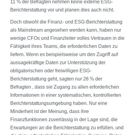
11 % der Befragten nehmen keine externe ESG-
Berichterstattung vor und planen dies auch nicht.
Doch obwohl die Finanz- und ESG-Berichterstattung
als Mainstream angesehen werden kann, haben nur
wenige CFOs und Finanzleiter volles Vertrauen in die
Fähigkeit ihres Teams, die erforderlichen Daten zu
liefern. Wenn es beispielsweise um den Zugriff auf
aussagekräftige Daten zur Unterstützung der
obligatorischen oder freiwilligen ESG-
Berichterstattung geht, sagten nur 26 % der
Befragten
, dass sie Zugang zu allen erforderlichen
Informationen in einer systematischen, kontrollierten
Berichterstattungsumgebung haben. Nur eine
Minderheit ist der Meinung, dass ihre
Finanzfunktionen zuverlässig in der Lage sind, die
Erwartungen an die Berichterstattung zu erfüllen, und