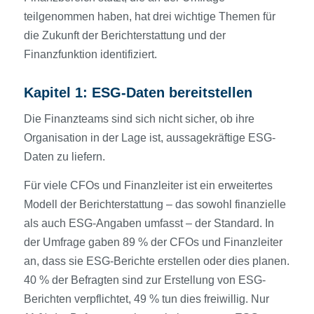
teilgenommen haben, hat drei wichtige Themen für
die Zukunft der Berichterstattung und der
Finanzfunktion identifiziert.
Kapitel 1: ESG-Daten bereitstellen
Die Finanzteams sind sich nicht sicher, ob ihre
Organisation in der Lage ist, aussagekräftige ESG-
Daten zu liefern.
Für viele CFOs und Finanzleiter ist ein erweitertes
Modell der Berichterstattung – das sowohl finanzielle
als auch ESG-Angaben umfasst – der Standard. In
der Umfrage gaben 89 % der CFOs und Finanzleiter
an, dass sie ESG-Berichte erstellen oder dies planen.
40 % der Befragten sind zur Erstellung von ESG-
Berichten verpflichtet, 49 % tun dies freiwillig. Nur