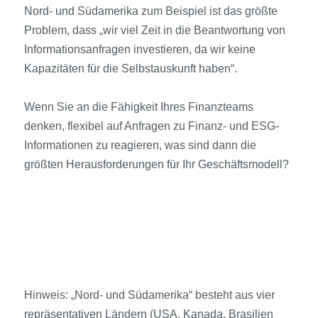
Nord- und Südamerika zum Beispiel ist das größte
Problem, dass „wir viel Zeit in die Beantwortung von
Informationsanfragen investieren, da wir keine
Kapazitäten für die Selbstauskunft haben“.
Wenn Sie an die Fähigkeit Ihres Finanzteams
denken, flexibel auf Anfragen zu Finanz- und ESG-
Informationen zu reagieren, was sind dann die
größten Herausforderungen für Ihr Geschäftsmodell?
Hinweis: „Nord- und Südamerika“ besteht aus vier
repräsentativen Ländern (USA, Kanada, Brasilien