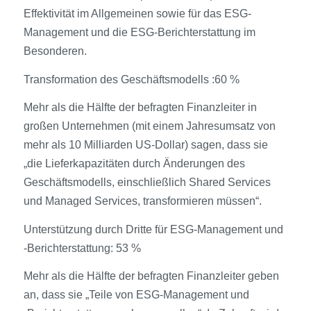
Effektivität im Allgemeinen sowie für das ESG-
Management und die ESG-Berichterstattung im
Besonderen.
Transformation des Geschäftsmodells :60 %
Mehr als die Hälfte der befragten Finanzleiter in
großen Unternehmen (mit einem Jahresumsatz von
mehr als 10 Milliarden US-Dollar) sagen, dass sie
„die Lieferkapazitäten durch Änderungen des
Geschäftsmodells, einschließlich Shared Services
und Managed Services, transformieren müssen“.
Unterstützung durch Dritte für ESG-Management und
‑Berichterstattung: 53 %
Mehr als die Hälfte der befragten Finanzleiter geben
an, dass sie „Teile von ESG-Management und