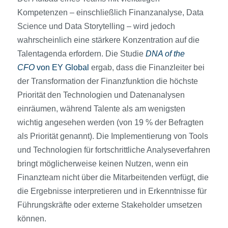
Kompetenzen – einschließlich Finanzanalyse, Data
Science und Data Storytelling – wird jedoch
wahrscheinlich eine stärkere Konzentration auf die
Talentagenda erfordern. Die Studie
DNA of the
CFO
von EY Global
ergab, dass die Finanzleiter bei
der Transformation der Finanzfunktion die höchste
Priorität den Technologien und Datenanalysen
einräumen, während Talente als am wenigsten
wichtig angesehen werden (von 19 % der Befragten
als Priorität genannt). Die Implementierung von Tools
und Technologien für fortschrittliche Analyseverfahren
bringt möglicherweise keinen Nutzen, wenn ein
Finanzteam nicht über die Mitarbeitenden verfügt, die
die Ergebnisse interpretieren und in Erkenntnisse für
Führungskräfte oder externe Stakeholder umsetzen
können.