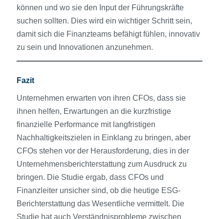
können und wo sie den Input der Führungskräfte
suchen sollten. Dies wird ein wichtiger Schritt sein,
damit sich die Finanzteams befähigt fühlen, innovativ
zu sein und Innovationen anzunehmen.
Fazit
Unternehmen erwarten von ihren CFOs, dass sie
ihnen helfen, Erwartungen an die kurzfristige
finanzielle Performance mit langfristigen
Nachhaltigkeitszielen in Einklang zu bringen, aber
CFOs stehen vor der Herausforderung, dies in der
Unternehmensberichterstattung zum Ausdruck zu
bringen. Die Studie ergab, dass CFOs und
Finanzleiter unsicher sind, ob die heutige ESG-
Berichterstattung das Wesentliche vermittelt. Die
Studie hat auch Verständnisprobleme zwischen