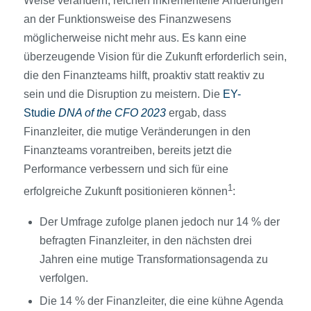
Weise verändern, reichen inkrementelle Änderungen
an der Funktionsweise des Finanzwesens
möglicherweise nicht mehr aus. Es kann eine
überzeugende Vision für die Zukunft erforderlich sein,
die den Finanzteams hilft, proaktiv statt reaktiv zu
sein und die Disruption zu meistern. Die
EY-
Studie
DNA of the CFO 2023
ergab, dass
Finanzleiter, die mutige Veränderungen in den
Finanzteams vorantreiben, bereits jetzt die
Performance verbessern und sich für eine
1
erfolgreiche Zukunft positionieren können
:
Der Umfrage zufolge planen jedoch nur 14 % der
befragten Finanzleiter, in den nächsten drei
Jahren eine mutige Transformationsagenda zu
verfolgen.
Die 14 % der Finanzleiter, die eine kühne Agenda