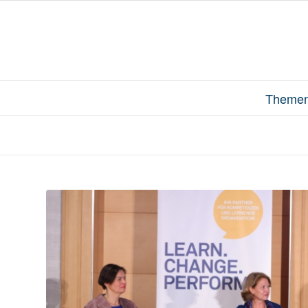
Theme