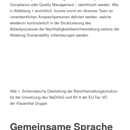
Compliance oder Quality Management – identifiziert werden. Wie
in Abbildung 1 ersichtlich, konnte somit ein diverses Team an
verantwortlichen Ansprechpersonen definiert werden, welche
wiederum kontinuierlich in die Strukturierung des
Ablaufprozesses der Nachhaltigkeitsberichterstattung seitens der
Abteilung Sustainability miteinbezogen werden.
Abb 1:
Schematische Darstellung der Berichterstattungsstruktur
für die Umsetzung des NaDiVeG und Art 8 der EU-Tax VO
der
Frauenthal Gruppe
Gemeinsame Sprache