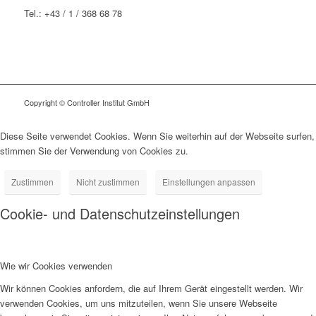
Tel.: +43 / 1 / 368 68 78
Copyright © Controller Institut GmbH
Diese Seite verwendet Cookies. Wenn Sie weiterhin auf der Webseite surfen,
stimmen Sie der Verwendung von Cookies zu.
Zustimmen
Nicht zustimmen
Einstellungen anpassen
Cookie- und Datenschutzeinstellungen
Wie wir Cookies verwenden
Wir können Cookies anfordern, die auf Ihrem Gerät eingestellt werden. Wir
verwenden Cookies, um uns mitzuteilen, wenn Sie unsere Webseite