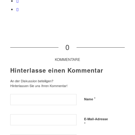
0
KOMMENTARE
Hinterlasse einen Kommentar
An der Diskussion beteiligen?
Hinterlassen Sie uns Ihren Kommentar!
*
Name
E-Mail-Adresse
*