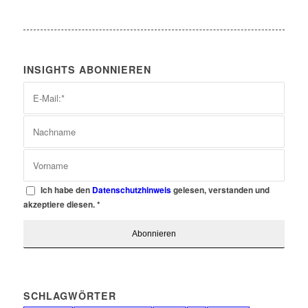
INSIGHTS ABONNIEREN
Ich habe den
Datenschutzhinweis
gelesen, verstanden und
akzeptiere diesen.
*
SCHLAGWÖRTER