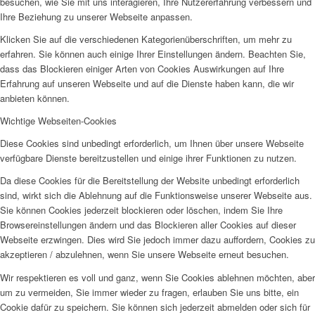
besuchen, wie Sie mit uns interagieren, Ihre Nutzererfahrung verbessern und
Ihre Beziehung zu unserer Webseite anpassen.
Klicken Sie auf die verschiedenen Kategorienüberschriften, um mehr zu
erfahren. Sie können auch einige Ihrer Einstellungen ändern. Beachten Sie,
dass das Blockieren einiger Arten von Cookies Auswirkungen auf Ihre
Erfahrung auf unseren Webseite und auf die Dienste haben kann, die wir
anbieten können.
Wichtige Webseiten-Cookies
Diese Cookies sind unbedingt erforderlich, um Ihnen über unsere Webseite
verfügbare Dienste bereitzustellen und einige ihrer Funktionen zu nutzen.
Da diese Cookies für die Bereitstellung der Website unbedingt erforderlich
sind, wirkt sich die Ablehnung auf die Funktionsweise unserer Webseite aus.
Sie können Cookies jederzeit blockieren oder löschen, indem Sie Ihre
Browsereinstellungen ändern und das Blockieren aller Cookies auf dieser
Webseite erzwingen. Dies wird Sie jedoch immer dazu auffordern, Cookies zu
akzeptieren / abzulehnen, wenn Sie unsere Webseite erneut besuchen.
Wir respektieren es voll und ganz, wenn Sie Cookies ablehnen möchten, aber
um zu vermeiden, Sie immer wieder zu fragen, erlauben Sie uns bitte, ein
Cookie dafür zu speichern. Sie können sich jederzeit abmelden oder sich für