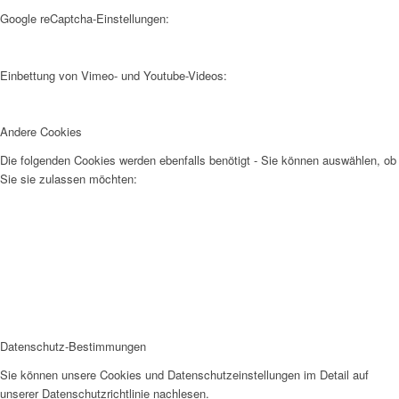
Google reCaptcha-Einstellungen:
Einbettung von Vimeo- und Youtube-Videos:
Andere Cookies
Die folgenden Cookies werden ebenfalls benötigt - Sie können auswählen, ob
Sie sie zulassen möchten:
Datenschutz-Bestimmungen
Sie können unsere Cookies und Datenschutzeinstellungen im Detail auf
unserer Datenschutzrichtlinie nachlesen.