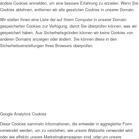
andere Cookies anmelden, um eine bessere Erfahrung zu erzielen. Wenn Sie
Cookies ablehnen, entfernen wir alle gesetzten Cookies in unserer Domain.
Wir stellen Ihnen eine Liste der auf Ihrem Computer in unserer Domain
gespeicherten Cookies zur Verfügung, damit Sie überprüfen können, was wir
gespeichert haben. Aus Sicherheitsgründen können wir keine Cookies von
anderen Domains anzeigen oder ändern. Sie können diese in den
Sicherheitseinstellungen Ihres Browsers überprüfen.
Google Analytics Cookies
Diese Cookies sammeln Informationen, die entweder in aggregierter Form
verwendet werden, um zu verstehen, wie unsere Webseite verwendet wird
oder wie effektiv unsere Marketingkampagnen sind, oder um unsere