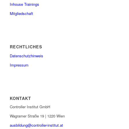
Inhouse Trainings
Mitgliedschaft
RECHTLICHES
Datenschutzhinweis
Impressum
KONTAKT
Controller Institut GmbH
Wagramer Straße 19 | 1220 Wien
ausbildung@controller-institut.at