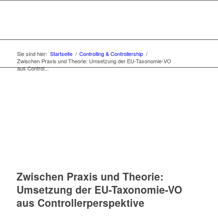
Sie sind hier:
Startseite
/
Controlling & Controllership
/
Zwischen Praxis und Theorie: Umsetzung der EU-Taxonomie-VO
aus Control...
Zwischen Praxis und Theorie:
Umsetzung der EU-Taxonomie-VO
aus Controllerperspektive