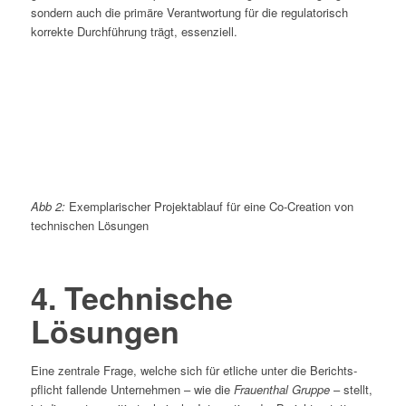
sondern auch die primäre Verantwortung für die regulatorisch
korrekte Durchführung trägt, essenziell.
Abb 2:
Exemplarischer Projektablauf für eine Co-Creation von
technischen Lösungen
4. Technische
Lösungen
Eine zentrale Frage, welche sich für etliche unter die Berichts­
pflicht fallende Unternehmen – wie die
Frauenthal Gruppe
– stellt,