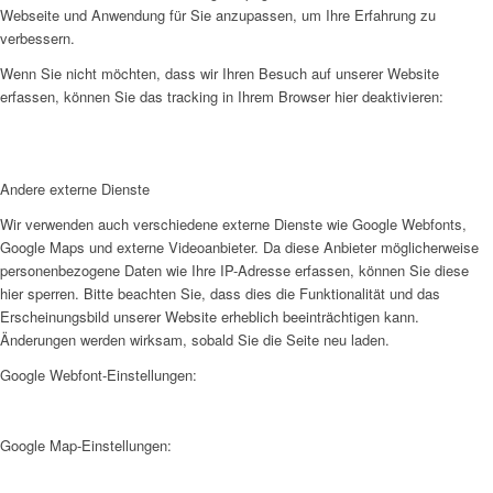
Webseite und Anwendung für Sie anzupassen, um Ihre Erfahrung zu
verbessern.
Wenn Sie nicht möchten, dass wir Ihren Besuch auf unserer Website
erfassen, können Sie das tracking in Ihrem Browser hier deaktivieren:
Andere externe Dienste
Wir verwenden auch verschiedene externe Dienste wie Google Webfonts,
Google Maps und externe Videoanbieter. Da diese Anbieter möglicherweise
personenbezogene Daten wie Ihre IP-Adresse erfassen, können Sie diese
hier sperren. Bitte beachten Sie, dass dies die Funktionalität und das
Erscheinungsbild unserer Website erheblich beeinträchtigen kann.
Änderungen werden wirksam, sobald Sie die Seite neu laden.
Google Webfont-Einstellungen:
Google Map-Einstellungen: