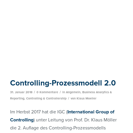
Controlling-Prozessmodell 2.0
/
/
31. Januar 2018
0 Kommentare
in
Allgemein
,
Business Analytics &
/
Reporting
,
Controlling & Controllership
von
Klaus Moeller
Im Herbst 2017 hat die IGC (
International Group of
Controlling
) unter Leitung von Prof. Dr. Klaus Möller
die 2. Auflage des Controlling-Prozessmodells