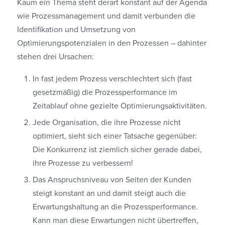
Kaum ein Thema steht derart konstant auf der Agenda
wie Prozessmanagement und damit verbunden die
Identifikation und Umsetzung von
Optimierungspotenzialen in den Prozessen – dahinter
stehen drei Ursachen:
In fast jedem Prozess verschlechtert sich (fast
gesetzmäßig) die Prozessperformance im
Zeitablauf ohne gezielte Optimierungsaktivitäten.
Jede Organisation, die ihre Prozesse nicht
optimiert, sieht sich einer Tatsache gegenüber:
Die Konkurrenz ist ziemlich sicher gerade dabei,
ihre Prozesse zu verbessern!
Das Anspruchsniveau von Seiten der Kunden
steigt konstant an und damit steigt auch die
Erwartungshaltung an die Prozessperformance.
Kann man diese Erwartungen nicht übertreffen,