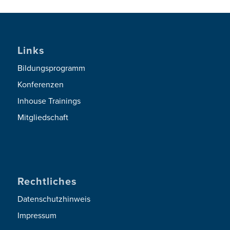
Links
Bildungsprogramm
Konferenzen
Inhouse Trainings
Mitgliedschaft
Rechtliches
Datenschutzhinweis
Impressum