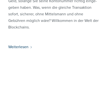
Geld, solange Sie seine Kontonummer richtig einge­
geben haben. Was, wenn die gleiche Transaktion
sofort, sicherer, ohne Mittelsmann und ohne
Gebühren möglich wäre? Willkommen in der Welt der
Blockchains.
Weiterlesen