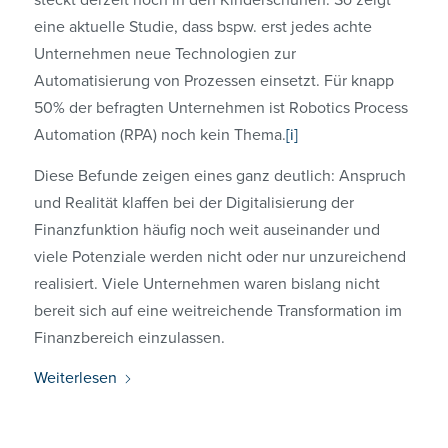
steckt derzeit noch in den Kinderschuhen. So zeigt
eine aktuelle Studie, dass bspw. erst jedes achte
Unternehmen neue Technologien zur
Automatisierung von Prozessen einsetzt. Für knapp
50% der befragten Unternehmen ist Robotics Process
Automation (RPA) noch kein Thema.
[i]
Diese Befunde zeigen eines ganz deutlich: Anspruch
und Realität klaffen bei der Digitalisierung der
Finanzfunktion häufig noch weit auseinander und
viele Potenziale werden nicht oder nur unzureichend
realisiert. Viele Unternehmen waren bislang nicht
bereit sich auf eine weitreichende Transformation im
Finanzbereich einzulassen.
Weiterlesen