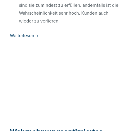
sind sie zumindest zu erfüllen, andernfalls ist die
Wahrscheinlichkeit sehr hoch, Kunden auch
wieder zu verlieren.
Weiterlesen