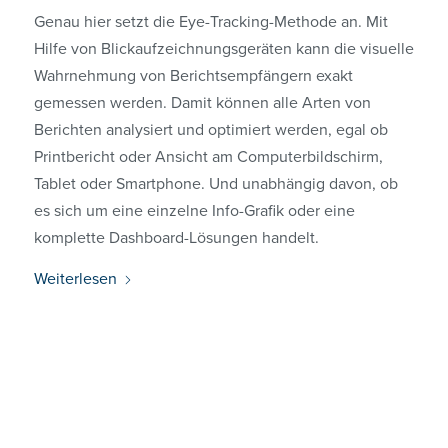
Genau hier setzt die Eye-Tracking-Methode an. Mit
Hilfe von Blickaufzeichnungsgeräten kann die visuelle
Wahrnehmung von Berichtsempfängern exakt
gemessen werden. Damit können alle Arten von
Berichten analysiert und optimiert werden, egal ob
Printbericht oder Ansicht am Computerbildschirm,
Tablet oder Smartphone. Und unabhängig davon, ob
es sich um eine einzelne Info-Grafik oder eine
komplette Dashboard-Lösungen handelt.
Weiterlesen