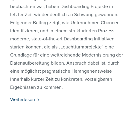
beobachten war, haben Dashboarding Projekte in
letzter Zeit wieder deutlich an Schwung gewonnen.
Folgender Beitrag zeigt, wie Unternehmen Chancen
identifizieren, und in einem strukturierten Prozess
moderne, state-of-the-art Dashboarding Initiativen
starten können, die als „Leuchtturmprojekte“ eine
Grundlage für eine weitreichende Modernisierung der
Datenaufbereitung bilden. Anspruch dabei ist, durch
eine möglichst pragmatische Herangehensweise
innerhalb kurzer Zeit zu konkreten, vorzeigbaren
Ergebnissen zu kommen.
Weiterlesen