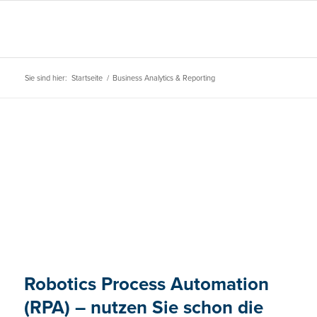
Sie sind hier:
Startseite
/
Business Analytics & Reporting
Robotics Process Automation
(RPA) – nutzen Sie schon die