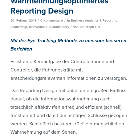
Wahrnehmungsoptimiertes
Reporting Design
/
/
20. Februar 2018
0 Kommentare
in
Business Analytics & Reporting
,
/
Leadership, Innovation & Sustainability
von
Christoph Eisl
Mit der Eye-Tracking-Methode zu messbar besseren
Berichten
Es ist eine Kernaufgabe der Controllerinnen und
Controller, die Führungskräfte mit
entscheidungsrelevanten Informationen zu versorgen.
Das Reporting Design hat dabei einen großen Einfluss
darauf, ob die Informationswahrnehmung auch
tatsächlich effektiv (fehlerfrei) und effizient (schnell)
funktioniert und damit die richtigen Schlüsse gezogen
werden. Schließlich basieren 70 % der menschlichen
Wahrnehmung auf dem Sehen.