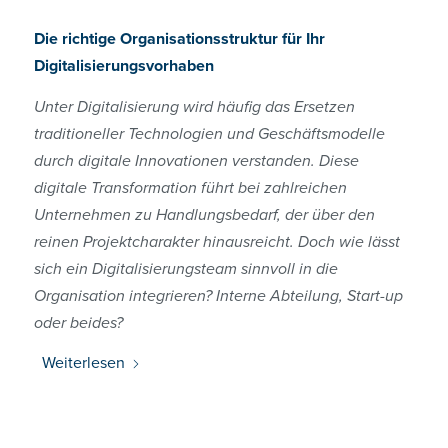
Die richtige Organisationsstruktur für Ihr
Digitalisierungsvorhaben
Unter Digitalisierung wird häufig das Ersetzen
traditioneller Technologien und Geschäftsmodelle
durch digitale Innovationen verstanden. Diese
digitale Transformation führt bei zahlreichen
Unternehmen zu Handlungsbedarf, der über den
reinen Projektcharakter hinausreicht. Doch wie lässt
sich ein Digitalisierungsteam sinnvoll in die
Organisation integrieren? Interne Abteilung, Start-up
oder beides?
Weiterlesen