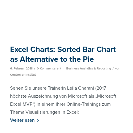
Excel Charts: Sorted Bar Chart
as Alternative to the Pie
/
/
/
6. Februar 2018
0 Kommentare
in
Business Analytics & Reporting
von
Controller Institut
Sehen Sie unsere Trainerin Leila Gharani (2017
höchste Auszeichnung von Microsoft als „Microsoft
Excel MVP“) in einem ihrer Online-Trainings zum
Thema Visualisierungen in Excel:
Weiterlesen