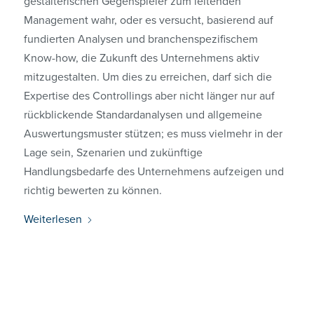
gestalterischen Gegenspieler zum leitenden
Management wahr, oder es versucht, basierend auf
fundierten Analysen und branchenspezifischem
Know-how, die Zukunft des Unternehmens aktiv
mitzugestalten. Um dies zu erreichen, darf sich die
Expertise des Controllings aber nicht länger nur auf
rückblickende Standardanalysen und allgemeine
Auswertungsmuster stützen; es muss vielmehr in der
Lage sein, Szenarien und zukünftige
Handlungsbedarfe des Unternehmens aufzeigen und
richtig bewerten zu können.
Weiterlesen