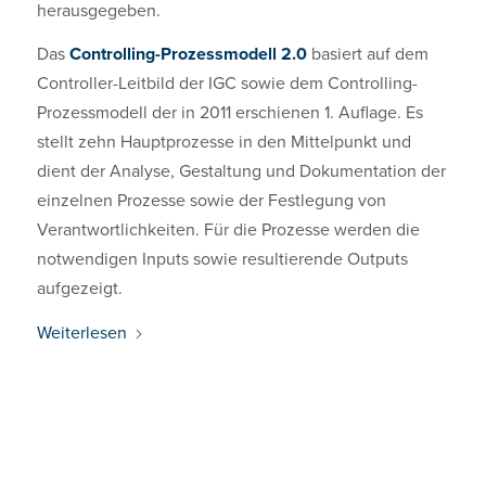
herausgegeben.
Das
Controlling-Prozessmodell 2.0
basiert auf dem
Controller-Leitbild der IGC sowie dem Controlling-
Prozessmodell der in 2011 erschienen 1. Auflage. Es
stellt zehn Hauptprozesse in den Mittelpunkt und
dient der Analyse, Gestaltung und Dokumentation der
einzelnen Prozesse sowie der Festlegung von
Verantwortlichkeiten. Für die Prozesse werden die
notwendigen Inputs sowie resultierende Outputs
aufgezeigt.
Weiterlesen