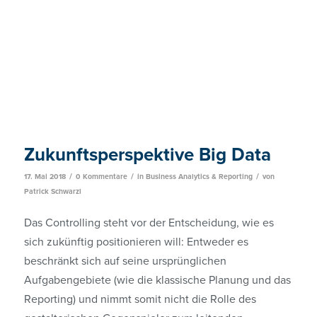
Zukunftsperspektive Big Data
/
/
/
17. Mai 2018
0 Kommentare
in
Business Analytics & Reporting
von
Patrick Schwarzl
Das Controlling steht vor der Entscheidung, wie es
sich zukünftig positionieren will: Entweder es
beschränkt sich auf seine ursprünglichen
Aufgabengebiete (wie die klassische Planung und das
Reporting) und nimmt somit nicht die Rolle des