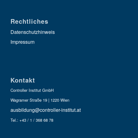
Rechtliches
Datenschutzhinweis
Impressum
Kontakt
Controller Institut GmbH
Wagramer Straße 19 | 1220 Wien
ausbildung@controller-institut.at
Tel.: +43 / 1 / 368 68 78