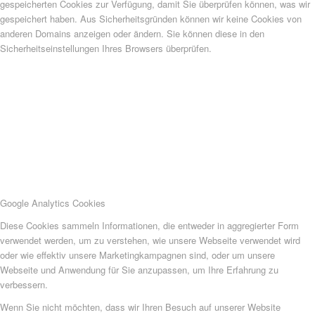
gespeicherten Cookies zur Verfügung, damit Sie überprüfen können, was wir
gespeichert haben. Aus Sicherheitsgründen können wir keine Cookies von
anderen Domains anzeigen oder ändern. Sie können diese in den
Sicherheitseinstellungen Ihres Browsers überprüfen.
Google Analytics Cookies
Diese Cookies sammeln Informationen, die entweder in aggregierter Form
verwendet werden, um zu verstehen, wie unsere Webseite verwendet wird
oder wie effektiv unsere Marketingkampagnen sind, oder um unsere
Webseite und Anwendung für Sie anzupassen, um Ihre Erfahrung zu
verbessern.
Wenn Sie nicht möchten, dass wir Ihren Besuch auf unserer Website