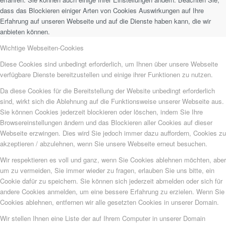
dass das Blockieren einiger Arten von Cookies Auswirkungen auf Ihre
Erfahrung auf unseren Webseite und auf die Dienste haben kann, die wir
anbieten können.
Wichtige Webseiten-Cookies
Diese Cookies sind unbedingt erforderlich, um Ihnen über unsere Webseite
verfügbare Dienste bereitzustellen und einige ihrer Funktionen zu nutzen.
Da diese Cookies für die Bereitstellung der Website unbedingt erforderlich
sind, wirkt sich die Ablehnung auf die Funktionsweise unserer Webseite aus.
Sie können Cookies jederzeit blockieren oder löschen, indem Sie Ihre
Browsereinstellungen ändern und das Blockieren aller Cookies auf dieser
Webseite erzwingen. Dies wird Sie jedoch immer dazu auffordern, Cookies zu
akzeptieren / abzulehnen, wenn Sie unsere Webseite erneut besuchen.
Wir respektieren es voll und ganz, wenn Sie Cookies ablehnen möchten, aber
um zu vermeiden, Sie immer wieder zu fragen, erlauben Sie uns bitte, ein
Cookie dafür zu speichern. Sie können sich jederzeit abmelden oder sich für
andere Cookies anmelden, um eine bessere Erfahrung zu erzielen. Wenn Sie
Cookies ablehnen, entfernen wir alle gesetzten Cookies in unserer Domain.
Wir stellen Ihnen eine Liste der auf Ihrem Computer in unserer Domain