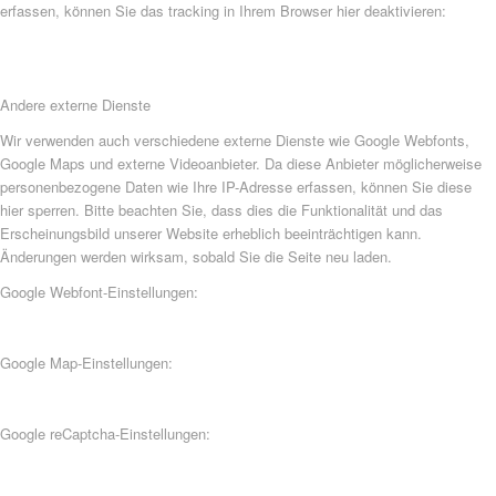
erfassen, können Sie das tracking in Ihrem Browser hier deaktivieren:
Andere externe Dienste
Wir verwenden auch verschiedene externe Dienste wie Google Webfonts,
Google Maps und externe Videoanbieter. Da diese Anbieter möglicherweise
personenbezogene Daten wie Ihre IP-Adresse erfassen, können Sie diese
hier sperren. Bitte beachten Sie, dass dies die Funktionalität und das
Erscheinungsbild unserer Website erheblich beeinträchtigen kann.
Änderungen werden wirksam, sobald Sie die Seite neu laden.
Google Webfont-Einstellungen:
Google Map-Einstellungen:
Google reCaptcha-Einstellungen: