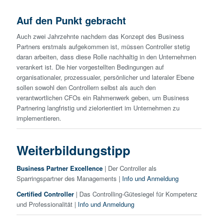
Auf den Punkt gebracht
Auch zwei Jahrzehnte nachdem das Konzept des Business
Partners erstmals aufgekommen ist, müssen Controller stetig
daran arbeiten, dass diese Rolle nachhaltig in den Unternehmen
verankert ist. Die hier vorgestellten Bedingungen auf
organisationaler, prozessualer, persönlicher und lateraler Ebene
sollen sowohl den Controllern selbst als auch den
verantwortlichen CFOs ein Rahmenwerk geben, um Business
Partnering lang­fristig und zielorientiert im Unternehmen zu
implementieren.
Weiterbildungstipp
Business Partner Excellence
| Der Controller als
Sparringspartner des Managements |
Info und Anmeldung
Certified Controller
| Das Controlling-Gütesiegel für Kompetenz
und Professionalität |
Info und Anmeldung