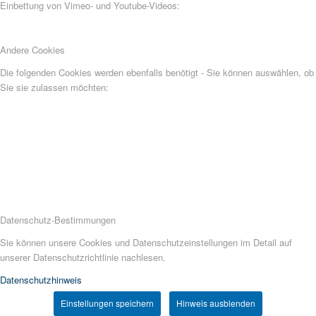
Einbettung von Vimeo- und Youtube-Videos:
Andere Cookies
Die folgenden Cookies werden ebenfalls benötigt - Sie können auswählen, ob
Sie sie zulassen möchten:
Datenschutz-Bestimmungen
Sie können unsere Cookies und Datenschutzeinstellungen im Detail auf
unserer Datenschutzrichtlinie nachlesen.
Datenschutzhinweis
Einstellungen speichern
Hinweis ausblenden