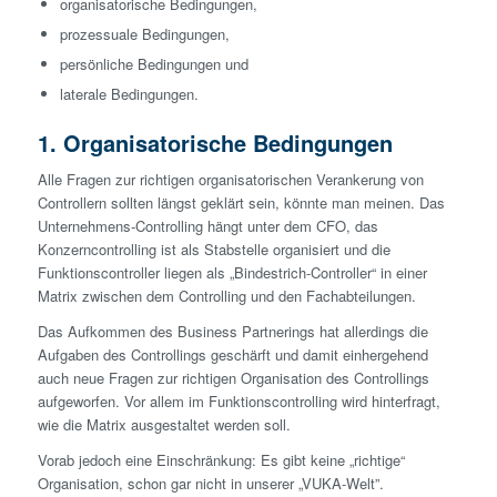
organisatorische Bedingungen,
prozessuale Bedingungen,
persönliche Bedingungen und
laterale Bedingungen.
1. Organisatorische Bedingungen
Alle Fragen zur richtigen organisatorischen Verankerung von
Controllern sollten längst geklärt sein, könnte man meinen. Das
Unternehmens-Controlling hängt unter dem CFO, das
Konzerncontrolling ist als Stabstelle organisiert und die
Funktionscontroller liegen als „Bindestrich-Controller“ in einer
Matrix zwischen dem Controlling und den Fachabteilungen.
Das Aufkommen des Business Partnerings hat allerdings die
Aufgaben des Controllings geschärft und damit einhergehend
auch neue Fragen zur richtigen Organisation des Controllings
aufgeworfen. Vor allem im Funktionscontrolling wird hinterfragt,
wie die Matrix ausgestaltet werden soll.
Vorab jedoch eine Einschränkung: Es gibt keine „richtige“
Organisation, schon gar nicht in unserer „VUKA-Welt”.