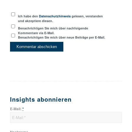
Ich habe den
Datenschutzhinweis
gelesen, verstanden
und akzeptiere diesen.
Benachrichtigen Sie mich über nachfolgende
Kommentare via E-Mail.
Benachrichtigen Sie mich über neue Beiträge per E-Mail.
Insights abonnieren
E-Mail:
*