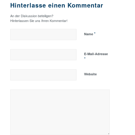
Hinterlasse einen Kommentar
An der Diskussion beteiligen?
Hinterlassen Sie uns Ihren Kommentar!
*
Name
E-Mail-Adresse
*
Website