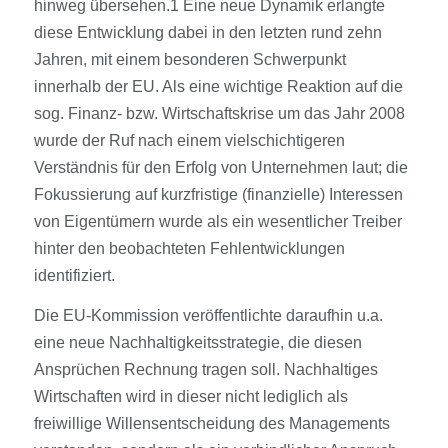
hinweg übersehen.1 Eine neue Dynamik erlangte
diese Entwicklung dabei in den letzten rund zehn
Jahren, mit einem besonderen Schwerpunkt
innerhalb der EU. Als eine wichtige Reaktion auf die
sog. Finanz- bzw. Wirtschaftskrise um das Jahr 2008
wurde der Ruf nach einem vielschichtigeren
Verständnis für den Erfolg von Unternehmen laut; die
Fokussierung auf kurzfristige (finanzielle) Interessen
von Eigentümern wurde als ein wesentlicher Treiber
hinter den beobachteten Fehlentwicklungen
identifiziert.
Die EU-Kommission veröffentlichte daraufhin u.a.
eine neue Nachhaltigkeitsstrategie, die diesen
Ansprüchen Rechnung tragen soll. Nachhaltiges
Wirtschaften wird in dieser nicht lediglich als
freiwillige Willensentscheidung des Managements