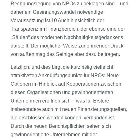
Rechnungslegung von NPOs zu beklagen sind – und
daher ein Gesinnungswandel notwendige
Voraussetzung ist.10 Auch hinsichtlich der
Transparenz im Finanzbereich, der ebenso eine der
„Säulen“ des modernen Nachhaltigkeitsgedankens
darstellt. Der möglicher Weise zunehmender Druck
von außen mag das Seinige aber dazu beitragen.
Letztlich, und dies birgt die kurzfristig vielleicht
attraktivsten Anknüpfungspunkte für NPOs: Neue
Optionen im Hinblick auf Kooperationen zwischen
diesen Organisationen und gewinnorientierten
Unternehmen eröffnen sich – was für Erstere
insbesondere auch mit neuen Finanzierungsquellen,
die erschlossen werden können, verbunden ist.
Durch die neuen Berichtspflichten sehen sich
gewinnorientierte Unternehmen mit der