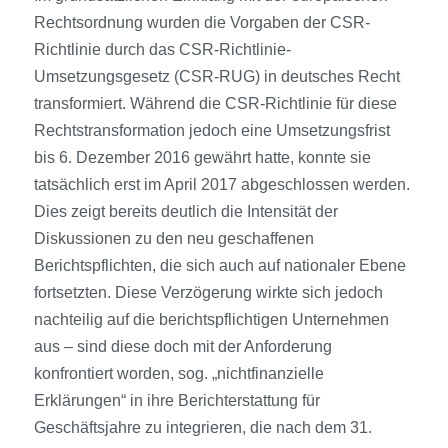
Rechtsordnung wurden die Vorgaben der CSR-
Richtlinie durch das CSR-Richtlinie-
Umsetzungsgesetz (CSR-RUG) in deutsches Recht
transformiert. Während die CSR-Richtlinie für diese
Rechtstransformation jedoch eine Umsetzungsfrist
bis 6. Dezember 2016 gewährt hatte, konnte sie
tatsächlich erst im April 2017 abgeschlossen werden.
Dies zeigt bereits deutlich die Intensität der
Diskussionen zu den neu geschaffenen
Berichtspflichten, die sich auch auf nationaler Ebene
fortsetzten. Diese Verzögerung wirkte sich jedoch
nachteilig auf die berichtspflichtigen Unternehmen
aus – sind diese doch mit der Anforderung
konfrontiert worden, sog. „nichtfinanzielle
Erklärungen“ in ihre Berichterstattung für
Geschäftsjahre zu integrieren, die nach dem 31.