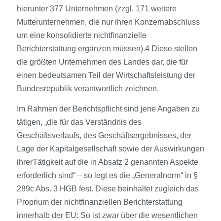
hierunter 377 Unternehmen (zzgl. 171 weitere
Mutterunternehmen, die nur ihren Konzernabschluss
um eine konsolidierte nichtfinanzielle
Berichterstattung ergänzen müssen).4 Diese stellen
die größten Unternehmen des Landes dar, die für
einen bedeutsamen Teil der Wirtschaftsleistung der
Bundesrepublik verantwortlich zeichnen.
Im Rahmen der Berichtspflicht sind jene Angaben zu
tätigen, „die für das Verständnis des
Geschäftsverlaufs, des Geschäftsergebnisses, der
Lage der Kapitalgesellschaft sowie der Auswirkungen
ihrerTätigkeit auf die in Absatz 2 genannten Aspekte
erforderlich sind“ – so legt es die „Generalnorm“ in §
289c Abs. 3 HGB fest. Diese beinhaltet zugleich das
Proprium der nichtfinanziellen Berichterstattung
innerhalb der EU: So ist zwar über die wesentlichen