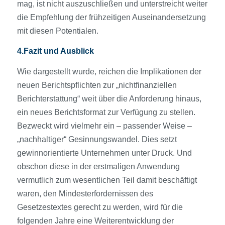
mag, ist nicht auszuschließen und unterstreicht weiter
die Empfehlung der frühzeitigen Auseinandersetzung
mit diesen Potentialen.
4.Fazit und Ausblick
Wie dargestellt wurde, reichen die Implikationen der
neuen Berichtspflichten zur „nichtfinanziellen
Berichterstattung“ weit über die Anforderung hinaus,
ein neues Berichtsformat zur Verfügung zu stellen.
Bezweckt wird vielmehr ein – passender Weise –
„nachhaltiger“ Gesinnungswandel. Dies setzt
gewinnorientierte Unternehmen unter Druck. Und
obschon diese in der erstmaligen Anwendung
vermutlich zum wesentlichen Teil damit beschäftigt
waren, den Mindesterfordernissen des
Gesetzestextes gerecht zu werden, wird für die
folgenden Jahre eine Weiterentwicklung der