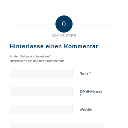
0
KOMMENTARE
Hinterlasse einen Kommentar
An der Diskussion beteiligen?
Hinterlassen Sie uns Ihren Kommentar!
*
Name
E-Mail-Adresse
*
Website