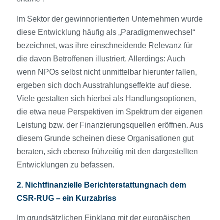
Im Sektor der gewinnorientierten Unternehmen wurde
diese Entwicklung häufig als „Paradigmenwechsel“
bezeichnet, was ihre einschneidende Relevanz für
die davon Betroffenen illustriert. Allerdings: Auch
wenn NPOs selbst nicht unmittelbar hierunter fallen,
ergeben sich doch Ausstrahlungseffekte auf diese.
Viele gestalten sich hierbei als Handlungsoptionen,
die etwa neue Perspektiven im Spektrum der eigenen
Leistung bzw. der Finanzierungsquellen eröffnen. Aus
diesem Grunde scheinen diese Organisationen gut
beraten, sich ebenso frühzeitig mit den dargestellten
Entwicklungen zu befassen.
2. Nichtfinanzielle Berichterstattungnach dem
CSR-RUG – ein Kurzabriss
Im grundsätzlichen Einklang mit der europäischen