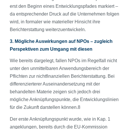
erst den Beginn eines Entwicklungspfades markiert –
da entsprechender Druck auf die Unternehmen folgen
wird, in formaler wie materieller Hinsicht ihre
Berichterstattung weiterzuentwickeln.
3. Mögliche Auswirkungen auf NPOs – zugleich
Perspektiven zum Umgang mit diesen
Wie bereits dargelegt, fallen NPOs im Regelfall nicht
unter den unmittelbaren Anwendungsbereich der
Pflichten zur nichtfinanziellen Berichterstattung. Bei
differenzierterer Auseinandersetzung mit der
behandelten Materie zeigen sich jedoch drei
mögliche Anknüpfungspunkte, die Entwicklungslinien
für die Zukunft darstellen können.8
Der erste Anknüpfungspunkt wurde, wie in Kap. 1
angeklungen, bereits durch die EU-Kommission