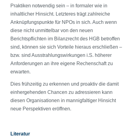
Praktiken notwendig sein – in formaler wie in
inhaltlicher Hinsicht. Letzteres trägt zahlreiche
Anknüpfungspunkte für NPOs in sich. Auch wenn
diese nicht unmittelbar von den neuen
Berichtspflichten im Bilanzrecht des HGB betroffen
sind, können sie sich Vorteile hieraus erschließen –
bzw. sind Ausstrahlungswirkungen i.S. höherer
Anforderungen an ihre eigene Rechenschaft zu
erwarten.
Dies frühzeitig zu erkennen und proaktiv die damit
einhergehenden Chancen zu adressieren kann
diesen Organisationen in mannigfaltiger Hinsicht
neue Perspektiven eröffnen.
Literatur