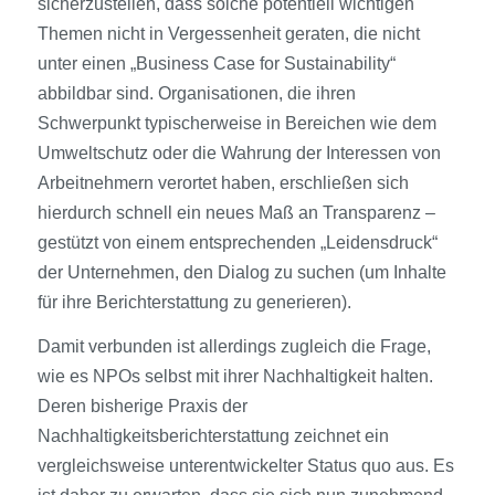
sicherzustellen, dass solche potentiell wichtigen
Themen nicht in Vergessenheit geraten, die nicht
unter einen „Business Case for Sustainability“
abbildbar sind. Organisationen, die ihren
Schwerpunkt typischerweise in Bereichen wie dem
Umweltschutz oder die Wahrung der Interessen von
Arbeitnehmern verortet haben, erschließen sich
hierdurch schnell ein neues Maß an Transparenz –
gestützt von einem entsprechenden „Leidensdruck“
der Unternehmen, den Dialog zu suchen (um Inhalte
für ihre Berichterstattung zu generieren).
Damit verbunden ist allerdings zugleich die Frage,
wie es NPOs selbst mit ihrer Nachhaltigkeit halten.
Deren bisherige Praxis der
Nachhaltigkeitsberichterstattung zeichnet ein
vergleichsweise unterentwickelter Status quo aus. Es