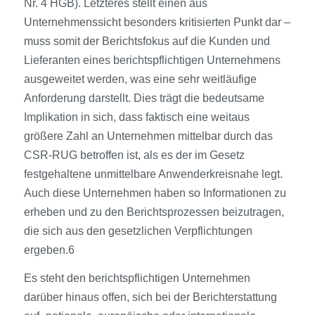
Nr. 4 HGB). Letzteres stellt einen aus
Unternehmenssicht besonders kritisierten Punkt dar –
muss somit der Berichtsfokus auf die Kunden und
Lieferanten eines berichtspflichtigen Unternehmens
ausgeweitet werden, was eine sehr weitläufige
Anforderung darstellt. Dies trägt die bedeutsame
Implikation in sich, dass faktisch eine weitaus
größere Zahl an Unternehmen mittelbar durch das
CSR-RUG betroffen ist, als es der im Gesetz
festgehaltene unmittelbare Anwenderkreisnahe legt.
Auch diese Unternehmen haben so Informationen zu
erheben und zu den Berichtsprozessen beizutragen,
die sich aus den gesetzlichen Verpflichtungen
ergeben.6
Es steht den berichtspflichtigen Unternehmen
darüber hinaus offen, sich bei der Berichterstattung