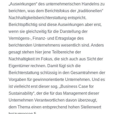
„Auswirkungen“ des unternehmerischen Handelns zu
berichten, was dem Berichtsfokus der „traditionellen“
Nachhaltigkeitsberichterstattung entspricht.
Berichtspflichtig sind diese Auswirkungen aber erst,
wenn sie gleichzeitig für die Darstellung der
Vermögens-, Finanz- und Ertragslage des
berichtenden Unternehmens wesentlich sind. Anders
gesagt stehen hier jene Teilbereiche der
Nachhaltigkeit im Fokus, die sich auch aus Sicht der
Eigentümer rechnen. Damit fügt sich die
Berichterstattung schlüssig in den Gesamtrahmen der
Vorgaben für gewinnorientierte Unternehmen. Und es
ist vielleicht erst dieser sog. „Business Case for
Sustainability“, der die für das Management dieser
Unternehmen Verantwortlichen davon überzeugt,
dem Thema einen entsprechend hohen Stellenwert
beizumessen.5