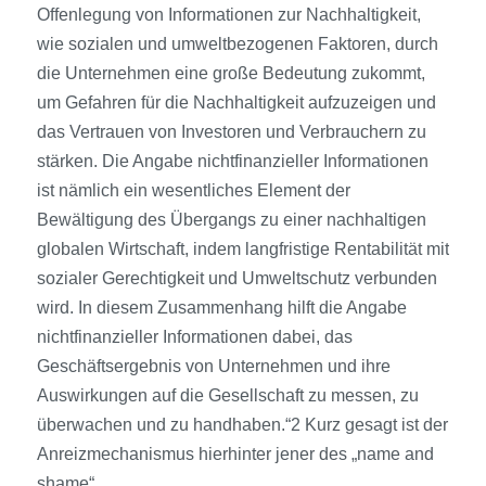
Offenlegung von Informationen zur Nachhaltigkeit,
wie sozialen und umweltbezogenen Faktoren, durch
die Unternehmen eine große Bedeutung zukommt,
um Gefahren für die Nachhaltigkeit aufzuzeigen und
das Vertrauen von Investoren und Verbrauchern zu
stärken. Die Angabe nichtfinanzieller Informationen
ist nämlich ein wesentliches Element der
Bewältigung des Übergangs zu einer nachhaltigen
globalen Wirtschaft, indem langfristige Rentabilität mit
sozialer Gerechtigkeit und Umweltschutz verbunden
wird. In diesem Zusammenhang hilft die Angabe
nichtfinanzieller Informationen dabei, das
Geschäftsergebnis von Unternehmen und ihre
Auswirkungen auf die Gesellschaft zu messen, zu
überwachen und zu handhaben.“2 Kurz gesagt ist der
Anreizmechanismus hierhinter jener des „name and
shame“.