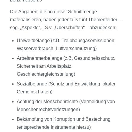
Die Angaben, die an dieser Schnittmenge
materialisieren, haben jedenfalls fünf Themenfelder –
sog. „Aspekte“, i.S.v. „Überschriften“ – abzudecken:
Umweltbelange (z.B. Treibhausgasemissionen,
Wasserverbrauch, Luftverschmutzung)
Arbeitnehmerbelange (z.B. Gesundheitsschutz,
Sicherheit am Arbeitsplatz,
Geschlechtergleichstellung)
Sozialbelange (Schutz und Entwicklung lokaler
Gemeinschaften)
Achtung der Menschenrechte (Vermeidung von
Menschenrechtsverletzungen)
Bekämpfung von Korruption und Bestechung
(entsprechende Instrumente hierzu)