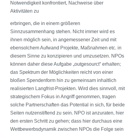
Notwendigkeit konfrontiert, Nachweise über
Aktivitäten zu
erbringen, die in einem größeren
Sinnzusammenhang stehen. Nicht immer wird es
ihnen möglich sein, in angemessener Zeit und mit
ebensolchem Aufwand Projekte, Maßnahmen etc. in
diesem Sinne zu konzipieren und umzusetzen. NPOs
können daher diese Aufgabe „outgesourct“ erhalten;
das Spektrum der Möglichkeiten reicht von einer
bloßen Spendenform hin zu gemeinsam inhaltlich
realisierten Langfrist-Projekten. Wird dies sinnvoll, mit
strategischem Fokus in Angriff genommen, tragen
solche Partnerschaften das Potential in sich, für beide
Seiten nutzenstiftend zu sein. NPO ist anzuraten, hier
den ersten Schritt zu gehen; dass hier durchaus eine
Wettbewerbsdynamik zwischen NPOs die Folge sein