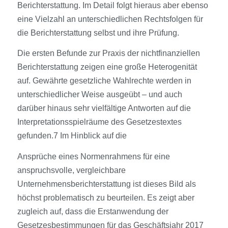
Berichterstattung. Im Detail folgt hieraus aber ebenso
eine Vielzahl an unterschiedlichen Rechtsfolgen für
die Berichterstattung selbst und ihre Prüfung.
Die ersten Befunde zur Praxis der nichtfinanziellen
Berichterstattung zeigen eine große Heterogenität
auf. Gewährte gesetzliche Wahlrechte werden in
unterschiedlicher Weise ausgeübt – und auch
darüber hinaus sehr vielfältige Antworten auf die
Interpretationsspielräume des Gesetzestextes
gefunden.7 Im Hinblick auf die
Ansprüche eines Normenrahmens für eine
anspruchsvolle, vergleichbare
Unternehmensberichterstattung ist dieses Bild als
höchst problematisch zu beurteilen. Es zeigt aber
zugleich auf, dass die Erstanwendung der
Gesetzesbestimmungen für das Geschäftsjahr 2017