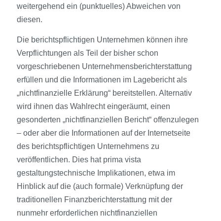
weitergehend ein (punktuelles) Abweichen von
diesen.
Die berichtspflichtigen Unternehmen können ihre
Verpflichtungen als Teil der bisher schon
vorgeschriebenen Unternehmensberichterstattung
erfüllen und die Informationen im Lagebericht als
„nichtfinanzielle Erklärung“ bereitstellen. Alternativ
wird ihnen das Wahlrecht eingeräumt, einen
gesonderten „nichtfinanziellen Bericht“ offenzulegen
– oder aber die Informationen auf der Internetseite
des berichtspflichtigen Unternehmens zu
veröffentlichen. Dies hat prima vista
gestaltungstechnische Implikationen, etwa im
Hinblick auf die (auch formale) Verknüpfung der
traditionellen Finanzberichterstattung mit der
nunmehr erforderlichen nichtfinanziellen