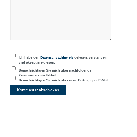
Ich habe den
Datenschutzhinweis
gelesen, verstanden
und akzeptiere diesen.
Benachrichtigen Sie mich über nachfolgende
Kommentare via E-Mail.
Benachrichtigen Sie mich über neue Beiträge per E-Mail.