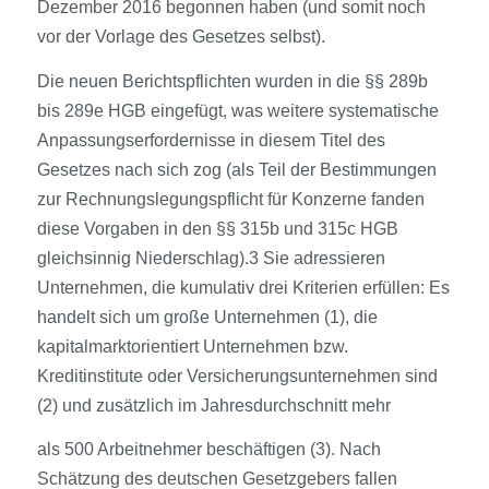
Dezember 2016 begonnen haben (und somit noch
vor der Vorlage des Gesetzes selbst).
Die neuen Berichtspflichten wurden in die §§ 289b
bis 289e HGB eingefügt, was weitere systematische
Anpassungserfordernisse in diesem Titel des
Gesetzes nach sich zog (als Teil der Bestimmungen
zur Rechnungslegungspflicht für Konzerne fanden
diese Vorgaben in den §§ 315b und 315c HGB
gleichsinnig Niederschlag).3 Sie adressieren
Unternehmen, die kumulativ drei Kriterien erfüllen: Es
handelt sich um große Unternehmen (1), die
kapitalmarktorientiert Unternehmen bzw.
Kreditinstitute oder Versicherungsunternehmen sind
(2) und zusätzlich im Jahresdurchschnitt mehr
als 500 Arbeitnehmer beschäftigen (3). Nach
Schätzung des deutschen Gesetzgebers fallen