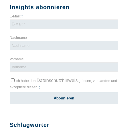
Insights abonnieren
E-Mail:
*
Nachname
Vorname
Datenschutzhinweis
Ich habe den
gelesen, verstanden und
akzeptiere diesen.
*
Schlagwörter