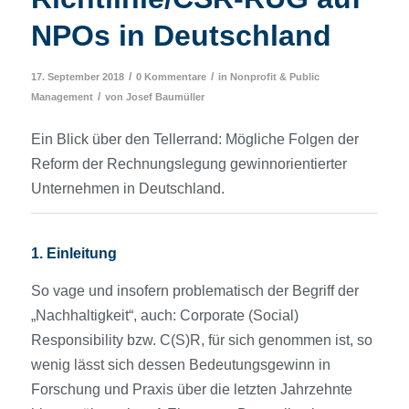
NPOs in Deutschland
/
/
17. September 2018
0 Kommentare
in
Nonprofit & Public
/
Management
von
Josef Baumüller
Ein Blick über den Tellerrand: Mögliche Folgen der
Reform der Rechnungslegung gewinnorientierter
Unternehmen in Deutschland.
1. Einleitung
So vage und insofern problematisch der Begriff der
„Nachhaltigkeit“, auch: Corporate (Social)
Responsibility bzw. C(S)R, für sich genommen ist, so
wenig lässt sich dessen Bedeutungsgewinn in
Forschung und Praxis über die letzten Jahrzehnte