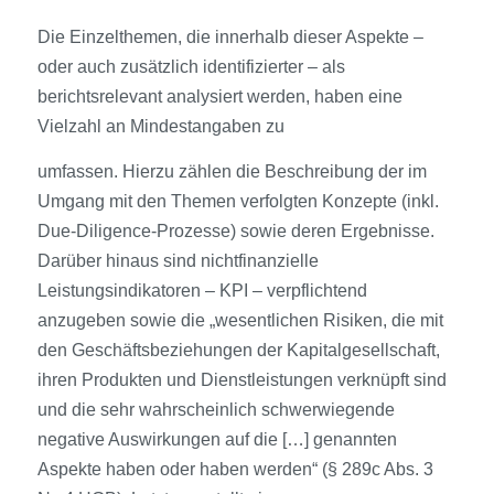
Die Einzelthemen, die innerhalb dieser Aspekte –
oder auch zusätzlich identifizierter – als
berichtsrelevant analysiert werden, haben eine
Vielzahl an Mindestangaben zu
umfassen. Hierzu zählen die Beschreibung der im
Umgang mit den Themen verfolgten Konzepte (inkl.
Due-Diligence-Prozesse) sowie deren Ergebnisse.
Darüber hinaus sind nichtfinanzielle
Leistungsindikatoren – KPI – verpflichtend
anzugeben sowie die „wesentlichen Risiken, die mit
den Geschäftsbeziehungen der Kapitalgesellschaft,
ihren Produkten und Dienstleistungen verknüpft sind
und die sehr wahrscheinlich schwerwiegende
negative Auswirkungen auf die […] genannten
Aspekte haben oder haben werden“ (§ 289c Abs. 3