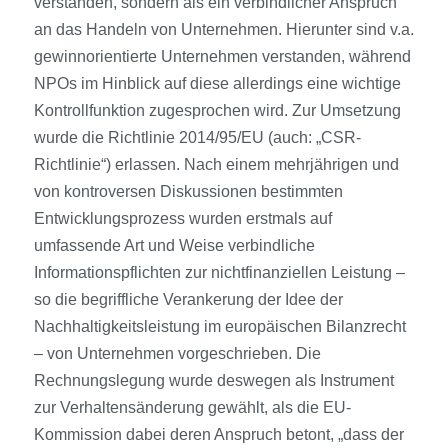
verstanden, sondern als ein verbindlicher Anspruch
an das Handeln von Unternehmen. Hierunter sind v.a.
gewinnorientierte Unternehmen verstanden, während
NPOs im Hinblick auf diese allerdings eine wichtige
Kontrollfunktion zugesprochen wird. Zur Umsetzung
wurde die Richtlinie 2014/95/EU (auch: „CSR-
Richtlinie“) erlassen. Nach einem mehrjährigen und
von kontroversen Diskussionen bestimmten
Entwicklungsprozess wurden erstmals auf
umfassende Art und Weise verbindliche
Informationspflichten zur nichtfinanziellen Leistung –
so die begriffliche Verankerung der Idee der
Nachhaltigkeitsleistung im europäischen Bilanzrecht
– von Unternehmen vorgeschrieben. Die
Rechnungslegung wurde deswegen als Instrument
zur Verhaltensänderung gewählt, als die EU-
Kommission dabei deren Anspruch betont, „dass der