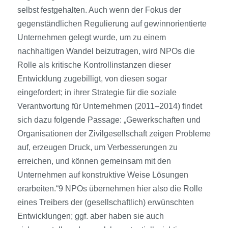
selbst festgehalten. Auch wenn der Fokus der
gegenständlichen Regulierung auf gewinnorientierte
Unternehmen gelegt wurde, um zu einem
nachhaltigen Wandel beizutragen, wird NPOs die
Rolle als kritische Kontrollinstanzen dieser
Entwicklung zugebilligt, von diesen sogar
eingefordert; in ihrer Strategie für die soziale
Verantwortung für Unternehmen (2011–2014) findet
sich dazu folgende Passage: „Gewerkschaften und
Organisationen der Zivilgesellschaft zeigen Probleme
auf, erzeugen Druck, um Verbesserungen zu
erreichen, und können gemeinsam mit den
Unternehmen auf konstruktive Weise Lösungen
erarbeiten.“9 NPOs übernehmen hier also die Rolle
eines Treibers der (gesellschaftlich) erwünschten
Entwicklungen; ggf. aber haben sie auch