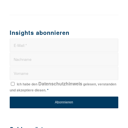
Insights abonnieren
Datenschutzhinweis
Ich habe den
gelesen, verstanden
und akzeptiere diesen.
*