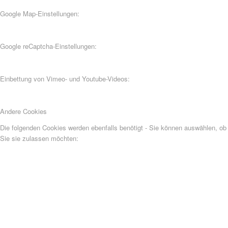
Google Map-Einstellungen:
Google reCaptcha-Einstellungen:
Einbettung von Vimeo- und Youtube-Videos:
Andere Cookies
Die folgenden Cookies werden ebenfalls benötigt - Sie können auswählen, ob
Sie sie zulassen möchten: