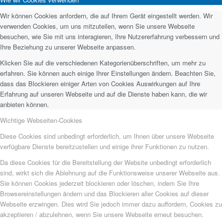
Wir können Cookies anfordern, die auf Ihrem Gerät eingestellt werden. Wir
verwenden Cookies, um uns mitzuteilen, wenn Sie unsere Webseite
besuchen, wie Sie mit uns interagieren, Ihre Nutzererfahrung verbessern und
Ihre Beziehung zu unserer Webseite anpassen.
Klicken Sie auf die verschiedenen Kategorienüberschriften, um mehr zu
erfahren. Sie können auch einige Ihrer Einstellungen ändern. Beachten Sie,
dass das Blockieren einiger Arten von Cookies Auswirkungen auf Ihre
Erfahrung auf unseren Webseite und auf die Dienste haben kann, die wir
anbieten können.
Wichtige Webseiten-Cookies
Diese Cookies sind unbedingt erforderlich, um Ihnen über unsere Webseite
verfügbare Dienste bereitzustellen und einige ihrer Funktionen zu nutzen.
Da diese Cookies für die Bereitstellung der Website unbedingt erforderlich
sind, wirkt sich die Ablehnung auf die Funktionsweise unserer Webseite aus.
Sie können Cookies jederzeit blockieren oder löschen, indem Sie Ihre
Browsereinstellungen ändern und das Blockieren aller Cookies auf dieser
Webseite erzwingen. Dies wird Sie jedoch immer dazu auffordern, Cookies zu
akzeptieren / abzulehnen, wenn Sie unsere Webseite erneut besuchen.