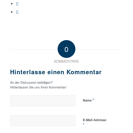
0
KOMMENTARE
Hinterlasse einen Kommentar
An der Diskussion beteiligen?
Hinterlassen Sie uns Ihren Kommentar!
*
Name
E-Mail-Adresse
*