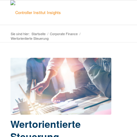
Sie sind hier:
Startseite
/
Corporate Finance
/
Wertorientierte Steuerung
Wertorientierte
Steuerung