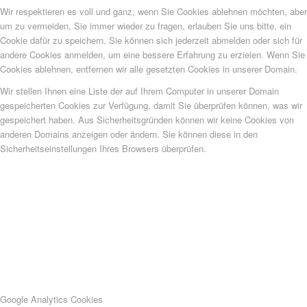
Wir respektieren es voll und ganz, wenn Sie Cookies ablehnen möchten, aber
um zu vermeiden, Sie immer wieder zu fragen, erlauben Sie uns bitte, ein
Cookie dafür zu speichern. Sie können sich jederzeit abmelden oder sich für
andere Cookies anmelden, um eine bessere Erfahrung zu erzielen. Wenn Sie
Cookies ablehnen, entfernen wir alle gesetzten Cookies in unserer Domain.
Wir stellen Ihnen eine Liste der auf Ihrem Computer in unserer Domain
gespeicherten Cookies zur Verfügung, damit Sie überprüfen können, was wir
gespeichert haben. Aus Sicherheitsgründen können wir keine Cookies von
anderen Domains anzeigen oder ändern. Sie können diese in den
Sicherheitseinstellungen Ihres Browsers überprüfen.
Google Analytics Cookies