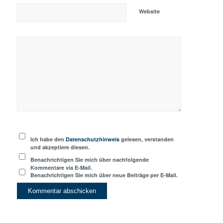
Website
Ich habe den
Datenschutzhinweis
gelesen, verstanden
und akzeptiere diesen.
Benachrichtigen Sie mich über nachfolgende
Kommentare via E-Mail.
Benachrichtigen Sie mich über neue Beiträge per E-Mail.