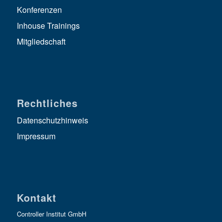
Konferenzen
Inhouse Trainings
Mitgliedschaft
Rechtliches
Datenschutzhinweis
Impressum
Kontakt
Controller Institut GmbH