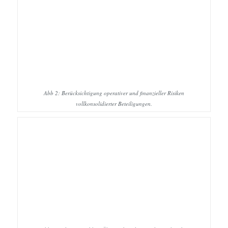
Abb 2: Berücksichtigung operativer und finanzieller Risiken
vollkonsolidierter Beteiligungen.