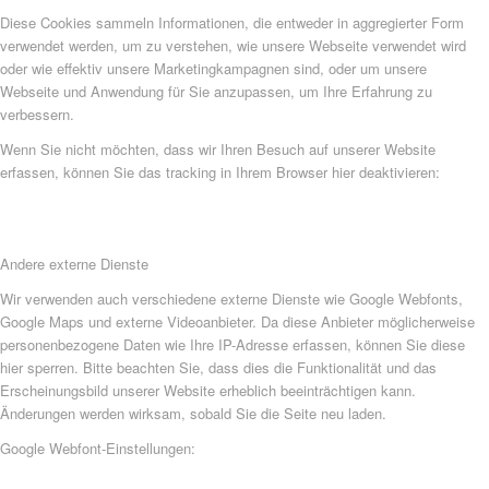
Diese Cookies sammeln Informationen, die entweder in aggregierter Form
verwendet werden, um zu verstehen, wie unsere Webseite verwendet wird
oder wie effektiv unsere Marketingkampagnen sind, oder um unsere
Webseite und Anwendung für Sie anzupassen, um Ihre Erfahrung zu
verbessern.
Wenn Sie nicht möchten, dass wir Ihren Besuch auf unserer Website
erfassen, können Sie das tracking in Ihrem Browser hier deaktivieren:
Andere externe Dienste
Wir verwenden auch verschiedene externe Dienste wie Google Webfonts,
Google Maps und externe Videoanbieter. Da diese Anbieter möglicherweise
personenbezogene Daten wie Ihre IP-Adresse erfassen, können Sie diese
hier sperren. Bitte beachten Sie, dass dies die Funktionalität und das
Erscheinungsbild unserer Website erheblich beeinträchtigen kann.
Änderungen werden wirksam, sobald Sie die Seite neu laden.
Google Webfont-Einstellungen: