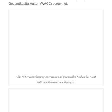
Gesamtkapitalkosten (WACC) berechnet.
Abb 1: Berücksichtigung operativer und finanzieller Risiken bei nicht
vollkonsolidierten Beteiligungen