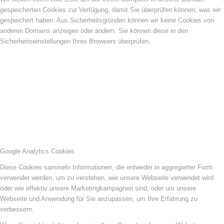
gespeicherten Cookies zur Verfügung, damit Sie überprüfen können, was wir
gespeichert haben. Aus Sicherheitsgründen können wir keine Cookies von
anderen Domains anzeigen oder ändern. Sie können diese in den
Sicherheitseinstellungen Ihres Browsers überprüfen.
Google Analytics Cookies
Diese Cookies sammeln Informationen, die entweder in aggregierter Form
verwendet werden, um zu verstehen, wie unsere Webseite verwendet wird
oder wie effektiv unsere Marketingkampagnen sind, oder um unsere
Webseite und Anwendung für Sie anzupassen, um Ihre Erfahrung zu
verbessern.