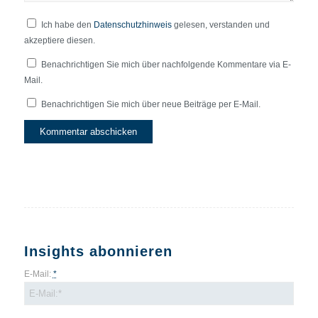
Ich habe den
Datenschutzhinweis
gelesen, verstanden und
akzeptiere diesen.
Benachrichtigen Sie mich über nachfolgende Kommentare via E-
Mail.
Benachrichtigen Sie mich über neue Beiträge per E-Mail.
Insights abonnieren
E-Mail:
*