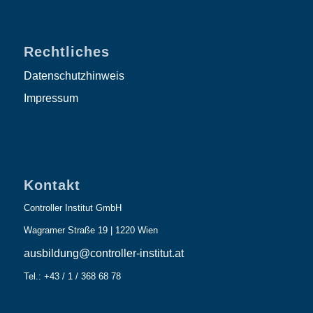
Rechtliches
Datenschutzhinweis
Impressum
Kontakt
Controller Institut GmbH
Wagramer Straße 19 | 1220 Wien
ausbildung@controller-institut.at
Tel.: +43 / 1 / 368 68 78