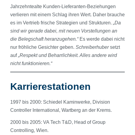
Jahrzehntealte Kunden-Lieferanten-Beziehungen
verlieren mit einem Schlag ihren Wert. Daher brauche
es im Vertrieb frische Strategien und Strukturen.
„Da
sind wir gerade dabei, mit neuen Vorstellungen an
die Belegschaft heranzugehen.“
Es werde dabei nicht
nur fröhliche Gesichter geben.
Schreiberhuber
setzt
auf
„Respekt und Beharrlichkeit. Alles andere wird
nicht funktionieren.“
Karrierestationen
1997 bis 2000: Schiedel Kaminwerke, Division
Controller International, Wartberg an der Krems.
2000 bis 2005: VA Tech T&D, Head of Group
Controlling, Wien.