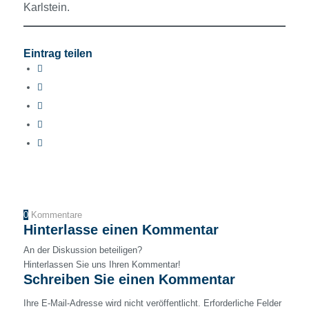
Karlstein.
Eintrag teilen
0
Kommentare
Hinterlasse einen Kommentar
An der Diskussion beteiligen?
Hinterlassen Sie uns Ihren Kommentar!
Schreiben Sie einen Kommentar
Ihre E-Mail-Adresse wird nicht veröffentlicht.
Erforderliche Felder