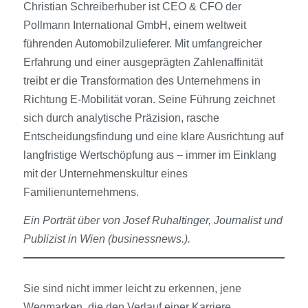
Christian Schreiberhuber ist CEO & CFO der
Pollmann International GmbH, einem weltweit
führenden Automobilzulieferer. Mit umfangreicher
Erfahrung und einer ausgeprägten Zahlenaffinität
treibt er die Transformation des Unternehmens in
Richtung E-Mobilität voran. Seine Führung zeichnet
sich durch analytische Präzision, rasche
Entscheidungsfindung und eine klare Ausrichtung auf
langfristige Wertschöpfung aus – immer im Einklang
mit der Unternehmenskultur eines
Familienunternehmens.
Ein Porträt über von Josef Ruhaltinger, Journalist und
Publizist in Wien (businessnews.).
Sie sind nicht immer leicht zu erkennen, jene
Wegmarken, die den Verlauf einer Karriere