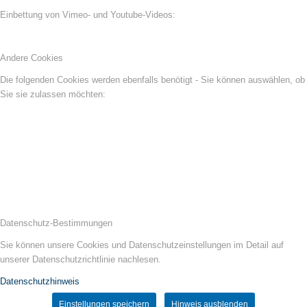
Einbettung von Vimeo- und Youtube-Videos:
Andere Cookies
Die folgenden Cookies werden ebenfalls benötigt - Sie können auswählen, ob
Sie sie zulassen möchten:
Datenschutz-Bestimmungen
Sie können unsere Cookies und Datenschutzeinstellungen im Detail auf
unserer Datenschutzrichtlinie nachlesen.
Datenschutzhinweis
Einstellungen speichern
Hinweis ausblenden