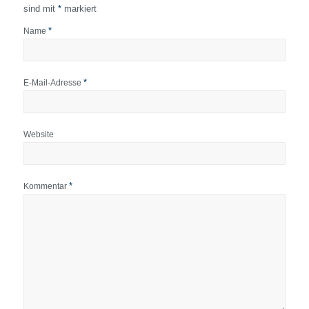
sind mit
*
markiert
*
Name
*
E-Mail-Adresse
Website
*
Kommentar