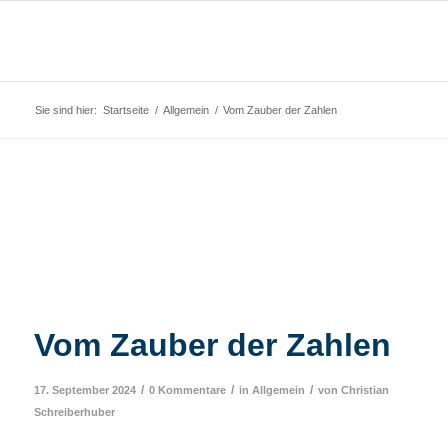
Sie sind hier:
Startseite
/
Allgemein
/
Vom Zauber der Zahlen
Vom Zauber der Zahlen
/
/
/
17. September 2024
0 Kommentare
in
Allgemein
von
Christian
Schreiberhuber