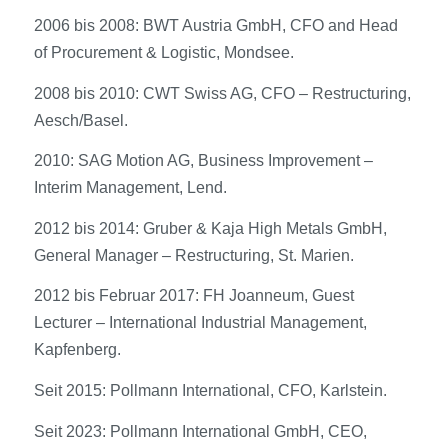
2006 bis 2008: BWT Austria GmbH, CFO and Head
of Procurement & Logistic, Mondsee.
2008 bis 2010: CWT Swiss AG, CFO – Restructuring,
Aesch/Basel.
2010: SAG Motion AG, Business Improvement –
Interim Management, Lend.
2012 bis 2014: Gruber & Kaja High Metals GmbH,
General Manager – Restructuring, St. Marien.
2012 bis Februar 2017: FH Joanneum, Guest
Lecturer – International Industrial Management,
Kapfenberg.
Seit 2015: Pollmann International, CFO, Karlstein.
Seit 2023: Pollmann International GmbH, CEO,