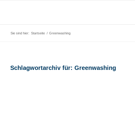
Sie sind hier:
Startseite
/
Greenwashing
Schlagwortarchiv für:
Greenwashing