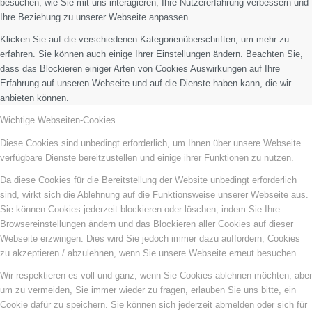
besuchen, wie Sie mit uns interagieren, Ihre Nutzererfahrung verbessern und
Ihre Beziehung zu unserer Webseite anpassen.
Klicken Sie auf die verschiedenen Kategorienüberschriften, um mehr zu
erfahren. Sie können auch einige Ihrer Einstellungen ändern. Beachten Sie,
dass das Blockieren einiger Arten von Cookies Auswirkungen auf Ihre
Erfahrung auf unseren Webseite und auf die Dienste haben kann, die wir
anbieten können.
Wichtige Webseiten-Cookies
Diese Cookies sind unbedingt erforderlich, um Ihnen über unsere Webseite
verfügbare Dienste bereitzustellen und einige ihrer Funktionen zu nutzen.
Da diese Cookies für die Bereitstellung der Website unbedingt erforderlich
sind, wirkt sich die Ablehnung auf die Funktionsweise unserer Webseite aus.
Sie können Cookies jederzeit blockieren oder löschen, indem Sie Ihre
Browsereinstellungen ändern und das Blockieren aller Cookies auf dieser
Webseite erzwingen. Dies wird Sie jedoch immer dazu auffordern, Cookies
zu akzeptieren / abzulehnen, wenn Sie unsere Webseite erneut besuchen.
Wir respektieren es voll und ganz, wenn Sie Cookies ablehnen möchten, aber
um zu vermeiden, Sie immer wieder zu fragen, erlauben Sie uns bitte, ein
Cookie dafür zu speichern. Sie können sich jederzeit abmelden oder sich für