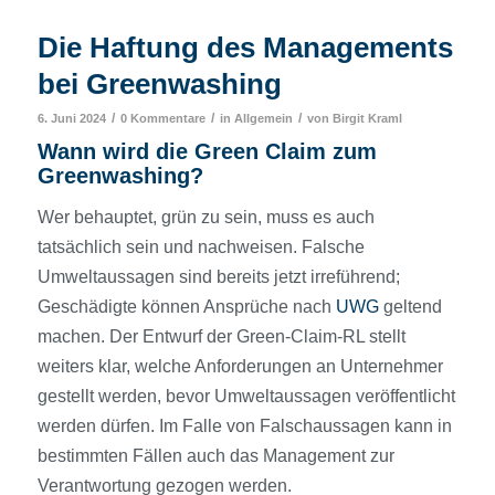
Die Haftung des Managements
bei Greenwashing
/
/
/
6. Juni 2024
0 Kommentare
in
Allgemein
von
Birgit Kraml
Wann wird die Green Claim zum
Greenwashing?
Wer behauptet, grün zu sein, muss es auch
tatsächlich sein und nachweisen. Falsche
Umweltaussagen sind bereits jetzt irreführend;
Geschädigte können Ansprüche nach
UWG
geltend
machen. Der Entwurf der Green-Claim-RL stellt
weiters klar, welche Anforderungen an Unternehmer
gestellt werden, bevor Umweltaussagen veröffentlicht
werden dürfen. Im Falle von Falschaussagen kann in
bestimmten Fällen auch das Management zur
Verantwortung gezogen werden.