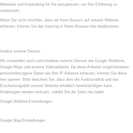
Webseite und Anwendung für Sie anzupassen, um Ihre Erfahrung zu
verbessern.
Wenn Sie nicht möchten, dass wir Ihren Besuch auf unserer Website
erfassen, können Sie das tracking in Ihrem Browser hier deaktivieren:
Andere externe Dienste
Wir verwenden auch verschiedene externe Dienste wie Google Webfonts,
Google Maps und externe Videoanbieter. Da diese Anbieter möglicherweise
personenbezogene Daten wie Ihre IP-Adresse erfassen, können Sie diese
hier sperren. Bitte beachten Sie, dass dies die Funktionalität und das
Erscheinungsbild unserer Website erheblich beeinträchtigen kann.
Änderungen werden wirksam, sobald Sie die Seite neu laden.
Google Webfont-Einstellungen:
Google Map-Einstellungen: