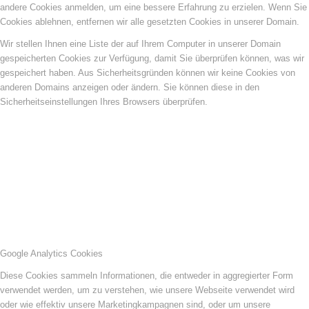
andere Cookies anmelden, um eine bessere Erfahrung zu erzielen. Wenn Sie
Cookies ablehnen, entfernen wir alle gesetzten Cookies in unserer Domain.
Wir stellen Ihnen eine Liste der auf Ihrem Computer in unserer Domain
gespeicherten Cookies zur Verfügung, damit Sie überprüfen können, was wir
gespeichert haben. Aus Sicherheitsgründen können wir keine Cookies von
anderen Domains anzeigen oder ändern. Sie können diese in den
Sicherheitseinstellungen Ihres Browsers überprüfen.
Google Analytics Cookies
Diese Cookies sammeln Informationen, die entweder in aggregierter Form
verwendet werden, um zu verstehen, wie unsere Webseite verwendet wird
oder wie effektiv unsere Marketingkampagnen sind, oder um unsere