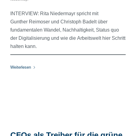
INTERVIEW: Rita Niedermayr spricht mit
Gunther Reimoser und Christoph Badelt über
fundamentalen Wandel, Nachhaltigkeit, Status quo
der Digitalisierung und wie die Arbeitswelt hier Schritt
halten kann.
Weiterlesen
CFOs als Treiber für die grüne