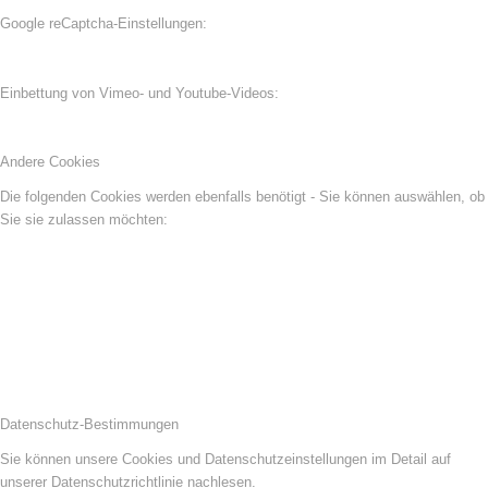
Google reCaptcha-Einstellungen:
Einbettung von Vimeo- und Youtube-Videos:
Andere Cookies
Die folgenden Cookies werden ebenfalls benötigt - Sie können auswählen, ob
Sie sie zulassen möchten:
Datenschutz-Bestimmungen
Sie können unsere Cookies und Datenschutzeinstellungen im Detail auf
unserer Datenschutzrichtlinie nachlesen.