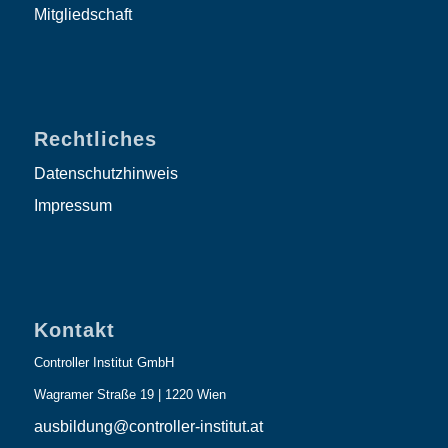
Mitgliedschaft
Rechtliches
Datenschutzhinweis
Impressum
Kontakt
Controller Institut GmbH
Wagramer Straße 19 | 1220 Wien
ausbildung@controller-institut.at