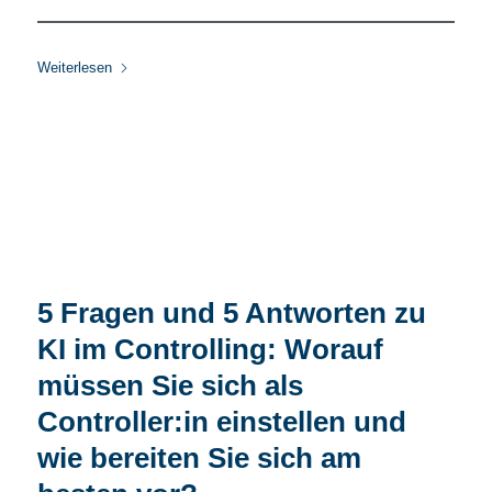
Weiterlesen
5 Fragen und 5 Antworten zu
KI im Controlling: Worauf
müssen Sie sich als
Controller:in einstellen und
wie bereiten Sie sich am