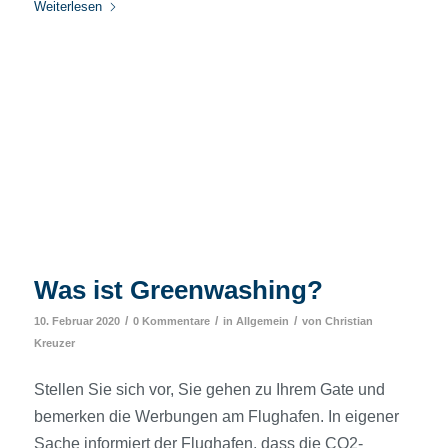
Weiterlesen
Was ist Greenwashing?
/
/
/
10. Februar 2020
0 Kommentare
in
Allgemein
von
Christian
Kreuzer
Stellen Sie sich vor, Sie gehen zu Ihrem Gate und
bemerken die Werbungen am Flughafen. In eigener
Sache informiert der Flughafen, dass die CO2-