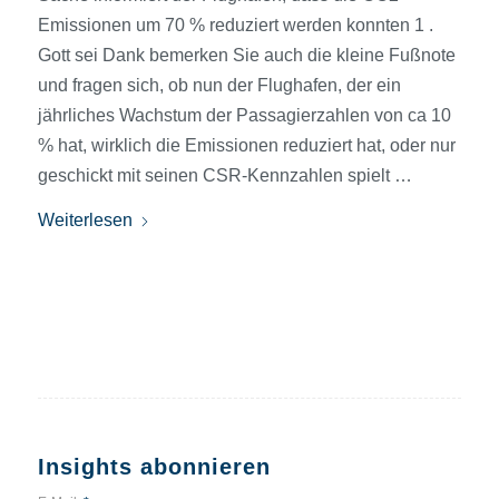
Emissionen um 70 % reduziert werden konnten 1 .
Gott sei Dank bemerken Sie auch die kleine Fußnote
und fragen sich, ob nun der Flughafen, der ein
jährliches Wachstum der Passagierzahlen von ca 10
% hat, wirklich die Emissionen reduziert hat, oder nur
geschickt mit seinen CSR-Kennzahlen spielt …
Weiterlesen
Insights abonnieren