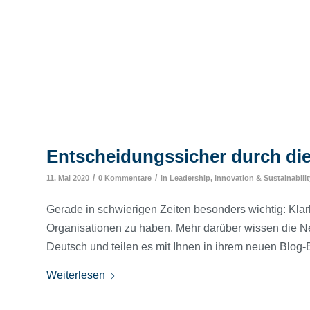
Entscheidungssicher durch die
/
/
11. Mai 2020
0 Kommentare
in
Leadership, Innovation & Sustainabilit
Gerade in schwierigen Zeiten besonders wichtig: Klar
Organisationen zu haben. Mehr darüber wissen die N
Deutsch und teilen es mit Ihnen in ihrem neuen Blog-B
Weiterlesen