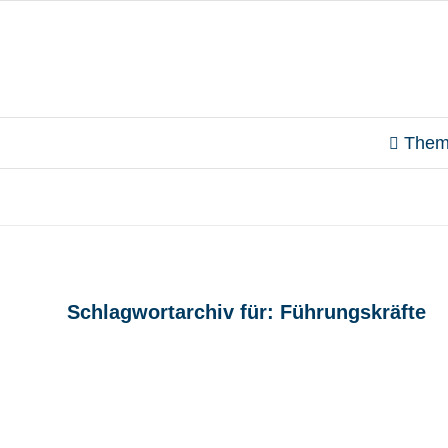
Them
Schlagwortarchiv für:
Führungskräfte