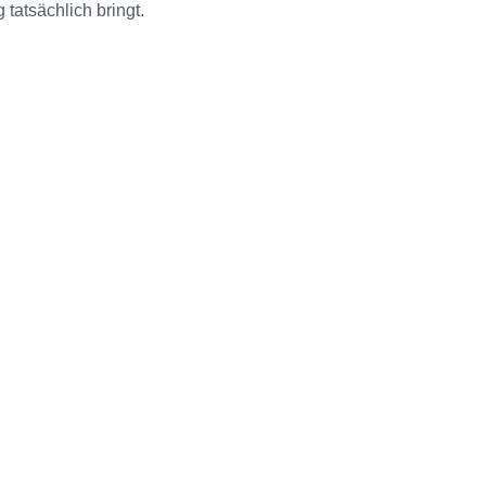
tatsächlich bringt.