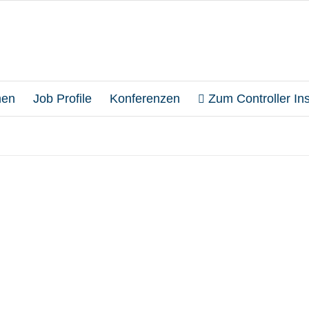
en
Job Profile
Konferenzen
Zum Controller Inst