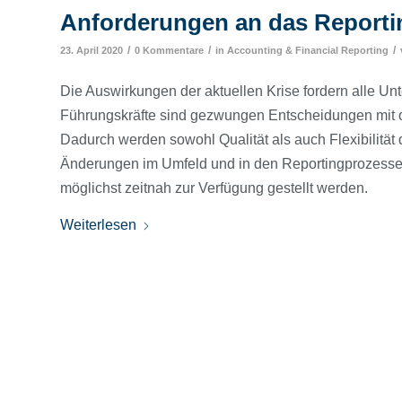
Anforderungen an das Reporti
/
/
/
23. April 2020
0 Kommentare
in
Accounting & Financial Reporting
Die Auswirkungen der aktuellen Krise fordern alle
Führungskräfte sind gezwungen Entscheidungen mit oft
Dadurch werden sowohl Qualität als auch Flexibilität d
Änderungen im Umfeld und in den Reportingprozessen
möglichst zeitnah zur Verfügung gestellt werden.
Weiterlesen