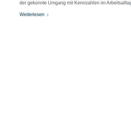
der gekonnte Umgang mit Kennzahlen im Arbeitsalltag 
Weiterlesen