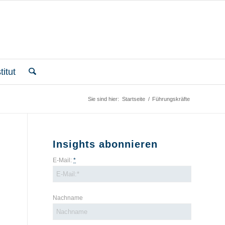
itut
Sie sind hier:
Startseite
/
Führungskräfte
Insights abonnieren
E-Mail:
*
Nachname