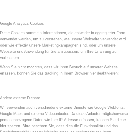
Google Analytics Cookies
Diese Cookies sammeln Informationen, die entweder in aggregierter Form
verwendet werden, um zu verstehen, wie unsere Webseite verwendet wird
oder wie effektiv unsere Marketingkampagnen sind, oder um unsere
Webseite und Anwendung für Sie anzupassen, um Ihre Erfahrung zu
verbessern.
Wenn Sie nicht möchten, dass wir Ihren Besuch auf unserer Website
erfassen, können Sie das tracking in Ihrem Browser hier deaktivieren:
Andere externe Dienste
Wir verwenden auch verschiedene externe Dienste wie Google Webfonts,
Google Maps und externe Videoanbieter. Da diese Anbieter möglicherweise
personenbezogene Daten wie Ihre IP-Adresse erfassen, können Sie diese
hier sperren. Bitte beachten Sie, dass dies die Funktionalität und das