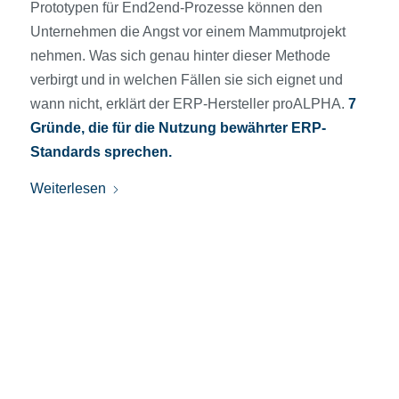
Prototypen für End2end-Prozesse können den
Unternehmen die Angst vor einem Mammutprojekt
nehmen. Was sich genau hinter dieser Methode
verbirgt und in welchen Fällen sie sich eignet und
wann nicht, erklärt der ERP-Hersteller proALPHA.
7
Gründe, die für die Nutzung bewährter ERP-
Standards sprechen.
Weiterlesen