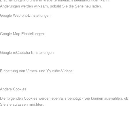
Erscheinungsbild unserer Website erheblich beeinträchtigen kann.
Änderungen werden wirksam, sobald Sie die Seite neu laden.
Google Webfont-Einstellungen:
Google Map-Einstellungen:
Google reCaptcha-Einstellungen:
Einbettung von Vimeo- und Youtube-Videos:
Andere Cookies
Die folgenden Cookies werden ebenfalls benötigt - Sie können auswählen, ob
Sie sie zulassen möchten: