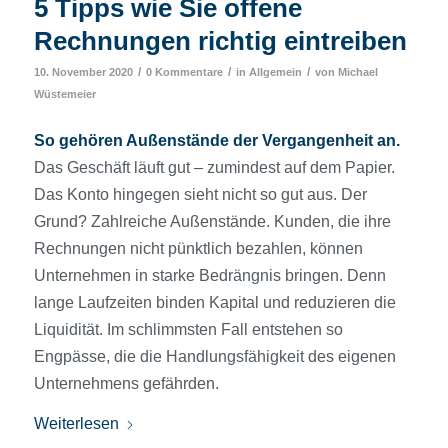
5 Tipps wie Sie offene
Rechnungen richtig eintreiben
/
/
/
10. November 2020
0 Kommentare
in
Allgemein
von
Michael
Wüstemeier
So gehören Außenstände der Vergangenheit an.
Das Geschäft läuft gut – zumindest auf dem Papier.
Das Konto hingegen sieht nicht so gut aus. Der
Grund? Zahlreiche Außenstände. Kunden, die ihre
Rechnungen nicht pünktlich bezahlen, können
Unternehmen in starke Bedrängnis bringen. Denn
lange Laufzeiten binden Kapital und reduzieren die
Liquidität. Im schlimmsten Fall entstehen so
Engpässe, die die Handlungsfähigkeit des eigenen
Unternehmens gefährden.
Weiterlesen