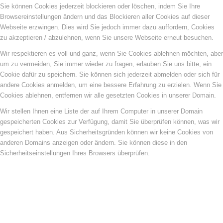
Sie können Cookies jederzeit blockieren oder löschen, indem Sie Ihre
Browsereinstellungen ändern und das Blockieren aller Cookies auf dieser
Webseite erzwingen. Dies wird Sie jedoch immer dazu auffordern, Cookies
zu akzeptieren / abzulehnen, wenn Sie unsere Webseite erneut besuchen.
Wir respektieren es voll und ganz, wenn Sie Cookies ablehnen möchten, aber
um zu vermeiden, Sie immer wieder zu fragen, erlauben Sie uns bitte, ein
Cookie dafür zu speichern. Sie können sich jederzeit abmelden oder sich für
andere Cookies anmelden, um eine bessere Erfahrung zu erzielen. Wenn Sie
Cookies ablehnen, entfernen wir alle gesetzten Cookies in unserer Domain.
Wir stellen Ihnen eine Liste der auf Ihrem Computer in unserer Domain
gespeicherten Cookies zur Verfügung, damit Sie überprüfen können, was wir
gespeichert haben. Aus Sicherheitsgründen können wir keine Cookies von
anderen Domains anzeigen oder ändern. Sie können diese in den
Sicherheitseinstellungen Ihres Browsers überprüfen.