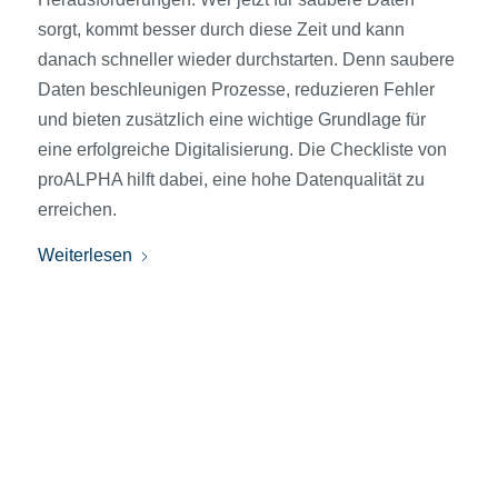
sorgt, kommt besser durch diese Zeit und kann
danach schneller wieder durchstarten. Denn saubere
Daten beschleunigen Prozesse, reduzieren Fehler
und bieten zusätzlich eine wichtige Grundlage für
eine erfolgreiche Digitalisierung. Die Checkliste von
proALPHA hilft dabei, eine hohe Datenqualität zu
erreichen.
Weiterlesen