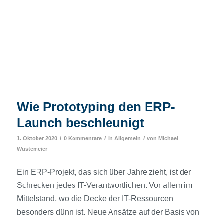
Wie Prototyping den ERP-
Launch beschleunigt
/
/
/
1. Oktober 2020
0 Kommentare
in
Allgemein
von
Michael
Wüstemeier
Ein ERP-Projekt, das sich über Jahre zieht, ist der
Schrecken jedes IT-Verantwortlichen. Vor allem im
Mittelstand, wo die Decke der IT-Ressourcen
besonders dünn ist. Neue Ansätze auf der Basis von