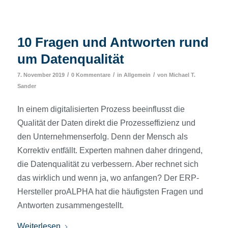
10 Fragen und Antworten rund
um Datenqualität
/
/
/
7. November 2019
0 Kommentare
in
Allgemein
von
Michael T.
Sander
In einem digitalisierten Prozess beeinflusst die
Qualität der Daten direkt die Prozesseffizienz und
den Unternehmenserfolg. Denn der Mensch als
Korrektiv entfällt. Experten mahnen daher dringend,
die Datenqualität zu verbessern. Aber rechnet sich
das wirklich und wenn ja, wo anfangen? Der ERP-
Hersteller proALPHA hat die häufigsten Fragen und
Antworten zusammengestellt.
Weiterlesen