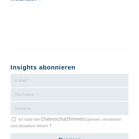
Insights abonnieren
Datenschutzhinweis
Ich habe den
gelesen, verstanden
und akzeptiere diesen.
*