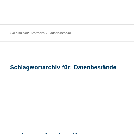
Sie sind hier:
Startseite
/
Datenbestände
Schlagwortarchiv für:
Datenbestände