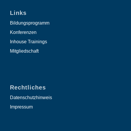
Links
Bildungsprogramm
Konferenzen
Inhouse Trainings
Mitgliedschaft
Rechtliches
Datenschutzhinweis
Impressum